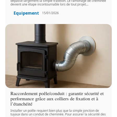
dépasse largement la simple tradition. Le ramonage de cheminée
devient une étape incontournable lors de tout projet
…
Equipement
15/01/2026
Raccordement poêle/conduit : garantir sécurité et
performance grâce aux colliers de fixation et à
l’étanchéité
Installer un poêle requiert bien plus que la simple jonction de
tuyaux dans un conduit de cheminée. Pour assurer la sécurité des