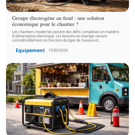
Groupe électrogène au fioul : une solution
économique pour le chantier ?
Les chantiers modernes posent des défis complexes en matière
d'alimentation électrique. Les besoins en énergie varient
considérablement en fonction du type de travaux et
…
Equipement
15/03/2026