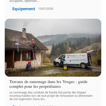
occupants, optimiser
…
Equipement
15/01/2026
Travaux de ramonage dans les Vosges : guide
complet pour les propriétaires
Le ramonage des conduits de fumée fait partie des étapes
incontournables lors de tout projet de rénovation ou d’entretien
de son logement. Dans les
…