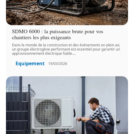
SDMO 6000 : la puissance brute pour vos
chantiers les plus exigeants
Dans le monde de la construction et des événements en plein air,
un groupe électrogène performant est essentiel pour garantir un
approvisionnement électrique fiable.
…
Equipement
19/03/2026