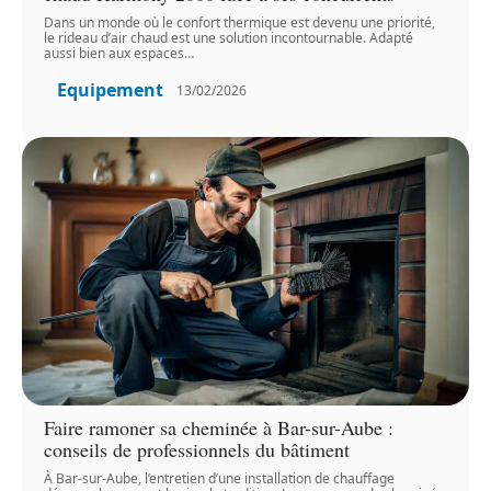
Dans un monde où le confort thermique est devenu une priorité,
le rideau d’air chaud est une solution incontournable. Adapté
aussi bien aux espaces
…
Equipement
13/02/2026
Faire ramoner sa cheminée à Bar-sur-Aube :
conseils de professionnels du bâtiment
À Bar-sur-Aube, l’entretien d’une installation de chauffage