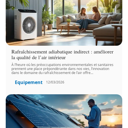
Rafraîchissement adiabatique indirect : améliorer
la qualité de l’air intérieur
À l’heure où les préoccupations environnementales et sanitaires
prennent une place prépondérante dans nos vies, l’innovation
dans le domaine du rafraîchissement de l’air offre
…
Equipement
12/03/2026