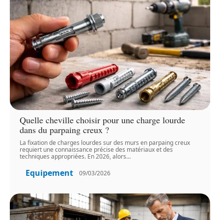
Quelle cheville choisir pour une charge lourde
dans du parpaing creux ?
La fixation de charges lourdes sur des murs en parpaing creux
requiert une connaissance précise des matériaux et des
techniques appropriées. En 2026, alors
…
Equipement
09/03/2026