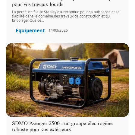
pour vos travaux lourds
La perceuse filaire Stanley est reconnue pour sa puissance et sa
fiabilité dans le domaine des travaux de construction et du
bricolage. Que ce
…
Equipement
14/03/2026
SDMO Avenger 2500 : un groupe électrogène
robuste pour vos extérieurs