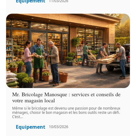
Equipement
11/03/2026
Mr. Bricolage Manosque : services et conseils de
votre magasin local
Même si le bricolage est devenu une passion pour de nombreux
ménages, choisir le bon magasin et les bons outils reste un défi.
C’est
…
Equipement
10/03/2026