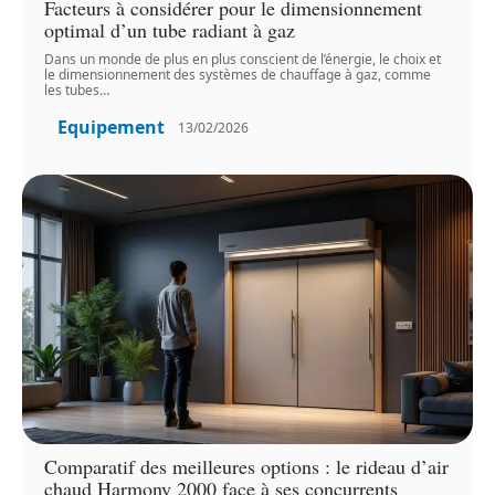
Facteurs à considérer pour le dimensionnement
optimal d’un tube radiant à gaz
Dans un monde de plus en plus conscient de l’énergie, le choix et
le dimensionnement des systèmes de chauffage à gaz, comme
les tubes
…
Equipement
13/02/2026
Comparatif des meilleures options : le rideau d’air
chaud Harmony 2000 face à ses concurrents