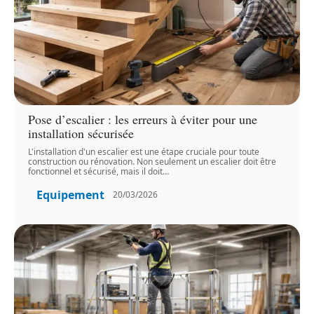
Pose d’escalier : les erreurs à éviter pour une
installation sécurisée
L'installation d'un escalier est une étape cruciale pour toute
construction ou rénovation. Non seulement un escalier doit être
fonctionnel et sécurisé, mais il doit
…
Equipement
20/03/2026