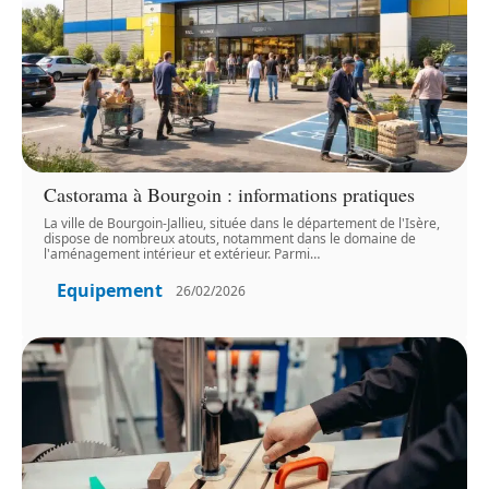
Castorama à Bourgoin : informations pratiques
La ville de Bourgoin-Jallieu, située dans le département de l'Isère,
dispose de nombreux atouts, notamment dans le domaine de
l'aménagement intérieur et extérieur. Parmi
…
Equipement
26/02/2026