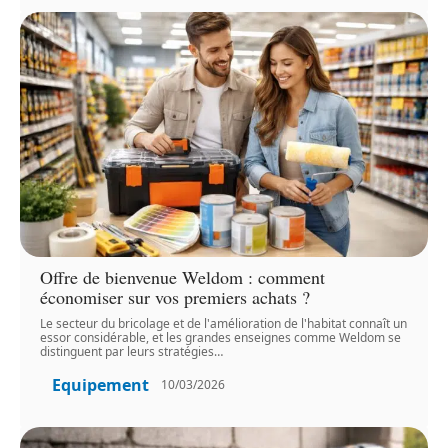
Offre de bienvenue Weldom : comment
économiser sur vos premiers achats ?
Le secteur du bricolage et de l'amélioration de l'habitat connaît un
essor considérable, et les grandes enseignes comme Weldom se
distinguent par leurs stratégies
…
Equipement
10/03/2026