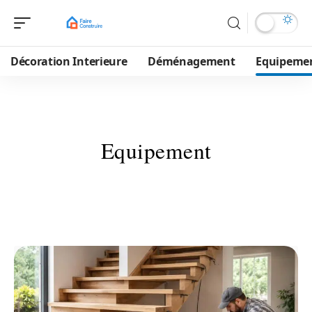
Décoration Interieure
Déménagement
Equipeme
Equipement