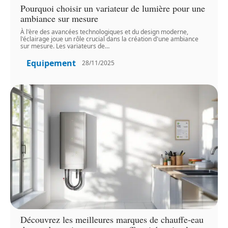
Pourquoi choisir un variateur de lumière pour une
ambiance sur mesure
À l'ère des avancées technologiques et du design moderne,
l'éclairage joue un rôle crucial dans la création d'une ambiance
sur mesure. Les variateurs de
…
Equipement
28/11/2025
Découvrez les meilleures marques de chauffe-eau