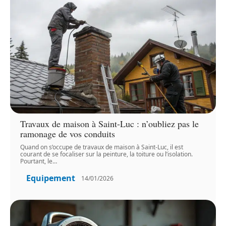
Travaux de maison à Saint-Luc : n’oubliez pas le
ramonage de vos conduits
Quand on s’occupe de travaux de maison à Saint-Luc, il est
courant de se focaliser sur la peinture, la toiture ou l’isolation.
Pourtant, le
…
Equipement
14/01/2026