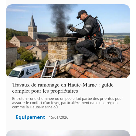
Travaux de ramonage en Haute-Marne : guide
complet pour les propriétaires
Entretenir une cheminée ou un poêle fait partie des priorités pour
assurer le confort d’un foyer, particulièrement dans une région
comme la Haute-Marne où
…
Equipement
15/01/2026