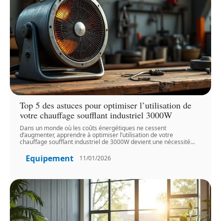
Top 5 des astuces pour optimiser l’utilisation de
votre chauffage soufflant industriel 3000W
Dans un monde où les coûts énergétiques ne cessent
d’augmenter, apprendre à optimiser l’utilisation de votre
chauffage soufflant industriel de 3000W devient une nécessité
…
Equipement
11/01/2026