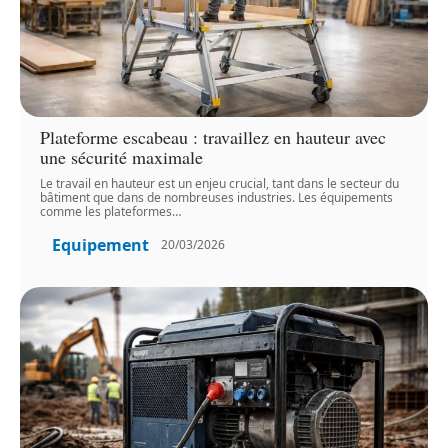
Plateforme escabeau : travaillez en hauteur avec
une sécurité maximale
Le travail en hauteur est un enjeu crucial, tant dans le secteur du
bâtiment que dans de nombreuses industries. Les équipements
comme les plateformes
…
Equipement
20/03/2026