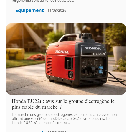
l’ergonomie sont au rendez-vous. Ce
…
Equipement
11/03/2026
Honda EU22i : avis sur le groupe électrogène le
plus fiable du marché ?
Le marché des groupes électrogènes est en constante évolution,
offrant une variété de modèles adaptés à divers besoins. Le
Honda EU22i s'est imposé comme
…