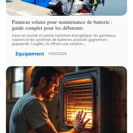
Panneau solaire pour maintenance de batterie :
guide complet pour les débutants
Dans un monde en pleine transition énergétique, les panneaux
solaires et les systèmes de batteries associés gagnent en
popularité. Couplés, ils offrent une solution
…
Equipement
13/02/2026