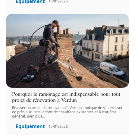
Equipement
15/01/2026
Pourquoi le ramonage est indispensable pour tout
projet de rénovation à Verdun
Réaliser un projet de rénovation à Verdun implique de s’intéresser
de près aux installations de chauffage existantes et à leur état
général. Bien plus
…
Equipement
15/01/2026