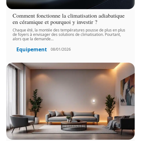
Comment fonctionne la climatisation adiabatique
en céramique et pourquoi y investir ?
Chaque été, la montée des températures pousse de plus en plus
de foyers à envisager des solutions de climatisation. Pourtant,
alors que la demande
…
Equipement
08/01/2026