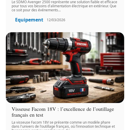
Le SDMO Avenger 2500 représente une solution fiable et efficace
pour tous vos besoins d'alimentation électrique en extérieur. Que
ce soit pour des événements
…
Equipement
12/03/2026
Visseuse Facom 18V : l’excellence de l’outillage
français en test
La visseuse Facom 18V se présente comme un modèle phare
dans l'univers de l'outillage français, où l’innovation technique et