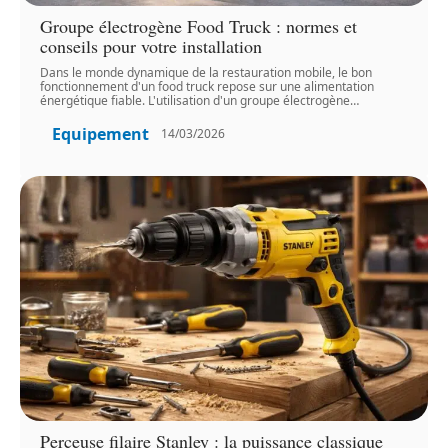
Groupe électrogène Food Truck : normes et
conseils pour votre installation
Dans le monde dynamique de la restauration mobile, le bon
fonctionnement d'un food truck repose sur une alimentation
énergétique fiable. L'utilisation d'un groupe électrogène
…
Equipement
14/03/2026
Perceuse filaire Stanley : la puissance classique