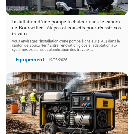
Installation d’une pompe à chaleur dans le canton
de Bouxwiller : étapes et conseils pour réussir vos
travaux
Vous envisagez l’installation d’une pompe à chaleur (PAC) dans le
canton de Bouxwiller ? Entre rénovation globale, adaptation aux
systèmes existants et planification des travaux,
…
Equipement
19/03/2026