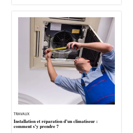
TRAVAUX
Installation et réparation d’un climatiseur :
comment s’y prendre ?