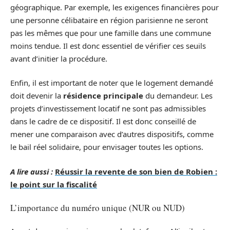
géographique. Par exemple, les exigences financières pour
une personne célibataire en région parisienne ne seront
pas les mêmes que pour une famille dans une commune
moins tendue. Il est donc essentiel de vérifier ces seuils
avant d’initier la procédure.
Enfin, il est important de noter que le logement demandé
doit devenir la
résidence principale
du demandeur. Les
projets d’investissement locatif ne sont pas admissibles
dans le cadre de ce dispositif. Il est donc conseillé de
mener une comparaison avec d’autres dispositifs, comme
le bail réel solidaire, pour envisager toutes les options.
A lire aussi :
Réussir la revente de son bien de Robien :
le point sur la fiscalité
L’importance du numéro unique (NUR ou NUD)