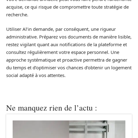
acquise, ce qui risque de compromettre toute stratégie de
recherche.
Utiliser Al’in demande, par conséquent, une rigueur
administrative. Préparez vos documents de manière lisible,
restez vigilant quant aux notifications de la plateforme et
consultez régulièrement votre espace personnel. Une
approche systématique et proactive permettra de gagner
du temps et d’optimiser vos chances d’obtenir un logement
social adapté à vos attentes.
Ne manquez rien de l’actu :