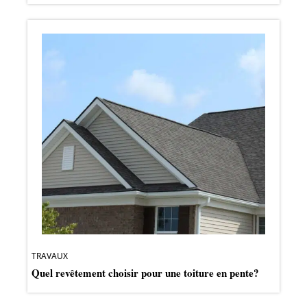
TRAVAUX
Quel revêtement choisir pour une toiture en pente?