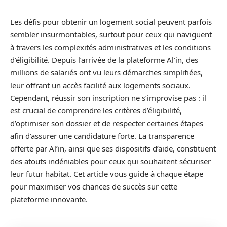
Les défis pour obtenir un logement social peuvent parfois
sembler insurmontables, surtout pour ceux qui naviguent
à travers les complexités administratives et les conditions
d’éligibilité. Depuis l’arrivée de la plateforme Al’in, des
millions de salariés ont vu leurs démarches simplifiées,
leur offrant un accès facilité aux logements sociaux.
Cependant, réussir son inscription ne s’improvise pas : il
est crucial de comprendre les critères d’éligibilité,
d’optimiser son dossier et de respecter certaines étapes
afin d’assurer une candidature forte. La transparence
offerte par Al’in, ainsi que ses dispositifs d’aide, constituent
des atouts indéniables pour ceux qui souhaitent sécuriser
leur futur habitat. Cet article vous guide à chaque étape
pour maximiser vos chances de succès sur cette
plateforme innovante.