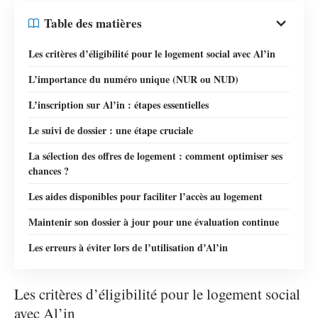
Table des matières
Les critères d’éligibilité pour le logement social avec Al’in
L’importance du numéro unique (NUR ou NUD)
L’inscription sur Al’in : étapes essentielles
Le suivi de dossier : une étape cruciale
La sélection des offres de logement : comment optimiser ses
chances ?
Les aides disponibles pour faciliter l’accès au logement
Maintenir son dossier à jour pour une évaluation continue
Les erreurs à éviter lors de l’utilisation d’Al’in
Les critères d’éligibilité pour le logement social
avec Al’in