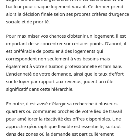
bailleur pour chaque logement vacant. Ce dernier prend
alors la décision finale selon ses propres critères d’urgence
sociale et de priorité.
Pour maximiser vos chances d’obtenir un logement, il est
important de se concentrer sur certains points. D’abord, il
est préférable de postuler à des logements qui
correspondent non seulement à vos besoins mais
également à votre situation professionnelle et familiale.
L’ancienneté de votre demande, ainsi que le taux d’effort
sur le loyer par rapport aux revenus, jouent un rôle
significatif dans cette hiérarchie.
En outre, il est avisé d’élargir sa recherche à plusieurs
quartiers ou communes proches de votre lieu de travail
pour améliorer la réactivité des offres disponibles. Une
approche géographique flexible est essentielle, surtout
dans des zones où la demande est particulièrement