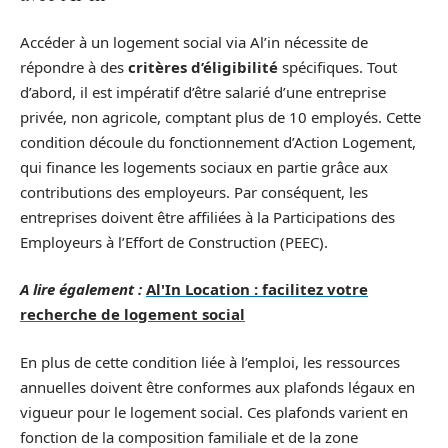
Accéder à un logement social via Al’in nécessite de
répondre à des
critères d’éligibilité
spécifiques. Tout
d’abord, il est impératif d’être salarié d’une entreprise
privée, non agricole, comptant plus de 10 employés. Cette
condition découle du fonctionnement d’Action Logement,
qui finance les logements sociaux en partie grâce aux
contributions des employeurs. Par conséquent, les
entreprises doivent être affiliées à la Participations des
Employeurs à l’Effort de Construction (PEEC).
A lire également :
Al'In Location : facilitez votre
recherche de logement social
En plus de cette condition liée à l’emploi, les ressources
annuelles doivent être conformes aux plafonds légaux en
vigueur pour le logement social. Ces plafonds varient en
fonction de la composition familiale et de la zone