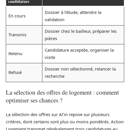
candidature
Dossier à l’étude, attendre la
En cours
validation
Dossier chez le bailleur, préparer les
Transmis
pièces
Candidature acceptée, organiser la
Retenu
visite
Dossier non sélectionné, relancer la
Refusé
recherche
La sélection des offres de logement : comment
optimiser ses chances ?
La sélection des offres sur Al’in repose sur plusieurs
critères, dont certains sont plus ou moins pondérés. Action
Logement transmet généralement trois candidatures au