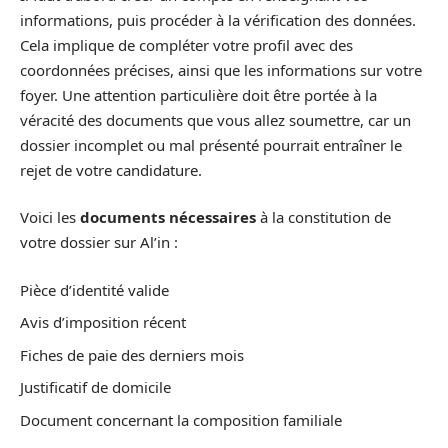
informations, puis procéder à la vérification des données.
Cela implique de compléter votre profil avec des
coordonnées précises, ainsi que les informations sur votre
foyer. Une attention particulière doit être portée à la
véracité des documents que vous allez soumettre, car un
dossier incomplet ou mal présenté pourrait entraîner le
rejet de votre candidature.
Voici les
documents nécessaires
à la constitution de
votre dossier sur Al’in :
Pièce d’identité valide
Avis d’imposition récent
Fiches de paie des derniers mois
Justificatif de domicile
Document concernant la composition familiale