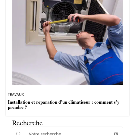
TRAVAUX
Installation et réparation d’un climatiseur : comment s’y
prendre ?
Recherche