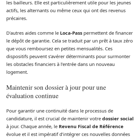
les bailleurs. Elle est particulièrement utile pour les jeunes
actifs, les alternants ou même ceux qui ont des revenus
précaires.
D’autres aides comme le
Loca-Pass
permettent de financer
le dépôt de garantie. Cela se traduit par un prêt à taux zéro
que vous remboursez en petites mensualités. Ces
dispositifs peuvent s’avérer déterminants pour surmonter
les obstacles financiers à l’entrée dans un nouveau
logement.
Maintenir son dossier à jour pour une
évaluation continue
Pour garantir une continuité dans le processus de
candidature, il est crucial de maintenir votre
dossier social
à jour. Chaque année, le
Revenu Fiscal de Référence
évolue et il est impératif d’intégrer ces nouvelles données