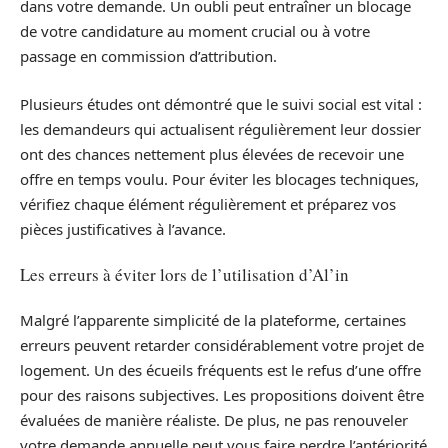
dans votre demande. Un oubli peut entraîner un blocage
de votre candidature au moment crucial ou à votre
passage en commission d’attribution.
Plusieurs études ont démontré que le suivi social est vital :
les demandeurs qui actualisent régulièrement leur dossier
ont des chances nettement plus élevées de recevoir une
offre en temps voulu. Pour éviter les blocages techniques,
vérifiez chaque élément régulièrement et préparez vos
pièces justificatives à l’avance.
Les erreurs à éviter lors de l’utilisation d’Al’in
Malgré l’apparente simplicité de la plateforme, certaines
erreurs peuvent retarder considérablement votre projet de
logement. Un des écueils fréquents est le refus d’une offre
pour des raisons subjectives. Les propositions doivent être
évaluées de manière réaliste. De plus, ne pas renouveler
votre demande annuelle peut vous faire perdre l’antériorité