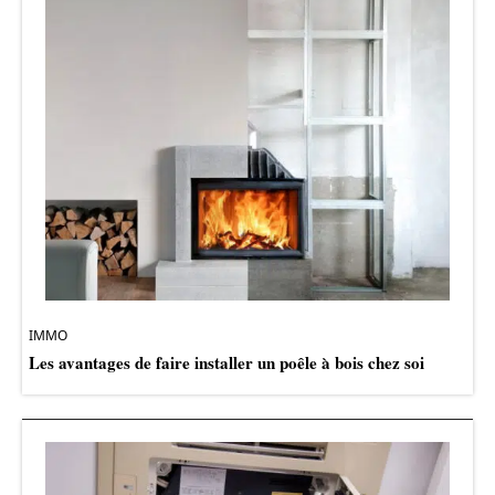
IMMO
Les avantages de faire installer un poêle à bois chez soi