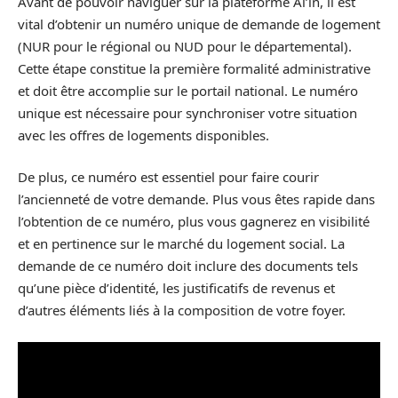
Avant de pouvoir naviguer sur la plateforme Al’in, il est
vital d’obtenir un numéro unique de demande de logement
(NUR pour le régional ou NUD pour le départemental).
Cette étape constitue la première formalité administrative
et doit être accomplie sur le portail national. Le numéro
unique est nécessaire pour synchroniser votre situation
avec les offres de logements disponibles.
De plus, ce numéro est essentiel pour faire courir
l’ancienneté de votre demande. Plus vous êtes rapide dans
l’obtention de ce numéro, plus vous gagnerez en visibilité
et en pertinence sur le marché du logement social. La
demande de ce numéro doit inclure des documents tels
qu’une pièce d’identité, les justificatifs de revenus et
d’autres éléments liés à la composition de votre foyer.