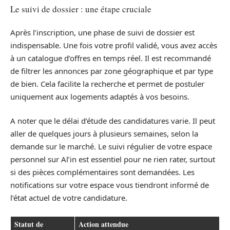
Le suivi de dossier : une étape cruciale
Après l’inscription, une phase de suivi de dossier est
indispensable. Une fois votre profil validé, vous avez accès
à un catalogue d’offres en temps réel. Il est recommandé
de filtrer les annonces par zone géographique et par type
de bien. Cela facilite la recherche et permet de postuler
uniquement aux logements adaptés à vos besoins.
A noter que le délai d’étude des candidatures varie. Il peut
aller de quelques jours à plusieurs semaines, selon la
demande sur le marché. Le suivi régulier de votre espace
personnel sur Al’in est essentiel pour ne rien rater, surtout
si des pièces complémentaires sont demandées. Les
notifications sur votre espace vous tiendront informé de
l’état actuel de votre candidature.
Statut de
Action attendue