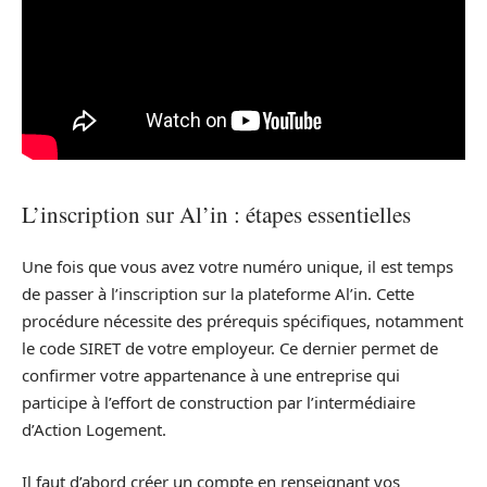
L’inscription sur Al’in : étapes essentielles
Une fois que vous avez votre numéro unique, il est temps
de passer à l’inscription sur la plateforme Al’in. Cette
procédure nécessite des prérequis spécifiques, notamment
le code SIRET de votre employeur. Ce dernier permet de
confirmer votre appartenance à une entreprise qui
participe à l’effort de construction par l’intermédiaire
d’Action Logement.
Il faut d’abord créer un compte en renseignant vos