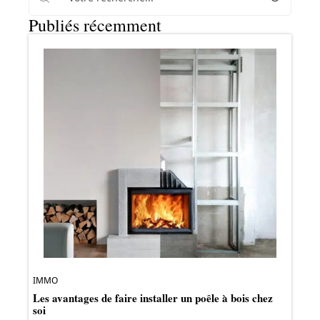
Publiés récemment
IMMO
Les avantages de faire installer un poêle à bois chez
soi