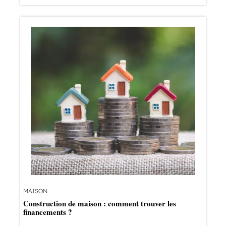
MAISON
Construction de maison : comment trouver les
financements ?