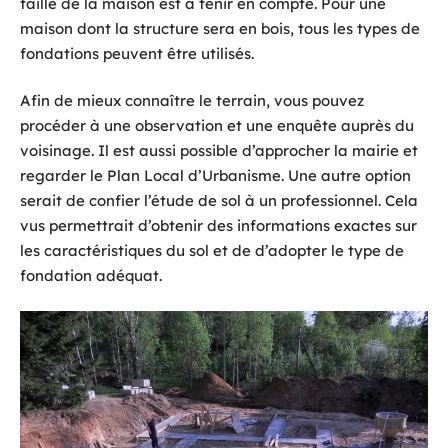
taille de la maison est à tenir en compte. Pour une
maison dont la structure sera en bois, tous les types de
fondations peuvent être utilisés.
Afin de mieux connaître le terrain, vous pouvez
procéder à une observation et une enquête auprès du
voisinage. Il est aussi possible d’approcher la mairie et
regarder le Plan Local d’Urbanisme. Une autre option
serait de confier l’étude de sol à un professionnel. Cela
vus permettrait d’obtenir des informations exactes sur
les caractéristiques du sol et de d’adopter le type de
fondation adéquat.