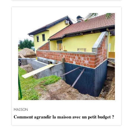
MAISON
Comment agrandir la maison avec un petit budget ?