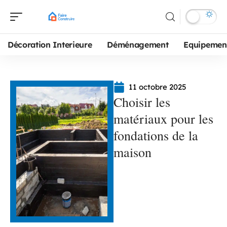
Décoration Interieure
Déménagement
Equipemen
11 octobre 2025
Choisir les
matériaux pour les
fondations de la
maison