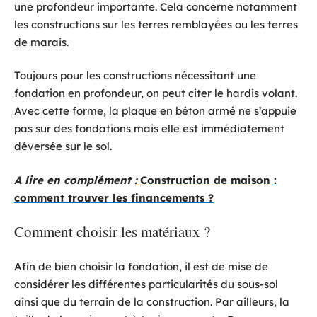
une profondeur importante. Cela concerne notamment
les constructions sur les terres remblayées ou les terres
de marais.
Toujours pour les constructions nécessitant une
fondation en profondeur, on peut citer le hardis volant.
Avec cette forme, la plaque en béton armé ne s’appuie
pas sur des fondations mais elle est immédiatement
déversée sur le sol.
A lire en complément :
Construction de maison :
comment trouver les financements ?
Comment choisir les matériaux ?
Afin de bien choisir la fondation, il est de mise de
considérer les différentes particularités du sous-sol
ainsi que du terrain de la construction. Par ailleurs, la