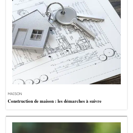
MAISON
Construction de maison : les démarches à suivre