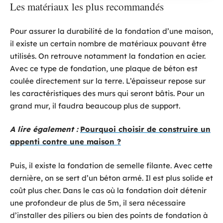
Les matériaux les plus recommandés
Pour assurer la durabilité de la fondation d’une maison,
il existe un certain nombre de matériaux pouvant être
utilisés. On retrouve notamment la fondation en acier.
Avec ce type de fondation, une plaque de béton est
coulée directement sur la terre. L’épaisseur repose sur
les caractéristiques des murs qui seront bâtis. Pour un
grand mur, il faudra beaucoup plus de support.
A lire également :
Pourquoi choisir de construire un
appenti contre une maison ?
Puis, il existe la fondation de semelle filante. Avec cette
dernière, on se sert d’un béton armé. Il est plus solide et
coût plus cher. Dans le cas où la fondation doit détenir
une profondeur de plus de 5m, il sera nécessaire
d’installer des piliers ou bien des points de fondation à