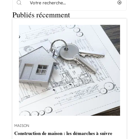
Publiés récemment
MAISON
Construction de maison : les démarches à suivre