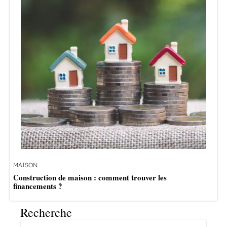
MAISON
Construction de maison : comment trouver les
financements ?
Recherche