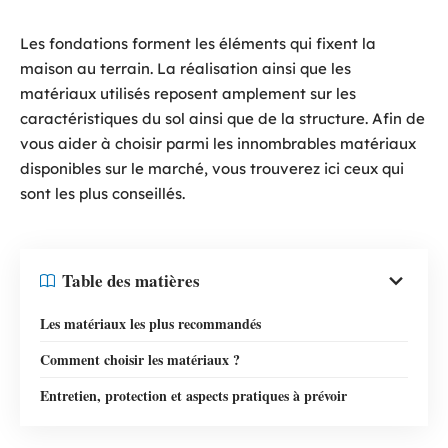
Les fondations forment les éléments qui fixent la
maison au terrain. La réalisation ainsi que les
matériaux utilisés reposent amplement sur les
caractéristiques du sol ainsi que de la structure. Afin de
vous aider à choisir parmi les innombrables matériaux
disponibles sur le marché, vous trouverez ici ceux qui
sont les plus conseillés.
Table des matières
Les matériaux les plus recommandés
Comment choisir les matériaux ?
Entretien, protection et aspects pratiques à prévoir