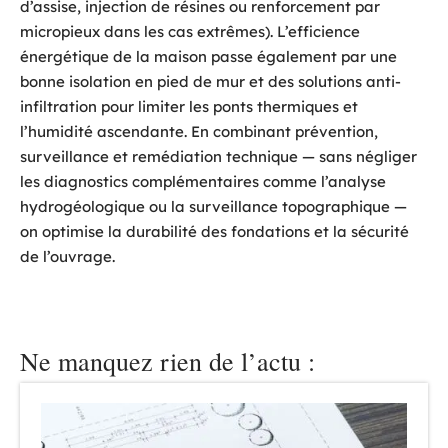
d’assise, injection de résines ou renforcement par
micropieux dans les cas extrêmes). L’efficience
énergétique de la maison passe également par une
bonne isolation en pied de mur et des solutions anti-
infiltration pour limiter les ponts thermiques et
l’humidité ascendante. En combinant prévention,
surveillance et remédiation technique — sans négliger
les diagnostics complémentaires comme l’analyse
hydrogéologique ou la surveillance topographique —
on optimise la durabilité des fondations et la sécurité
de l’ouvrage.
Ne manquez rien de l’actu :