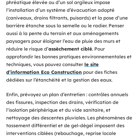
phréatique élevée ou d’un sol argileux impose
l’installation d’un système d’évacuation adapté
(caniveaux, drains filtrants, puisards) et la pose d’une
barrière étanche sous la semelle ou le radier. Penser
aussi à la pente du terrain et aux aménagements
paysagers pour éloigner l’eau de pluie des murs et
réduire le risque d’
assèchement ciblé
. Pour
approfondir les bonnes pratiques environnementales et
techniques, vous pouvez consulter
le site
d’information Eco Construction
pour des fiches
dédiées sur l’étanchéité et la gestion des eaux.
Enfin, prévoyez un plan d’entretien : contrôles annuels
des fissures, inspection des drains, vérification de
l’isolation périphérique et du vide sanitaire, et
nettoyage des descentes pluviales. Les phénomènes de
tassement différentiel et de gel-dégel imposent des
interventions ciblées (rebouchage, reprise locale