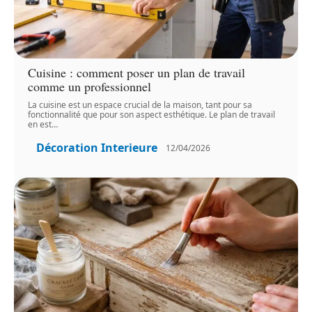
Cuisine : comment poser un plan de travail
comme un professionnel
La cuisine est un espace crucial de la maison, tant pour sa
fonctionnalité que pour son aspect esthétique. Le plan de travail
en est
…
Décoration Interieure
12/04/2026