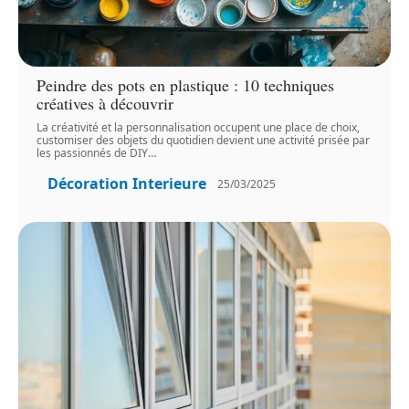
Peindre des pots en plastique : 10 techniques
créatives à découvrir
La créativité et la personnalisation occupent une place de choix,
customiser des objets du quotidien devient une activité prisée par
les passionnés de DIY
…
Décoration Interieure
25/03/2025