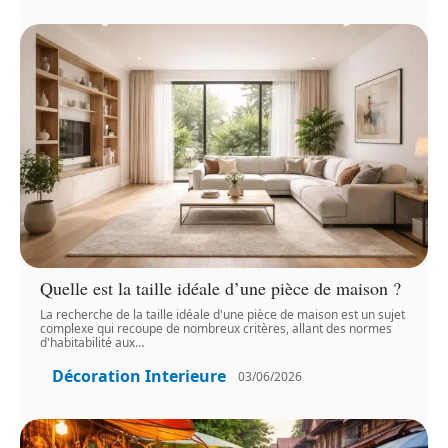
Quelle est la taille idéale d’une pièce de maison ?
La recherche de la taille idéale d'une pièce de maison est un sujet
complexe qui recoupe de nombreux critères, allant des normes
d'habitabilité aux
…
Décoration Interieure
03/06/2026