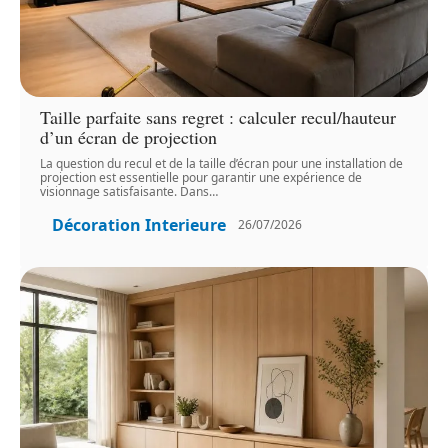
Taille parfaite sans regret : calculer recul/hauteur
d’un écran de projection
La question du recul et de la taille d’écran pour une installation de
projection est essentielle pour garantir une expérience de
visionnage satisfaisante. Dans
…
Décoration Interieure
26/07/2026