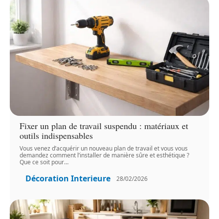
Fixer un plan de travail suspendu : matériaux et
outils indispensables
Vous venez d’acquérir un nouveau plan de travail et vous vous
demandez comment l’installer de manière sûre et esthétique ?
Que ce soit pour
…
Décoration Interieure
28/02/2026