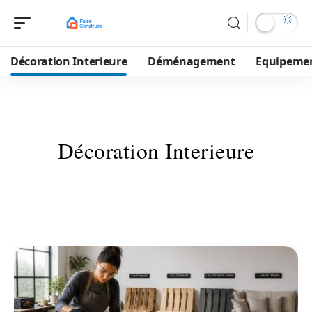
Décoration Interieure
Déménagement
Equipeme
Décoration Interieure