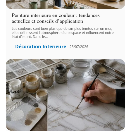
Peinture intérieure en couleur : tendances
actuelles et conseils d’application
Les couleurs sont bien plus que de simples teintes sur un mur,
elles définissent l'atmosphère d'un espace et influencent notre
état d'esprit. Dans le
…
Décoration Interieure
23/07/2026