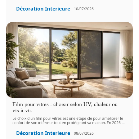
Décoration Interieure
10/07/2026
Film pour vitres : choisir selon UV, chaleur ou
vis-à-vis
Le choix d'un film pour vitres est une étape clé pour améliorer le
confort de son intérieur tout en protégeant sa maison. En 2026,
…
Décoration Interieure
08/07/2026