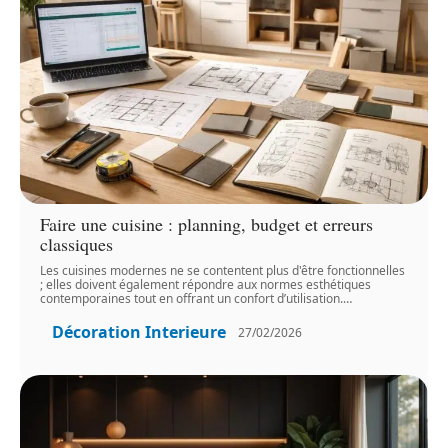
Faire une cuisine : planning, budget et erreurs
classiques
Les cuisines modernes ne se contentent plus d'être fonctionnelles
; elles doivent également répondre aux normes esthétiques
contemporaines tout en offrant un confort d’utilisation.
…
Décoration Interieure
27/02/2026