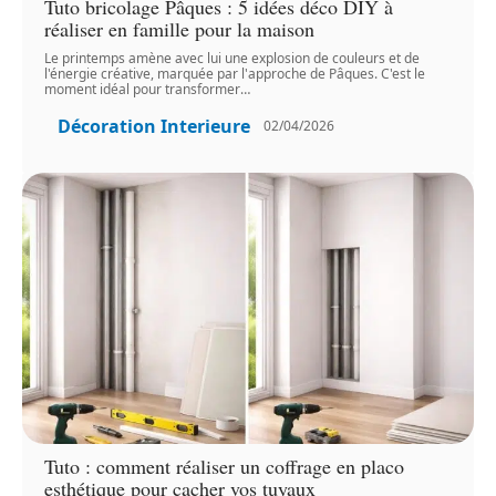
Tuto bricolage Pâques : 5 idées déco DIY à
réaliser en famille pour la maison
Le printemps amène avec lui une explosion de couleurs et de
l'énergie créative, marquée par l'approche de Pâques. C'est le
moment idéal pour transformer
…
Décoration Interieure
02/04/2026
Tuto : comment réaliser un coffrage en placo
esthétique pour cacher vos tuyaux