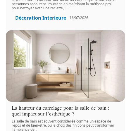
personnes redoutent. Pourtant, en maîtrisant la méthode pro
pour nettoyer avec une raclette, il
…
Décoration Interieure
16/07/2026
La hauteur du carrelage pour la salle de bain :
quel impact sur l’esthétique ?
La salle de bain est souvent considérée comme un espace de
repos et de bien-être, où le choix des finitions peut transformer
l'ambiance de
…