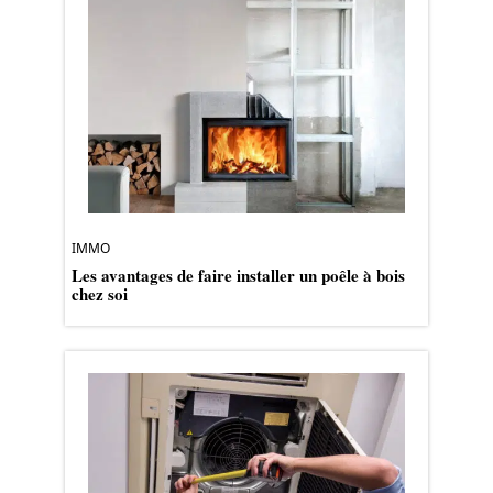
IMMO
Les avantages de faire installer un poêle à bois
chez soi