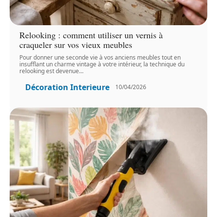
Relooking : comment utiliser un vernis à
craqueler sur vos vieux meubles
Pour donner une seconde vie à vos anciens meubles tout en
insufflant un charme vintage à votre intérieur, la technique du
relooking est devenue
…
Décoration Interieure
10/04/2026