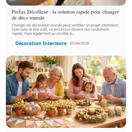
Perfax Décolleur : la solution rapide pour changer
de déco murale
Changer de décoration murale peut sembler un projet intimidant,
mais avec le bon outil, ce processus devient non seulement
rapide, mais également accessible à
…
Décoration Interieure
05/04/2026