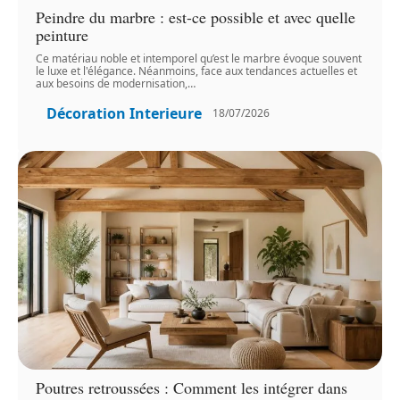
Peindre du marbre : est-ce possible et avec quelle
peinture
Ce matériau noble et intemporel qu’est le marbre évoque souvent
le luxe et l'élégance. Néanmoins, face aux tendances actuelles et
aux besoins de modernisation,
…
Décoration Interieure
18/07/2026
Poutres retroussées : Comment les intégrer dans