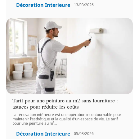
Décoration Interieure
13/03/2026
Tarif pour une peinture au m2 sans fourniture :
astuces pour réduire les coûts
La rénovation intérieure est une opération incontournable pour
maintenir l'esthétique et la qualité d'un espace de vie. Le tarif
pour une peinture au m²
…
Décoration Interieure
05/03/2026