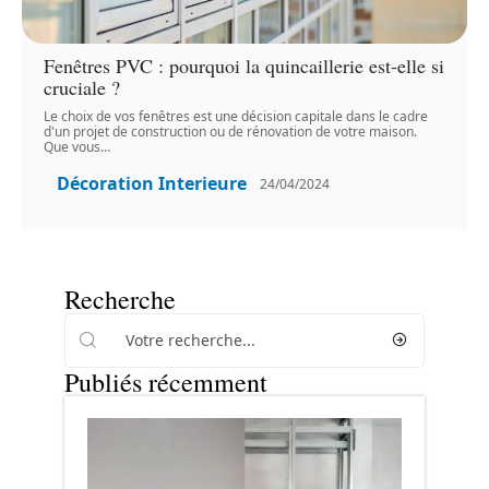
Fenêtres PVC : pourquoi la quincaillerie est-elle si
cruciale ?
Le choix de vos fenêtres est une décision capitale dans le cadre
d'un projet de construction ou de rénovation de votre maison.
Que vous
…
Décoration Interieure
24/04/2024
Recherche
Publiés récemment