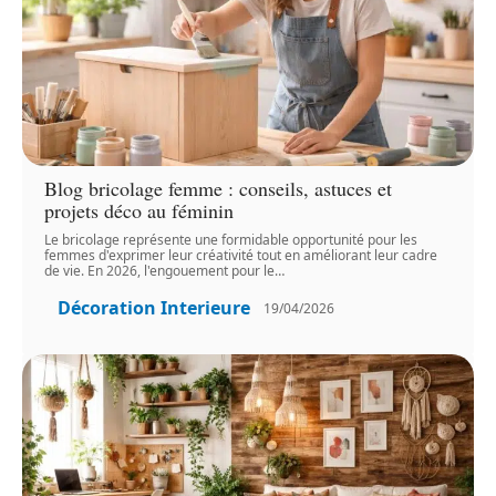
Blog bricolage femme : conseils, astuces et
projets déco au féminin
Le bricolage représente une formidable opportunité pour les
femmes d'exprimer leur créativité tout en améliorant leur cadre
de vie. En 2026, l'engouement pour le
…
Décoration Interieure
19/04/2026