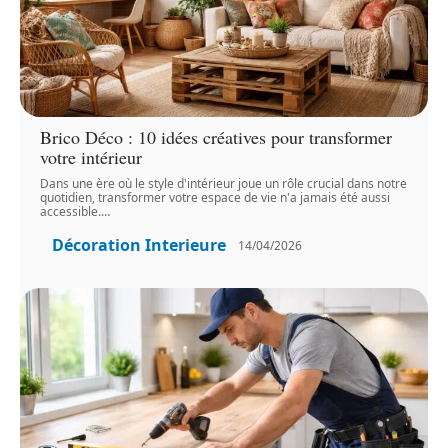
Brico Déco : 10 idées créatives pour transformer
votre intérieur
Dans une ère où le style d'intérieur joue un rôle crucial dans notre
quotidien, transformer votre espace de vie n'a jamais été aussi
accessible.
…
Décoration Interieure
14/04/2026