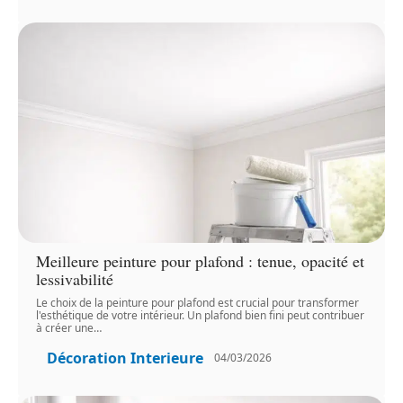
Meilleure peinture pour plafond : tenue, opacité et
lessivabilité
Le choix de la peinture pour plafond est crucial pour transformer
l'esthétique de votre intérieur. Un plafond bien fini peut contribuer
à créer une
…
Décoration Interieure
04/03/2026