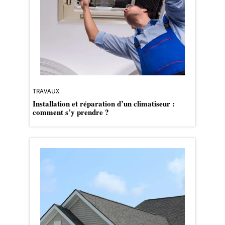
TRAVAUX
Installation et réparation d’un climatiseur :
comment s’y prendre ?