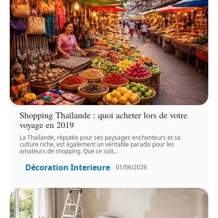
Shopping Thaïlande : quoi acheter lors de votre
voyage en 2019
La Thaïlande, réputée pour ses paysages enchanteurs et sa
culture riche, est également un véritable paradis pour les
amateurs de shopping. Que ce soit
…
Décoration Interieure
01/06/2026