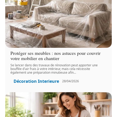
Protéger ses meubles : nos astuces pour couvrir
votre mobilier en chantier
Se lancer dans des travaux de rénovation peut apporter une
bouffée d'air frais à votre intérieur, mais cela nécessite
également une préparation minutieuse afin
…
Décoration Interieure
28/04/2026