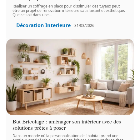
Réaliser un coffrage en placo pour dissimuler des tuyaux peut
être un projet de rénovation intérieure satisfaisant et esthétique.
Que ce soit dans une
…
Décoration Interieure
31/03/2026
But Bricolage : aménager son intérieur avec des
solutions prêtes à poser
Dans un monde où la personnalisation de l'habitat prend une