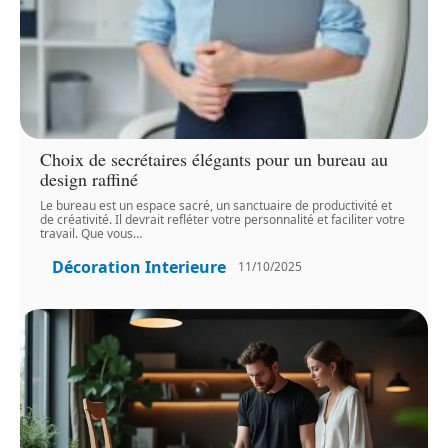
Choix de secrétaires élégants pour un bureau au
design raffiné
Le bureau est un espace sacré, un sanctuaire de productivité et
de créativité. Il devrait refléter votre personnalité et faciliter votre
travail. Que vous
…
Décoration Interieure
11/10/2025