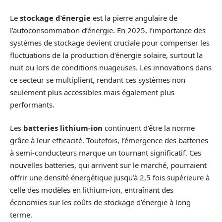
Le
stockage d’énergie
est la pierre angulaire de
l’autoconsommation d’énergie. En 2025, l’importance des
systèmes de stockage devient cruciale pour compenser les
fluctuations de la production d’énergie solaire, surtout la
nuit ou lors de conditions nuageuses. Les innovations dans
ce secteur se multiplient, rendant ces systèmes non
seulement plus accessibles mais également plus
performants.
Les
batteries lithium-ion
continuent d’être la norme
grâce à leur efficacité. Toutefois, l’émergence des batteries
à semi-conducteurs marque un tournant significatif. Ces
nouvelles batteries, qui arrivent sur le marché, pourraient
offrir une densité énergétique jusqu’à 2,5 fois supérieure à
celle des modèles en lithium-ion, entraînant des
économies sur les coûts de stockage d’énergie à long
terme.