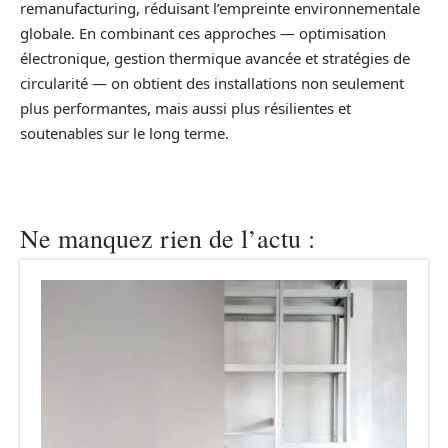
remanufacturing, réduisant l’empreinte environnementale
globale. En combinant ces approches — optimisation
électronique, gestion thermique avancée et stratégies de
circularité — on obtient des installations non seulement
plus performantes, mais aussi plus résilientes et
soutenables sur le long terme.
Ne manquez rien de l’actu :