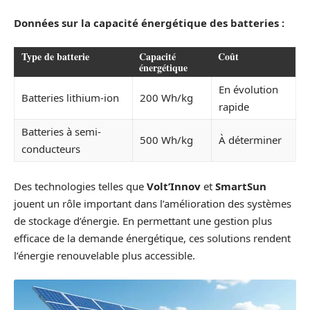
Données sur la capacité énergétique des batteries :
Type de batterie
Capacité
Coût
énergétique
En évolution
Batteries lithium-ion
200 Wh/kg
rapide
Batteries à semi-
500 Wh/kg
À déterminer
conducteurs
Des technologies telles que
Volt’Innov
et
SmartSun
jouent un rôle important dans l’amélioration des systèmes
de stockage d’énergie. En permettant une gestion plus
efficace de la demande énergétique, ces solutions rendent
l’énergie renouvelable plus accessible.