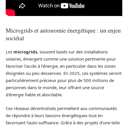
Microgrids et autonomie énergétique : un enjeu
sociétal
Les
microgrids
, souvent basés sur des installations
solaires, émergent comme une solution pertinente pour
favoriser l’accès à l’énergie, en particulier dans les zones
éloignées ou peu desservies. En 2025, ces systèmes seront
particulièrement précieux pour plus de 500 millions de
personnes dans le monde, leur offrant une source
d’énergie fiable et abordable.
Ces réseaux décentralisés permettent aux communautés
de répondre à leurs besoins énergétiques tout en
favorisant l’auto-suffisance. Grâce à des projets d’une telle