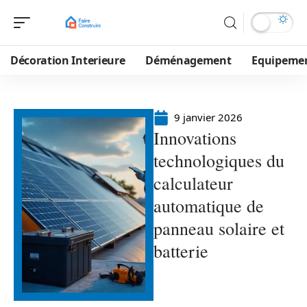
Décoration Interieure
Déménagement
Equipeme
9 janvier 2026
Innovations
technologiques du
calculateur
automatique de
panneau solaire et
batterie