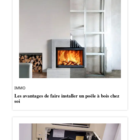
IMMO
Les avantages de faire installer un poêle à bois chez
soi