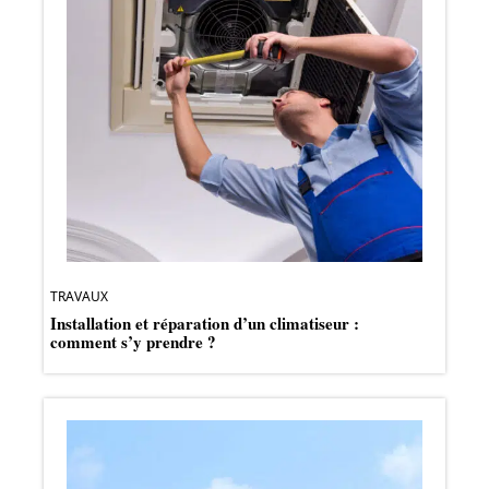
TRAVAUX
Installation et réparation d’un climatiseur :
comment s’y prendre ?