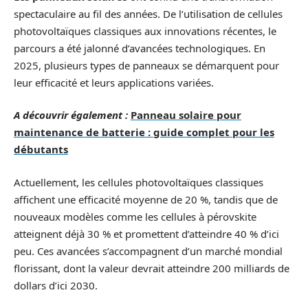
spectaculaire au fil des années. De l’utilisation de cellules
photovoltaïques classiques aux innovations récentes, le
parcours a été jalonné d’avancées technologiques. En
2025, plusieurs types de panneaux se démarquent pour
leur efficacité et leurs applications variées.
A découvrir également :
Panneau solaire pour
maintenance de batterie : guide complet pour les
débutants
Actuellement, les cellules photovoltaïques classiques
affichent une efficacité moyenne de 20 %, tandis que de
nouveaux modèles comme les cellules à pérovskite
atteignent déjà 30 % et promettent d’atteindre 40 % d’ici
peu. Ces avancées s’accompagnent d’un marché mondial
florissant, dont la valeur devrait atteindre 200 milliards de
dollars d’ici 2030.