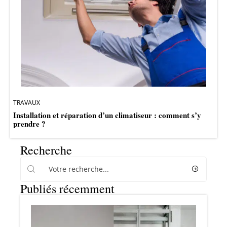
TRAVAUX
Installation et réparation d’un climatiseur : comment s’y
prendre ?
Recherche
Publiés récemment