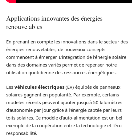
Applications innovantes des énergies
renouvelables
En prenant en compte les innovations dans le secteur des
énergies renouvelables, de nouveaux concepts
commencent à émerger. L’intégration de l’énergie solaire
dans des domaines variés permet de repenser notre
utilisation quotidienne des ressources énergétiques.
Les
véhicules électriques
(EV) équipés de panneaux
solaires gagnent en popularité. Par exemple, certains
modèles récents peuvent ajouter jusqu’à 50 kilomètres
d’autonomie par jour grâce à l’énergie captée par leurs
toits solaires. Ce modèle d’auto-alimentation est un bel
exemple de la coopération entre la technologie et l’éco-
responsabilité.