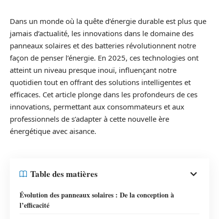
Dans un monde où la quête d’énergie durable est plus que
jamais d’actualité, les innovations dans le domaine des
panneaux solaires et des batteries révolutionnent notre
façon de penser l’énergie. En 2025, ces technologies ont
atteint un niveau presque inouï, influençant notre
quotidien tout en offrant des solutions intelligentes et
efficaces. Cet article plonge dans les profondeurs de ces
innovations, permettant aux consommateurs et aux
professionnels de s’adapter à cette nouvelle ère
énergétique avec aisance.
Table des matières
Évolution des panneaux solaires : De la conception à
l’efficacité