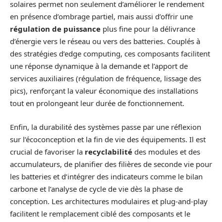
solaires permet non seulement d’améliorer le rendement
en présence d’ombrage partiel, mais aussi d’offrir une
régulation de puissance
plus fine pour la délivrance
d’énergie vers le réseau ou vers des batteries. Couplés à
des stratégies d’edge computing, ces composants facilitent
une réponse dynamique à la demande et l’apport de
services auxiliaires (régulation de fréquence, lissage des
pics), renforçant la valeur économique des installations
tout en prolongeant leur durée de fonctionnement.
Enfin, la durabilité des systèmes passe par une réflexion
sur l’écoconception et la fin de vie des équipements. Il est
crucial de favoriser la
recyclabilité
des modules et des
accumulateurs, de planifier des filières de seconde vie pour
les batteries et d’intégrer des indicateurs comme le bilan
carbone et l’analyse de cycle de vie dès la phase de
conception. Les architectures modulaires et plug-and-play
facilitent le remplacement ciblé des composants et le