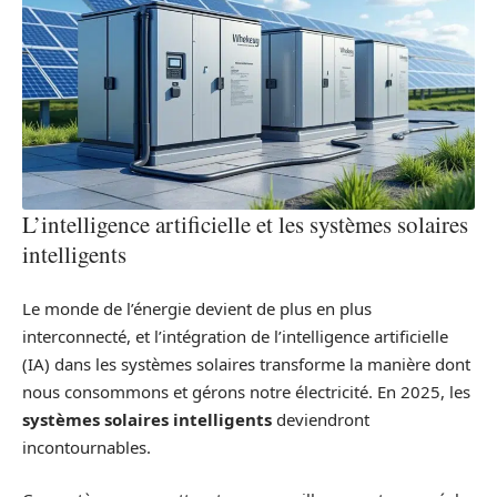
L’intelligence artificielle et les systèmes solaires
intelligents
Le monde de l’énergie devient de plus en plus
interconnecté, et l’intégration de l’intelligence artificielle
(IA) dans les systèmes solaires transforme la manière dont
nous consommons et gérons notre électricité. En 2025, les
systèmes solaires intelligents
deviendront
incontournables.