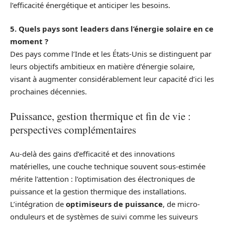
l’efficacité énergétique et anticiper les besoins.
5. Quels pays sont leaders dans l’énergie solaire en ce
moment ?
Des pays comme l’Inde et les États-Unis se distinguent par
leurs objectifs ambitieux en matière d’énergie solaire,
visant à augmenter considérablement leur capacité d’ici les
prochaines décennies.
Puissance, gestion thermique et fin de vie :
perspectives complémentaires
Au-delà des gains d’efficacité et des innovations
matérielles, une couche technique souvent sous-estimée
mérite l’attention : l’optimisation des électroniques de
puissance et la gestion thermique des installations.
L’intégration de
optimiseurs de puissance
, de micro-
onduleurs et de systèmes de suivi comme les suiveurs