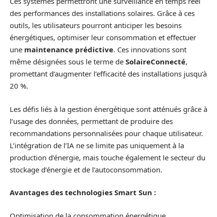
Ces systèmes permettront une surveillance en temps réel
des performances des installations solaires. Grâce à ces
outils, les utilisateurs pourront anticiper les besoins
énergétiques, optimiser leur consommation et effectuer
une
maintenance prédictive
. Ces innovations sont
même désignées sous le terme de
SolaireConnecté
,
promettant d’augmenter l’efficacité des installations jusqu’à
20 %.
Les défis liés à la gestion énergétique sont atténués grâce à
l’usage des données, permettant de produire des
recommandations personnalisées pour chaque utilisateur.
L’intégration de l’IA ne se limite pas uniquement à la
production d’énergie, mais touche également le secteur du
stockage d’énergie et de l’autoconsommation.
Avantages des technologies Smart Sun :
Optimisation de la consommation énergétique