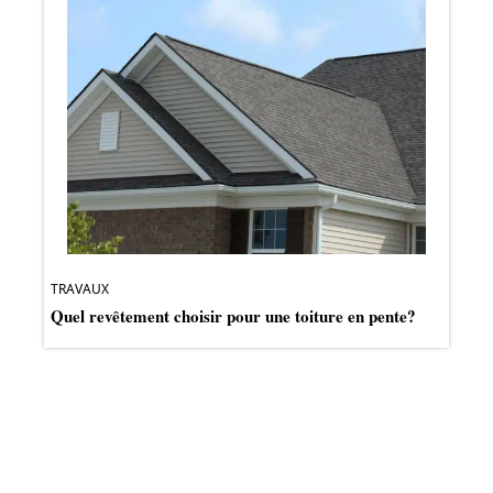
TRAVAUX
Quel revêtement choisir pour une toiture en pente?