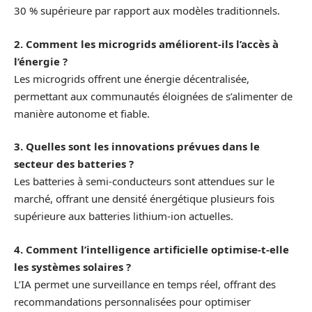
30 % supérieure par rapport aux modèles traditionnels.
2. Comment les microgrids améliorent-ils l’accès à
l’énergie ?
Les microgrids offrent une énergie décentralisée,
permettant aux communautés éloignées de s’alimenter de
manière autonome et fiable.
3. Quelles sont les innovations prévues dans le
secteur des batteries ?
Les batteries à semi-conducteurs sont attendues sur le
marché, offrant une densité énergétique plusieurs fois
supérieure aux batteries lithium-ion actuelles.
4. Comment l’intelligence artificielle optimise-t-elle
les systèmes solaires ?
L’IA permet une surveillance en temps réel, offrant des
recommandations personnalisées pour optimiser