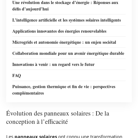
Une révolution dans le stockage d’énergie : Réponses aux
défis d’aujourd’hui
L’intelligence artificielle et les systèmes solaires intelligents
Applications innovantes des énergies renouvelables
Microgrids et autonomie énergétique : un enjeu sociétal
Collaboration mondiale pour un avenir énergétique durable
Innovations à venir : un regard vers le futur
FAQ
Puissance, gestion thermique et fin de vie : perspectives
complémentaires
Évolution des panneaux solaires : De la
conception à l’efficacité
Les
panneaux solaires
ont connu une transformation