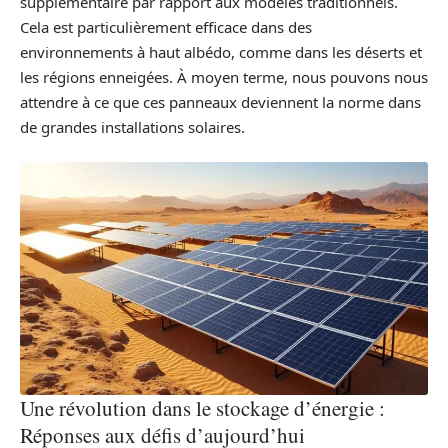
supplémentaire par rapport aux modèles traditionnels.
Cela est particulièrement efficace dans des
environnements à haut albédo, comme dans les déserts et
les régions enneigées. À moyen terme, nous pouvons nous
attendre à ce que ces panneaux deviennent la norme dans
de grandes installations solaires.
Une révolution dans le stockage d’énergie :
Réponses aux défis d’aujourd’hui