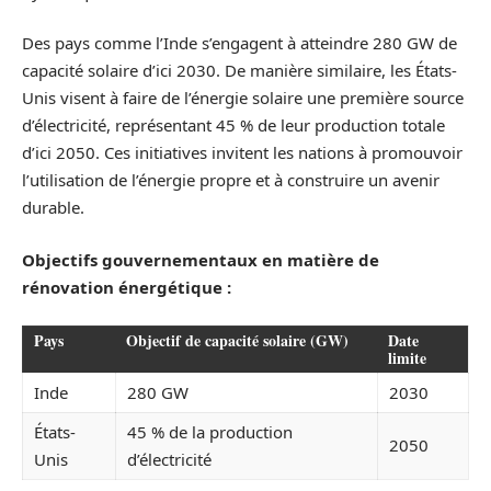
Des pays comme l’Inde s’engagent à atteindre 280 GW de
capacité solaire d’ici 2030. De manière similaire, les États-
Unis visent à faire de l’énergie solaire une première source
d’électricité, représentant 45 % de leur production totale
d’ici 2050. Ces initiatives invitent les nations à promouvoir
l’utilisation de l’énergie propre et à construire un avenir
durable.
Objectifs gouvernementaux en matière de
rénovation énergétique :
Pays
Objectif de capacité solaire (GW)
Date
limite
Inde
280 GW
2030
États-
45 % de la production
2050
Unis
d’électricité