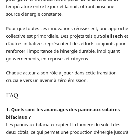
température entre le jour et la nuit, offrant ainsi une
source d’énergie constante.
Pour que toutes ces innovations réussissent, une approche
collective est primordiale. Des projets tels qu’
SoleilTech
et
d’autres initiatives représentent des efforts conjoints pour
renforcer l’importance de l’énergie durable, impliquant
gouvernements, entreprises et citoyens.
Chaque acteur a son rôle à jouer dans cette transition
cruciale vers un avenir à zéro émission.
FAQ
1. Quels sont les avantages des panneaux solaires
bifaciaux ?
Les panneaux bifaciaux captent la lumière du soleil des
deux côtés, ce qui permet une production d’énergie jusqu’à