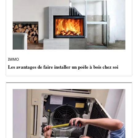
IMMO
Les avantages de faire installer un poêle à bois chez soi