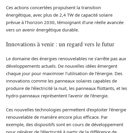
Ces actions concertées propulsent la transition
énergétique, avec plus de 2,4 TW de capacité solaire
prévue à l’horizon 2030, témoignant d’une réelle avancée
vers un avenir énergétique durable.
Innovations à venir : un regard vers le futur
Le domaine des énergies renouvelables ne s’arrête pas aux
développements actuels. De nouvelles idées émergent
chaque jour pour maximiser l’utilisation de l’énergie. Des
innovations comme les panneaux solaires capables de
produire de l’électricité la nuit, les panneaux flottants, et les
hydro-panneaux représentent l’avenir de l’énergie.
Ces nouvelles technologies permettent d’exploiter l’énergie
renouvelable de manière encore plus efficace. Par
exemple, des dispositifs sont en cours de développement
pour générer de l’électricité à partir de la différence de