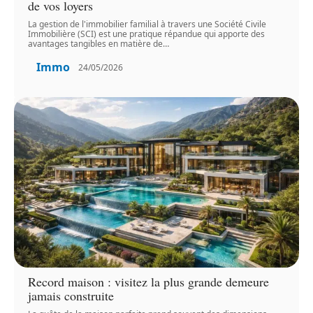
de vos loyers
La gestion de l'immobilier familial à travers une Société Civile
Immobilière (SCI) est une pratique répandue qui apporte des
avantages tangibles en matière de
…
Immo
24/05/2026
Record maison : visitez la plus grande demeure
jamais construite