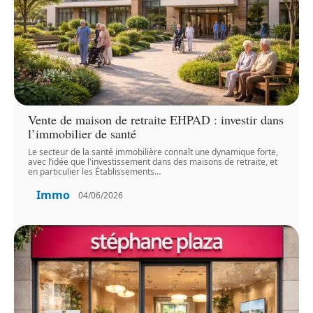
Vente de maison de retraite EHPAD : investir dans
l’immobilier de santé
Le secteur de la santé immobilière connaît une dynamique forte,
avec l’idée que l'investissement dans des maisons de retraite, et
en particulier les Établissements
…
Immo
04/06/2026