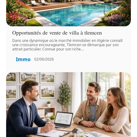
Opportunités de vente de villa à tlemcen
Dans une dynamique où le marché immobilier en Algérie connaît
une croissance encourageante, Tlemcen se démarque par son
attrait particulier. Connue pour son riche
…
Immo
02/06/2026