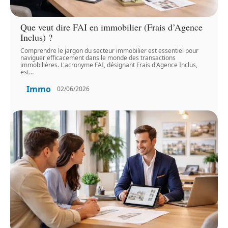
Que veut dire FAI en immobilier (Frais d’Agence
Inclus) ?
Comprendre le jargon du secteur immobilier est essentiel pour
naviguer efficacement dans le monde des transactions
immobilières. L'acronyme FAI, désignant Frais d'Agence Inclus,
est
…
Immo
02/06/2026