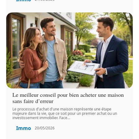
Le meilleur conseil pour bien acheter une maison
sans faire d’erreur
Le processus d'achat d'une maison représente une étape
majeure dans la vie, que ce soit pour un premier achat ou un
investissement immobilier. Face
…
Immo
20/05/2026