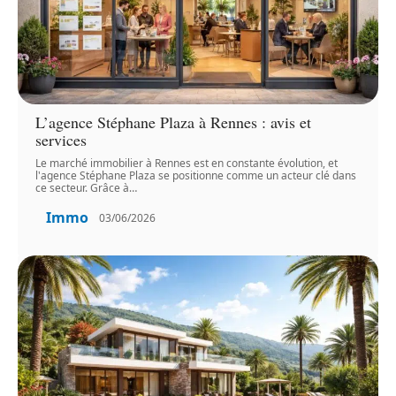
L’agence Stéphane Plaza à Rennes : avis et
services
Le marché immobilier à Rennes est en constante évolution, et
l'agence Stéphane Plaza se positionne comme un acteur clé dans
ce secteur. Grâce à
…
Immo
03/06/2026