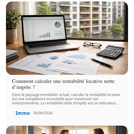
Comment calculer une rentabilité locative nette
d’impôts ?
Dans le paysage immobilier actuel, calculer la rentabilité locative
est une compétence essentielle pour maximiser vos
investissements. La rentabilité nette d’impôts est un indicateur
…
Immo
06/06/2026