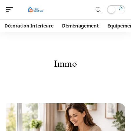
Décoration Interieure
Déménagement
Equipeme
Immo