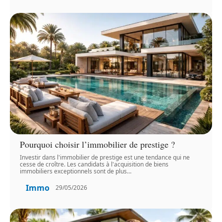
Pourquoi choisir l’immobilier de prestige ?
Investir dans l'immobilier de prestige est une tendance qui ne
cesse de croître. Les candidats à l'acquisition de biens
immobiliers exceptionnels sont de plus
…
Immo
29/05/2026