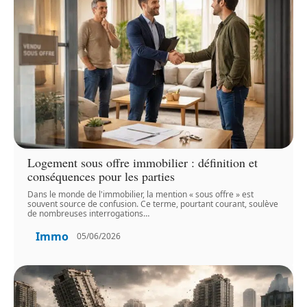
Logement sous offre immobilier : définition et
conséquences pour les parties
Dans le monde de l'immobilier, la mention « sous offre » est
souvent source de confusion. Ce terme, pourtant courant, soulève
de nombreuses interrogations
…
Immo
05/06/2026