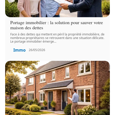
Portage immobilier : la solution pour sauver votre
maison des dettes
Face à des dettes qui mettent en péril la propriété immobilière, de
nombreux propriétaires se retrouvent dans une situation délicate.
Le portage immobilier émerge
…
Immo
26/05/2026