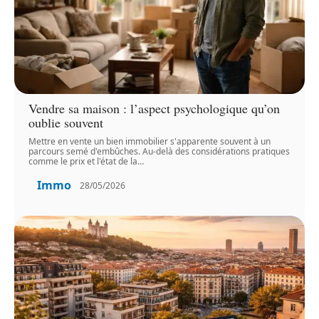
Vendre sa maison : l’aspect psychologique qu’on
oublie souvent
Mettre en vente un bien immobilier s'apparente souvent à un
parcours semé d'embûches. Au-delà des considérations pratiques
comme le prix et l'état de la
…
Immo
28/05/2026