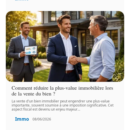
Comment réduire la plus-value immobilière lors
de la vente du bien ?
La vente d'un bien immobilier peut engendrer une plus-value
importante, souvent soumise à une imposition significative. Cet
aspect fiscal est devenu un enjeu majeur
…
Immo
08/06/2026