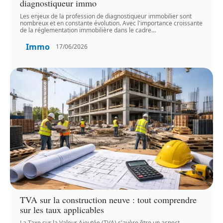
diagnostiqueur immo
Les enjeux de la profession de diagnostiqueur immobilier sont
nombreux et en constante évolution. Avec l'importance croissante
de la réglementation immobilière dans le cadre
…
Immo
17/06/2026
TVA sur la construction neuve : tout comprendre
sur les taux applicables
La Taxe sur la Valeur Ajoutée (TVA) s'avère être un aspect