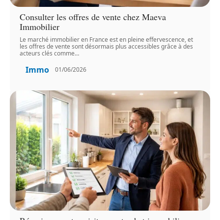
Consulter les offres de vente chez Maeva
Immobilier
Le marché immobilier en France est en pleine effervescence, et
les offres de vente sont désormais plus accessibles grâce à des
acteurs clés comme
…
Immo
01/06/2026