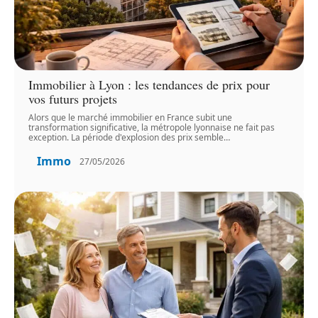
Immobilier à Lyon : les tendances de prix pour
vos futurs projets
Alors que le marché immobilier en France subit une
transformation significative, la métropole lyonnaise ne fait pas
exception. La période d'explosion des prix semble
…
Immo
27/05/2026