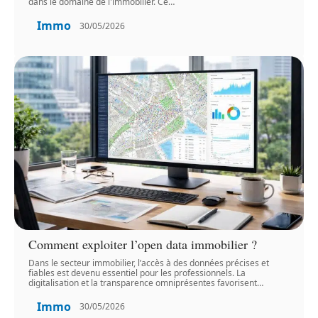
dans le domaine de l'immobilier. Ce
…
Immo
30/05/2026
Comment exploiter l’open data immobilier ?
Dans le secteur immobilier, l’accès à des données précises et
fiables est devenu essentiel pour les professionnels. La
digitalisation et la transparence omniprésentes favorisent
…
Immo
30/05/2026