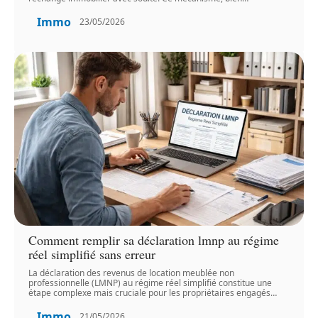
Immo
23/05/2026
Comment remplir sa déclaration lmnp au régime
réel simplifié sans erreur
La déclaration des revenus de location meublée non
professionnelle (LMNP) au régime réel simplifié constitue une
étape complexe mais cruciale pour les propriétaires engagés
…
Immo
21/05/2026