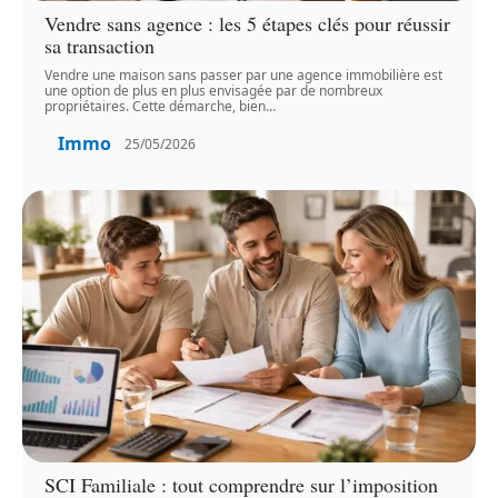
Vendre sans agence : les 5 étapes clés pour réussir
sa transaction
Vendre une maison sans passer par une agence immobilière est
une option de plus en plus envisagée par de nombreux
propriétaires. Cette démarche, bien
…
Immo
25/05/2026
SCI Familiale : tout comprendre sur l’imposition