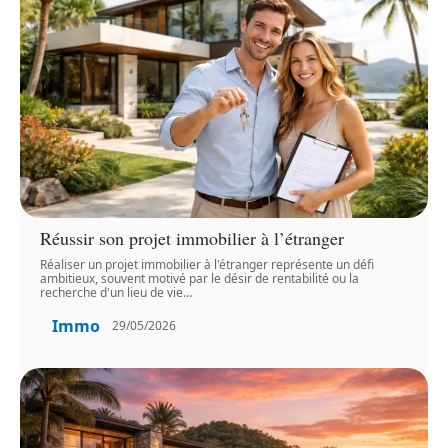
Réussir son projet immobilier à l’étranger
Réaliser un projet immobilier à l'étranger représente un défi
ambitieux, souvent motivé par le désir de rentabilité ou la
recherche d'un lieu de vie
…
Immo
29/05/2026