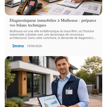
Diagnostiqueur immobilier à Mulhouse : préparez
vos bilans techniques
Mulhouse est une ville emblématique du Haut-Rhin, où l'histoire
industrielle cohabite avec une dynamique de renouveau
architectural. Dans cette commune, la demande de diagnostics
…
Immo
19/06/2026