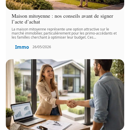
Maison mitoyenne : nos conseils avant de signer
l’acte d’achat
La maison mitoyenne représente une option attractive sur le
marché immobilier, particulièrement pour les primo-accédants et
les familles cherchant à optimiser leur budget. Ces
…
Immo
26/05/2026