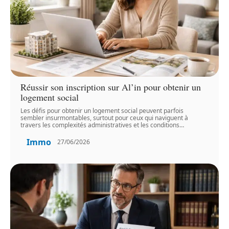
Réussir son inscription sur Al’in pour obtenir un
logement social
Les défis pour obtenir un logement social peuvent parfois
sembler insurmontables, surtout pour ceux qui naviguent à
travers les complexités administratives et les conditions
…
Immo
27/06/2026