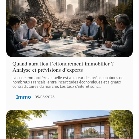
Quand aura lieu l’effondrement immobilier ?
Analyse et prévisions d’experts
La crise immobilière actuelle est au cœur des préoccupations de
nombreux Français, entre incertitudes économiques et signaux
contradictoires du marché. Les taux d’intérêt sont
…
Immo
05/06/2026