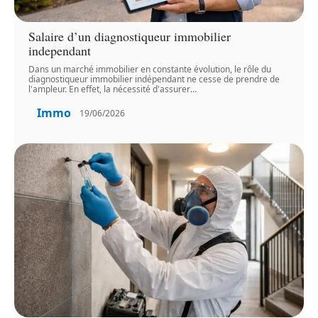
Salaire d’un diagnostiqueur immobilier
independant
Dans un marché immobilier en constante évolution, le rôle du
diagnostiqueur immobilier indépendant ne cesse de prendre de
l'ampleur. En effet, la nécessité d'assurer
…
Immo
19/06/2026