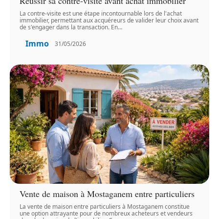
Réussir sa contre-visite avant achat immobilier
La contre-visite est une étape incontournable lors de l'achat
immobilier, permettant aux acquéreurs de valider leur choix avant
de s'engager dans la transaction. En
…
Immo
31/05/2026
Vente de maison à Mostaganem entre particuliers
La vente de maison entre particuliers à Mostaganem constitue
une option attrayante pour de nombreux acheteurs et vendeurs