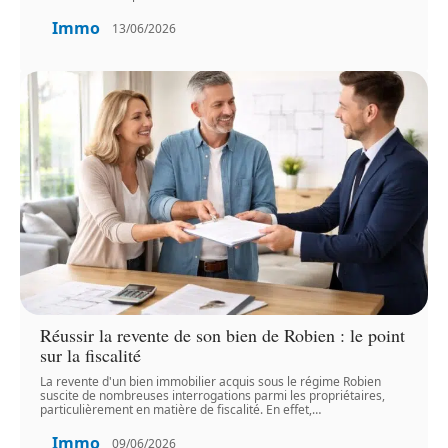
Immo
13/06/2026
Réussir la revente de son bien de Robien : le point
sur la fiscalité
La revente d'un bien immobilier acquis sous le régime Robien
suscite de nombreuses interrogations parmi les propriétaires,
particulièrement en matière de fiscalité. En effet,
…
Immo
09/06/2026