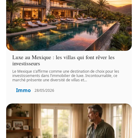
Luxe au Mexique : les villas qui font rêver les
investisseurs
Le Mexique s’affirme comme une destination de choix pour les
investissements dans l’immobilier de luxe. Incontournable, ce
marché présente une diversité de villas et
…
Immo
28/05/2026