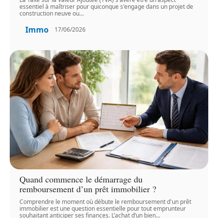
essentiel à maîtriser pour quiconque s'engage dans un projet de
construction neuve ou
…
Immo
17/06/2026
Quand commence le démarrage du
remboursement d’un prêt immobilier ?
Comprendre le moment où débute le remboursement d'un prêt
immobilier est une question essentielle pour tout emprunteur
souhaitant anticiper ses finances. L’achat d’un bien
…