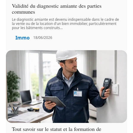
Validité du diagnostic amiante des parties
communes
Le diagnostic amiante est devenu indispensable dans le cadre de
la vente ou de la location d'un bien immobilier, particulièrement
pour les bâtiments construits
…
Immo
18/06/2026
Tout savoir sur le statut et la formation de