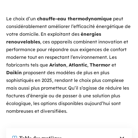
Le choix d’un
chauffe-eau thermodynamique
peut
considérablement améliorer l’efficacité énergétique de
votre domicile. En exploitant des
énergies
renouvelables
, ces appareils combinent innovation et
performance pour répondre aux exigences de confort
moderne tout en respectant l’environnement. Les
fabricants tels que
Ariston
,
Atlantic
,
Thermor
et
Daikin
proposent des modèles de plus en plus
sophistiqués en 2025, rendant le choix plus complexe
mais aussi plus prometteur. Qu’il s’agisse de réduire les
factures d’énergie ou de passer à une solution plus
écologique, les options disponibles aujourd’hui sont
nombreuses et diversifiées.
Table des matières