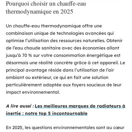
Pourquoi choisir un chauffe-eau
thermodynamique en 2025
Un chauffe-eau thermodynamique offre une
combinaison unique de technologies avancées qui
optimise l’utilisation des ressources naturelles. Obtenir
de l’eau chaude sanitaire avec des économies allant
jusqu’à 70 % sur votre consommation énergétique est
désormais une réalité concrète grâce à cet appareil. Le
principal avantage réside dans l’utilisation de l’air
ambiant ou extérieur, ce qui en fait une solution
particulièrement adaptée aux foyers soucieux de leur
impact environnemental.
A lire aussi :
Les meilleures marques de radiateurs à
inertie : notre top 5 incontournable
En 2025, les questions environnementales sont au cœur