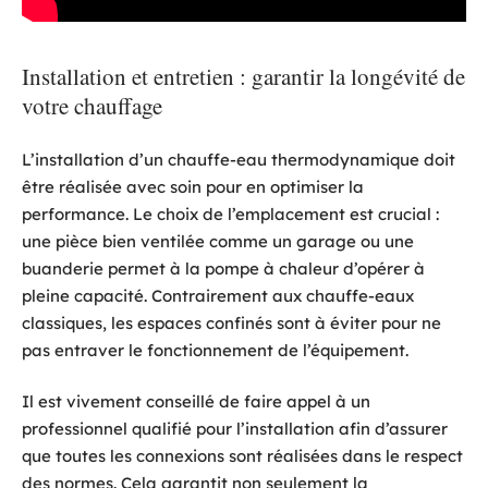
Installation et entretien : garantir la longévité de
votre chauffage
L’installation d’un chauffe-eau thermodynamique doit
être réalisée avec soin pour en optimiser la
performance. Le choix de l’emplacement est crucial :
une pièce bien ventilée comme un garage ou une
buanderie permet à la pompe à chaleur d’opérer à
pleine capacité. Contrairement aux chauffe-eaux
classiques, les espaces confinés sont à éviter pour ne
pas entraver le fonctionnement de l’équipement.
Il est vivement conseillé de faire appel à un
professionnel qualifié pour l’installation afin d’assurer
que toutes les connexions sont réalisées dans le respect
des normes. Cela garantit non seulement la