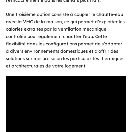
l’efficacité même dans les climats plus frais.
Une troisième option consiste à coupler le chauffe-eau
avec la VMC de la maison, ce qui permet d’exploiter les
calories extraites par la ventilation mécanique
contrôlée pour également chauffer l’eau. Cette
flexibilité dans les configurations permet de s’adapter
à divers environnements domestiques et d’offrir des
solutions sur mesure selon les particularités thermiques
et architecturales de votre logement.