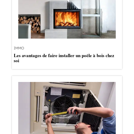
IMMO
Les avantages de faire installer un poêle à bois chez
soi