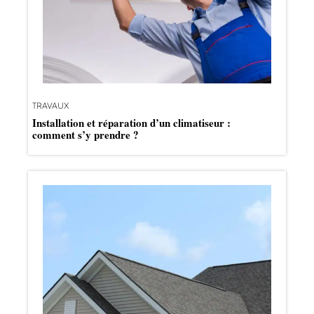
TRAVAUX
Installation et réparation d’un climatiseur :
comment s’y prendre ?