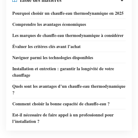
Pourquoi choisir un chauffe-eau thermodynamique en 2025
Comprendre les avantages économiques
Les marques de chauffe-eau thermodynamique à considérer
Évaluer les critères clés avant l’achat
Naviguer parmi les technologies disponibles
Installation et entretien : garantir la longévité de votre
chauffage
Quels sont les avantages d’un chauffe-eau thermodynamique
?
Comment choisir la bonne capacité de chauffe-eau ?
Est-il nécessaire de faire appel à un professionnel pour
l’installation ?