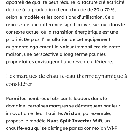
appareil de qualité peut réduire la facture d’électricité
dédiée à la production d’eau chaude de 30 à 70 %,
selon le modèle et les conditions d’utilisation. Cela
représente une différence significative, surtout dans le
contexte actuel où la transition énergétique est une
priorité. De plus, l’installation de cet équipement
augmente également la valeur immobilière de votre
maison, une perspective à long terme pour les
propriétaires envisageant une revente ultérieure.
Les marques de chauffe-eau thermodynamique à
considérer
Parmi les nombreux fabricants leaders dans le
domaine, certaines marques se démarquent par leur
innovation et leur fiabilité.
Ariston
, par exemple,
propose le modèle
Nuos Split Inverter Wifi
, un
chauffe-eau qui se distingue par sa connexion Wi-Fi