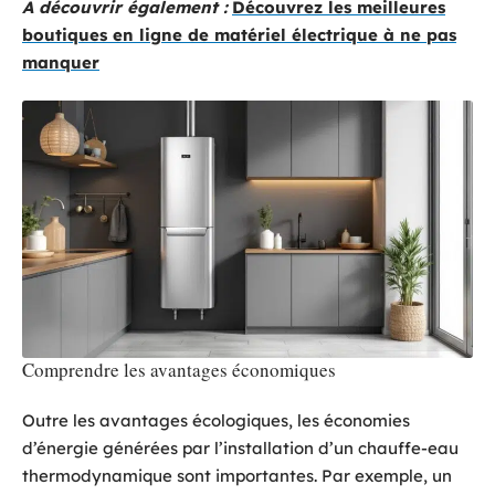
A découvrir également :
Découvrez les meilleures
boutiques en ligne de matériel électrique à ne pas
manquer
Comprendre les avantages économiques
Outre les avantages écologiques, les économies
d’énergie générées par l’installation d’un chauffe-eau
thermodynamique sont importantes. Par exemple, un