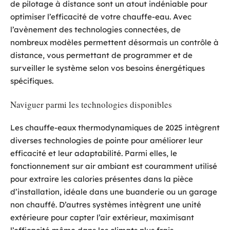
de pilotage à distance sont un atout indéniable pour
optimiser l’efficacité de votre chauffe-eau. Avec
l’avènement des technologies connectées, de
nombreux modèles permettent désormais un contrôle à
distance, vous permettant de programmer et de
surveiller le système selon vos besoins énergétiques
spécifiques.
Naviguer parmi les technologies disponibles
Les chauffe-eaux thermodynamiques de 2025 intègrent
diverses technologies de pointe pour améliorer leur
efficacité et leur adaptabilité. Parmi elles, le
fonctionnement sur air ambiant est couramment utilisé
pour extraire les calories présentes dans la pièce
d’installation, idéale dans une buanderie ou un garage
non chauffé. D’autres systèmes intègrent une unité
extérieure pour capter l’air extérieur, maximisant