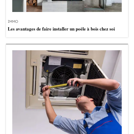
IMMO
Les avantages de faire installer un poêle à bois chez soi