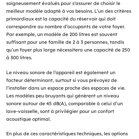
soigneusement évalués pour s’assurer de choisir le
meilleur modèle adapté à vos besoins. L’un des critères
primordiaux est la capacité du réservoir qui doit
correspondre au nombre d’occupants de votre foyer.
Par exemple, un modèle de 200 litres est souvent
suffisant pour une famille de 2 à 3 personnes, tandis
qu’un foyer plus large nécessitera une capacité de 250
à 300 litres.
Le niveau sonore de l’appareil est également un
facteur déterminant, surtout si vous prévoyez de
l’installer dans un espace proche des espaces de vie.
Les modèles peu bruyants qui génèrent un niveau
sonore autour de 45 dB(A), comparable à celui d’un
lave-vaisselle, sont à privilégier pour un confort
acoustique optimal.
En plus de ces caractéristiques techniques, les options