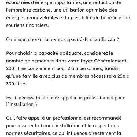
économies d’énergie importantes, une réduction de
l’empreinte carbone, une utilisation optimisée des
énergies renouvelables et la possibilité de bénéficier de
soutiens financiers.
Comment choisir la bonne capacité de chauffe-eau ?
Pour choisir la capacité adéquate, considérez le
nombre de personnes dans votre foyer. Généralement,
200 litres conviennent pour 2 à 3 personnes, tandis
qu’une famille avec plus de membres nécessitera 250 à
300 litres.
Est-il nécessaire de faire appel à un professionnel pour
l’installation ?
Oui, faire appel à un professionnel est recommandé
pour assurer la bonne installation et le respect des
normes sécuritaires, ce qui influence directement la