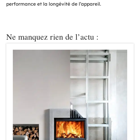
performance et la longévité de l’appareil.
Ne manquez rien de l’actu :