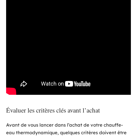
Évaluer les critères clés avant l’achat
Avant de vous lancer dans l’achat de votre chauffe-
eau thermodynamique, quelques critères doivent être