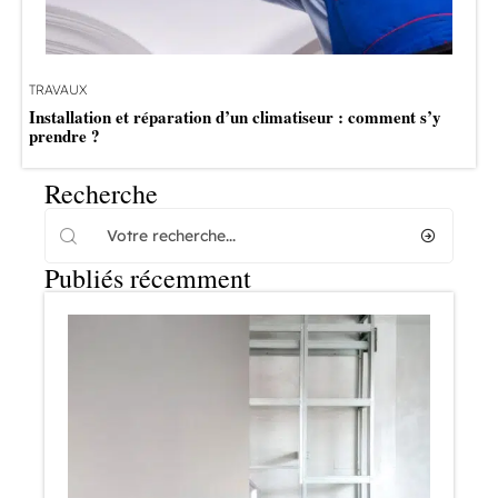
TRAVAUX
Installation et réparation d’un climatiseur : comment s’y
prendre ?
Recherche
Publiés récemment