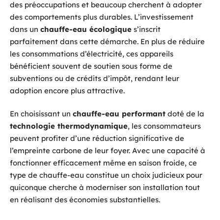
des préoccupations et beaucoup cherchent à adopter
des comportements plus durables. L’investissement
dans un
chauffe-eau écologique
s’inscrit
parfaitement dans cette démarche. En plus de réduire
les consommations d’électricité, ces appareils
bénéficient souvent de soutien sous forme de
subventions ou de crédits d’impôt, rendant leur
adoption encore plus attractive.
En choisissant un
chauffe-eau performant
doté de la
technologie thermodynamique
, les consommateurs
peuvent profiter d’une réduction significative de
l’empreinte carbone de leur foyer. Avec une capacité à
fonctionner efficacement même en saison froide, ce
type de chauffe-eau constitue un choix judicieux pour
quiconque cherche à moderniser son installation tout
en réalisant des économies substantielles.