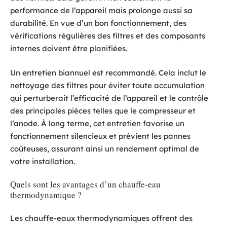
performance de l’appareil mais prolonge aussi sa
durabilité. En vue d’un bon fonctionnement, des
vérifications régulières des filtres et des composants
internes doivent être planifiées.
Un entretien biannuel est recommandé. Cela inclut le
nettoyage des filtres pour éviter toute accumulation
qui perturberait l’efficacité de l’appareil et le contrôle
des principales pièces telles que le compresseur et
l’anode. À long terme, cet entretien favorise un
fonctionnement silencieux et prévient les pannes
coûteuses, assurant ainsi un rendement optimal de
votre installation.
Quels sont les avantages d’un chauffe-eau
thermodynamique ?
Les chauffe-eaux thermodynamiques offrent des