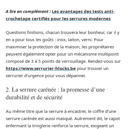
A lire en complément :
Les avantages des tests anti-
crochetage certifiés pour les serrures modernes
Questions finitions, chacun trouvera leur bonheur, car il y
en a pour tous les goûts : inox, laiton, verni. Pour
maximiser la protection de la maison, les propriétaires
peuvent également opter pour un mécanisme multipoint
composé de 3 à 5 points de verrouillage. Rendez-vous sur
https://www.serrurier-hlocks.be
pour trouver un
serrurier d’urgence pour vous dépanner.
2. La serrure carénée : la promesse d’une
durabilité et de sécurité
Au même titre que la serrure à encastrer, le coffre d’une
serrure carénée est aussi masqué. Autrement dit, le capot
enfermant la tringlerie renforce la serrure, exigeant un