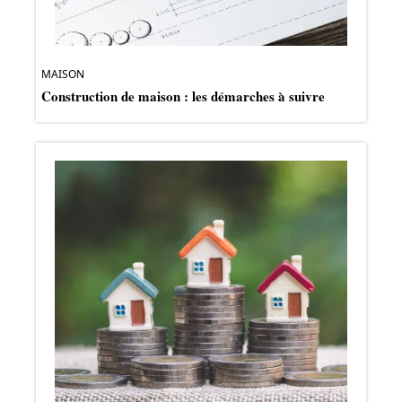
MAISON
Construction de maison : les démarches à suivre