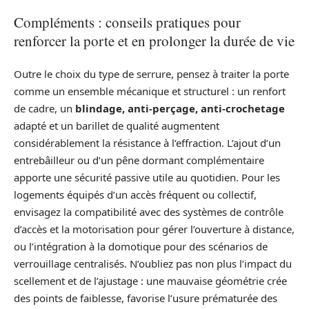
Compléments : conseils pratiques pour
renforcer la porte et en prolonger la durée de vie
Outre le choix du type de serrure, pensez à traiter la porte
comme un ensemble mécanique et structurel : un renfort
de cadre, un
blindage, anti-perçage, anti-crochetage
adapté et un barillet de qualité augmentent
considérablement la résistance à l’effraction. L’ajout d’un
entrebâilleur ou d’un pêne dormant complémentaire
apporte une sécurité passive utile au quotidien. Pour les
logements équipés d’un accès fréquent ou collectif,
envisagez la compatibilité avec des systèmes de contrôle
d’accès et la motorisation pour gérer l’ouverture à distance,
ou l’intégration à la domotique pour des scénarios de
verrouillage centralisés. N’oubliez pas non plus l’impact du
scellement et de l’ajustage : une mauvaise géométrie crée
des points de faiblesse, favorise l’usure prématurée des