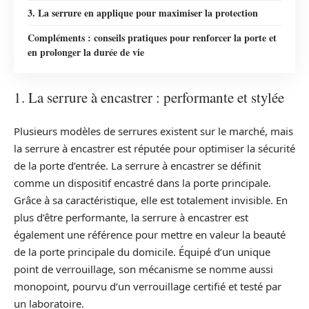
3. La serrure en applique pour maximiser la protection
Compléments : conseils pratiques pour renforcer la porte et
en prolonger la durée de vie
1. La serrure à encastrer : performante et stylée
Plusieurs modèles de serrures existent sur le marché, mais
la serrure à encastrer est réputée pour optimiser la sécurité
de la porte d’entrée. La serrure à encastrer se définit
comme un dispositif encastré dans la porte principale.
Grâce à sa caractéristique, elle est totalement invisible. En
plus d’être performante, la serrure à encastrer est
également une référence pour mettre en valeur la beauté
de la porte principale du domicile. Équipé d’un unique
point de verrouillage, son mécanisme se nomme aussi
monopoint, pourvu d’un verrouillage certifié et testé par
un laboratoire.