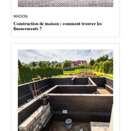
MAISON
Construction de maison : comment trouver les
financements ?