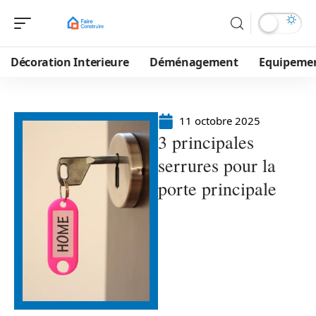
Décoration Interieure
Déménagement
Equipeme
11 octobre 2025
3 principales
serrures pour la
porte principale