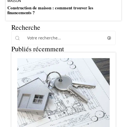
MAISON
Construction de maison : comment trouver les
financements ?
Recherche
Publiés récemment