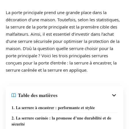
La porte principale prend une grande place dans la
décoration d’une maison. Toutefois, selon les statistiques,
la serrure de la porte principale est la première cible des
malfaiteurs. Ainsi, il est essentiel d’investir dans l’achat
d’une serrure sécurisée pour optimiser la protection de la
maison. D’où la question quelle serrure choisir pour la
porte principale ? Voici les trois principales serrures
conçues pour la porte d’entrée : la serrure à encastrer, la
serrure carénée et la serrure en applique.
Table des matières
1. La serrure à encastrer : performante et stylée
2. La serrure carénée : la promesse d’une durabilité et de
sécurité