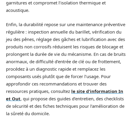
garnitures et compromet l’isolation thermique et
acoustique.
Enfin, la durabilité repose sur une maintenance préventive
régulière : inspection annuelle du barillet, vérification du
jeu des pênes, réglage des gâches et lubrification avec des
produits non corrosifs réduisent les risques de blocage et
prolongent la durée de vie du mécanisme. En cas de bruits
anormaux, de difficulté d’entrée de clé ou de frottement,
procédez à un diagnostic rapide et remplacez les
composants usés plutôt que de forcer l’usage. Pour
approfondir ces recommandations et trouver des
ressources pratiques, consultez
le site d’information In
et Out
, qui propose des guides d’entretien, des checklists
de sécurité et des fiches techniques pour l’amélioration de
la sûreté du domicile.