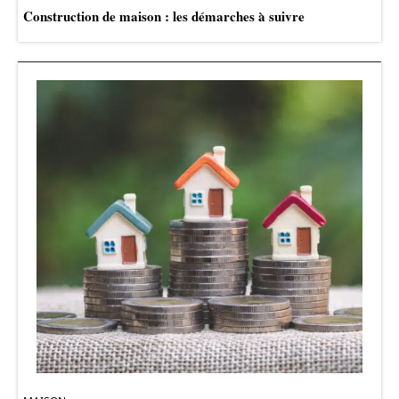
Construction de maison : les démarches à suivre