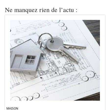
Ne manquez rien de l’actu :
MAISON