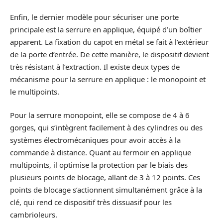
Enfin, le dernier modèle pour sécuriser une porte
principale est la serrure en applique, équipé d’un boîtier
apparent. La fixation du capot en métal se fait à l’extérieur
de la porte d’entrée. De cette manière, le dispositif devient
très résistant à l’extraction. Il existe deux types de
mécanisme pour la serrure en applique : le monopoint et
le multipoints.
Pour la serrure monopoint, elle se compose de 4 à 6
gorges, qui s’intègrent facilement à des cylindres ou des
systèmes électromécaniques pour avoir accès à la
commande à distance. Quant au fermoir en applique
multipoints, il optimise la protection par le biais des
plusieurs points de blocage, allant de 3 à 12 points. Ces
points de blocage s’actionnent simultanément grâce à la
clé, qui rend ce dispositif très dissuasif pour les
cambrioleurs.