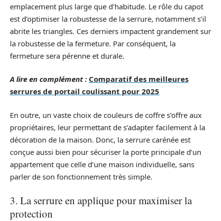
emplacement plus large que d’habitude. Le rôle du capot
est d’optimiser la robustesse de la serrure, notamment s’il
abrite les triangles. Ces derniers impactent grandement sur
la robustesse de la fermeture. Par conséquent, la
fermeture sera pérenne et durale.
A lire en complément :
Comparatif des meilleures
serrures de portail coulissant pour 2025
En outre, un vaste choix de couleurs de coffre s’offre aux
propriétaires, leur permettant de s’adapter facilement à la
décoration de la maison. Donc, la serrure carénée est
conçue aussi bien pour sécuriser la porte principale d’un
appartement que celle d’une maison individuelle, sans
parler de son fonctionnement très simple.
3. La serrure en applique pour maximiser la
protection