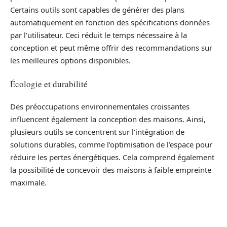
Certains outils sont capables de générer des plans
automatiquement en fonction des spécifications données
par l’utilisateur. Ceci réduit le temps nécessaire à la
conception et peut même offrir des recommandations sur
les meilleures options disponibles.
Écologie et durabilité
Des préoccupations environnementales croissantes
influencent également la conception des maisons. Ainsi,
plusieurs outils se concentrent sur l’intégration de
solutions durables, comme l’optimisation de l’espace pour
réduire les pertes énergétiques. Cela comprend également
la possibilité de concevoir des maisons à faible empreinte
maximale.