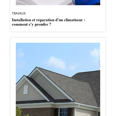
TRAVAUX
Installation et réparation d’un climatiseur :
comment s’y prendre ?