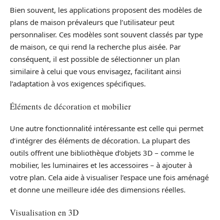
Bien souvent, les applications proposent des modèles de
plans de maison prévaleurs que l’utilisateur peut
personnaliser. Ces modèles sont souvent classés par type
de maison, ce qui rend la recherche plus aisée. Par
conséquent, il est possible de sélectionner un plan
similaire à celui que vous envisagez, facilitant ainsi
l’adaptation à vos exigences spécifiques.
Éléments de décoration et mobilier
Une autre fonctionnalité intéressante est celle qui permet
d’intégrer des éléments de décoration. La plupart des
outils offrent une bibliothèque d’objets 3D – comme le
mobilier, les luminaires et les accessoires – à ajouter à
votre plan. Cela aide à visualiser l’espace une fois aménagé
et donne une meilleure idée des dimensions réelles.
Visualisation en 3D