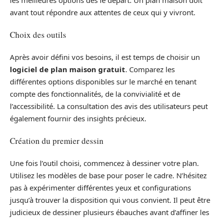
avant tout répondre aux attentes de ceux qui y vivront.
Choix des outils
Après avoir défini vos besoins, il est temps de choisir un
logiciel de plan maison gratuit
. Comparez les
différentes options disponibles sur le marché en tenant
compte des fonctionnalités, de la convivialité et de
l’accessibilité. La consultation des avis des utilisateurs peut
également fournir des insights précieux.
Création du premier dessin
Une fois l’outil choisi, commencez à dessiner votre plan.
Utilisez les modèles de base pour poser le cadre. N’hésitez
pas à expérimenter différentes yeux et configurations
jusqu’à trouver la disposition qui vous convient. Il peut être
judicieux de dessiner plusieurs ébauches avant d’affiner les