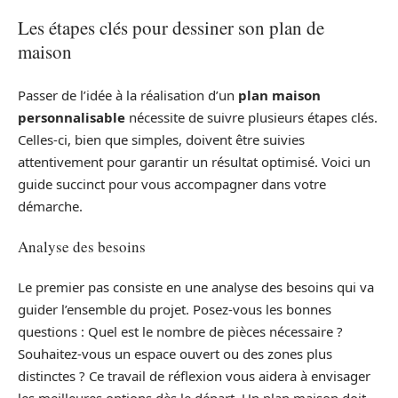
Les étapes clés pour dessiner son plan de
maison
Passer de l’idée à la réalisation d’un
plan maison
personnalisable
nécessite de suivre plusieurs étapes clés.
Celles-ci, bien que simples, doivent être suivies
attentivement pour garantir un résultat optimisé. Voici un
guide succinct pour vous accompagner dans votre
démarche.
Analyse des besoins
Le premier pas consiste en une analyse des besoins qui va
guider l’ensemble du projet. Posez-vous les bonnes
questions : Quel est le nombre de pièces nécessaire ?
Souhaitez-vous un espace ouvert ou des zones plus
distinctes ? Ce travail de réflexion vous aidera à envisager
les meilleures options dès le départ. Un plan maison doit