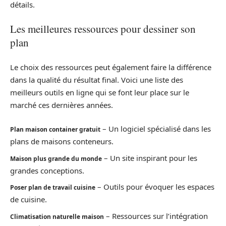
détails.
Les meilleures ressources pour dessiner son
plan
Le choix des ressources peut également faire la différence
dans la qualité du résultat final. Voici une liste des
meilleurs outils en ligne qui se font leur place sur le
marché ces dernières années.
– Un logiciel spécialisé dans les
Plan maison container gratuit
plans de maisons conteneurs.
– Un site inspirant pour les
Maison plus grande du monde
grandes conceptions.
– Outils pour évoquer les espaces
Poser plan de travail cuisine
de cuisine.
– Ressources sur l’intégration
Climatisation naturelle maison