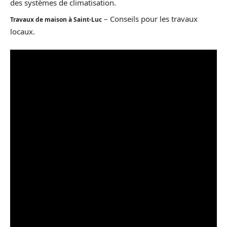
des systèmes de climatisation.
– Conseils pour les travaux
Travaux de maison à Saint-Luc
locaux.