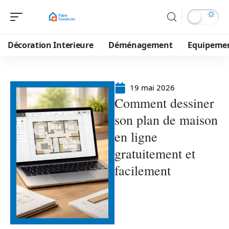
Décoration Interieure
Déménagement
Equipeme
19 mai 2026
Comment dessiner
son plan de maison
en ligne
gratuitement et
facilement