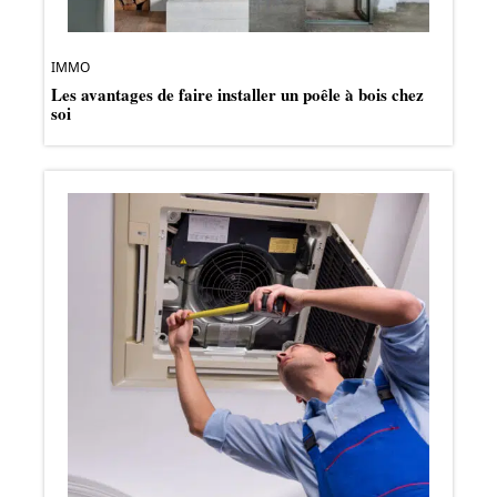
IMMO
Les avantages de faire installer un poêle à bois chez
soi