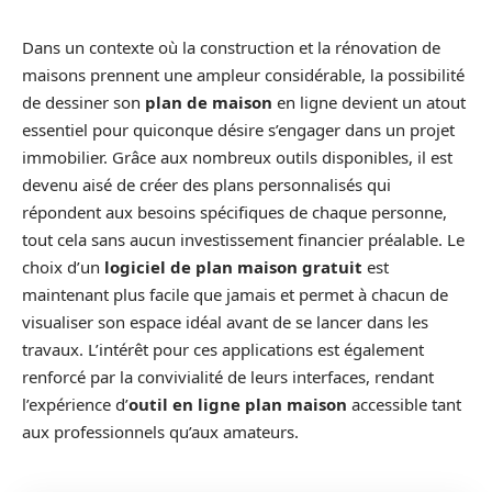
Dans un contexte où la construction et la rénovation de
maisons prennent une ampleur considérable, la possibilité
de dessiner son
plan de maison
en ligne devient un atout
essentiel pour quiconque désire s’engager dans un projet
immobilier. Grâce aux nombreux outils disponibles, il est
devenu aisé de créer des plans personnalisés qui
répondent aux besoins spécifiques de chaque personne,
tout cela sans aucun investissement financier préalable. Le
choix d’un
logiciel de plan maison gratuit
est
maintenant plus facile que jamais et permet à chacun de
visualiser son espace idéal avant de se lancer dans les
travaux. L’intérêt pour ces applications est également
renforcé par la convivialité de leurs interfaces, rendant
l’expérience d’
outil en ligne plan maison
accessible tant
aux professionnels qu’aux amateurs.