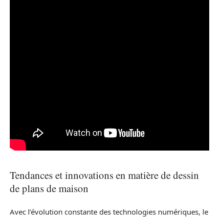
Tendances et innovations en matière de dessin
de plans de maison
Avec l’évolution constante des technologies numériques, le