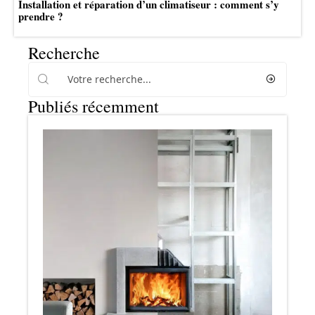
Installation et réparation d’un climatiseur : comment s’y
prendre ?
Recherche
Publiés récemment