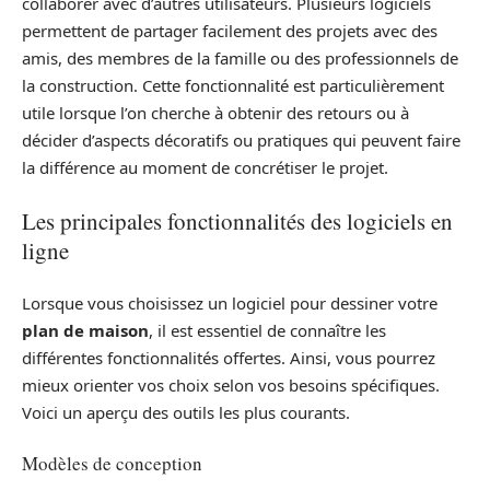
collaborer avec d’autres utilisateurs. Plusieurs logiciels
permettent de partager facilement des projets avec des
amis, des membres de la famille ou des professionnels de
la construction. Cette fonctionnalité est particulièrement
utile lorsque l’on cherche à obtenir des retours ou à
décider d’aspects décoratifs ou pratiques qui peuvent faire
la différence au moment de concrétiser le projet.
Les principales fonctionnalités des logiciels en
ligne
Lorsque vous choisissez un logiciel pour dessiner votre
plan de maison
, il est essentiel de connaître les
différentes fonctionnalités offertes. Ainsi, vous pourrez
mieux orienter vos choix selon vos besoins spécifiques.
Voici un aperçu des outils les plus courants.
Modèles de conception