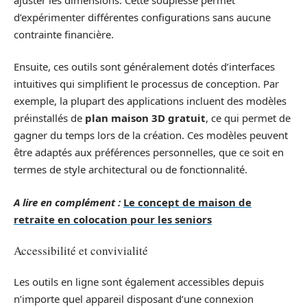
d’expérimenter différentes configurations sans aucune
contrainte financière.
Ensuite, ces outils sont généralement dotés d’interfaces
intuitives qui simplifient le processus de conception. Par
exemple, la plupart des applications incluent des modèles
préinstallés de
plan maison 3D gratuit
, ce qui permet de
gagner du temps lors de la création. Ces modèles peuvent
être adaptés aux préférences personnelles, que ce soit en
termes de style architectural ou de fonctionnalité.
A lire en complément :
Le concept de maison de
retraite en colocation pour les seniors
Accessibilité et convivialité
Les outils en ligne sont également accessibles depuis
n’importe quel appareil disposant d’une connexion