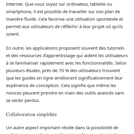
Internet. Que vous soyez sur ordinateur, tablette ou
smartphone, il est possible de travailler sur son plan de
manière fluide. Cela favorise une utilisation spontanée et
permet aux utilisateurs de réfléchir à leur projet où qu’ils
soient.
En outre, les applications proposent souvent des tutoriels
et des ressources d’apprentissage qui aident les utilisateurs
à se familiariser rapidement avec les fonctionnalités. Selon
plusieurs études, près de 70 % des utilisateurs trouvent
que les guides en ligne améliorent significativement leur
expérience de conception. Cela signifie que même les
novices peuvent prendre en main des outils avancés sans
se sentir perdus.
Collaboration simplifiée
Un autre aspect important réside dans la possibilité de