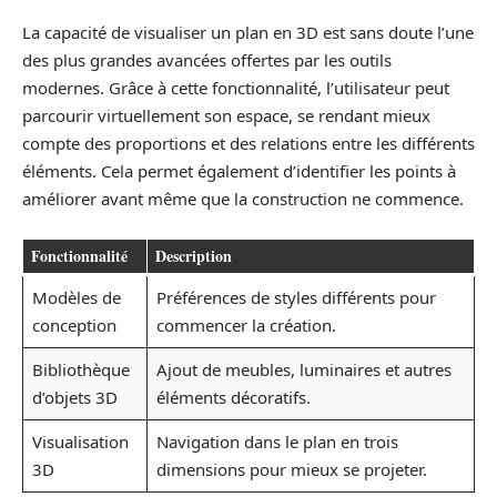
La capacité de visualiser un plan en 3D est sans doute l’une
des plus grandes avancées offertes par les outils
modernes. Grâce à cette fonctionnalité, l’utilisateur peut
parcourir virtuellement son espace, se rendant mieux
compte des proportions et des relations entre les différents
éléments. Cela permet également d’identifier les points à
améliorer avant même que la construction ne commence.
Fonctionnalité
Description
Modèles de
Préférences de styles différents pour
conception
commencer la création.
Bibliothèque
Ajout de meubles, luminaires et autres
d’objets 3D
éléments décoratifs.
Visualisation
Navigation dans le plan en trois
3D
dimensions pour mieux se projeter.