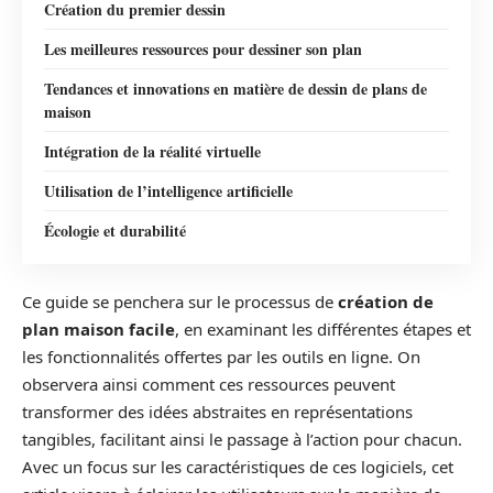
Création du premier dessin
Les meilleures ressources pour dessiner son plan
Tendances et innovations en matière de dessin de plans de
maison
Intégration de la réalité virtuelle
Utilisation de l’intelligence artificielle
Écologie et durabilité
Ce guide se penchera sur le processus de
création de
plan maison facile
, en examinant les différentes étapes et
les fonctionnalités offertes par les outils en ligne. On
observera ainsi comment ces ressources peuvent
transformer des idées abstraites en représentations
tangibles, facilitant ainsi le passage à l’action pour chacun.
Avec un focus sur les caractéristiques de ces logiciels, cet