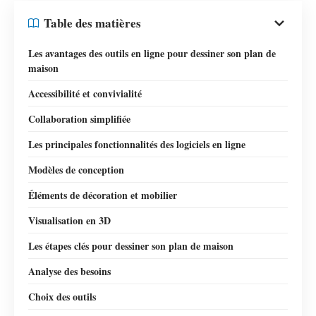
Table des matières
Les avantages des outils en ligne pour dessiner son plan de
maison
Accessibilité et convivialité
Collaboration simplifiée
Les principales fonctionnalités des logiciels en ligne
Modèles de conception
Éléments de décoration et mobilier
Visualisation en 3D
Les étapes clés pour dessiner son plan de maison
Analyse des besoins
Choix des outils