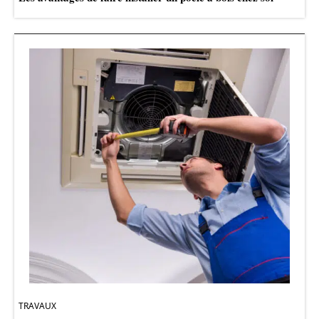
TRAVAUX