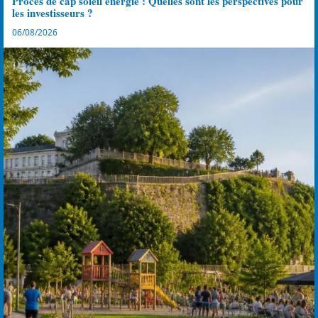
Procès de cap soleil énergie : Quelles sont les perspectives pour
les investisseurs ?
06/08/2026