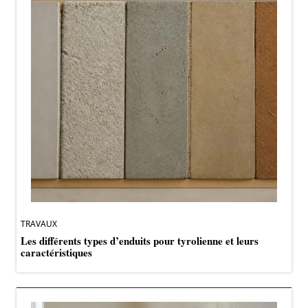
TRAVAUX
Les différents types d’enduits pour tyrolienne et leurs
caractéristiques