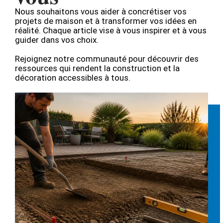
Nous souhaitons vous aider à concrétiser vos
projets de maison et à transformer vos idées en
réalité. Chaque article vise à vous inspirer et à vous
guider dans vos choix.
Rejoignez notre communauté pour découvrir des
ressources qui rendent la construction et la
décoration accessibles à tous.