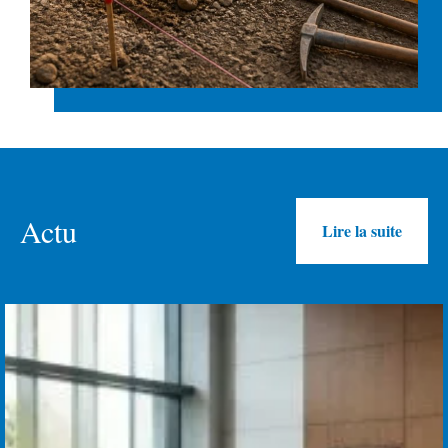
Actu
Lire la suite