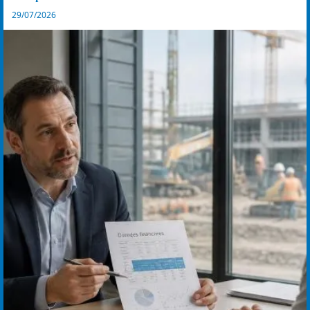
29/07/2026