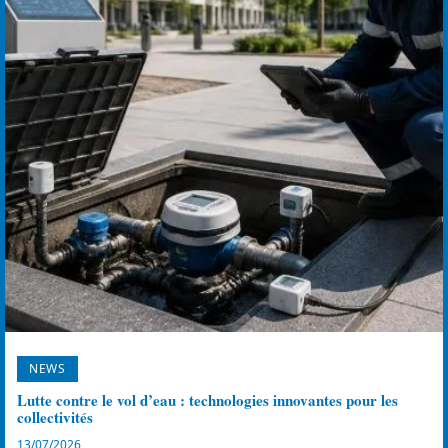
NEWS
Lutte contre le vol d’eau : technologies innovantes pour les
collectivités
13/07/2026