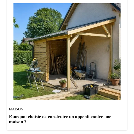
MAISON
Pourquoi choisir de construire un appenti contre une
maison ?