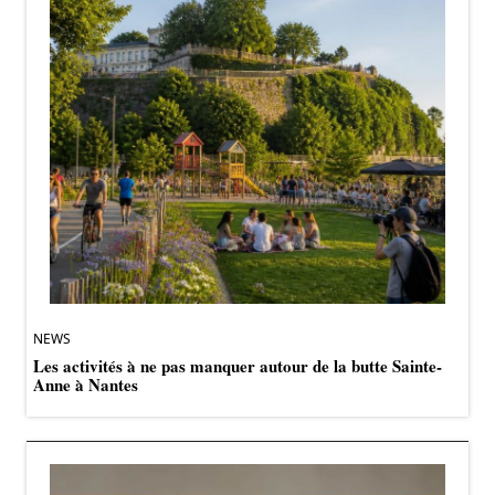
NEWS
Les activités à ne pas manquer autour de la butte Sainte-
Anne à Nantes