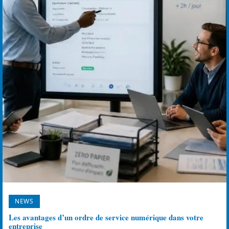
NEWS
Les avantages d’un ordre de service numérique dans votre
entreprise