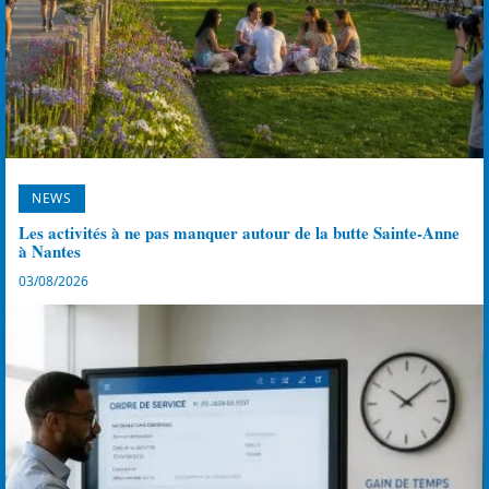
NEWS
Les activités à ne pas manquer autour de la butte Sainte-Anne
à Nantes
03/08/2026