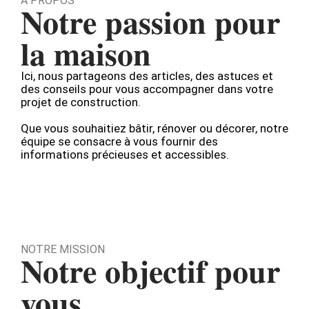
À PROPOS
Notre passion pour
la maison
Ici, nous partageons des articles, des astuces et
des conseils pour vous accompagner dans votre
projet de construction.
Que vous souhaitiez bâtir, rénover ou décorer, notre
équipe se consacre à vous fournir des
informations précieuses et accessibles.
NOTRE MISSION
Notre objectif pour
vous