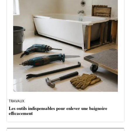
TRAVAUX
Les outils indispensables pour enlever une baignoire
efficacement