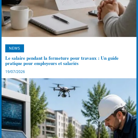
NEWS
Le salaire pendant la fermeture pour travaux : Un guide
pratique pour employeurs et salariés
19/07/2026