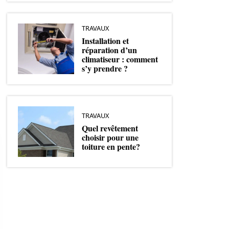
TRAVAUX
Installation et
réparation d’un
climatiseur : comment
s’y prendre ?
TRAVAUX
Quel revêtement
choisir pour une
toiture en pente?