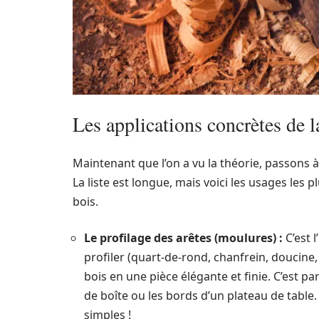
Les applications concrètes de 
Maintenant que l’on a vu la théorie, passons 
La liste est longue, mais voici les usages les 
bois.
Le profilage des arêtes (moulures) :
C’est l
profiler (quart-de-rond, chanfrein, doucine
bois en une pièce élégante et finie. C’est pa
de boîte ou les bords d’un plateau de table. 
simples !