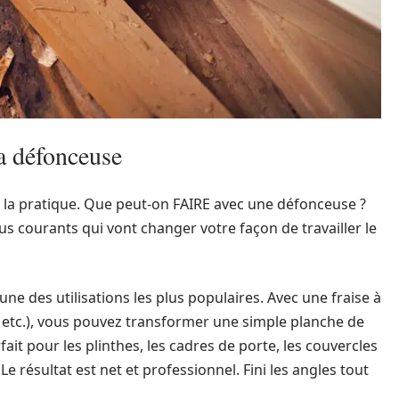
la défonceuse
à la pratique. Que peut-on FAIRE avec une défonceuse ?
plus courants qui vont changer votre façon de travailler le
’une des utilisations les plus populaires. Avec une fraise à
, etc.), vous pouvez transformer une simple planche de
rfait pour les plinthes, les cadres de porte, les couvercles
Le résultat est net et professionnel. Fini les angles tout