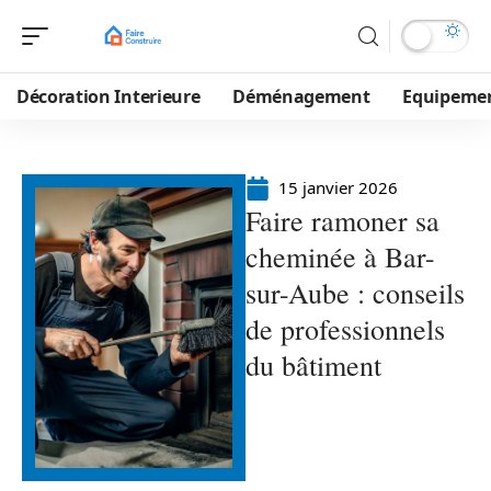
Décoration Interieure
Déménagement
Equipeme
15 janvier 2026
Faire ramoner sa
cheminée à Bar-
sur-Aube : conseils
de professionnels
du bâtiment