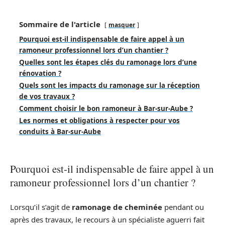
Sommaire de l'article
masquer
Pourquoi est-il indispensable de faire appel à un
ramoneur professionnel lors d’un chantier ?
Quelles sont les étapes clés du ramonage lors d’une
rénovation ?
Quels sont les impacts du ramonage sur la réception
de vos travaux ?
Comment choisir le bon ramoneur à Bar-sur-Aube ?
Les normes et obligations à respecter pour vos
conduits à Bar-sur-Aube
Pourquoi est-il indispensable de faire appel à un
ramoneur professionnel lors d’un chantier ?
Lorsqu’il s’agit de
ramonage de cheminée
pendant ou
après des travaux, le recours à un spécialiste aguerri fait