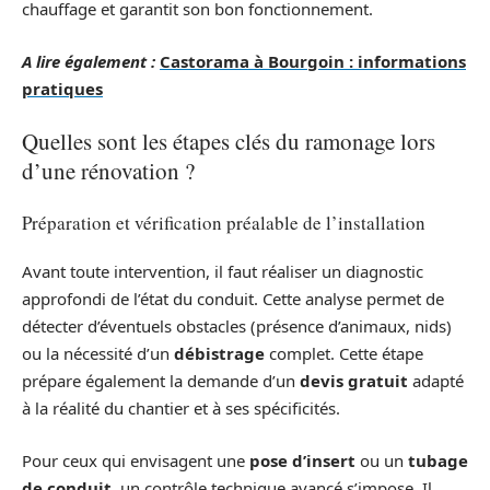
chauffage et garantit son bon fonctionnement.
A lire également :
Castorama à Bourgoin : informations
pratiques
Quelles sont les étapes clés du ramonage lors
d’une rénovation ?
Préparation et vérification préalable de l’installation
Avant toute intervention, il faut réaliser un diagnostic
approfondi de l’état du conduit. Cette analyse permet de
détecter d’éventuels obstacles (présence d’animaux, nids)
ou la nécessité d’un
débistrage
complet. Cette étape
prépare également la demande d’un
devis gratuit
adapté
à la réalité du chantier et à ses spécificités.
Pour ceux qui envisagent une
pose d’insert
ou un
tubage
de conduit
, un contrôle technique avancé s’impose. Il