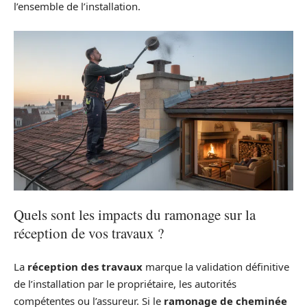
l’ensemble de l’installation.
Quels sont les impacts du ramonage sur la
réception de vos travaux ?
La
réception des travaux
marque la validation définitive
de l’installation par le propriétaire, les autorités
compétentes ou l’assureur. Si le
ramonage de cheminée