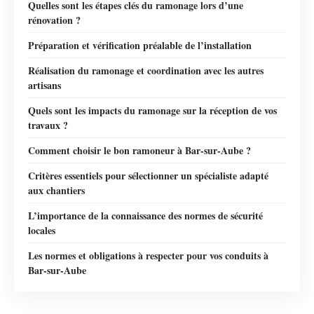
Quelles sont les étapes clés du ramonage lors d’une
rénovation ?
Préparation et vérification préalable de l’installation
Réalisation du ramonage et coordination avec les autres
artisans
Quels sont les impacts du ramonage sur la réception de vos
travaux ?
Comment choisir le bon ramoneur à Bar-sur-Aube ?
Critères essentiels pour sélectionner un spécialiste adapté
aux chantiers
L’importance de la connaissance des normes de sécurité
locales
Les normes et obligations à respecter pour vos conduits à
Bar-sur-Aube