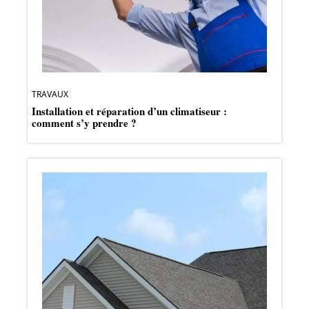
TRAVAUX
Installation et réparation d’un climatiseur :
comment s’y prendre ?