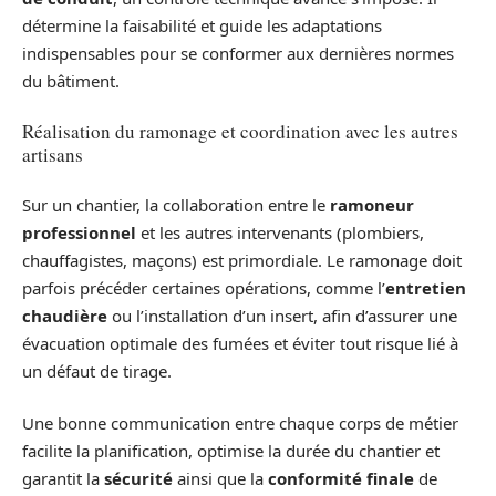
détermine la faisabilité et guide les adaptations
indispensables pour se conformer aux dernières normes
du bâtiment.
Réalisation du ramonage et coordination avec les autres
artisans
Sur un chantier, la collaboration entre le
ramoneur
professionnel
et les autres intervenants (plombiers,
chauffagistes, maçons) est primordiale. Le ramonage doit
parfois précéder certaines opérations, comme l’
entretien
chaudière
ou l’installation d’un insert, afin d’assurer une
évacuation optimale des fumées et éviter tout risque lié à
un défaut de tirage.
Une bonne communication entre chaque corps de métier
facilite la planification, optimise la durée du chantier et
garantit la
sécurité
ainsi que la
conformité finale
de