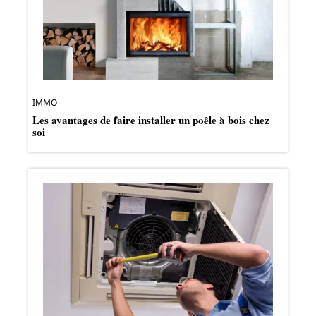
IMMO
Les avantages de faire installer un poêle à bois chez
soi