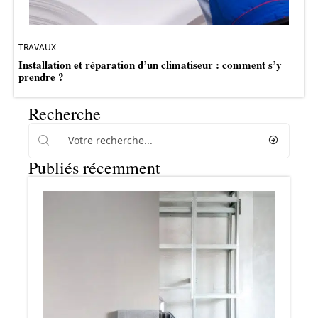
TRAVAUX
Installation et réparation d’un climatiseur : comment s’y
prendre ?
Recherche
Publiés récemment