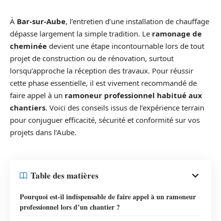
À
Bar-sur-Aube
, l’entretien d’une installation de chauffage
dépasse largement la simple tradition. Le
ramonage de
cheminée
devient une étape incontournable lors de tout
projet de construction ou de rénovation, surtout
lorsqu’approche la réception des travaux. Pour réussir
cette phase essentielle, il est vivement recommandé de
faire appel à un
ramoneur professionnel habitué aux
chantiers
. Voici des conseils issus de l’expérience terrain
pour conjuguer efficacité, sécurité et conformité sur vos
projets dans l’Aube.
Table des matières
Pourquoi est-il indispensable de faire appel à un ramoneur
professionnel lors d’un chantier ?