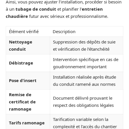
Ainsi, vous pouvez ajuster l’installation, procéder si besoin
à un
tubage de conduit
et planifier l’
entretien
chaudière
futur avec sérieux et professionnalisme.
Élément vérifié
Description
Nettoyage
Suppression des dépôts de suie
conduit
et vérification de l’étanchéité
Intervention spécifique en cas de
Débistrage
goudronnement important
Installation réalisée après étude
Pose d’insert
du conduit ramené aux normes
Remise de
Document délivré prouvant le
certificat de
respect des obligations légales
ramonage
Tarification variable selon la
Tarifs ramonage
complexité et l’accès du chantier