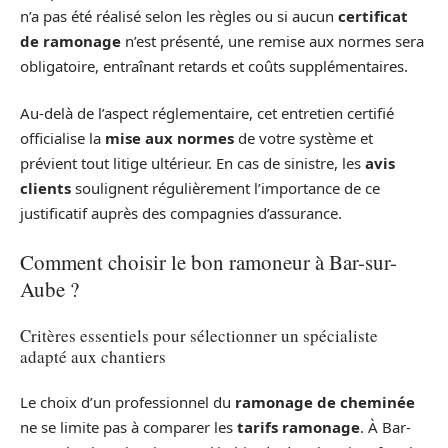
n’a pas été réalisé selon les règles ou si aucun
certificat
de ramonage
n’est présenté, une remise aux normes sera
obligatoire, entraînant retards et coûts supplémentaires.
Au-delà de l’aspect réglementaire, cet entretien certifié
officialise la
mise aux normes
de votre système et
prévient tout litige ultérieur. En cas de sinistre, les
avis
clients
soulignent régulièrement l’importance de ce
justificatif auprès des compagnies d’assurance.
Comment choisir le bon ramoneur à Bar-sur-
Aube ?
Critères essentiels pour sélectionner un spécialiste
adapté aux chantiers
Le choix d’un professionnel du
ramonage de cheminée
ne se limite pas à comparer les
tarifs ramonage
. À Bar-