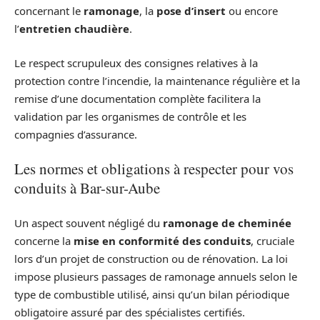
concernant le
ramonage
, la
pose d’insert
ou encore
l’
entretien chaudière
.
Le respect scrupuleux des consignes relatives à la
protection contre l’incendie, la maintenance régulière et la
remise d’une documentation complète facilitera la
validation par les organismes de contrôle et les
compagnies d’assurance.
Les normes et obligations à respecter pour vos
conduits à Bar-sur-Aube
Un aspect souvent négligé du
ramonage de cheminée
concerne la
mise en conformité des conduits
, cruciale
lors d’un projet de construction ou de rénovation. La loi
impose plusieurs passages de ramonage annuels selon le
type de combustible utilisé, ainsi qu’un bilan périodique
obligatoire assuré par des spécialistes certifiés.