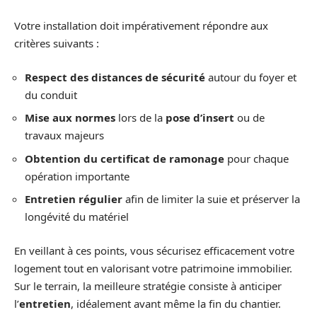
Votre installation doit impérativement répondre aux
critères suivants :
Respect des distances de sécurité
autour du foyer et
du conduit
Mise aux normes
lors de la
pose d’insert
ou de
travaux majeurs
Obtention du certificat de ramonage
pour chaque
opération importante
Entretien régulier
afin de limiter la suie et préserver la
longévité du matériel
En veillant à ces points, vous sécurisez efficacement votre
logement tout en valorisant votre patrimoine immobilier.
Sur le terrain, la meilleure stratégie consiste à anticiper
l’
entretien
, idéalement avant même la fin du chantier.