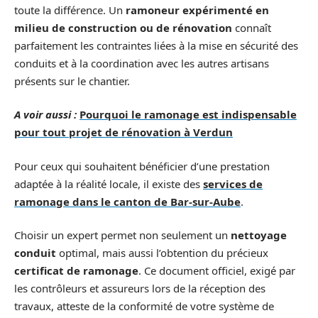
toute la différence. Un
ramoneur expérimenté en
milieu de construction ou de rénovation
connaît
parfaitement les contraintes liées à la mise en sécurité des
conduits et à la coordination avec les autres artisans
présents sur le chantier.
A voir aussi :
Pourquoi le ramonage est indispensable
pour tout projet de rénovation à Verdun
Pour ceux qui souhaitent bénéficier d’une prestation
adaptée à la réalité locale, il existe des
services de
ramonage dans le canton de Bar-sur-Aube
.
Choisir un expert permet non seulement un
nettoyage
conduit
optimal, mais aussi l’obtention du précieux
certificat de ramonage
. Ce document officiel, exigé par
les contrôleurs et assureurs lors de la réception des
travaux, atteste de la conformité de votre système de