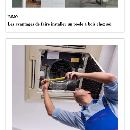
IMMO
Les avantages de faire installer un poêle à bois chez soi