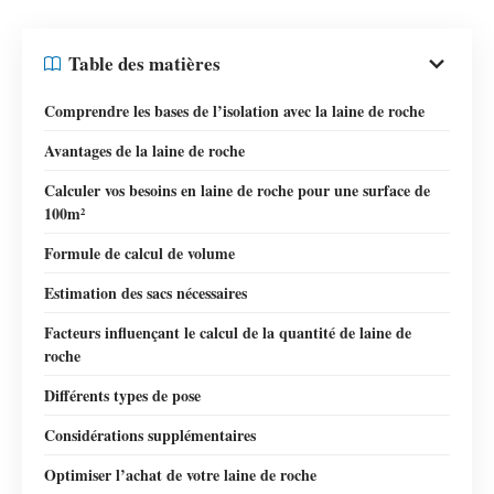
Table des matières
Comprendre les bases de l’isolation avec la laine de roche
Avantages de la laine de roche
Calculer vos besoins en laine de roche pour une surface de
100m²
Formule de calcul de volume
Estimation des sacs nécessaires
Facteurs influençant le calcul de la quantité de laine de
roche
Différents types de pose
Considérations supplémentaires
Optimiser l’achat de votre laine de roche