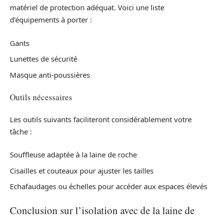
matériel de protection adéquat. Voici une liste
d’équipements à porter :
Gants
Lunettes de sécurité
Masque anti-poussières
Outils nécessaires
Les outils suivants faciliteront considérablement votre
tâche :
Souffleuse adaptée à la laine de roche
Cisailles et couteaux pour ajuster les tailles
Echafaudages ou échelles pour accéder aux espaces élevés
Conclusion sur l’isolation avec de la laine de