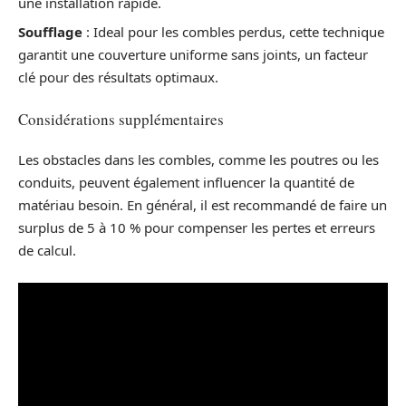
une installation rapide.
Soufflage
: Ideal pour les combles perdus, cette technique
garantit une couverture uniforme sans joints, un facteur
clé pour des résultats optimaux.
Considérations supplémentaires
Les obstacles dans les combles, comme les poutres ou les
conduits, peuvent également influencer la quantité de
matériau besoin. En général, il est recommandé de faire un
surplus de 5 à 10 % pour compenser les pertes et erreurs
de calcul.