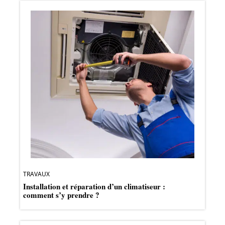
TRAVAUX
Installation et réparation d’un climatiseur :
comment s’y prendre ?