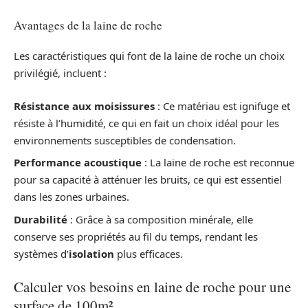
Avantages de la laine de roche
Les caractéristiques qui font de la laine de roche un choix
privilégié, incluent :
Résistance aux moisissures
: Ce matériau est ignifuge et
résiste à l’humidité, ce qui en fait un choix idéal pour les
environnements susceptibles de condensation.
Performance acoustique
: La laine de roche est reconnue
pour sa capacité à atténuer les bruits, ce qui est essentiel
dans les zones urbaines.
Durabilité
: Grâce à sa composition minérale, elle
conserve ses propriétés au fil du temps, rendant les
systèmes d’
isolation
plus efficaces.
Calculer vos besoins en laine de roche pour une
surface de 100m²