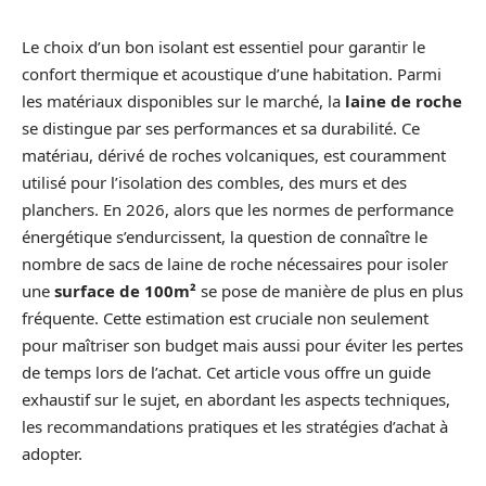
Le choix d’un bon isolant est essentiel pour garantir le
confort thermique et acoustique d’une habitation. Parmi
les matériaux disponibles sur le marché, la
laine de roche
se distingue par ses performances et sa durabilité. Ce
matériau, dérivé de roches volcaniques, est couramment
utilisé pour l’isolation des combles, des murs et des
planchers. En 2026, alors que les normes de performance
énergétique s’endurcissent, la question de connaître le
nombre de sacs de laine de roche nécessaires pour isoler
une
surface de 100m²
se pose de manière de plus en plus
fréquente. Cette estimation est cruciale non seulement
pour maîtriser son budget mais aussi pour éviter les pertes
de temps lors de l’achat. Cet article vous offre un guide
exhaustif sur le sujet, en abordant les aspects techniques,
les recommandations pratiques et les stratégies d’achat à
adopter.