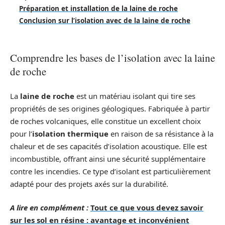
Préparation et installation de la laine de roche
Conclusion sur l’isolation avec de la laine de roche
Comprendre les bases de l’isolation avec la laine
de roche
La
laine de roche
est un matériau isolant qui tire ses
propriétés de ses origines géologiques. Fabriquée à partir
de roches volcaniques, elle constitue un excellent choix
pour l’
isolation thermique
en raison de sa résistance à la
chaleur et de ses capacités d’isolation acoustique. Elle est
incombustible, offrant ainsi une sécurité supplémentaire
contre les incendies. Ce type d’isolant est particulièrement
adapté pour des projets axés sur la durabilité.
A lire en complément :
Tout ce que vous devez savoir
sur les sol en résine : avantage et inconvénient