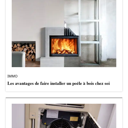
IMMO
Les avantages de faire installer un poêle à bois chez soi