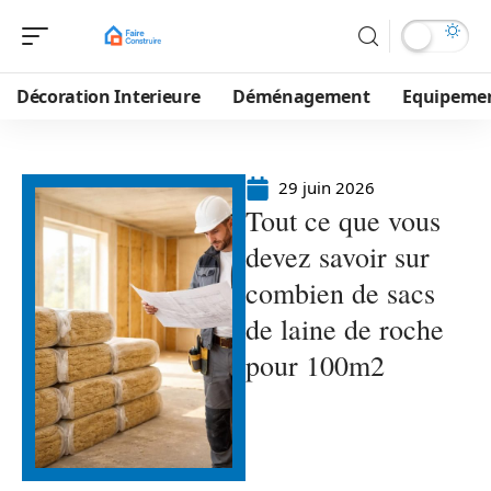
Décoration Interieure
Déménagement
Equipeme
29 juin 2026
Tout ce que vous
devez savoir sur
combien de sacs
de laine de roche
pour 100m2