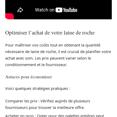
Optimiser l’achat de votre laine de roche
Pour maîtriser vos coûts tout en obtenant la quantité
nécessaire de laine de roche, il est crucial de planifier votre
achat avec soin. Les prix peuvent varier selon le
conditionnement et le fournisseur.
Astuces pour économiser
Voici quelques stratégies pratiques :
Comparer les prix : Vérifiez auprès de plusieurs
fournisseurs pour trouver la meilleure offre.
Acheter en gros : Opter pour des palettes entières peut