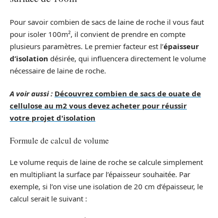
Pour savoir combien de sacs de laine de roche il vous faut
pour isoler 100m², il convient de prendre en compte
plusieurs paramètres. Le premier facteur est l’
épaisseur
d’isolation
désirée, qui influencera directement le volume
nécessaire de laine de roche.
A voir aussi :
Découvrez combien de sacs de ouate de
cellulose au m2 vous devez acheter pour réussir
votre projet d'isolation
Formule de calcul de volume
Le volume requis de laine de roche se calcule simplement
en multipliant la surface par l’épaisseur souhaitée. Par
exemple, si l’on vise une isolation de 20 cm d’épaisseur, le
calcul serait le suivant :