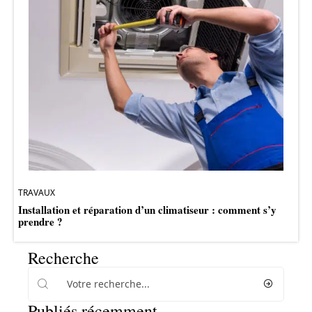
TRAVAUX
Installation et réparation d’un climatiseur : comment s’y
prendre ?
Recherche
Publiés récemment