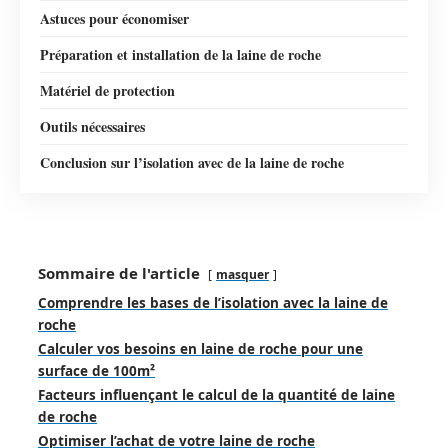
Astuces pour économiser
Préparation et installation de la laine de roche
Matériel de protection
Outils nécessaires
Conclusion sur l’isolation avec de la laine de roche
Sommaire de l'article
masquer
Comprendre les bases de l’isolation avec la laine de
roche
Calculer vos besoins en laine de roche pour une
surface de 100m²
Facteurs influençant le calcul de la quantité de laine
de roche
Optimiser l’achat de votre laine de roche