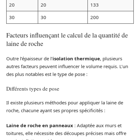
20
20
133
30
30
200
Facteurs influençant le calcul de la quantité de
laine de roche
Outre l’épaisseur de l’
isolation thermique
, plusieurs
autres facteurs peuvent influencer le volume requis. L’un
des plus notables est le type de pose :
Différents types de pose
Il existe plusieurs méthodes pour appliquer la laine de
roche, chacune ayant ses propres spécificités :
Laine de roche en panneaux
: Adaptée aux murs et
toitures, elle nécessite des découpes précises mais offre