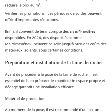
réduire le prix au m².
Vérifier les promotions : Les périodes de soldes peuvent
offrir d’importantes réductions.
Enfin, il convient de tenir compte des
aides financières
disponibles. En 2026, des dispositifs comme
MaPrimeRénov’ peuvent couvrir jusqu’à 50% des coûts des
matériaux isolants, sous certaines conditions.
Préparation et installation de la laine de roche
Avant de procéder à la pose de la laine de roche, il est
essentiel de bien préparer le chantier. Un espace propre et
dégagé garantit une installation efficace.
Matériel de protection
Au moment de la pose, il est recommandé d’utiliser un