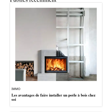
IMMO
Les avantages de faire installer un poêle à bois chez
soi