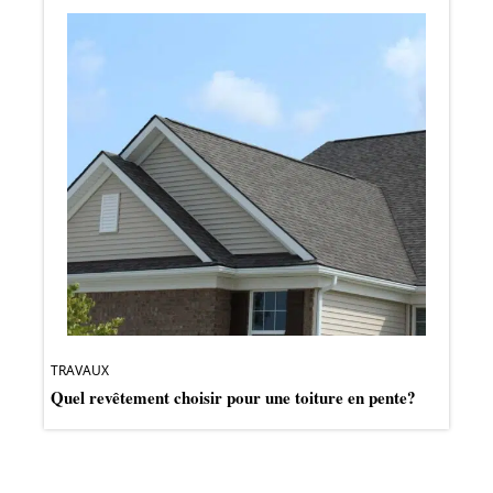
TRAVAUX
Quel revêtement choisir pour une toiture en pente?