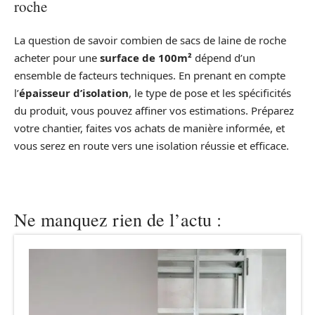
roche
La question de savoir combien de sacs de laine de roche
acheter pour une
surface de 100m²
dépend d’un
ensemble de facteurs techniques. En prenant en compte
l’
épaisseur d’isolation
, le type de pose et les spécificités
du produit, vous pouvez affiner vos estimations. Préparez
votre chantier, faites vos achats de manière informée, et
vous serez en route vers une isolation réussie et efficace.
Ne manquez rien de l’actu :