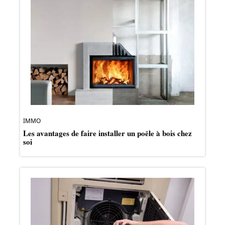
IMMO
Les avantages de faire installer un poêle à bois chez
soi