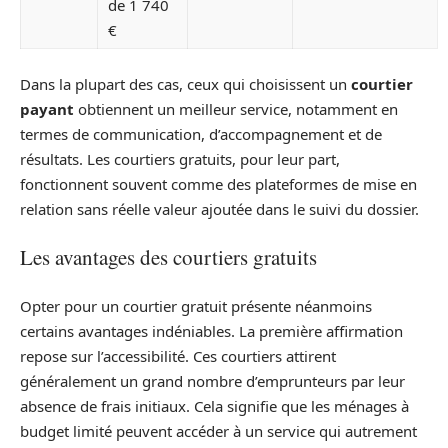
de 1 740
€
Dans la plupart des cas, ceux qui choisissent un
courtier
payant
obtiennent un meilleur service, notamment en
termes de communication, d’accompagnement et de
résultats. Les courtiers gratuits, pour leur part,
fonctionnent souvent comme des plateformes de mise en
relation sans réelle valeur ajoutée dans le suivi du dossier.
Les avantages des courtiers gratuits
Opter pour un courtier gratuit présente néanmoins
certains avantages indéniables. La première affirmation
repose sur l’accessibilité. Ces courtiers attirent
généralement un grand nombre d’emprunteurs par leur
absence de frais initiaux. Cela signifie que les ménages à
budget limité peuvent accéder à un service qui autrement