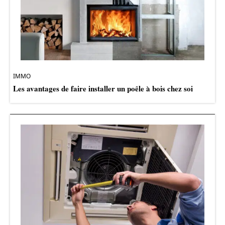
IMMO
Les avantages de faire installer un poêle à bois chez soi