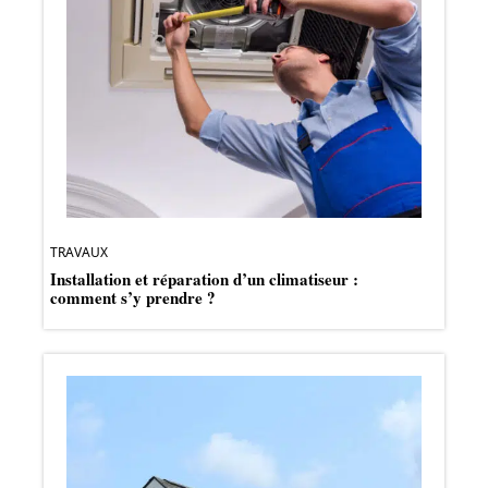
TRAVAUX
Installation et réparation d’un climatiseur :
comment s’y prendre ?