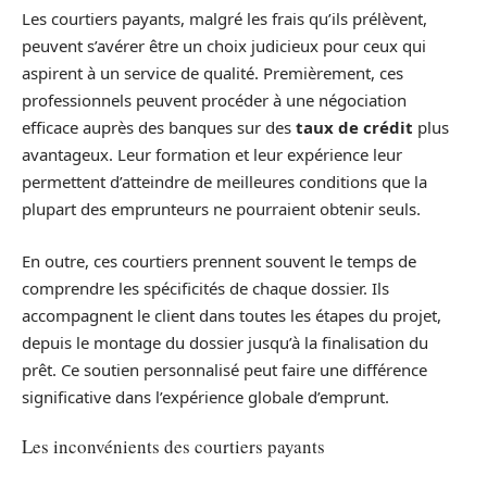
Les courtiers payants, malgré les frais qu’ils prélèvent,
peuvent s’avérer être un choix judicieux pour ceux qui
aspirent à un service de qualité. Premièrement, ces
professionnels peuvent procéder à une négociation
efficace auprès des banques sur des
taux de crédit
plus
avantageux. Leur formation et leur expérience leur
permettent d’atteindre de meilleures conditions que la
plupart des emprunteurs ne pourraient obtenir seuls.
En outre, ces courtiers prennent souvent le temps de
comprendre les spécificités de chaque dossier. Ils
accompagnent le client dans toutes les étapes du projet,
depuis le montage du dossier jusqu’à la finalisation du
prêt. Ce soutien personnalisé peut faire une différence
significative dans l’expérience globale d’emprunt.
Les inconvénients des courtiers payants