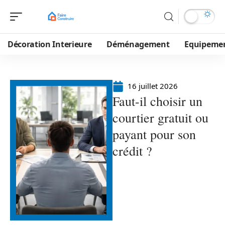
Décoration Interieure
Déménagement
Equipeme
16 juillet 2026
Faut-il choisir un
courtier gratuit ou
payant pour son
crédit ?