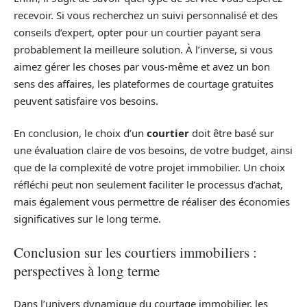
recevoir. Si vous recherchez un suivi personnalisé et des
conseils d’expert, opter pour un courtier payant sera
probablement la meilleure solution. À l’inverse, si vous
aimez gérer les choses par vous-même et avez un bon
sens des affaires, les plateformes de courtage gratuites
peuvent satisfaire vos besoins.
En conclusion, le choix d’un
courtier
doit être basé sur
une évaluation claire de vos besoins, de votre budget, ainsi
que de la complexité de votre projet immobilier. Un choix
réfléchi peut non seulement faciliter le processus d’achat,
mais également vous permettre de réaliser des économies
significatives sur le long terme.
Conclusion sur les courtiers immobiliers :
perspectives à long terme
Dans l’univers dynamique du courtage immobilier, les