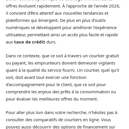
offres évoluent rapidement. À l’approche de l’année 2026,
il convient d’être attentif aux nouvelles tendances et
plateformes qui émergent. De plus en plus d’outils
numériques se développent pour améliorer l’expérience
utilisateur, permettant ainsi un accès plus facile et rapide
aux
taux de crédit
durs.
Dans ce contexte, que ce soit à travers un courtier gratuit
ou payant, les emprunteurs doivent demeurer vigilants
quant à la qualité du service fourni. Un courtier, quel qu’il
soit, doit avant tout exercer une fonction
d’accompagnement pour le client, que ce soit pour
comprendre les enjeux des prêts à la consommation ou
pour évaluer les meilleures offres du moment.
Pour aller plus loin dans votre recherche, n’hésitez pas à
consulter des comparatifs de courtiers en ligne. Vous
pouvez aussi découvrir des options de financement sur