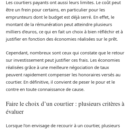
Les courtiers payants ont aussi leurs limites. Le coût peut
être un frein pour certains, en particulier pour les
emprunteurs dont le budget est déjà serré. En effet, le
montant de la rémunération peut atteindre plusieurs
milliers d’euros, ce qui en fait un choix à bien réfléchir et à
justifier en fonction des économies réalisées sur le prêt.
Cependant, nombreux sont ceux qui constate que le retour
sur investissement peut justifier ces frais. Les économies
réalisées grâce à une meilleure négociation de taux
peuvent rapidement compenser les honoraires versés au
courtier. En définitive, il convient de peser le pour et le
contre en toute connaissance de cause.
Faire le choix d’un courtier : plusieurs critères à
évaluer
Lorsque l’on envisage de recourir à un courtier, plusieurs