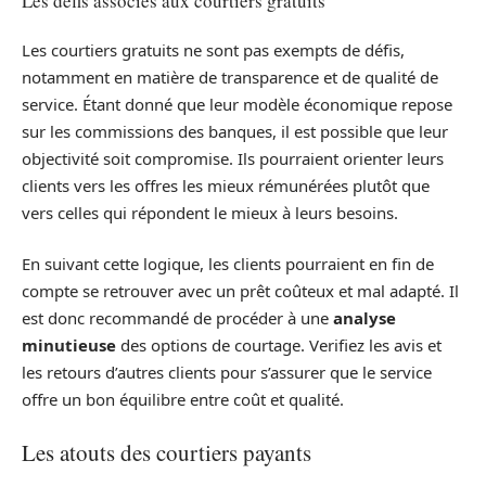
Les défis associés aux courtiers gratuits
Les courtiers gratuits ne sont pas exempts de défis,
notamment en matière de transparence et de qualité de
service. Étant donné que leur modèle économique repose
sur les commissions des banques, il est possible que leur
objectivité soit compromise. Ils pourraient orienter leurs
clients vers les offres les mieux rémunérées plutôt que
vers celles qui répondent le mieux à leurs besoins.
En suivant cette logique, les clients pourraient en fin de
compte se retrouver avec un prêt coûteux et mal adapté. Il
est donc recommandé de procéder à une
analyse
minutieuse
des options de courtage. Verifiez les avis et
les retours d’autres clients pour s’assurer que le service
offre un bon équilibre entre coût et qualité.
Les atouts des courtiers payants