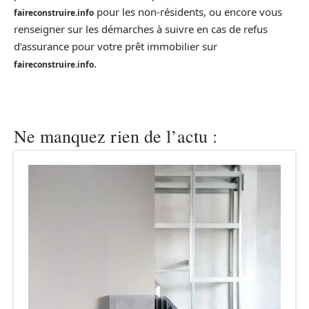
pour les non-résidents, ou encore vous
faireconstruire.info
renseigner sur les démarches à suivre en cas de refus
d’assurance pour votre prêt immobilier sur
.
faireconstruire.info
Ne manquez rien de l’actu :