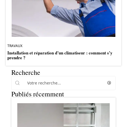
TRAVAUX
Installation et réparation d’un climatiseur : comment s’y
prendre ?
Recherche
Publiés récemment