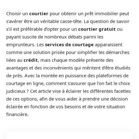
Choisir un
courtier
pour obtenir un prêt immobilier peut
s’avérer être un véritable casse-tête. La question de savoir
s’il est préférable d’opter pour un
courtier gratuit
ou
payant suscite de nombreux débats parmi les
emprunteurs. Les
services de courtage
apparaissent
comme une solution prisée pour simplifier les démarches
liées au
crédit
, mais chaque modèle présente des
avantages et des inconvénients qui méritent d’être étudiés
de près. Avec la montée en puissance des plateformes de
courtage en ligne, comment s’assurer que l’on fait le choix
judicieux ? Cet article vise à éclairer les différentes facettes
de ces options, afin de vous aider à prendre une décision
éclairée en fonction de vos besoins et de votre situation
financière.