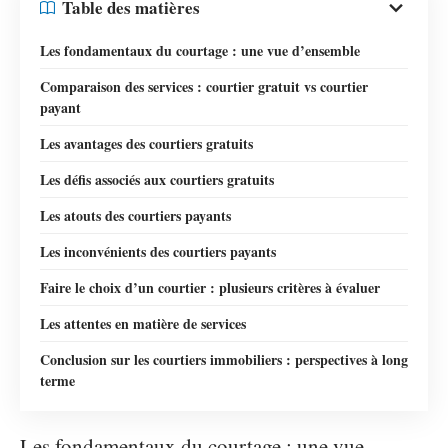
Table des matières
Les fondamentaux du courtage : une vue d’ensemble
Comparaison des services : courtier gratuit vs courtier
payant
Les avantages des courtiers gratuits
Les défis associés aux courtiers gratuits
Les atouts des courtiers payants
Les inconvénients des courtiers payants
Faire le choix d’un courtier : plusieurs critères à évaluer
Les attentes en matière de services
Conclusion sur les courtiers immobiliers : perspectives à long
terme
Les fondamentaux du courtage : une vue