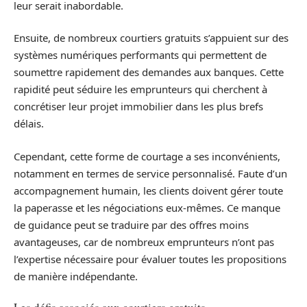
leur serait inabordable.
Ensuite, de nombreux courtiers gratuits s’appuient sur des
systèmes numériques performants qui permettent de
soumettre rapidement des demandes aux banques. Cette
rapidité peut séduire les emprunteurs qui cherchent à
concrétiser leur projet immobilier dans les plus brefs
délais.
Cependant, cette forme de courtage a ses inconvénients,
notamment en termes de service personnalisé. Faute d’un
accompagnement humain, les clients doivent gérer toute
la paperasse et les négociations eux-mêmes. Ce manque
de guidance peut se traduire par des offres moins
avantageuses, car de nombreux emprunteurs n’ont pas
l’expertise nécessaire pour évaluer toutes les propositions
de manière indépendante.