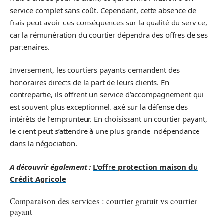
service complet sans coût. Cependant, cette absence de
frais peut avoir des conséquences sur la qualité du service,
car la rémunération du courtier dépendra des offres de ses
partenaires.
Inversement, les courtiers payants demandent des
honoraires directs de la part de leurs clients. En
contrepartie, ils offrent un service d’accompagnement qui
est souvent plus exceptionnel, axé sur la défense des
intérêts de l’emprunteur. En choisissant un courtier payant,
le client peut s’attendre à une plus grande indépendance
dans la négociation.
A découvrir également :
L'offre protection maison du
Crédit Agricole
Comparaison des services : courtier gratuit vs courtier
payant