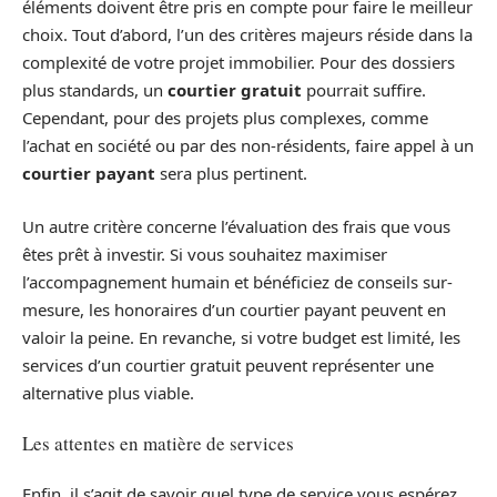
éléments doivent être pris en compte pour faire le meilleur
choix. Tout d’abord, l’un des critères majeurs réside dans la
complexité de votre projet immobilier. Pour des dossiers
plus standards, un
courtier gratuit
pourrait suffire.
Cependant, pour des projets plus complexes, comme
l’achat en société ou par des non-résidents, faire appel à un
courtier payant
sera plus pertinent.
Un autre critère concerne l’évaluation des frais que vous
êtes prêt à investir. Si vous souhaitez maximiser
l’accompagnement humain et bénéficiez de conseils sur-
mesure, les honoraires d’un courtier payant peuvent en
valoir la peine. En revanche, si votre budget est limité, les
services d’un courtier gratuit peuvent représenter une
alternative plus viable.
Les attentes en matière de services
Enfin, il s’agit de savoir quel type de service vous espérez