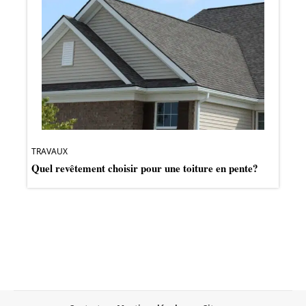
TRAVAUX
Quel revêtement choisir pour une toiture en pente?