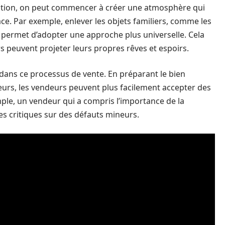
sation, on peut commencer à créer une atmosphère qui
pace. Par exemple, enlever les objets familiers, comme les
 permet d’adopter une approche plus universelle. Cela
urs peuvent projeter leurs propres rêves et espoirs.
 dans ce processus de vente. En préparant le bien
teurs, les vendeurs peuvent plus facilement accepter des
le, un vendeur qui a compris l’importance de la
des critiques sur des défauts mineurs.