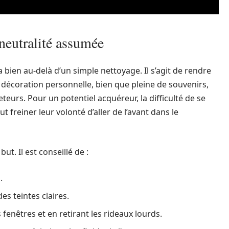
 neutralité assumée
bien au-delà d’un simple nettoyage. Il s’agit de rendre
la décoration personnelle, bien que pleine de souvenirs,
teurs. Pour un potentiel acquéreur, la difficulté de se
 freiner leur volonté d’aller de l’avant dans le
t. Il est conseillé de :
.
es teintes claires.
 fenêtres et en retirant les rideaux lourds.