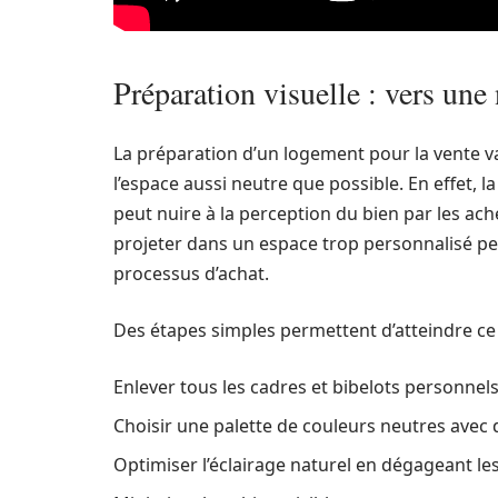
Préparation visuelle : vers une
La préparation d’un logement pour la vente va 
l’espace aussi neutre que possible. En effet, 
peut nuire à la perception du bien par les ache
projeter dans un espace trop personnalisé peut
processus d’achat.
Des étapes simples permettent d’atteindre ce bu
Enlever tous les cadres et bibelots personnels
Choisir une palette de couleurs neutres avec d
Optimiser l’éclairage naturel en dégageant les