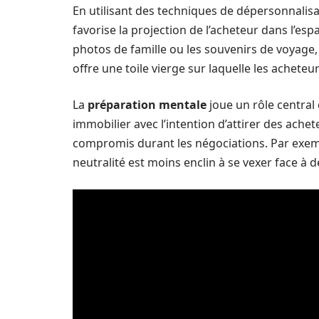
En utilisant des techniques de dépersonnali
favorise la projection de l’acheteur dans l’es
photos de famille ou les souvenirs de voyage,
offre une toile vierge sur laquelle les achete
La
préparation mentale
joue un rôle central
immobilier avec l’intention d’attirer des ache
compromis durant les négociations. Par exemp
neutralité est moins enclin à se vexer face à 