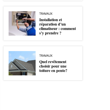
TRAVAUX
Installation et
réparation d’un
climatiseur : comment
s’y prendre ?
TRAVAUX
Quel revêtement
choisir pour une
toiture en pente?