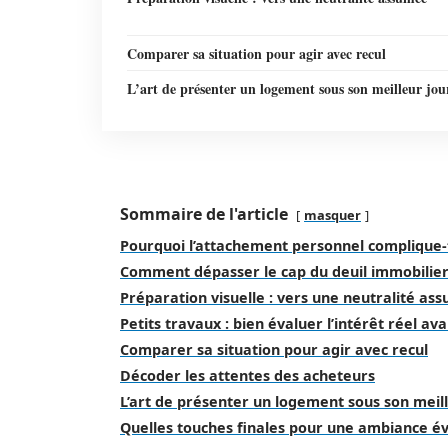
Comparer sa situation pour agir avec recul
L’art de présenter un logement sous son meilleur jou
Sommaire de l'article
masquer
Pourquoi l’attachement personnel complique-t
Comment dépasser le cap du deuil immobilier
Préparation visuelle : vers une neutralité as
Petits travaux : bien évaluer l’intérêt réel av
Comparer sa situation pour agir avec recul
Décoder les attentes des acheteurs
L’art de présenter un logement sous son meill
Quelles touches finales pour une ambiance év