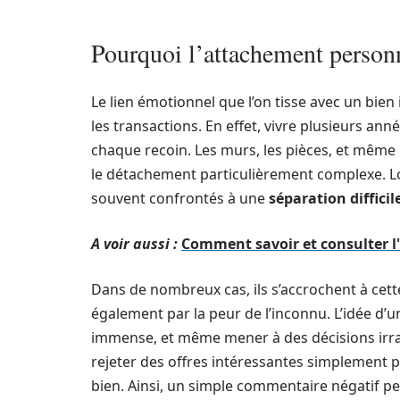
Pourquoi l’attachement personn
Le lien émotionnel que l’on tisse avec un bien
les transactions. En effet, vivre plusieurs a
chaque recoin. Les murs, les pièces, et même 
le détachement particulièrement complexe. Lo
souvent confrontés à une
séparation difficil
A voir aussi :
Comment savoir et consulter l
Dans de nombreux cas, ils s’accrochent à cett
également par la peur de l’inconnu. L’idée d’u
immense, et même mener à des décisions irrat
rejeter des offres intéressantes simplement pa
bien. Ainsi, un simple commentaire négatif pe