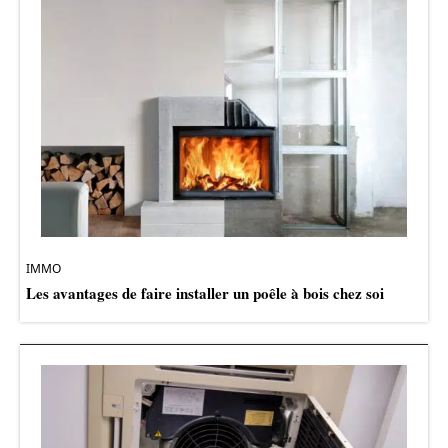
IMMO
Les avantages de faire installer un poêle à bois chez soi