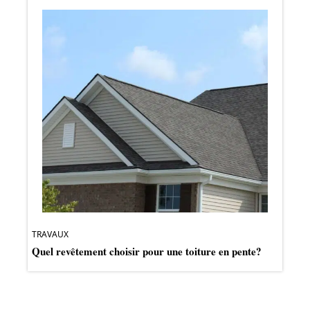
TRAVAUX
Quel revêtement choisir pour une toiture en pente?