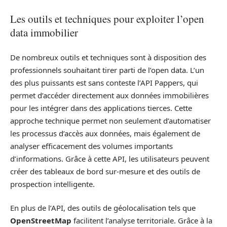
Les outils et techniques pour exploiter l’open
data immobilier
De nombreux outils et techniques sont à disposition des
professionnels souhaitant tirer parti de l’open data. L’un
des plus puissants est sans conteste l’API Pappers, qui
permet d’accéder directement aux données immobilières
pour les intégrer dans des applications tierces. Cette
approche technique permet non seulement d’automatiser
les processus d’accès aux données, mais également de
analyser efficacement des volumes importants
d’informations. Grâce à cette API, les utilisateurs peuvent
créer des tableaux de bord sur-mesure et des outils de
prospection intelligente.
En plus de l’API, des outils de géolocalisation tels que
OpenStreetMap
facilitent l’analyse territoriale. Grâce à la