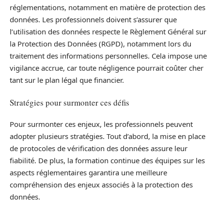
réglementations, notamment en matière de protection des
données. Les professionnels doivent s’assurer que
l’utilisation des données respecte le Règlement Général sur
la Protection des Données (RGPD), notamment lors du
traitement des informations personnelles. Cela impose une
vigilance accrue, car toute négligence pourrait coûter cher
tant sur le plan légal que financier.
Stratégies pour surmonter ces défis
Pour surmonter ces enjeux, les professionnels peuvent
adopter plusieurs stratégies. Tout d’abord, la mise en place
de protocoles de vérification des données assure leur
fiabilité. De plus, la formation continue des équipes sur les
aspects réglementaires garantira une meilleure
compréhension des enjeux associés à la protection des
données.