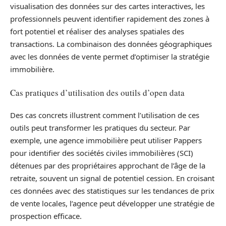
visualisation des données sur des cartes interactives, les
professionnels peuvent identifier rapidement des zones à
fort potentiel et réaliser des analyses spatiales des
transactions. La combinaison des données géographiques
avec les données de vente permet d’optimiser la stratégie
immobilière.
Cas pratiques d’utilisation des outils d’open data
Des cas concrets illustrent comment l’utilisation de ces
outils peut transformer les pratiques du secteur. Par
exemple, une agence immobilière peut utiliser Pappers
pour identifier des sociétés civiles immobilières (SCI)
détenues par des propriétaires approchant de l’âge de la
retraite, souvent un signal de potentiel cession. En croisant
ces données avec des statistiques sur les tendances de prix
de vente locales, l’agence peut développer une stratégie de
prospection efficace.