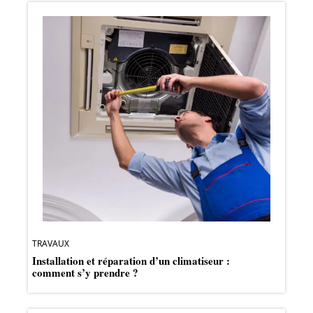
TRAVAUX
Installation et réparation d’un climatiseur :
comment s’y prendre ?