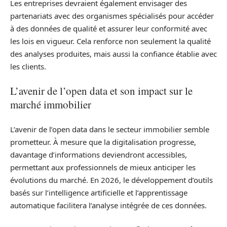
Les entreprises devraient également envisager des
partenariats avec des organismes spécialisés pour accéder
à des données de qualité et assurer leur conformité avec
les lois en vigueur. Cela renforce non seulement la qualité
des analyses produites, mais aussi la confiance établie avec
les clients.
L’avenir de l’open data et son impact sur le
marché immobilier
L’avenir de l’open data dans le secteur immobilier semble
prometteur. À mesure que la digitalisation progresse,
davantage d’informations deviendront accessibles,
permettant aux professionnels de mieux anticiper les
évolutions du marché. En 2026, le développement d’outils
basés sur l’intelligence artificielle et l’apprentissage
automatique facilitera l’analyse intégrée de ces données.