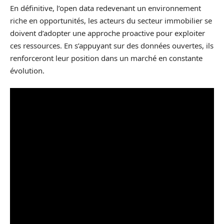
En définitive, l’open data redevenant un environnement
riche en opportunités, les acteurs du secteur immobilier se
doivent d’adopter une approche proactive pour exploiter
ces ressources. En s’appuyant sur des données ouvertes, ils
renforceront leur position dans un marché en constante
évolution.