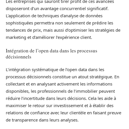
Les entreprises qui sauront tirer profit de ces avancées
disposeront d’un avantage concurrentiel significatif.
L’application de techniques d’analyse de données
sophistiquées permettra non seulement de prédire les
tendances de prix, mais aussi d’optimiser les stratégies de
marketing et d’améliorer l’expérience client.
Intégration de l’open data dans les processus
décisionnels
L’intégration systématique de l’open data dans les
processus décisionnels constitue un atout stratégique. En
collectant et en analysant activement les informations
disponibles, les professionnels de l’immobilier peuvent
réduire l’incertitude dans leurs décisions. Cela les aide à
maximiser le retour sur investissement et à établir des
relations de confiance avec leur clientèle en faisant preuve
de transparence dans leurs analyses.