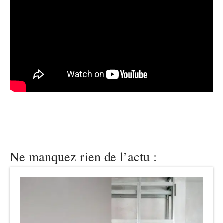
Ne manquez rien de l’actu :