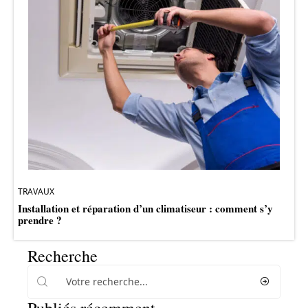
TRAVAUX
Installation et réparation d’un climatiseur : comment s’y
prendre ?
Recherche
Publiés récemment