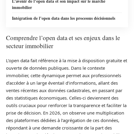
L’avenir de l’open data et son impact sur le marché
immobilier
Intégration de l’open data dans les processus décisionnels
Comprendre l’open data et ses enjeux dans le
secteur immobilier
L’open data fait référence à la mise à disposition gratuite et
ouverte de données publiques. Dans le contexte
immobilier, cette dynamique permet aux professionnels
d’accéder à un large éventail d’informations, allant des
ventes récentes aux données cadastrales, en passant par
des statistiques économiques. Celles-ci deviennent des
outils cruciaux pour renforcer la transparence et faciliter la
prise de décision. En 2026, on observe une multiplication
des plateformes dédiées à l’agrégation de ces données,
répondant à une demande croissante de la part des