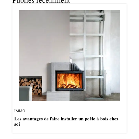
IMMO
Les avantages de faire installer un poêle à bois chez
soi