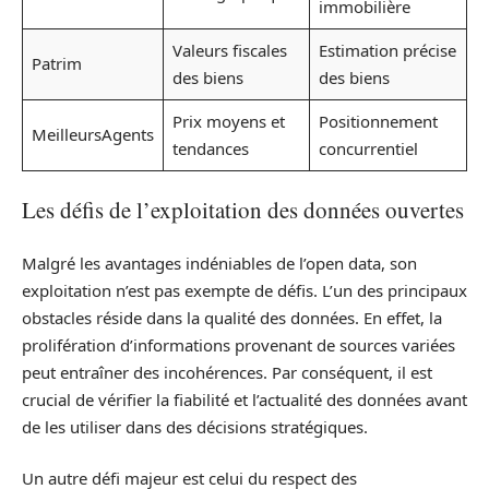
immobilière
Valeurs fiscales
Estimation précise
Patrim
des biens
des biens
Prix moyens et
Positionnement
MeilleursAgents
tendances
concurrentiel
Les défis de l’exploitation des données ouvertes
Malgré les avantages indéniables de l’open data, son
exploitation n’est pas exempte de défis. L’un des principaux
obstacles réside dans la qualité des données. En effet, la
prolifération d’informations provenant de sources variées
peut entraîner des incohérences. Par conséquent, il est
crucial de vérifier la fiabilité et l’actualité des données avant
de les utiliser dans des décisions stratégiques.
Un autre défi majeur est celui du respect des