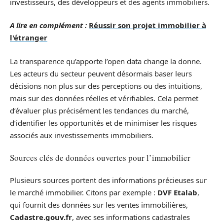
investisseurs, des développeurs et des agents immobiliers.
A lire en complément :
Réussir son projet immobilier à
l'étranger
La transparence qu’apporte l’open data change la donne.
Les acteurs du secteur peuvent désormais baser leurs
décisions non plus sur des perceptions ou des intuitions,
mais sur des données réelles et vérifiables. Cela permet
d’évaluer plus précisément les tendances du marché,
d’identifier les opportunités et de minimiser les risques
associés aux investissements immobiliers.
Sources clés de données ouvertes pour l’immobilier
Plusieurs sources portent des informations précieuses sur
le marché immobilier. Citons par exemple :
DVF Etalab
,
qui fournit des données sur les ventes immobilières,
Cadastre.gouv.fr
, avec ses informations cadastrales