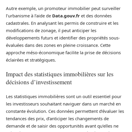
Autre exemple, un promoteur immobilier peut surveiller
l’urbanisme à l’aide de
Data.gouv.fr
et des données
cadastrales. En analysant les permis de construire et les
modifications de zonage, il peut anticiper les
développements futurs et identifier des propriétés sous-
évaluées dans des zones en pleine croissance. Cette
approche méso-économique facilite la prise de décisions
éclairées et stratégiques.
Impact des statistiques immobilières sur les
décisions d’investissement
Les statistiques immobilières sont un outil essentiel pour
les investisseurs souhaitant naviguer dans un marché en
constante évolution. Ces données permettent d’évaluer les
tendances des prix, d’anticiper les changements de
demande et de saisir des opportunités avant qu’elles ne