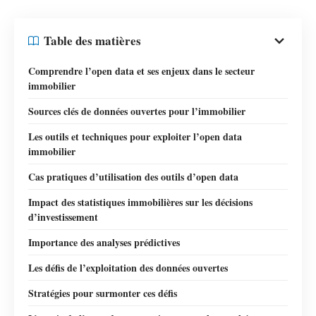
Table des matières
Comprendre l’open data et ses enjeux dans le secteur
immobilier
Sources clés de données ouvertes pour l’immobilier
Les outils et techniques pour exploiter l’open data
immobilier
Cas pratiques d’utilisation des outils d’open data
Impact des statistiques immobilières sur les décisions
d’investissement
Importance des analyses prédictives
Les défis de l’exploitation des données ouvertes
Stratégies pour surmonter ces défis