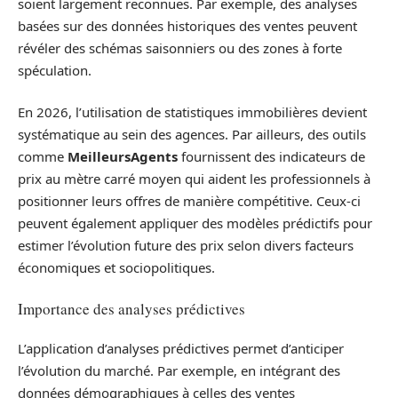
soient largement reconnues. Par exemple, des analyses
basées sur des données historiques des ventes peuvent
révéler des schémas saisonniers ou des zones à forte
spéculation.
En 2026, l’utilisation de statistiques immobilières devient
systématique au sein des agences. Par ailleurs, des outils
comme
MeilleursAgents
fournissent des indicateurs de
prix au mètre carré moyen qui aident les professionnels à
positionner leurs offres de manière compétitive. Ceux-ci
peuvent également appliquer des modèles prédictifs pour
estimer l’évolution future des prix selon divers facteurs
économiques et sociopolitiques.
Importance des analyses prédictives
L’application d’analyses prédictives permet d’anticiper
l’évolution du marché. Par exemple, en intégrant des
données démographiques à celles des ventes