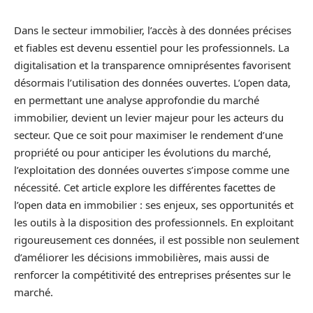
Dans le secteur immobilier, l’accès à des données précises
et fiables est devenu essentiel pour les professionnels. La
digitalisation et la transparence omniprésentes favorisent
désormais l’utilisation des données ouvertes. L’open data,
en permettant une analyse approfondie du marché
immobilier, devient un levier majeur pour les acteurs du
secteur. Que ce soit pour maximiser le rendement d’une
propriété ou pour anticiper les évolutions du marché,
l’exploitation des données ouvertes s’impose comme une
nécessité. Cet article explore les différentes facettes de
l’open data en immobilier : ses enjeux, ses opportunités et
les outils à la disposition des professionnels. En exploitant
rigoureusement ces données, il est possible non seulement
d’améliorer les décisions immobilières, mais aussi de
renforcer la compétitivité des entreprises présentes sur le
marché.