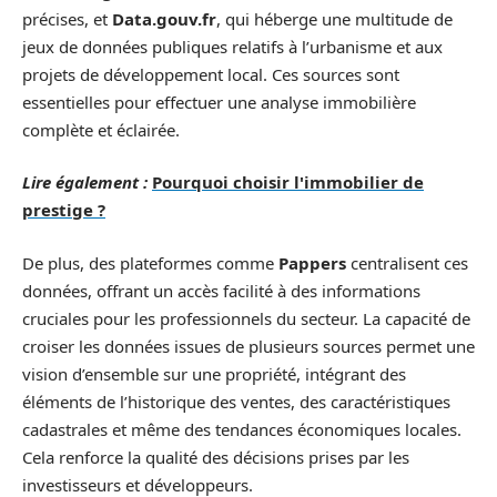
précises, et
Data.gouv.fr
, qui héberge une multitude de
jeux de données publiques relatifs à l’urbanisme et aux
projets de développement local. Ces sources sont
essentielles pour effectuer une analyse immobilière
complète et éclairée.
Lire également :
Pourquoi choisir l'immobilier de
prestige ?
De plus, des plateformes comme
Pappers
centralisent ces
données, offrant un accès facilité à des informations
cruciales pour les professionnels du secteur. La capacité de
croiser les données issues de plusieurs sources permet une
vision d’ensemble sur une propriété, intégrant des
éléments de l’historique des ventes, des caractéristiques
cadastrales et même des tendances économiques locales.
Cela renforce la qualité des décisions prises par les
investisseurs et développeurs.