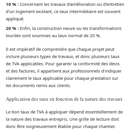
10 % :
Concernant les travaux d’amélioration ou d’entretien
d’un logement existant, ce taux intermédiaire est souvent
appliqué.
20 % :
Enfin, la construction neuve ou les transformations
lourdes sont soumises au taux normal de 20 %.
Il est impératif de comprendre que chaque projet peut
inclure plusieurs types de travaux, et donc plusieurs taux
de TVA applicables. Pour garantir la conformité des devis
et des factures, il appartient aux professionnels d’indiquer
clairement le taux applicable pour chaque prestation sur
les documents remis aux clients.
Application des taux en fonction de la nature des travaux
Le bon taux de TVA à appliquer dépend essentiellement de
la nature des travaux entrepris. Une grille de lecture doit
donc être soigneusement établie pour chaque chantier.