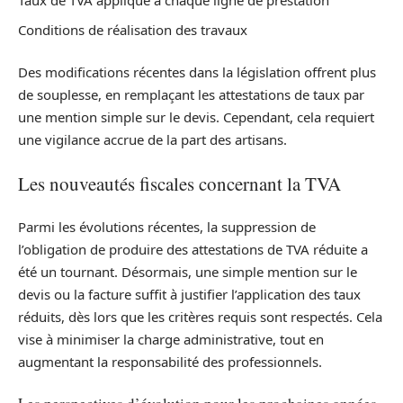
Taux de TVA appliqué à chaque ligne de prestation
Conditions de réalisation des travaux
Des modifications récentes dans la législation offrent plus
de souplesse, en remplaçant les attestations de taux par
une mention simple sur le devis. Cependant, cela requiert
une vigilance accrue de la part des artisans.
Les nouveautés fiscales concernant la TVA
Parmi les évolutions récentes, la suppression de
l’obligation de produire des attestations de TVA réduite a
été un tournant. Désormais, une simple mention sur le
devis ou la facture suffit à justifier l’application des taux
réduits, dès lors que les critères requis sont respectés. Cela
vise à minimiser la charge administrative, tout en
augmentant la responsabilité des professionnels.