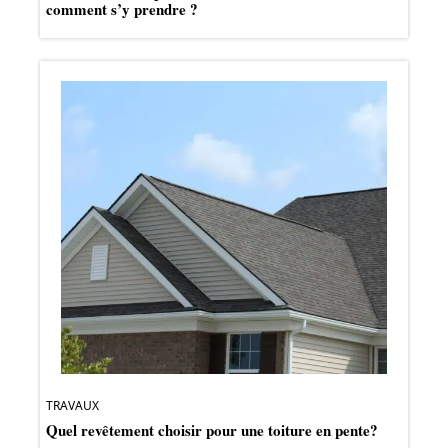
comment s’y prendre ?
TRAVAUX
Quel revêtement choisir pour une toiture en pente?