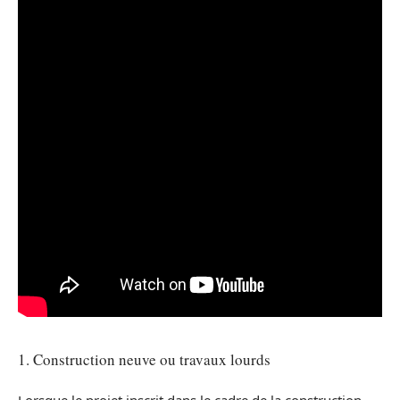
1. Construction neuve ou travaux lourds
Lorsque le projet inscrit dans le cadre de la construction