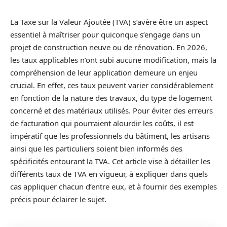
La Taxe sur la Valeur Ajoutée (TVA) s’avère être un aspect
essentiel à maîtriser pour quiconque s’engage dans un
projet de construction neuve ou de rénovation. En 2026,
les taux applicables n’ont subi aucune modification, mais la
compréhension de leur application demeure un enjeu
crucial. En effet, ces taux peuvent varier considérablement
en fonction de la nature des travaux, du type de logement
concerné et des matériaux utilisés. Pour éviter des erreurs
de facturation qui pourraient alourdir les coûts, il est
impératif que les professionnels du bâtiment, les artisans
ainsi que les particuliers soient bien informés des
spécificités entourant la TVA. Cet article vise à détailler les
différents taux de TVA en vigueur, à expliquer dans quels
cas appliquer chacun d’entre eux, et à fournir des exemples
précis pour éclairer le sujet.