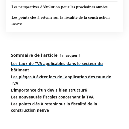
Les perspectives d’évolution pour les prochaines années
Les points clés à retenir sur la fiscalité de la construction
neuve
Sommaire de l'article
masquer
Les taux de TVA applicables dans le secteur du
bâtiment
Les pièges à éviter lors de l’application des taux de
TVA
L’importance d’un devis bien structuré
Les nouveautés fiscales concernant la TVA
Les points clés à retenir sur la fiscalité de la
construction neuve