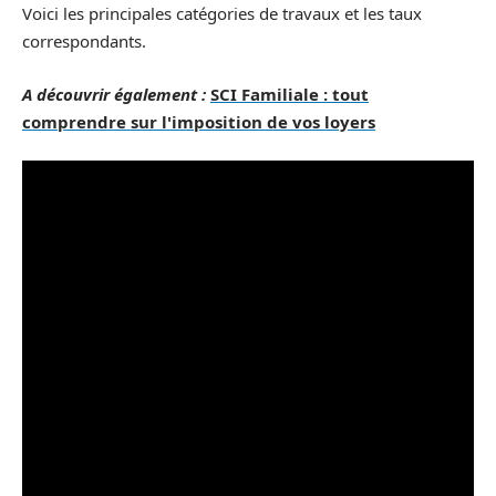
Voici les principales catégories de travaux et les taux
correspondants.
A découvrir également :
SCI Familiale : tout
comprendre sur l'imposition de vos loyers