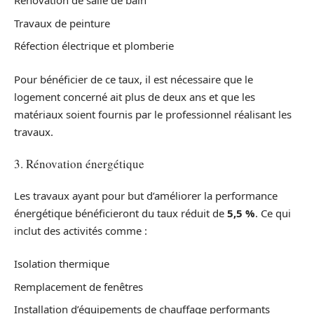
Rénovation de salle de bain
Travaux de peinture
Réfection électrique et plomberie
Pour bénéficier de ce taux, il est nécessaire que le
logement concerné ait plus de deux ans et que les
matériaux soient fournis par le professionnel réalisant les
travaux.
3. Rénovation énergétique
Les travaux ayant pour but d’améliorer la performance
énergétique bénéficieront du taux réduit de
5,5 %
. Ce qui
inclut des activités comme :
Isolation thermique
Remplacement de fenêtres
Installation d’équipements de chauffage performants