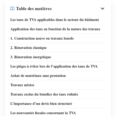
Table des matières
Les taux de TVA applicables dans le secteur du bâtiment
Application des taux en fonction de la nature des travaux
1. Construction neuve ou travaux lourds
2. Rénovation classique
3. Rénovation énergétique
Les pièges à éviter lors de l’application des taux de TVA
Achat de matériaux sans prestation
Travaux mixtes
Travaux exclus du bénéfice des taux réduits
L’importance d’un devis bien structuré
Les nouveautés fiscales concernant la TVA