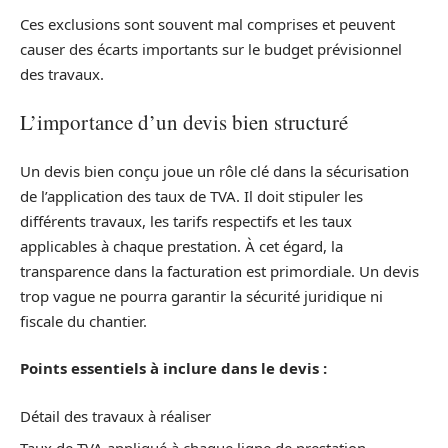
Ces exclusions sont souvent mal comprises et peuvent
causer des écarts importants sur le budget prévisionnel
des travaux.
L’importance d’un devis bien structuré
Un devis bien conçu joue un rôle clé dans la sécurisation
de l’application des taux de TVA. Il doit stipuler les
différents travaux, les tarifs respectifs et les taux
applicables à chaque prestation. À cet égard, la
transparence dans la facturation est primordiale. Un devis
trop vague ne pourra garantir la sécurité juridique ni
fiscale du chantier.
Points essentiels à inclure dans le devis :
Détail des travaux à réaliser