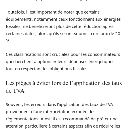
Toutefois, il est important de noter que certains
équipements, notamment ceux fonctionnant aux énergies
fossiles, ne bénéficieront plus de cette réduction après
certaines dates, alors qu’ils seront soumis à un taux de 20
%.
Ces classifications sont cruciales pour les consommateurs
qui cherchent à optimiser leurs dépenses énergétiques
tout en respectant les obligations fiscales.
Les pièges à éviter lors de l’application des taux
de TVA
Souvent, les erreurs dans l’application des taux de TVA
proviennent d’une interprétation erronée des
réglementations. Ainsi, il est recommandé de prêter une
attention particulière à certains aspects afin de réduire les