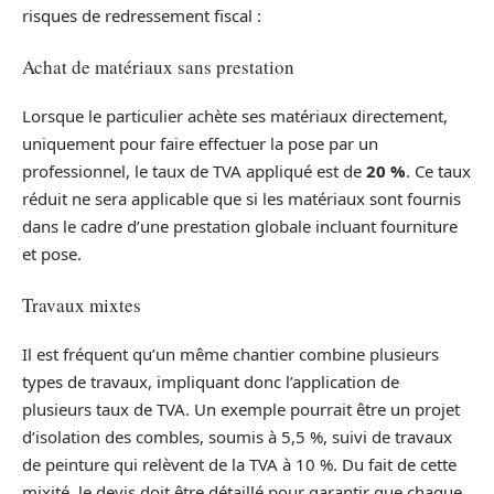
risques de redressement fiscal :
Achat de matériaux sans prestation
Lorsque le particulier achète ses matériaux directement,
uniquement pour faire effectuer la pose par un
professionnel, le taux de TVA appliqué est de
20 %
. Ce taux
réduit ne sera applicable que si les matériaux sont fournis
dans le cadre d’une prestation globale incluant fourniture
et pose.
Travaux mixtes
Il est fréquent qu’un même chantier combine plusieurs
types de travaux, impliquant donc l’application de
plusieurs taux de TVA. Un exemple pourrait être un projet
d’isolation des combles, soumis à 5,5 %, suivi de travaux
de peinture qui relèvent de la TVA à 10 %. Du fait de cette
mixité, le devis doit être détaillé pour garantir que chaque