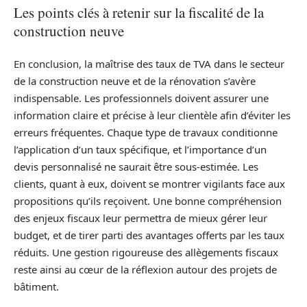
Les points clés à retenir sur la fiscalité de la
construction neuve
En conclusion, la maîtrise des taux de TVA dans le secteur
de la construction neuve et de la rénovation s’avère
indispensable. Les professionnels doivent assurer une
information claire et précise à leur clientèle afin d’éviter les
erreurs fréquentes. Chaque type de travaux conditionne
l’application d’un taux spécifique, et l’importance d’un
devis personnalisé ne saurait être sous-estimée. Les
clients, quant à eux, doivent se montrer vigilants face aux
propositions qu’ils reçoivent. Une bonne compréhension
des enjeux fiscaux leur permettra de mieux gérer leur
budget, et de tirer parti des avantages offerts par les taux
réduits. Une gestion rigoureuse des allègements fiscaux
reste ainsi au cœur de la réflexion autour des projets de
bâtiment.