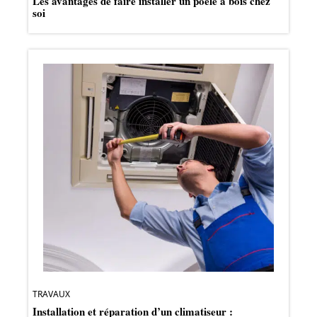
Les avantages de faire installer un poêle à bois chez
soi
TRAVAUX
Installation et réparation d’un climatiseur :