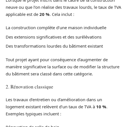
neuve ou que l’on réalise des travaux lourds, le taux de TVA
applicable est de
20 %
. Cela inclut :
La construction complète d’une maison individuelle
Des extensions significatives et des surélévations
Des transformations lourdes du bâtiment existant
Tout projet ayant pour conséquence d’augmenter de
manière significative la surface ou de modifier la structure
du bâtiment sera classé dans cette catégorie.
2. Rénovation classique
Les travaux d’entretien ou d’amélioration dans un
logement existant relèvent d’un taux de TVA à
10 %
.
Exemples typiques incluent :