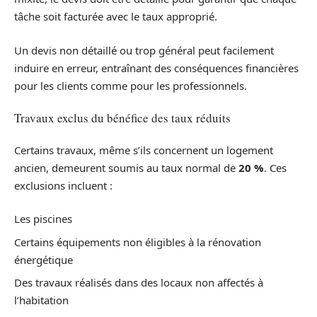
tâche soit facturée avec le taux approprié.
Un devis non détaillé ou trop général peut facilement
induire en erreur, entraînant des conséquences financières
pour les clients comme pour les professionnels.
Travaux exclus du bénéfice des taux réduits
Certains travaux, même s’ils concernent un logement
ancien, demeurent soumis au taux normal de
20 %
. Ces
exclusions incluent :
Les piscines
Certains équipements non éligibles à la rénovation
énergétique
Des travaux réalisés dans des locaux non affectés à
l’habitation