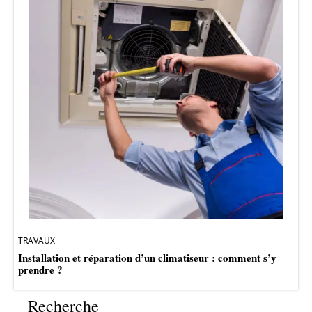
TRAVAUX
Installation et réparation d’un climatiseur : comment s’y
prendre ?
Recherche