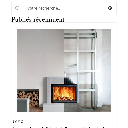
Publiés récemment
IMMO