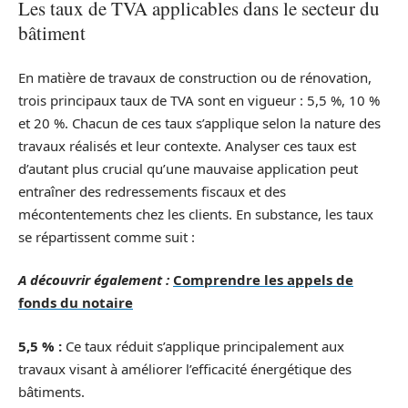
Les taux de TVA applicables dans le secteur du
bâtiment
En matière de travaux de construction ou de rénovation,
trois principaux taux de TVA sont en vigueur : 5,5 %, 10 %
et 20 %. Chacun de ces taux s’applique selon la nature des
travaux réalisés et leur contexte. Analyser ces taux est
d’autant plus crucial qu’une mauvaise application peut
entraîner des redressements fiscaux et des
mécontentements chez les clients. En substance, les taux
se répartissent comme suit :
A découvrir également :
Comprendre les appels de
fonds du notaire
5,5 % :
Ce taux réduit s’applique principalement aux
travaux visant à améliorer l’efficacité énergétique des
bâtiments.