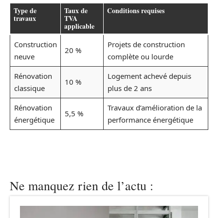
Type de
Taux de
Conditions requises
travaux
TVA
applicable
Construction
Projets de construction
20 %
neuve
complète ou lourde
Rénovation
Logement achevé depuis
10 %
classique
plus de 2 ans
Rénovation
Travaux d’amélioration de la
5,5 %
énergétique
performance énergétique
Ne manquez rien de l’actu :