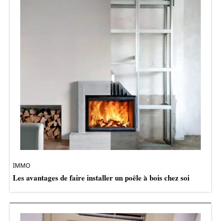
IMMO
Les avantages de faire installer un poêle à bois chez soi