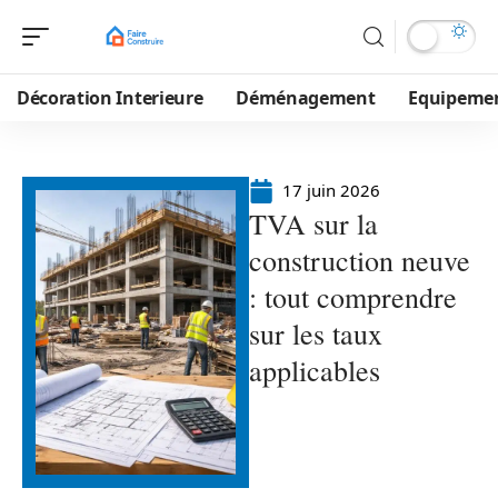
Décoration Interieure
Déménagement
Equipeme
17 juin 2026
TVA sur la
construction neuve
: tout comprendre
sur les taux
applicables