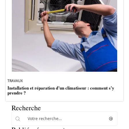
TRAVAUX
Installation et réparation d’un climatiseur : comment s’y
prendre ?
Recherche