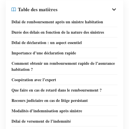
Table des matières
Délai de remboursement après un sinistre habitation
Durée des délais en fonction de la nature des sinistres
Délai de déclaration : un aspect essentiel
Importance d’une déclaration rapide
Comment obtenir un remboursement rapide de l’assurance
habitation ?
Coopération avec l’expert
Que faire en cas de retard dans le remboursement ?
Recours judiciaire en cas de litige persistant
Modalités d’indemnisation après sinistre
Délai de versement de l’indemnité