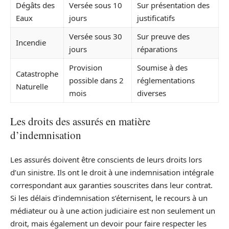
Dégâts des
Versée sous 10
Sur présentation des
Eaux
jours
justificatifs
Versée sous 30
Sur preuve des
Incendie
jours
réparations
Provision
Soumise à des
Catastrophe
possible dans 2
réglementations
Naturelle
mois
diverses
Les droits des assurés en matière
d’indemnisation
Les assurés doivent être conscients de leurs droits lors
d’un sinistre. Ils ont le droit à une indemnisation intégrale
correspondant aux garanties souscrites dans leur contrat.
Si les délais d’indemnisation s’éternisent, le recours à un
médiateur ou à une action judiciaire est non seulement un
droit, mais également un devoir pour faire respecter les