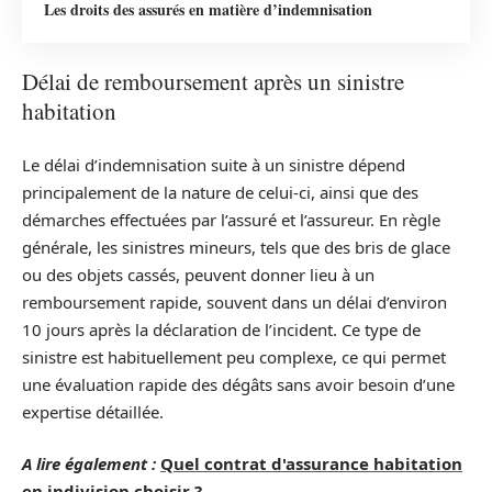
Les droits des assurés en matière d’indemnisation
Délai de remboursement après un sinistre
habitation
Le délai d’indemnisation suite à un sinistre dépend
principalement de la nature de celui-ci, ainsi que des
démarches effectuées par l’assuré et l’assureur. En règle
générale, les sinistres mineurs, tels que des bris de glace
ou des objets cassés, peuvent donner lieu à un
remboursement rapide, souvent dans un délai d’environ
10 jours après la déclaration de l’incident. Ce type de
sinistre est habituellement peu complexe, ce qui permet
une évaluation rapide des dégâts sans avoir besoin d’une
expertise détaillée.
A lire également :
Quel contrat d'assurance habitation
en indivision choisir ?