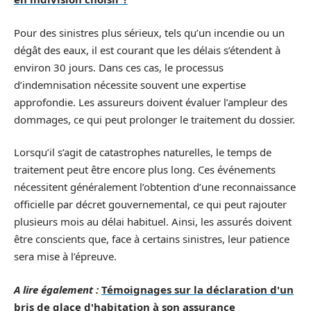
Pour des sinistres plus sérieux, tels qu’un incendie ou un
dégât des eaux, il est courant que les délais s’étendent à
environ 30 jours. Dans ces cas, le processus
d’indemnisation nécessite souvent une expertise
approfondie. Les assureurs doivent évaluer l’ampleur des
dommages, ce qui peut prolonger le traitement du dossier.
Lorsqu’il s’agit de catastrophes naturelles, le temps de
traitement peut être encore plus long. Ces événements
nécessitent généralement l’obtention d’une reconnaissance
officielle par décret gouvernemental, ce qui peut rajouter
plusieurs mois au délai habituel. Ainsi, les assurés doivent
être conscients que, face à certains sinistres, leur patience
sera mise à l’épreuve.
A lire également :
Témoignages sur la déclaration d'un
bris de glace d'habitation à son assurance