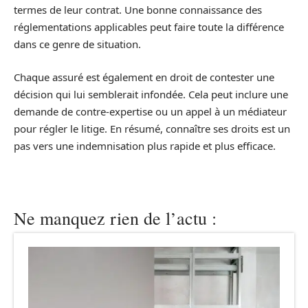
termes de leur contrat. Une bonne connaissance des
réglementations applicables peut faire toute la différence
dans ce genre de situation.
Chaque assuré est également en droit de contester une
décision qui lui semblerait infondée. Cela peut inclure une
demande de contre-expertise ou un appel à un médiateur
pour régler le litige. En résumé, connaître ses droits est un
pas vers une indemnisation plus rapide et plus efficace.
Ne manquez rien de l’actu :