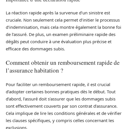
La réaction rapide après la survenue d’un sinistre est
cruciale. Non seulement cela permet d’initier le processus
d’indemnisation, mais cela montre également la bonne foi
de l’assuré. De plus, un examen préliminaire rapide des
dégâts peut conduire à une évaluation plus précise et
efficace des dommages subis.
Comment obtenir un remboursement rapide de
l’assurance habitation ?
Pour faciliter un remboursement rapide, il est crucial
d’adopter certaines bonnes pratiques dès le début. Tout
d’abord, l’assuré doit s’assurer que les dommages subis
sont effectivement couverts par son contrat d’assurance.
Cela implique de lire les conditions générales et de vérifier
les clauses spécifiques, y compris celles concernant les
exclusions.