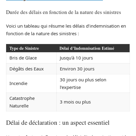
Durée des délais en fonction de la nature des sinistres
Voici un tableau qui résume les délais d’indemnisation en
fonction de la nature des sinistres :
Type de Sinistre
Délai d’Indemnisation Estimé
Bris de Glace
Jusqu’à 10 jours
Dégâts des Eaux
Environ 30 jours
30 jours ou plus selon
Incendie
l’expertise
Catastrophe
3 mois ou plus
Naturelle
Délai de déclaration : un aspect essentiel