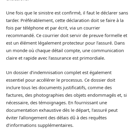
Une fois que le sinistre est confirmé, il faut le déclarer sans
tarder. Préférablement, cette déclaration doit se faire à la
fois par téléphone et par écrit, via un courrier
recommandé. Ce courrier doit servir de preuve formelle et
est un élément légalement protecteur pour l’assuré. Dans
un monde où chaque détail compte, une communication
claire et rapide avec l’assurance est primordiale.
Un dossier d’indemnisation complet est également
essentiel pour accélérer le processus. Ce dossier doit
inclure tous les documents justificatifs, comme des
factures, des photographies des objets endommagés et, si
nécessaire, des témoignages. En fournissant une
documentation exhaustive dès le départ, l’assuré peut
éviter l’allongement des délais dû à des requêtes
d’informations supplémentaires.