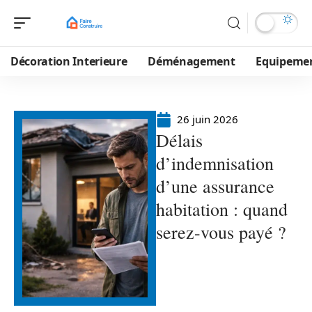
Décoration Interieure
Déménagement
Equipeme
26 juin 2026
Délais
d’indemnisation
d’une assurance
habitation : quand
serez-vous payé ?