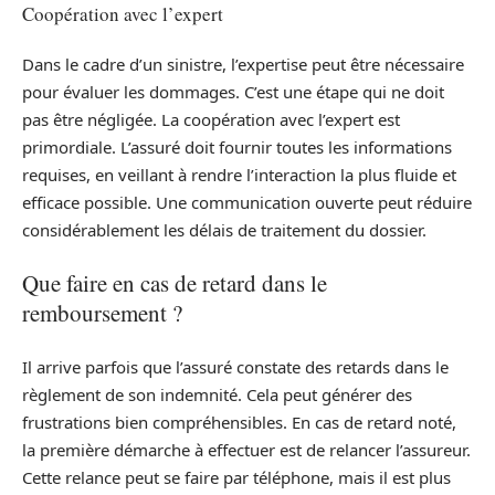
Coopération avec l’expert
Dans le cadre d’un sinistre, l’expertise peut être nécessaire
pour évaluer les dommages. C’est une étape qui ne doit
pas être négligée. La coopération avec l’expert est
primordiale. L’assuré doit fournir toutes les informations
requises, en veillant à rendre l’interaction la plus fluide et
efficace possible. Une communication ouverte peut réduire
considérablement les délais de traitement du dossier.
Que faire en cas de retard dans le
remboursement ?
Il arrive parfois que l’assuré constate des retards dans le
règlement de son indemnité. Cela peut générer des
frustrations bien compréhensibles. En cas de retard noté,
la première démarche à effectuer est de relancer l’assureur.
Cette relance peut se faire par téléphone, mais il est plus