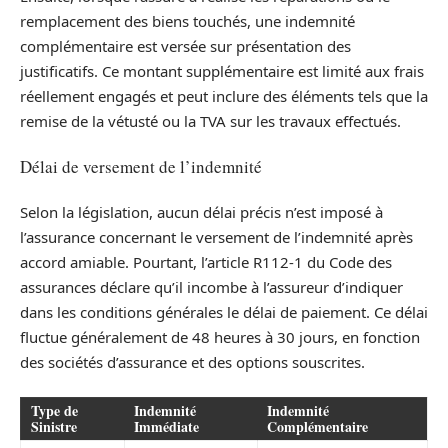
remplacement des biens touchés, une indemnité
complémentaire est versée sur présentation des
justificatifs. Ce montant supplémentaire est limité aux frais
réellement engagés et peut inclure des éléments tels que la
remise de la vétusté ou la TVA sur les travaux effectués.
Délai de versement de l’indemnité
Selon la législation, aucun délai précis n’est imposé à
l’assurance concernant le versement de l’indemnité après
accord amiable. Pourtant, l’article R112-1 du Code des
assurances déclare qu’il incombe à l’assureur d’indiquer
dans les conditions générales le délai de paiement. Ce délai
fluctue généralement de 48 heures à 30 jours, en fonction
des sociétés d’assurance et des options souscrites.
Type de
Indemnité
Indemnité
Sinistre
Immédiate
Complémentaire