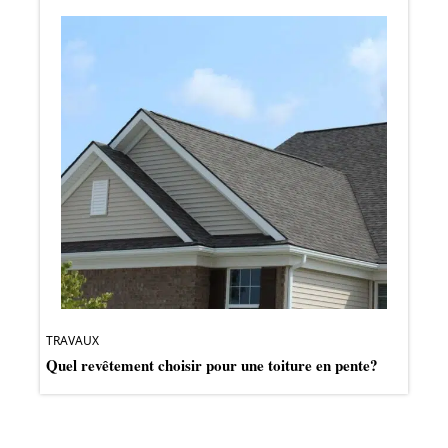
TRAVAUX
Quel revêtement choisir pour une toiture en pente?