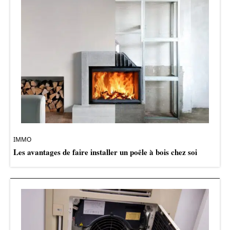
IMMO
Les avantages de faire installer un poêle à bois chez soi