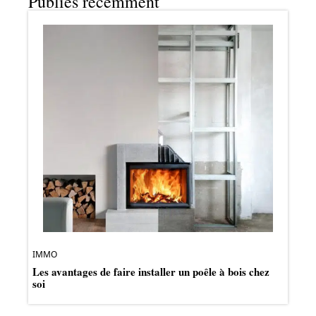
Publiés récemment
IMMO
Les avantages de faire installer un poêle à bois chez
soi