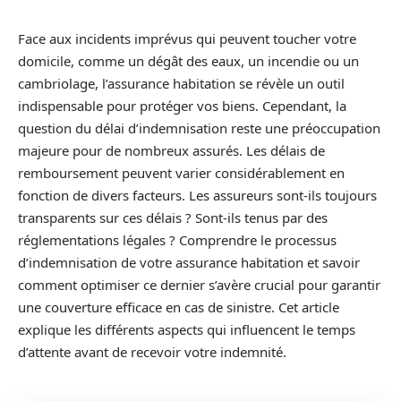
Face aux incidents imprévus qui peuvent toucher votre
domicile, comme un dégât des eaux, un incendie ou un
cambriolage, l’assurance habitation se révèle un outil
indispensable pour protéger vos biens. Cependant, la
question du délai d’indemnisation reste une préoccupation
majeure pour de nombreux assurés. Les délais de
remboursement peuvent varier considérablement en
fonction de divers facteurs. Les assureurs sont-ils toujours
transparents sur ces délais ? Sont-ils tenus par des
réglementations légales ? Comprendre le processus
d’indemnisation de votre assurance habitation et savoir
comment optimiser ce dernier s’avère crucial pour garantir
une couverture efficace en cas de sinistre. Cet article
explique les différents aspects qui influencent le temps
d’attente avant de recevoir votre indemnité.