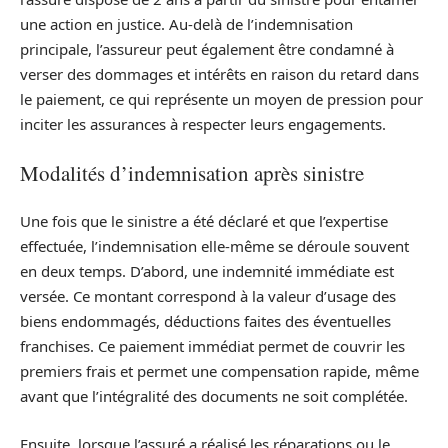
une action en justice. Au-delà de l’indemnisation
principale, l’assureur peut également être condamné à
verser des dommages et intérêts en raison du retard dans
le paiement, ce qui représente un moyen de pression pour
inciter les assurances à respecter leurs engagements.
Modalités d’indemnisation après sinistre
Une fois que le sinistre a été déclaré et que l’expertise
effectuée, l’indemnisation elle-même se déroule souvent
en deux temps. D’abord, une indemnité immédiate est
versée. Ce montant correspond à la valeur d’usage des
biens endommagés, déductions faites des éventuelles
franchises. Ce paiement immédiat permet de couvrir les
premiers frais et permet une compensation rapide, même
avant que l’intégralité des documents ne soit complétée.
Ensuite, lorsque l’assuré a réalisé les réparations ou le