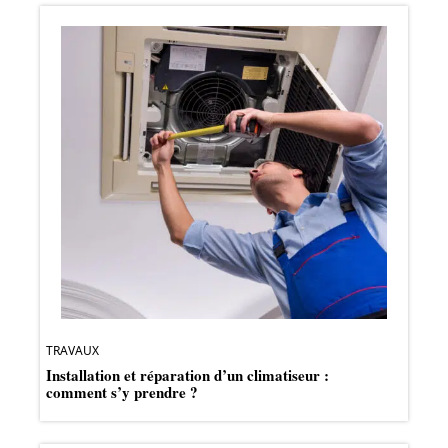
TRAVAUX
Installation et réparation d’un climatiseur :
comment s’y prendre ?