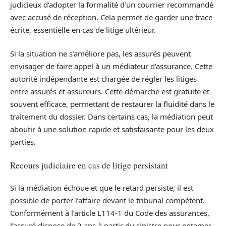
judicieux d’adopter la formalité d’un courrier recommandé
avec accusé de réception. Cela permet de garder une trace
écrite, essentielle en cas de litige ultérieur.
Si la situation ne s’améliore pas, les assurés peuvent
envisager de faire appel à un médiateur d’assurance. Cette
autorité indépendante est chargée de régler les litiges
entre assurés et assureurs. Cette démarche est gratuite et
souvent efficace, permettant de restaurer la fluidité dans le
traitement du dossier. Dans certains cas, la médiation peut
aboutir à une solution rapide et satisfaisante pour les deux
parties.
Recours judiciaire en cas de litige persistant
Si la médiation échoue et que le retard persiste, il est
possible de porter l’affaire devant le tribunal compétent.
Conformément à l’article L114-1 du Code des assurances,
l’assuré dispose de 2 ans à partir du sinistre pour entamer