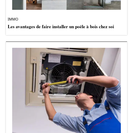
IMMO
Les avantages de faire installer un poêle à bois chez soi