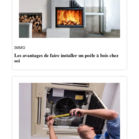
IMMO
Les avantages de faire installer un poêle à bois chez
soi