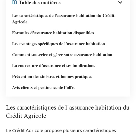
Table des matières
Les caractéristiques de l’assurance habitation du Crédit
Agricole
Formules d’assurance habitation disponibles
Les avantages spécifiques de l’assurance habitation
Comment souscrire et gérer votre assurance habitation
La couverture d’assurance et ses implications
Prévention des sinistres et bonnes pratiques
Avis clients et pertinence de l’offre
Les caractéristiques de l’assurance habitation du
Crédit Agricole
Le Crédit Agricole propose plusieurs caractéristiques