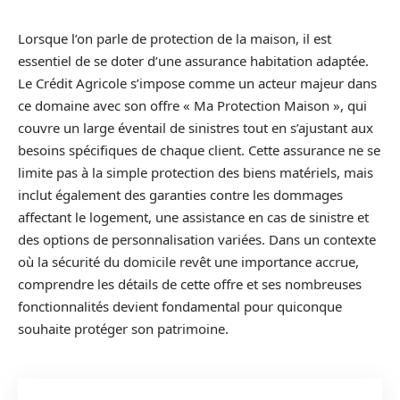
Lorsque l’on parle de protection de la maison, il est
essentiel de se doter d’une assurance habitation adaptée.
Le Crédit Agricole s’impose comme un acteur majeur dans
ce domaine avec son offre « Ma Protection Maison », qui
couvre un large éventail de sinistres tout en s’ajustant aux
besoins spécifiques de chaque client. Cette assurance ne se
limite pas à la simple protection des biens matériels, mais
inclut également des garanties contre les dommages
affectant le logement, une assistance en cas de sinistre et
des options de personnalisation variées. Dans un contexte
où la sécurité du domicile revêt une importance accrue,
comprendre les détails de cette offre et ses nombreuses
fonctionnalités devient fondamental pour quiconque
souhaite protéger son patrimoine.