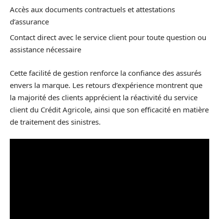
Accès aux documents contractuels et attestations
d’assurance
Contact direct avec le service client pour toute question ou
assistance nécessaire
Cette facilité de gestion renforce la confiance des assurés
envers la marque. Les retours d’expérience montrent que
la majorité des clients apprécient la réactivité du service
client du Crédit Agricole, ainsi que son efficacité en matière
de traitement des sinistres.