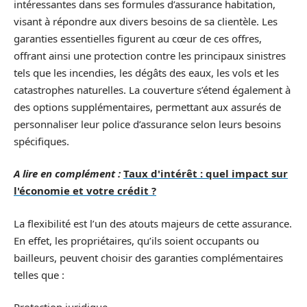
intéressantes dans ses formules d’assurance habitation,
visant à répondre aux divers besoins de sa clientèle. Les
garanties essentielles figurent au cœur de ces offres,
offrant ainsi une protection contre les principaux sinistres
tels que les incendies, les dégâts des eaux, les vols et les
catastrophes naturelles. La couverture s’étend également à
des options supplémentaires, permettant aux assurés de
personnaliser leur police d’assurance selon leurs besoins
spécifiques.
A lire en complément :
Taux d'intérêt : quel impact sur
l'économie et votre crédit ?
La flexibilité est l’un des atouts majeurs de cette assurance.
En effet, les propriétaires, qu’ils soient occupants ou
bailleurs, peuvent choisir des garanties complémentaires
telles que :