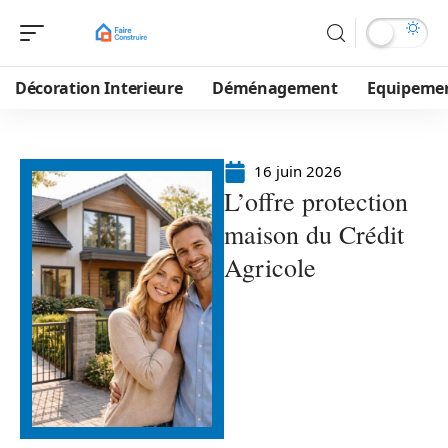
Décoration Interieure
Déménagement
Equipeme
16 juin 2026
L’offre protection
maison du Crédit
Agricole