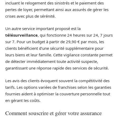
incluant le relogement des sinistrés et le paiement des
pertes de loyer, permettant ainsi aux assurés de gérer les
crises avec plus de sérénité.
Un autre service important proposé est la
télésurveillance
, qui fonctionne 24 heures sur 24, 7 jours
sur 7. Pour un budget à partir de 29,90 € par mois, les
clients bénéficient d’une sécurité supplémentaire pour
leurs biens et leur famille. Cette vigilance constante permet
de détecter immédiatement toute activité suspecte,
garantissant une réponse rapide des services de sécurité.
Les avis des clients évoquent souvent la compétitivité des
tarifs. Les options variées de franchises selon les garanties
fournies aident à optimiser la couverture personnelle tout
en gérant les coûts.
Comment souscrire et gérer votre assurance