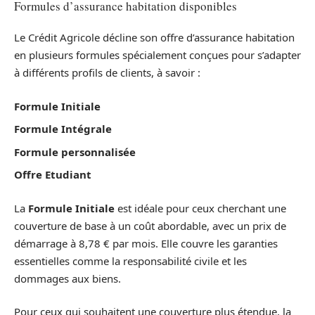
Formules d’assurance habitation disponibles
Le Crédit Agricole décline son offre d’assurance habitation
en plusieurs formules spécialement conçues pour s’adapter
à différents profils de clients, à savoir :
Formule Initiale
Formule Intégrale
Formule personnalisée
Offre Etudiant
La
Formule Initiale
est idéale pour ceux cherchant une
couverture de base à un coût abordable, avec un prix de
démarrage à 8,78 € par mois. Elle couvre les garanties
essentielles comme la responsabilité civile et les
dommages aux biens.
Pour ceux qui souhaitent une couverture plus étendue, la