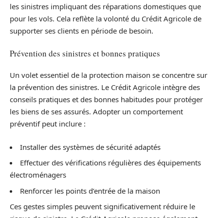
les sinistres impliquant des réparations domestiques que
pour les vols. Cela reflète la volonté du Crédit Agricole de
supporter ses clients en période de besoin.
Prévention des sinistres et bonnes pratiques
Un volet essentiel de la protection maison se concentre sur
la prévention des sinistres. Le Crédit Agricole intègre des
conseils pratiques et des bonnes habitudes pour protéger
les biens de ses assurés. Adopter un comportement
préventif peut inclure :
Installer des systèmes de sécurité adaptés
Effectuer des vérifications régulières des équipements
électroménagers
Renforcer les points d’entrée de la maison
Ces gestes simples peuvent significativement réduire le