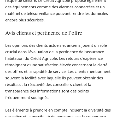
risque de sinistre. Le Crédit Agricole propose également
des équipements comme des alarmes connectées et un
matériel de télésurveillance pouvant rendre les domiciles
encore plus sécurisés.
Avis clients et pertinence de l’offre
Les opinions des clients actuels et anciens jouent un rôle
crucial dans l’évaluation de la pertinence de l’assurance
habitation du Crédit Agricole. Les retours d’expérience
témoignent d’une satisfaction élevée concernant la clarté
des offres et la rapidité de service. Les clients mentionnent
souvent la facilité avec laquelle ils peuvent obtenir des
résultats : la réactivité des conseillers client et la
transparence des informations sont des points
fréquemment soulignés.
Les éléments à prendre en compte incluent la diversité des
garanties et la possibilité de personnaliser la couverture.