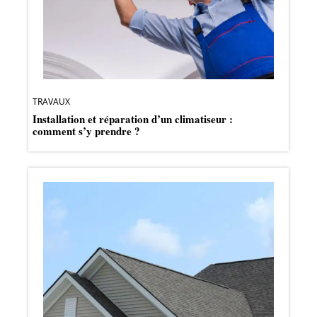
TRAVAUX
Installation et réparation d’un climatiseur :
comment s’y prendre ?