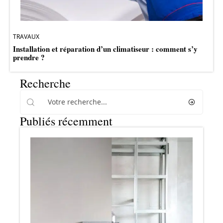
TRAVAUX
Installation et réparation d’un climatiseur : comment s’y
prendre ?
Recherche
Publiés récemment