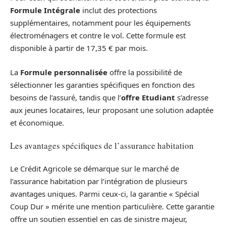
Formule Intégrale
inclut des protections
supplémentaires, notamment pour les équipements
électroménagers et contre le vol. Cette formule est
disponible à partir de 17,35 € par mois.
La
Formule personnalisée
offre la possibilité de
sélectionner les garanties spécifiques en fonction des
besoins de l’assuré, tandis que l’
offre Etudiant
s’adresse
aux jeunes locataires, leur proposant une solution adaptée
et économique.
Les avantages spécifiques de l’assurance habitation
Le Crédit Agricole se démarque sur le marché de
l’assurance habitation par l’intégration de plusieurs
avantages uniques. Parmi ceux-ci, la garantie « Spécial
Coup Dur » mérite une mention particulière. Cette garantie
offre un soutien essentiel en cas de sinistre majeur,