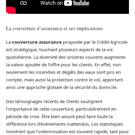
La couverture d’assurance et ses implications
La
couverture assurance
proposée par le Crédit Agricole
est stratégique, touchant plusieurs aspects de la vie
quotidienne. La diversité des sinistres couverts augmente
la valeur ajoutée de l’offre pour les clients. En effet, non
seulement les incendies et dégâts des eaux sont pris en
compte, mais aussi la protection contre le vol, apportant
ainsi une approche globale de la sécurité du domicile.
Des témoignages récents de clients soulignent
l’importance de cette couverture, particulièrement en
période de crise. Être bien assuré peut faire toute la
différence lors d’événements inattendus. Les statistiques
montrent que l’indemnisation est souvent rapide, tant pour