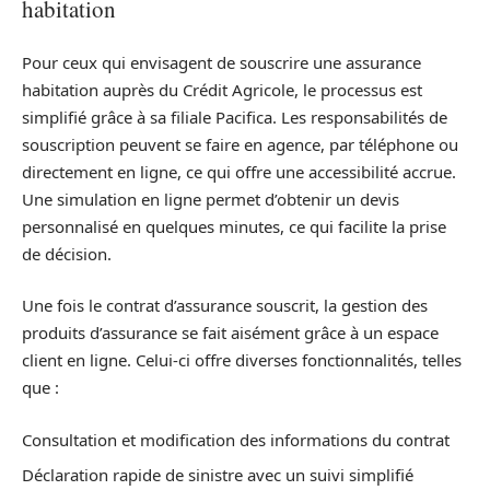
habitation
Pour ceux qui envisagent de souscrire une assurance
habitation auprès du Crédit Agricole, le processus est
simplifié grâce à sa filiale Pacifica. Les responsabilités de
souscription peuvent se faire en agence, par téléphone ou
directement en ligne, ce qui offre une accessibilité accrue.
Une simulation en ligne permet d’obtenir un devis
personnalisé en quelques minutes, ce qui facilite la prise
de décision.
Une fois le contrat d’assurance souscrit, la gestion des
produits d’assurance se fait aisément grâce à un espace
client en ligne. Celui-ci offre diverses fonctionnalités, telles
que :
Consultation et modification des informations du contrat
Déclaration rapide de sinistre avec un suivi simplifié