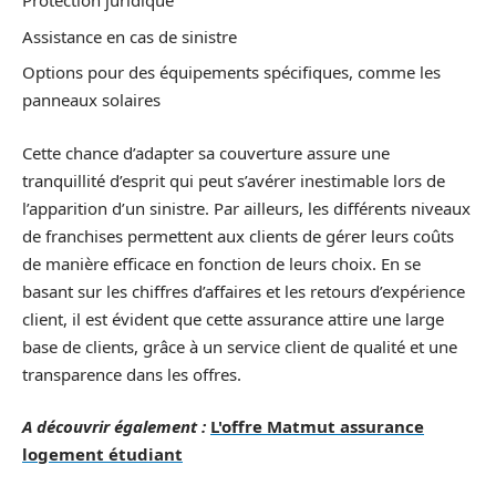
Protection juridique
Assistance en cas de sinistre
Options pour des équipements spécifiques, comme les
panneaux solaires
Cette chance d’adapter sa couverture assure une
tranquillité d’esprit qui peut s’avérer inestimable lors de
l’apparition d’un sinistre. Par ailleurs, les différents niveaux
de franchises permettent aux clients de gérer leurs coûts
de manière efficace en fonction de leurs choix. En se
basant sur les chiffres d’affaires et les retours d’expérience
client, il est évident que cette assurance attire une large
base de clients, grâce à un service client de qualité et une
transparence dans les offres.
A découvrir également :
L'offre Matmut assurance
logement étudiant