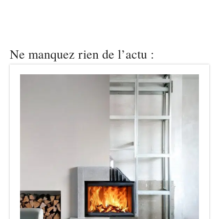
Ne manquez rien de l’actu :