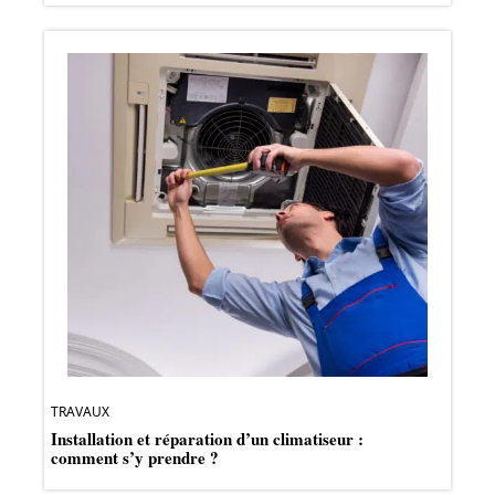
TRAVAUX
Installation et réparation d’un climatiseur :
comment s’y prendre ?