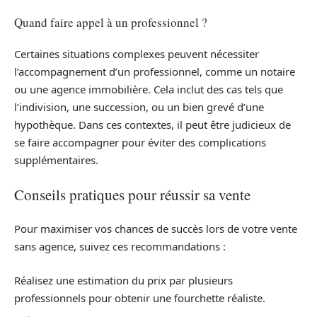
Quand faire appel à un professionnel ?
Certaines situations complexes peuvent nécessiter
l’accompagnement d’un professionnel, comme un notaire
ou une agence immobilière. Cela inclut des cas tels que
l’indivision, une succession, ou un bien grevé d’une
hypothèque. Dans ces contextes, il peut être judicieux de
se faire accompagner pour éviter des complications
supplémentaires.
Conseils pratiques pour réussir sa vente
Pour maximiser vos chances de succès lors de votre vente
sans agence, suivez ces recommandations :
Réalisez une estimation du prix par plusieurs
professionnels pour obtenir une fourchette réaliste.