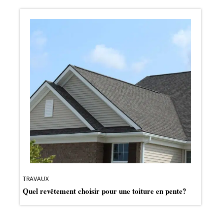
TRAVAUX
Quel revêtement choisir pour une toiture en pente?