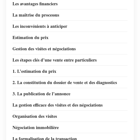
Les avantages financiers
La maîtrise du processus
Les inconvénients à anticiper
Estimation du prix
Gestion des visites et négociations
Les étapes clés d’une vente entre particuliers
1. L’estimation du prix
2. La constitution du dossier de vente et des diagnostics
3. La publication de l’annonce
La gestion efficace des visites et des négociations
Organisation des visites
Négociation immobilière
La formalisation de la transaction