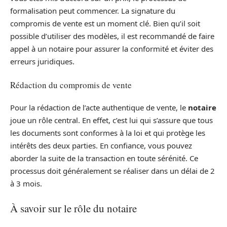
formalisation peut commencer. La signature du
compromis de vente est un moment clé. Bien qu’il soit
possible d’utiliser des modèles, il est recommandé de faire
appel à un notaire pour assurer la conformité et éviter des
erreurs juridiques.
Rédaction du compromis de vente
Pour la rédaction de l’acte authentique de vente, le
notaire
joue un rôle central. En effet, c’est lui qui s’assure que tous
les documents sont conformes à la loi et qui protège les
intérêts des deux parties. En confiance, vous pouvez
aborder la suite de la transaction en toute sérénité. Ce
processus doit généralement se réaliser dans un délai de 2
à 3 mois.
À savoir sur le rôle du notaire