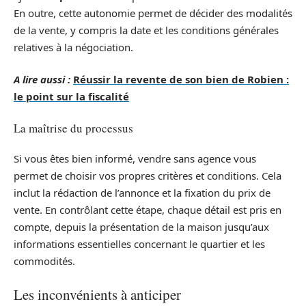
En outre, cette autonomie permet de décider des modalités
de la vente, y compris la date et les conditions générales
relatives à la négociation.
A lire aussi :
Réussir la revente de son bien de Robien :
le point sur la fiscalité
La maîtrise du processus
Si vous êtes bien informé, vendre sans agence vous
permet de choisir vos propres critères et conditions. Cela
inclut la rédaction de l’annonce et la fixation du prix de
vente. En contrôlant cette étape, chaque détail est pris en
compte, depuis la présentation de la maison jusqu’aux
informations essentielles concernant le quartier et les
commodités.
Les inconvénients à anticiper