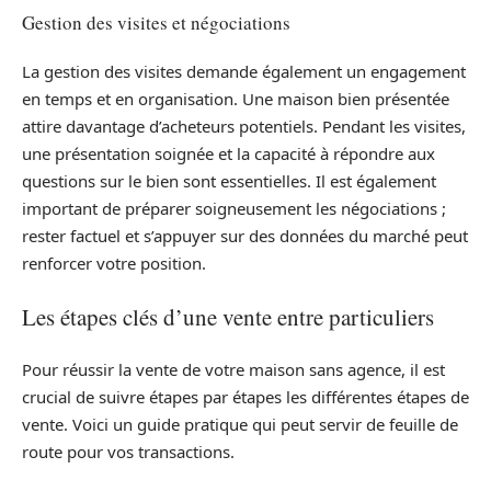
Gestion des visites et négociations
La gestion des visites demande également un engagement
en temps et en organisation. Une maison bien présentée
attire davantage d’acheteurs potentiels. Pendant les visites,
une présentation soignée et la capacité à répondre aux
questions sur le bien sont essentielles. Il est également
important de préparer soigneusement les négociations ;
rester factuel et s’appuyer sur des données du marché peut
renforcer votre position.
Les étapes clés d’une vente entre particuliers
Pour réussir la vente de votre maison sans agence, il est
crucial de suivre étapes par étapes les différentes étapes de
vente. Voici un guide pratique qui peut servir de feuille de
route pour vos transactions.