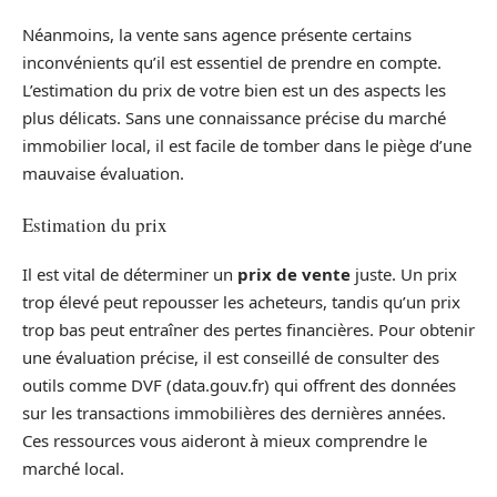
Néanmoins, la vente sans agence présente certains
inconvénients qu’il est essentiel de prendre en compte.
L’estimation du prix de votre bien est un des aspects les
plus délicats. Sans une connaissance précise du marché
immobilier local, il est facile de tomber dans le piège d’une
mauvaise évaluation.
Estimation du prix
Il est vital de déterminer un
prix de vente
juste. Un prix
trop élevé peut repousser les acheteurs, tandis qu’un prix
trop bas peut entraîner des pertes financières. Pour obtenir
une évaluation précise, il est conseillé de consulter des
outils comme DVF (data.gouv.fr) qui offrent des données
sur les transactions immobilières des dernières années.
Ces ressources vous aideront à mieux comprendre le
marché local.