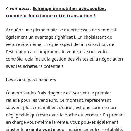
A voir aussi :
Échange immobilier avec soulte :
comment fonctionne cette transaction ?
Acquérir une pleine maîtrise du processus de vente est
également un avantage significatif. En choisissant de
vendre soi-même, chaque aspect de la transaction, de
l’estimation au compromis de vente, est sous votre
contrôle. Cela inclut la gestion des visites et la négociation
avec les acheteurs potentiels.
Les avantages financiers
Économiser les frais d’agence est souvent le premier
réflexe pour les vendeurs. Ce montant, représentant
souvent plusieurs milliers d’euros, est une somme non
négligeable qui reste dans la poche du vendeur. En prenant
en charge vous-même la vente, vous pouvez également
ajuster le
prix de vente
pour maximiser votre rentabilité.