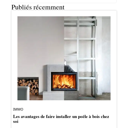
Publiés récemment
IMMO
Les avantages de faire installer un poêle à bois chez
soi