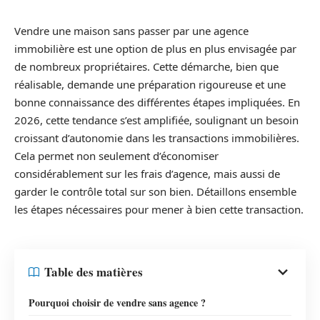
Vendre une maison sans passer par une agence
immobilière est une option de plus en plus envisagée par
de nombreux propriétaires. Cette démarche, bien que
réalisable, demande une préparation rigoureuse et une
bonne connaissance des différentes étapes impliquées. En
2026, cette tendance s’est amplifiée, soulignant un besoin
croissant d’autonomie dans les transactions immobilières.
Cela permet non seulement d’économiser
considérablement sur les frais d’agence, mais aussi de
garder le contrôle total sur son bien. Détaillons ensemble
les étapes nécessaires pour mener à bien cette transaction.
Table des matières
Pourquoi choisir de vendre sans agence ?