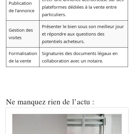
Publication
plateformes dédiées à la vente entre
de l’annonce
particuliers.
Présenter le bien sous son meilleur jour
Gestion des
et répondre aux questions des
visites
potentiels acheteurs.
Formalisation
Signatures des documents légaux en
de la vente
collaboration avec un notaire.
Ne manquez rien de l’actu :