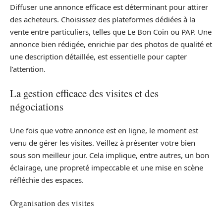
Diffuser une annonce efficace est déterminant pour attirer
des acheteurs. Choisissez des plateformes dédiées à la
vente entre particuliers, telles que Le Bon Coin ou PAP. Une
annonce bien rédigée, enrichie par des photos de qualité et
une description détaillée, est essentielle pour capter
l’attention.
La gestion efficace des visites et des
négociations
Une fois que votre annonce est en ligne, le moment est
venu de gérer les visites. Veillez à présenter votre bien
sous son meilleur jour. Cela implique, entre autres, un bon
éclairage, une propreté impeccable et une mise en scène
réfléchie des espaces.
Organisation des visites