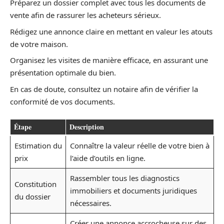
Préparez un dossier complet avec tous les documents de
vente afin de rassurer les acheteurs sérieux.
Rédigez une annonce claire en mettant en valeur les atouts
de votre maison.
Organisez les visites de manière efficace, en assurant une
présentation optimale du bien.
En cas de doute, consultez un notaire afin de vérifier la
conformité de vos documents.
Étape
Description
Estimation du
Connaître la valeur réelle de votre bien à
prix
l’aide d’outils en ligne.
Rassembler tous les diagnostics
Constitution
immobiliers et documents juridiques
du dossier
nécessaires.
Créer une annonce accrocheuse sur des