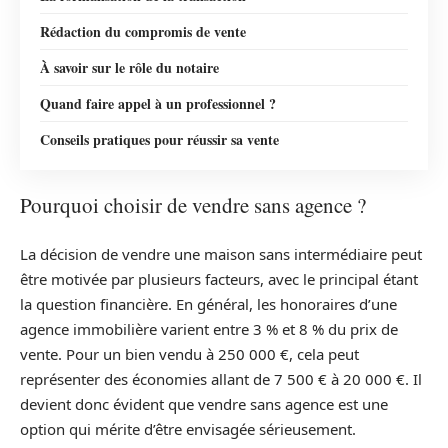
Rédaction du compromis de vente
À savoir sur le rôle du notaire
Quand faire appel à un professionnel ?
Conseils pratiques pour réussir sa vente
Pourquoi choisir de vendre sans agence ?
La décision de vendre une maison sans intermédiaire peut
être motivée par plusieurs facteurs, avec le principal étant
la question financière. En général, les honoraires d’une
agence immobilière varient entre 3 % et 8 % du prix de
vente. Pour un bien vendu à 250 000 €, cela peut
représenter des économies allant de 7 500 € à 20 000 €. Il
devient donc évident que vendre sans agence est une
option qui mérite d’être envisagée sérieusement.