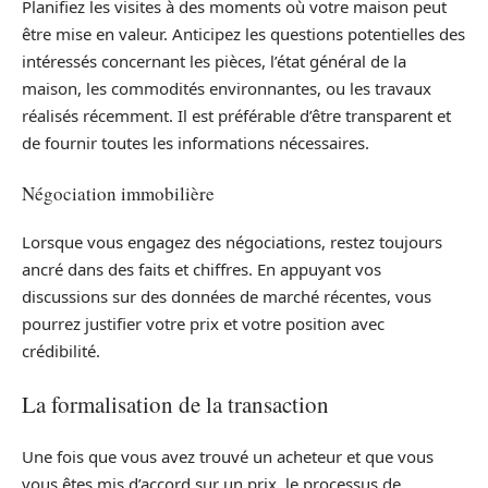
Planifiez les visites à des moments où votre maison peut
être mise en valeur. Anticipez les questions potentielles des
intéressés concernant les pièces, l’état général de la
maison, les commodités environnantes, ou les travaux
réalisés récemment. Il est préférable d’être transparent et
de fournir toutes les informations nécessaires.
Négociation immobilière
Lorsque vous engagez des négociations, restez toujours
ancré dans des faits et chiffres. En appuyant vos
discussions sur des données de marché récentes, vous
pourrez justifier votre prix et votre position avec
crédibilité.
La formalisation de la transaction
Une fois que vous avez trouvé un acheteur et que vous
vous êtes mis d’accord sur un prix, le processus de