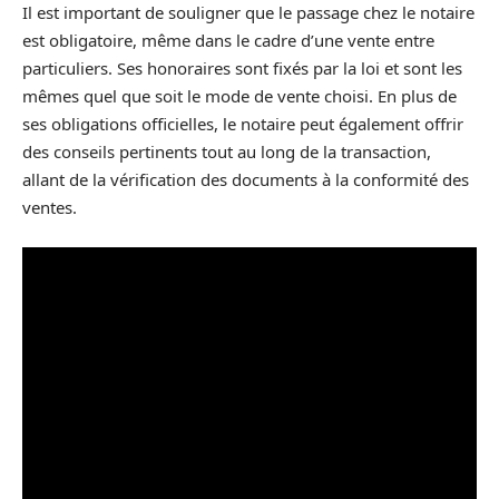
Il est important de souligner que le passage chez le notaire
est obligatoire, même dans le cadre d’une vente entre
particuliers. Ses honoraires sont fixés par la loi et sont les
mêmes quel que soit le mode de vente choisi. En plus de
ses obligations officielles, le notaire peut également offrir
des conseils pertinents tout au long de la transaction,
allant de la vérification des documents à la conformité des
ventes.