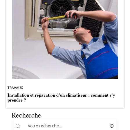
TRAVAUX
Installation et réparation d’un climatiseur : comment s’y
prendre ?
Recherche