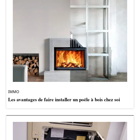
IMMO
Les avantages de faire installer un poêle à bois chez soi