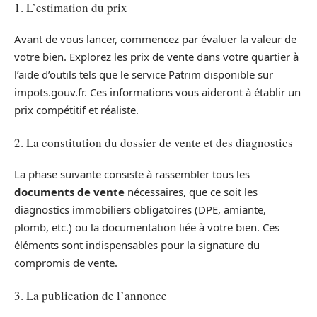
1. L’estimation du prix
Avant de vous lancer, commencez par évaluer la valeur de
votre bien. Explorez les prix de vente dans votre quartier à
l’aide d’outils tels que le service Patrim disponible sur
impots.gouv.fr. Ces informations vous aideront à établir un
prix compétitif et réaliste.
2. La constitution du dossier de vente et des diagnostics
La phase suivante consiste à rassembler tous les
documents de vente
nécessaires, que ce soit les
diagnostics immobiliers obligatoires (DPE, amiante,
plomb, etc.) ou la documentation liée à votre bien. Ces
éléments sont indispensables pour la signature du
compromis de vente.
3. La publication de l’annonce