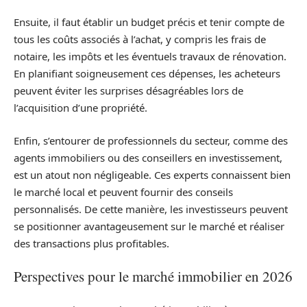
Ensuite, il faut établir un budget précis et tenir compte de
tous les coûts associés à l’achat, y compris les frais de
notaire, les impôts et les éventuels travaux de rénovation.
En planifiant soigneusement ces dépenses, les acheteurs
peuvent éviter les surprises désagréables lors de
l’acquisition d’une propriété.
Enfin, s’entourer de professionnels du secteur, comme des
agents immobiliers ou des conseillers en investissement,
est un atout non négligeable. Ces experts connaissent bien
le marché local et peuvent fournir des conseils
personnalisés. De cette manière, les investisseurs peuvent
se positionner avantageusement sur le marché et réaliser
des transactions plus profitables.
Perspectives pour le marché immobilier en 2026