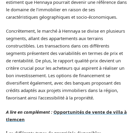
estiment que Hennaya pourrait devenir une référence dans
le domaine de l’immobilier en raison de ses
caractéristiques géographiques et socio-économiques.
Concrètement, le marché à Hennaya se divise en plusieurs
segments, allant des appartements aux terrains
constructibles. Les transactions dans ces différents
segments présentent des variabilités en termes de prix et
de rentabilité. De plus, le rapport qualité-prix devient un
critère crucial pour les acheteurs qui aspirent à réaliser un
bon investissement. Les options de financement se
diversifient également, avec des banques proposant des
crédits adaptés aux projets immobiliers dans la région,
favorisant ainsi l’accessibilité à la propriété.
A lire en complément :
Opportunités de vente de villa à
tlemcen
Les différents types de propriétés disponibles