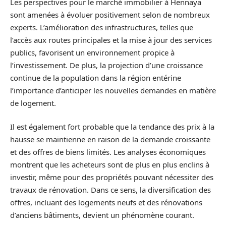
Les perspectives pour le marché immobilier à Hennaya
sont amenées à évoluer positivement selon de nombreux
experts. L’amélioration des infrastructures, telles que
l’accès aux routes principales et la mise à jour des services
publics, favorisent un environnement propice à
l’investissement. De plus, la projection d’une croissance
continue de la population dans la région entérine
l’importance d’anticiper les nouvelles demandes en matière
de logement.
Il est également fort probable que la tendance des prix à la
hausse se maintienne en raison de la demande croissante
et des offres de biens limités. Les analyses économiques
montrent que les acheteurs sont de plus en plus enclins à
investir, même pour des propriétés pouvant nécessiter des
travaux de rénovation. Dans ce sens, la diversification des
offres, incluant des logements neufs et des rénovations
d’anciens bâtiments, devient un phénomène courant.