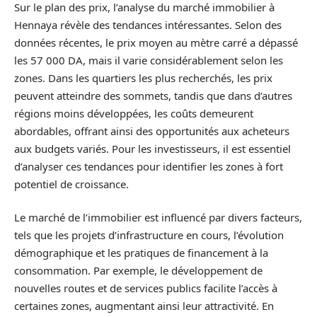
Sur le plan des prix, l’analyse du marché immobilier à
Hennaya révèle des tendances intéressantes. Selon des
données récentes, le prix moyen au mètre carré a dépassé
les 57 000 DA, mais il varie considérablement selon les
zones. Dans les quartiers les plus recherchés, les prix
peuvent atteindre des sommets, tandis que dans d’autres
régions moins développées, les coûts demeurent
abordables, offrant ainsi des opportunités aux acheteurs
aux budgets variés. Pour les investisseurs, il est essentiel
d’analyser ces tendances pour identifier les zones à fort
potentiel de croissance.
Le marché de l’immobilier est influencé par divers facteurs,
tels que les projets d’infrastructure en cours, l’évolution
démographique et les pratiques de financement à la
consommation. Par exemple, le développement de
nouvelles routes et de services publics facilite l’accès à
certaines zones, augmentant ainsi leur attractivité. En