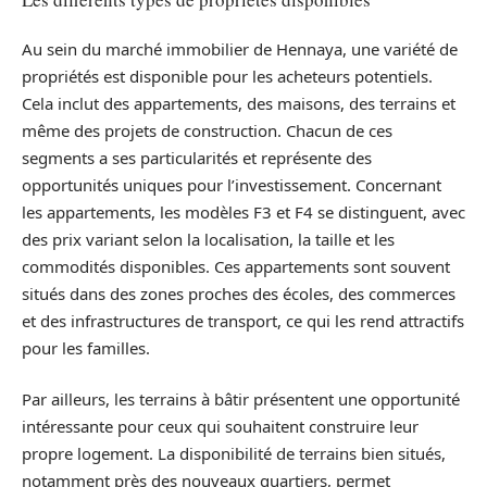
Au sein du marché immobilier de Hennaya, une variété de
propriétés est disponible pour les acheteurs potentiels.
Cela inclut des appartements, des maisons, des terrains et
même des projets de construction. Chacun de ces
segments a ses particularités et représente des
opportunités uniques pour l’investissement. Concernant
les appartements, les modèles F3 et F4 se distinguent, avec
des prix variant selon la localisation, la taille et les
commodités disponibles. Ces appartements sont souvent
situés dans des zones proches des écoles, des commerces
et des infrastructures de transport, ce qui les rend attractifs
pour les familles.
Par ailleurs, les terrains à bâtir présentent une opportunité
intéressante pour ceux qui souhaitent construire leur
propre logement. La disponibilité de terrains bien situés,
notamment près des nouveaux quartiers, permet