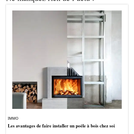
IMMO
Les avantages de faire installer un poêle à bois chez soi