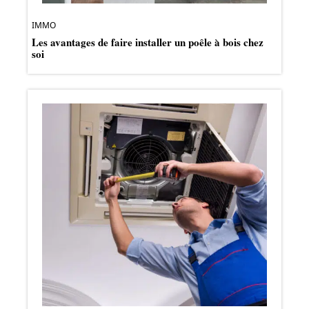
IMMO
Les avantages de faire installer un poêle à bois chez
soi