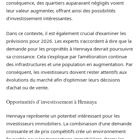
conséquence, des quartiers auparavant négligés voient
leur valeur augmenter, offrant ainsi des possibilités
d’investissement intéressantes.
Dans ce contexte, il est également crucial d’examiner les
prévisions pour 2026. Les experts s’accordent à dire que la
demande pour les propriétés à Hennaya devrait poursuivre
sa croissance. Cela s’explique par l’amélioration continue
des infrastructures et une population en augmentation. Par
conséquent, les investisseurs doivent rester attentifs aux
évolutions du marché afin d’optimiser leurs décisions
d’achat ou de vente.
Opportunités d’investissement à Hennaya
Hennaya représente un potentiel intéressant pour les
investisseurs immobiliers. La combinaison d’une demande
croissante et de prix compétitifs crée un environnement
favorable pour les transactions immobilières. Parmi les