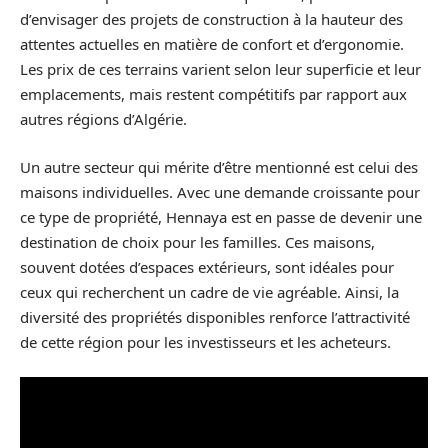
d’envisager des projets de construction à la hauteur des
attentes actuelles en matière de confort et d’ergonomie.
Les prix de ces terrains varient selon leur superficie et leur
emplacements, mais restent compétitifs par rapport aux
autres régions d’Algérie.
Un autre secteur qui mérite d’être mentionné est celui des
maisons individuelles. Avec une demande croissante pour
ce type de propriété, Hennaya est en passe de devenir une
destination de choix pour les familles. Ces maisons,
souvent dotées d’espaces extérieurs, sont idéales pour
ceux qui recherchent un cadre de vie agréable. Ainsi, la
diversité des propriétés disponibles renforce l’attractivité
de cette région pour les investisseurs et les acheteurs.