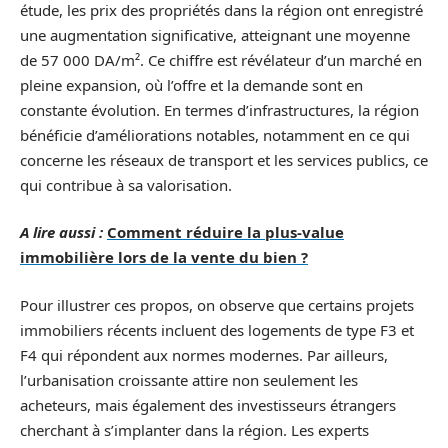
étude, les prix des propriétés dans la région ont enregistré
une augmentation significative, atteignant une moyenne
de 57 000 DA/m². Ce chiffre est révélateur d’un marché en
pleine expansion, où l’offre et la demande sont en
constante évolution. En termes d’infrastructures, la région
bénéficie d’améliorations notables, notamment en ce qui
concerne les réseaux de transport et les services publics, ce
qui contribue à sa valorisation.
A lire aussi :
Comment réduire la plus-value
immobilière lors de la vente du bien ?
Pour illustrer ces propos, on observe que certains projets
immobiliers récents incluent des logements de type F3 et
F4 qui répondent aux normes modernes. Par ailleurs,
l’urbanisation croissante attire non seulement les
acheteurs, mais également des investisseurs étrangers
cherchant à s’implanter dans la région. Les experts