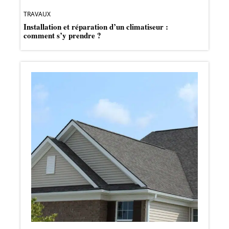
TRAVAUX
Installation et réparation d’un climatiseur :
comment s’y prendre ?