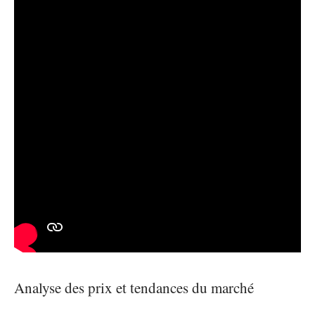
Analyse des prix et tendances du marché