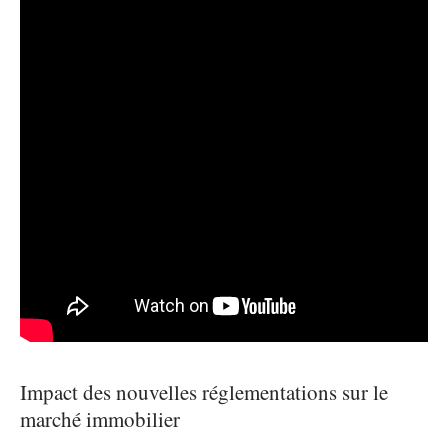
Impact des nouvelles réglementations sur le
marché immobilier