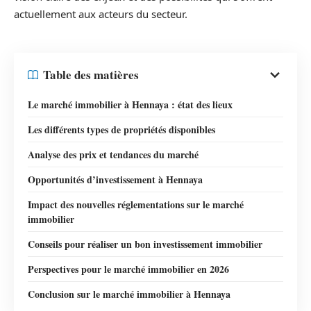
actuellement aux acteurs du secteur.
Table des matières
Le marché immobilier à Hennaya : état des lieux
Les différents types de propriétés disponibles
Analyse des prix et tendances du marché
Opportunités d’investissement à Hennaya
Impact des nouvelles réglementations sur le marché
immobilier
Conseils pour réaliser un bon investissement immobilier
Perspectives pour le marché immobilier en 2026
Conclusion sur le marché immobilier à Hennaya