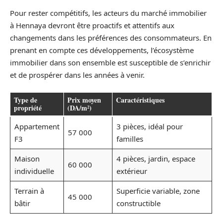
Pour rester compétitifs, les acteurs du marché immobilier
à Hennaya devront être proactifs et attentifs aux
changements dans les préférences des consommateurs. En
prenant en compte ces développements, l’écosystème
immobilier dans son ensemble est susceptible de s’enrichir
et de prospérer dans les années à venir.
Type de
Prix moyen
Caractéristiques
propriété
(DA/m²)
Appartement
3 pièces, idéal pour
57 000
F3
familles
Maison
4 pièces, jardin, espace
60 000
individuelle
extérieur
Terrain à
Superficie variable, zone
45 000
bâtir
constructible