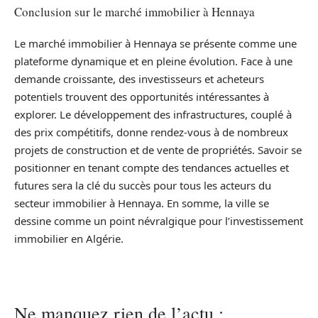
Conclusion sur le marché immobilier à Hennaya
Le marché immobilier à Hennaya se présente comme une
plateforme dynamique et en pleine évolution. Face à une
demande croissante, des investisseurs et acheteurs
potentiels trouvent des opportunités intéressantes à
explorer. Le développement des infrastructures, couplé à
des prix compétitifs, donne rendez-vous à de nombreux
projets de construction et de vente de propriétés. Savoir se
positionner en tenant compte des tendances actuelles et
futures sera la clé du succès pour tous les acteurs du
secteur immobilier à Hennaya. En somme, la ville se
dessine comme un point névralgique pour l’investissement
immobilier en Algérie.
Ne manquez rien de l’actu :