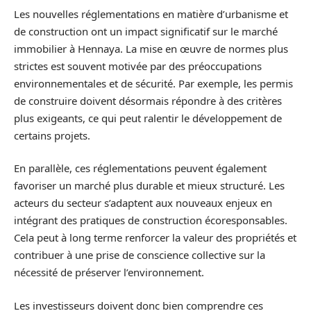
Les nouvelles réglementations en matière d’urbanisme et
de construction ont un impact significatif sur le marché
immobilier à Hennaya. La mise en œuvre de normes plus
strictes est souvent motivée par des préoccupations
environnementales et de sécurité. Par exemple, les permis
de construire doivent désormais répondre à des critères
plus exigeants, ce qui peut ralentir le développement de
certains projets.
En parallèle, ces réglementations peuvent également
favoriser un marché plus durable et mieux structuré. Les
acteurs du secteur s’adaptent aux nouveaux enjeux en
intégrant des pratiques de construction écoresponsables.
Cela peut à long terme renforcer la valeur des propriétés et
contribuer à une prise de conscience collective sur la
nécessité de préserver l’environnement.
Les investisseurs doivent donc bien comprendre ces