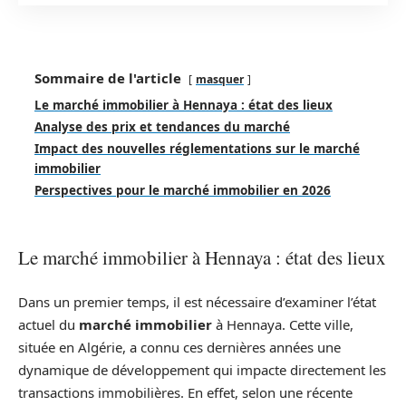
Sommaire de l'article
masquer
Le marché immobilier à Hennaya : état des lieux
Analyse des prix et tendances du marché
Impact des nouvelles réglementations sur le marché
immobilier
Perspectives pour le marché immobilier en 2026
Le marché immobilier à Hennaya : état des lieux
Dans un premier temps, il est nécessaire d’examiner l’état
actuel du
marché immobilier
à Hennaya. Cette ville,
située en Algérie, a connu ces dernières années une
dynamique de développement qui impacte directement les
transactions immobilières. En effet, selon une récente