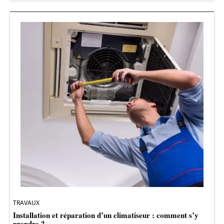
TRAVAUX
Installation et réparation d’un climatiseur : comment s’y
prendre ?