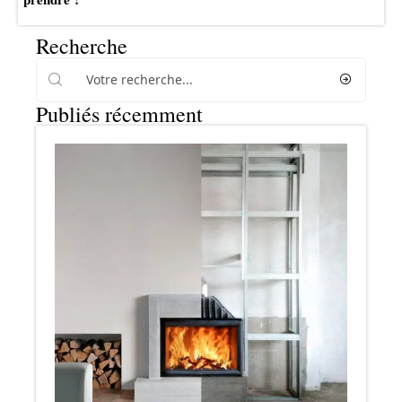
Recherche
Publiés récemment