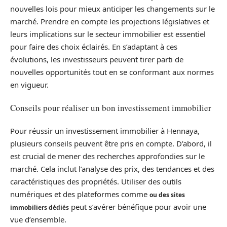
nouvelles lois pour mieux anticiper les changements sur le
marché. Prendre en compte les projections législatives et
leurs implications sur le secteur immobilier est essentiel
pour faire des choix éclairés. En s’adaptant à ces
évolutions, les investisseurs peuvent tirer parti de
nouvelles opportunités tout en se conformant aux normes
en vigueur.
Conseils pour réaliser un bon investissement immobilier
Pour réussir un investissement immobilier à Hennaya,
plusieurs conseils peuvent être pris en compte. D’abord, il
est crucial de mener des recherches approfondies sur le
marché. Cela inclut l’analyse des prix, des tendances et des
caractéristiques des propriétés. Utiliser des outils
numériques et des plateformes comme
ou des sites
peut s’avérer bénéfique pour avoir une
immobiliers dédiés
vue d’ensemble.