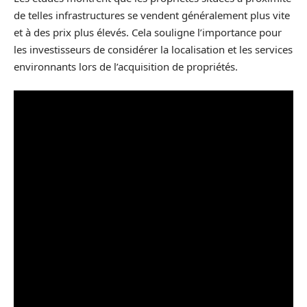
de telles infrastructures se vendent généralement plus vite
et à des prix plus élevés. Cela souligne l’importance pour
les investisseurs de considérer la localisation et les services
environnants lors de l’acquisition de propriétés.