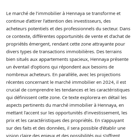
Le marché de l’immobilier à Hennaya se transforme et
continue d’attirer l’attention des investisseurs, des
acheteurs potentiels et des professionnels du secteur. Dans
ce contexte, différentes opportunités de vente et d’achat de
propriétés émergent, rendant cette zone attrayante pour
divers types de transactions immobilières. Des terrains
bien situés aux appartements spacieux, Hennaya présente
un éventail d’options qui répondent aux besoins de
nombreux acheteurs. En parallèle, avec les projections
récentes concernant le marché immobilier en 2024, il est
crucial de comprendre les tendances et les caractéristiques
qui définissent cette zone. Ce texte explorera en détail les
aspects pertinents du marché immobilier à Hennaya, en
mettant l’accent sur les opportunités d’investissement, les
prix et les caractéristiques des propriétés. En s’appuyant
sur des faits et des données, il sera possible d’établir une
vision claire des enjeux et des possibilités qui s’offrent