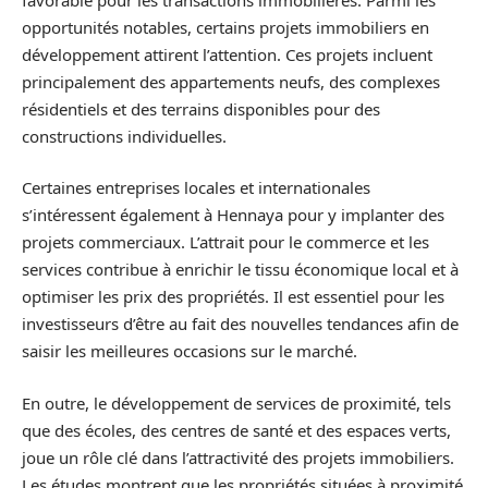
opportunités notables, certains projets immobiliers en
développement attirent l’attention. Ces projets incluent
principalement des appartements neufs, des complexes
résidentiels et des terrains disponibles pour des
constructions individuelles.
Certaines entreprises locales et internationales
s’intéressent également à Hennaya pour y implanter des
projets commerciaux. L’attrait pour le commerce et les
services contribue à enrichir le tissu économique local et à
optimiser les prix des propriétés. Il est essentiel pour les
investisseurs d’être au fait des nouvelles tendances afin de
saisir les meilleures occasions sur le marché.
En outre, le développement de services de proximité, tels
que des écoles, des centres de santé et des espaces verts,
joue un rôle clé dans l’attractivité des projets immobiliers.
Les études montrent que les propriétés situées à proximité