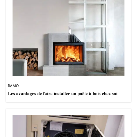
IMMO
Les avantages de faire installer un poêle à bois chez soi