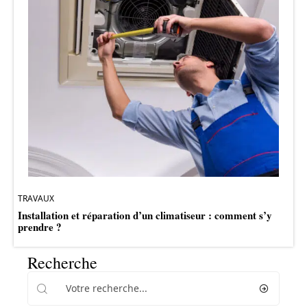
TRAVAUX
Installation et réparation d’un climatiseur : comment s’y
prendre ?
Recherche