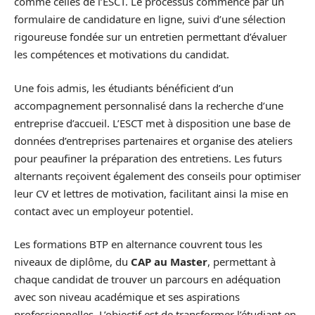
comme celles de l’ESCT. Le processus commence par un
formulaire de candidature en ligne, suivi d’une sélection
rigoureuse fondée sur un entretien permettant d’évaluer
les compétences et motivations du candidat.
Une fois admis, les étudiants bénéficient d’un
accompagnement personnalisé dans la recherche d’une
entreprise d’accueil. L’ESCT met à disposition une base de
données d’entreprises partenaires et organise des ateliers
pour peaufiner la préparation des entretiens. Les futurs
alternants reçoivent également des conseils pour optimiser
leur CV et lettres de motivation, facilitant ainsi la mise en
contact avec un employeur potentiel.
Les formations BTP en alternance couvrent tous les
niveaux de diplôme, du
CAP au Master
, permettant à
chaque candidat de trouver un parcours en adéquation
avec son niveau académique et ses aspirations
professionnelles. L’objectif est de transformer l’étudiant en