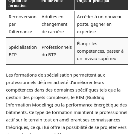
Option de
Public cible
Objectif principal
formation
Reconversion
Adultes en
Accéder à un nouveau
par
changement
poste, gagner en
l’alternance
de carrière
expertise
Élargir les
Spécialisation
Professionnels
compétences, passer à
BTP
du BTP
un niveau supérieur
Les formations de spécialisation permettent aux
professionnels déjà en activité d’améliorer leurs
compétences dans des domaines spécifiques tels que la
gestion des projets complexes, le BIM (Building
Information Modeling) ou la performance énergétique des
bâtiments. Ce type de formation maintient le professionnel
actif sur le terrain tout en améliorant ses connaissances
théoriques, ce qui lui offre la possibilité de se projeter vers