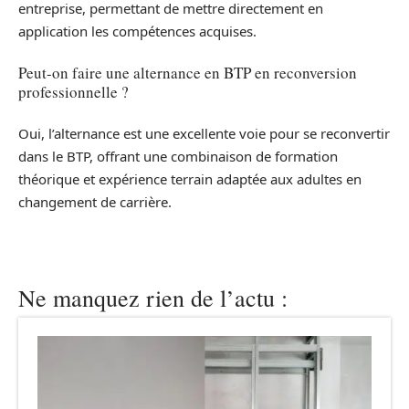
entreprise, permettant de mettre directement en
application les compétences acquises.
Peut-on faire une alternance en BTP en reconversion
professionnelle ?
Oui, l’alternance est une excellente voie pour se reconvertir
dans le BTP, offrant une combinaison de formation
théorique et expérience terrain adaptée aux adultes en
changement de carrière.
Ne manquez rien de l’actu :