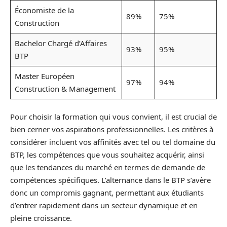
Économiste de la
89%
75%
Construction
Bachelor Chargé d’Affaires
93%
95%
BTP
Master Européen
97%
94%
Construction & Management
Pour choisir la formation qui vous convient, il est crucial de
bien cerner vos aspirations professionnelles. Les critères à
considérer incluent vos affinités avec tel ou tel domaine du
BTP, les compétences que vous souhaitez acquérir, ainsi
que les tendances du marché en termes de demande de
compétences spécifiques. L’alternance dans le BTP s’avère
donc un compromis gagnant, permettant aux étudiants
d’entrer rapidement dans un secteur dynamique et en
pleine croissance.