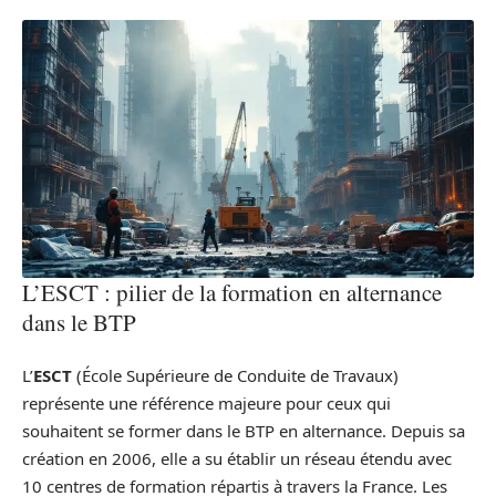
L’ESCT : pilier de la formation en alternance
dans le BTP
L’
ESCT
(École Supérieure de Conduite de Travaux)
représente une référence majeure pour ceux qui
souhaitent se former dans le BTP en alternance. Depuis sa
création en 2006, elle a su établir un réseau étendu avec
10 centres de formation répartis à travers la France. Les