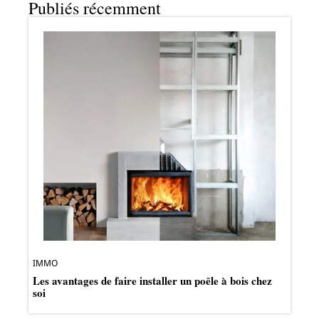
Publiés récemment
IMMO
Les avantages de faire installer un poêle à bois chez
soi