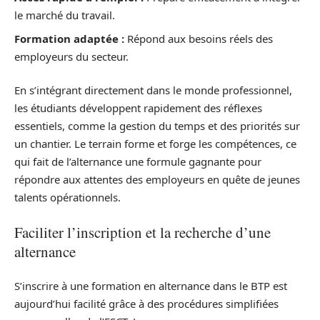
le marché du travail.
Formation adaptée :
Répond aux besoins réels des
employeurs du secteur.
En s’intégrant directement dans le monde professionnel,
les étudiants développent rapidement des réflexes
essentiels, comme la gestion du temps et des priorités sur
un chantier. Le terrain forme et forge les compétences, ce
qui fait de l’alternance une formule gagnante pour
répondre aux attentes des employeurs en quête de jeunes
talents opérationnels.
Faciliter l’inscription et la recherche d’une
alternance
S’inscrire à une formation en alternance dans le BTP est
aujourd’hui facilité grâce à des procédures simplifiées