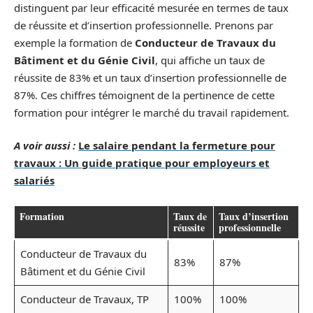
distinguent par leur efficacité mesurée en termes de taux
de réussite et d’insertion professionnelle. Prenons par
exemple la formation de
Conducteur de Travaux du
Bâtiment et du Génie Civil
, qui affiche un taux de
réussite de 83% et un taux d’insertion professionnelle de
87%. Ces chiffres témoignent de la pertinence de cette
formation pour intégrer le marché du travail rapidement.
A voir aussi :
Le salaire pendant la fermeture pour
travaux : Un guide pratique pour employeurs et
salariés
Formation
Taux de
Taux d’insertion
réussite
professionnelle
Conducteur de Travaux du
83%
87%
Bâtiment et du Génie Civil
Conducteur de Travaux, TP
100%
100%