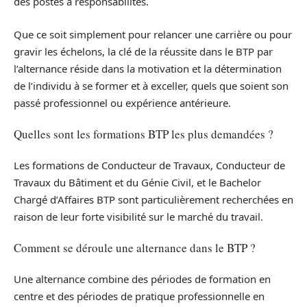
des postes à responsabilités.
Que ce soit simplement pour relancer une carrière ou pour
gravir les échelons, la clé de la réussite dans le BTP par
l’alternance réside dans la motivation et la détermination
de l’individu à se former et à exceller, quels que soient son
passé professionnel ou expérience antérieure.
Quelles sont les formations BTP les plus demandées ?
Les formations de Conducteur de Travaux, Conducteur de
Travaux du Bâtiment et du Génie Civil, et le Bachelor
Chargé d’Affaires BTP sont particulièrement recherchées en
raison de leur forte visibilité sur le marché du travail.
Comment se déroule une alternance dans le BTP ?
Une alternance combine des périodes de formation en
centre et des périodes de pratique professionnelle en