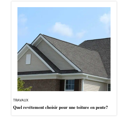
TRAVAUX
Quel revêtement choisir pour une toiture en pente?