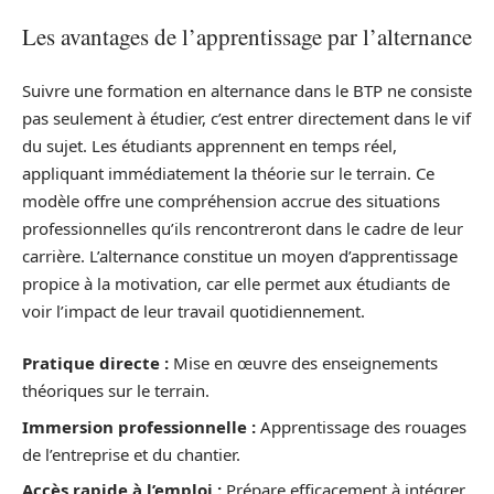
Les avantages de l’apprentissage par l’alternance
Suivre une formation en alternance dans le BTP ne consiste
pas seulement à étudier, c’est entrer directement dans le vif
du sujet. Les étudiants apprennent en temps réel,
appliquant immédiatement la théorie sur le terrain. Ce
modèle offre une compréhension accrue des situations
professionnelles qu’ils rencontreront dans le cadre de leur
carrière. L’alternance constitue un moyen d’apprentissage
propice à la motivation, car elle permet aux étudiants de
voir l’impact de leur travail quotidiennement.
Pratique directe :
Mise en œuvre des enseignements
théoriques sur le terrain.
Immersion professionnelle :
Apprentissage des rouages
de l’entreprise et du chantier.
Accès rapide à l’emploi :
Prépare efficacement à intégrer