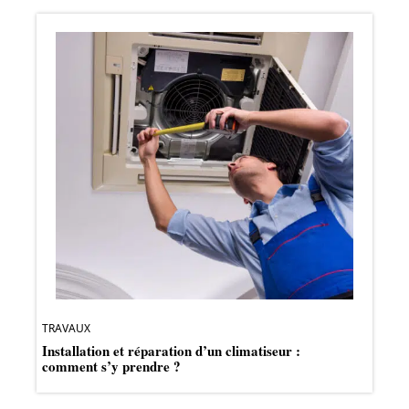
TRAVAUX
Installation et réparation d’un climatiseur :
comment s’y prendre ?