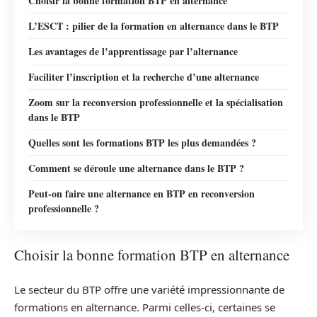
Choisir la bonne formation BTP en alternance
L’ESCT : pilier de la formation en alternance dans le BTP
Les avantages de l’apprentissage par l’alternance
Faciliter l’inscription et la recherche d’une alternance
Zoom sur la reconversion professionnelle et la spécialisation
dans le BTP
Quelles sont les formations BTP les plus demandées ?
Comment se déroule une alternance dans le BTP ?
Peut-on faire une alternance en BTP en reconversion
professionnelle ?
Choisir la bonne formation BTP en alternance
Le secteur du BTP offre une variété impressionnante de
formations en alternance. Parmi celles-ci, certaines se