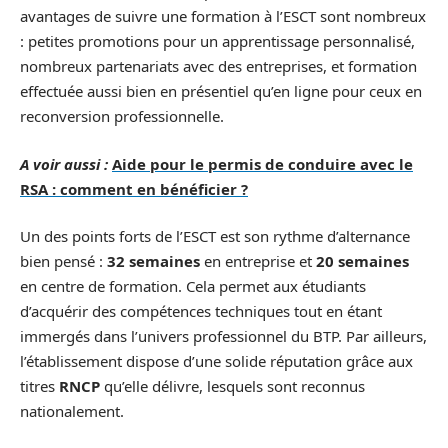
avantages de suivre une formation à l’ESCT sont nombreux
: petites promotions pour un apprentissage personnalisé,
nombreux partenariats avec des entreprises, et formation
effectuée aussi bien en présentiel qu’en ligne pour ceux en
reconversion professionnelle.
A voir aussi :
Aide pour le permis de conduire avec le
RSA : comment en bénéficier ?
Un des points forts de l’ESCT est son rythme d’alternance
bien pensé :
32 semaines
en entreprise et
20 semaines
en centre de formation. Cela permet aux étudiants
d’acquérir des compétences techniques tout en étant
immergés dans l’univers professionnel du BTP. Par ailleurs,
l’établissement dispose d’une solide réputation grâce aux
titres
RNCP
qu’elle délivre, lesquels sont reconnus
nationalement.