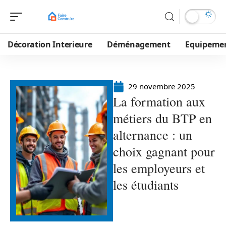
Décoration Interieure
Déménagement
Equipeme
29 novembre 2025
La formation aux
métiers du BTP en
alternance : un
choix gagnant pour
les employeurs et
les étudiants