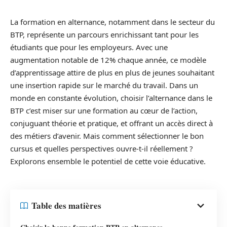
La formation en alternance, notamment dans le secteur du
BTP, représente un parcours enrichissant tant pour les
étudiants que pour les employeurs. Avec une
augmentation notable de 12% chaque année, ce modèle
d’apprentissage attire de plus en plus de jeunes souhaitant
une insertion rapide sur le marché du travail. Dans un
monde en constante évolution, choisir l’alternance dans le
BTP c’est miser sur une formation au cœur de l’action,
conjuguant théorie et pratique, et offrant un accès direct à
des métiers d’avenir. Mais comment sélectionner le bon
cursus et quelles perspectives ouvre-t-il réellement ?
Explorons ensemble le potentiel de cette voie éducative.
Table des matières