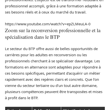
professionnel accompli, grâce à une formation adaptée à
ses besoins réels et à ceux du marché du travail.
https://www.youtube.com/watch?v=epZLMeuLA-0
Zoom sur la reconversion professionnelle et la
spécialisation dans le BTP
Le secteur du BTP offre aussi de belles opportunités de
carrières pour les adultes en reconversion ou les
professionnels cherchant à se spécialiser davantage. Les
formations en alternance sont adaptées pour répondre à
ces besoins spécifiques, permettant d’acquérir un métier
rapidement avec des repères clairs et concrets. Que l’on
vienne du secteur tertiaire ou d’un tout autre domaine,
plusieurs compétences peuvent être transposées et mises
à profit dans le BTP.