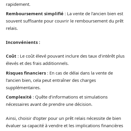
rapidement.
Remboursement simplifié
: La vente de l’ancien bien est
souvent suffisante pour couvrir le remboursement du prêt
relais.
Inconvénients :
Coût
: Le coût élevé pouvant inclure des taux d’intérêt plus
élevés et des frais additionnels.
Risques financiers
: En cas de délai dans la vente de
l’ancien bien, cela peut entraîner des charges
supplémentaires.
Complexité
: Quête d’informations et simulations
nécessaires avant de prendre une décision.
Ainsi, choisir d’opter pour un prêt relais nécessite de bien
évaluer sa capacité à vendre et les implications financières