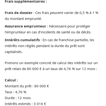
Frais supplémentaires :
Frais de dossier
: Ces frais peuvent varier de 0,5 % à 1 %
du montant emprunté.
Assurance emprunteur
: Nécessaire pour protéger
l’emprunteur en cas d’incidents de santé ou de décès.
Intérêts cumulatifs
: En cas de franchise partielle, les
intérêts non réglés pendant la durée du prêt sont
capitalisés.
Prenons un exemple concret de calcul des intérêts sur un
prêt relais de 80 000 € à un taux de 4,76 % sur 12 mois :
Calcul :
Montant du prêt : 80 000 €
Taux : 4,76 %
Durée : 12 mois
Intérêts estimés : 3 016 €