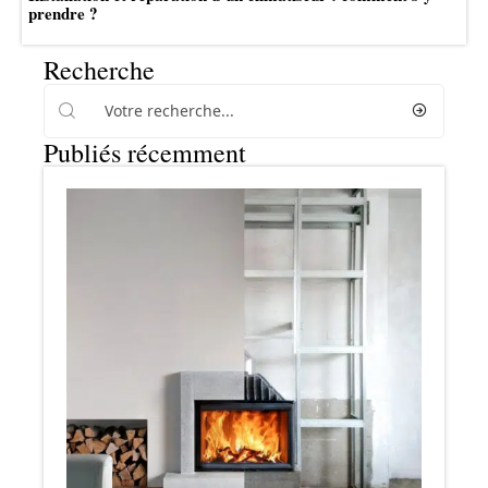
prendre ?
Recherche
Publiés récemment