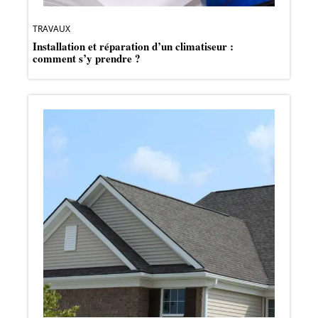
TRAVAUX
Installation et réparation d’un climatiseur :
comment s’y prendre ?