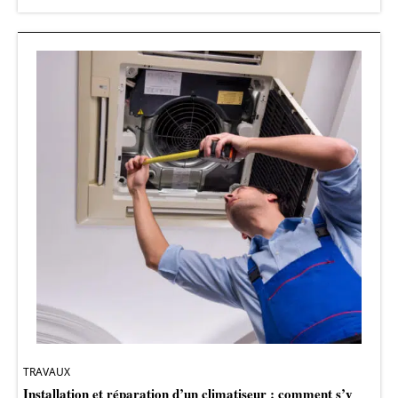
TRAVAUX
Installation et réparation d’un climatiseur : comment s’y