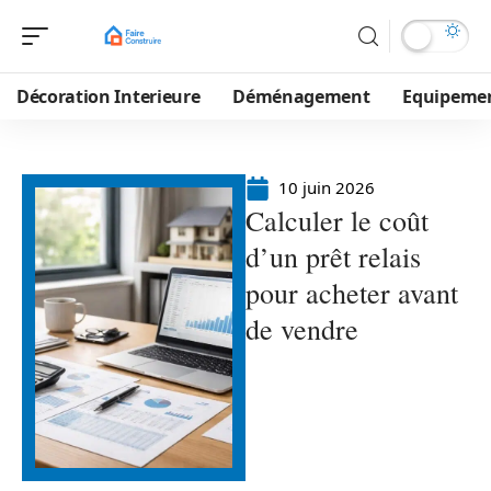
Décoration Interieure
Déménagement
Equipeme
10 juin 2026
Calculer le coût
d’un prêt relais
pour acheter avant
de vendre