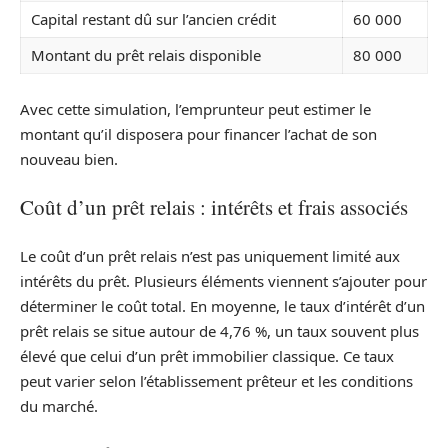
Capital restant dû sur l’ancien crédit
60 000
Montant du prêt relais disponible
80 000
Avec cette simulation, l’emprunteur peut estimer le
montant qu’il disposera pour financer l’achat de son
nouveau bien.
Coût d’un prêt relais : intérêts et frais associés
Le coût d’un prêt relais n’est pas uniquement limité aux
intérêts du prêt. Plusieurs éléments viennent s’ajouter pour
déterminer le coût total. En moyenne, le taux d’intérêt d’un
prêt relais se situe autour de 4,76 %, un taux souvent plus
élevé que celui d’un prêt immobilier classique. Ce taux
peut varier selon l’établissement prêteur et les conditions
du marché.