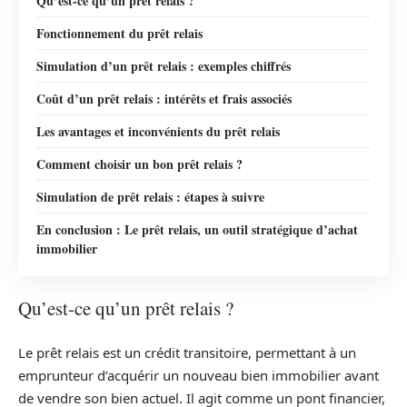
Qu’est-ce qu’un prêt relais ?
Fonctionnement du prêt relais
Simulation d’un prêt relais : exemples chiffrés
Coût d’un prêt relais : intérêts et frais associés
Les avantages et inconvénients du prêt relais
Comment choisir un bon prêt relais ?
Simulation de prêt relais : étapes à suivre
En conclusion : Le prêt relais, un outil stratégique d’achat
immobilier
Qu’est-ce qu’un prêt relais ?
Le prêt relais est un crédit transitoire, permettant à un
emprunteur d’acquérir un nouveau bien immobilier avant
de vendre son bien actuel. Il agit comme un pont financier,