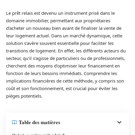
Le prêt relais est devenu un instrument prisé dans le
domaine immobilier, permettant aux propriétaires
d’acheter un nouveau bien avant de finaliser la vente de
leur logement actuel. Dans un marché dynamique, cette
solution s’avère souvent essentielle pour faciliter les
transitions de logement. En effet, les différents acteurs du
secteur, qu’il s’agisse de particuliers ou de professionnels,
cherchent des moyens d’optimiser leur financement en
fonction de leurs besoins immédiats. Comprendre les
implications financières de cette méthode, y compris son
coût et son fonctionnement, est crucial pour éviter les
pièges potentiels.
Table des matières