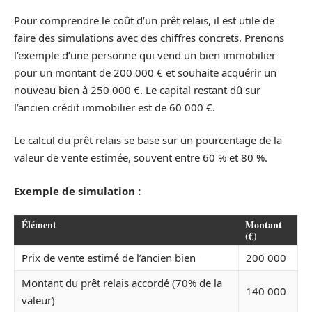
Pour comprendre le coût d’un prêt relais, il est utile de
faire des simulations avec des chiffres concrets. Prenons
l’exemple d’une personne qui vend un bien immobilier
pour un montant de 200 000 € et souhaite acquérir un
nouveau bien à 250 000 €. Le capital restant dû sur
l’ancien crédit immobilier est de 60 000 €.
Le calcul du prêt relais se base sur un pourcentage de la
valeur de vente estimée, souvent entre 60 % et 80 %.
Exemple de simulation :
Élément
Montant
(€)
Prix de vente estimé de l’ancien bien
200 000
Montant du prêt relais accordé (70% de la
140 000
valeur)