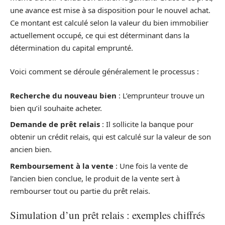
une avance est mise à sa disposition pour le nouvel achat.
Ce montant est calculé selon la valeur du bien immobilier
actuellement occupé, ce qui est déterminant dans la
détermination du capital emprunté.
Voici comment se déroule généralement le processus :
Recherche du nouveau bien
: L’emprunteur trouve un
bien qu’il souhaite acheter.
Demande de prêt relais
: Il sollicite la banque pour
obtenir un crédit relais, qui est calculé sur la valeur de son
ancien bien.
Remboursement à la vente
: Une fois la vente de
l’ancien bien conclue, le produit de la vente sert à
rembourser tout ou partie du prêt relais.
Simulation d’un prêt relais : exemples chiffrés