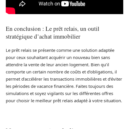
En conclusion : Le prêt relais, un outil
stratégique d’achat immobilier
Le prêt relais se présente comme une solution adaptée
pour ceux souhaitant acquérir un nouveau bien sans
attendre la vente de leur ancien logement. Bien qu’il
comporte un certain nombre de coûts et d’obligations, il
permet d’accélérer les transactions immobilières et d’éviter
les périodes de vacance financière. Faites toujours des
simulations et soyez vigilants sur les différentes offres
pour choisir le meilleur prêt relais adapté à votre situation.