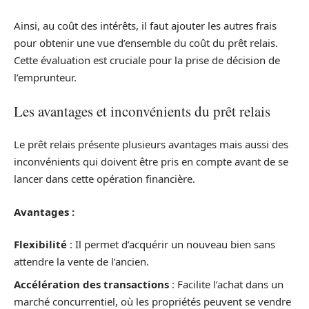
Ainsi, au coût des intérêts, il faut ajouter les autres frais
pour obtenir une vue d’ensemble du coût du prêt relais.
Cette évaluation est cruciale pour la prise de décision de
l’emprunteur.
Les avantages et inconvénients du prêt relais
Le prêt relais présente plusieurs avantages mais aussi des
inconvénients qui doivent être pris en compte avant de se
lancer dans cette opération financière.
Avantages :
Flexibilité
: Il permet d’acquérir un nouveau bien sans
attendre la vente de l’ancien.
Accélération des transactions
: Facilite l’achat dans un
marché concurrentiel, où les propriétés peuvent se vendre