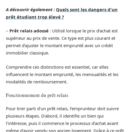
A découvrir également :
Quels sont les dangers d'un
prêt étudiant trop élevé ?
–
Prêt relais adossé
: Utilisé lorsque le prix d’achat est
supérieur au prix de vente. Ce type est plus courant et
permet d’ajuster le montant emprunté avec un crédit
immobilier classique.
Comprendre ces distinctions est essentiel, car elles
influencent le montant emprunté, les mensualités et les
modalités de remboursement.
Fonctionnement du prêt relais
Pour tirer parti d’un prêt relais, l’emprunteur doit suivre
plusieurs étapes. D’abord, il identifie un bien qui
l’intéresse, puis il commence le processus d’achat avant
même d’avoir vendu son ancien logement. Grâce à ce prêt,