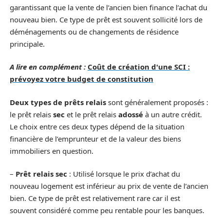
garantissant que la vente de l’ancien bien finance l’achat du
nouveau bien. Ce type de prêt est souvent sollicité lors de
déménagements ou de changements de résidence
principale.
A lire en complément :
Coût de création d'une SCI :
prévoyez votre budget de constitution
Deux types de prêts relais
sont généralement proposés :
le prêt relais
sec
et le prêt relais
adossé
à un autre crédit.
Le choix entre ces deux types dépend de la situation
financière de l’emprunteur et de la valeur des biens
immobiliers en question.
–
Prêt relais sec
: Utilisé lorsque le prix d’achat du
nouveau logement est inférieur au prix de vente de l’ancien
bien. Ce type de prêt est relativement rare car il est
souvent considéré comme peu rentable pour les banques.