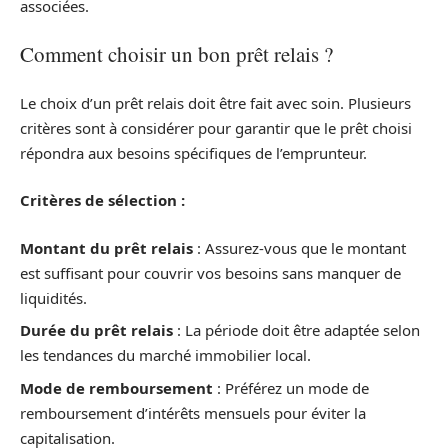
associées.
Comment choisir un bon prêt relais ?
Le choix d’un prêt relais doit être fait avec soin. Plusieurs
critères sont à considérer pour garantir que le prêt choisi
répondra aux besoins spécifiques de l’emprunteur.
Critères de sélection :
Montant du prêt relais
: Assurez-vous que le montant
est suffisant pour couvrir vos besoins sans manquer de
liquidités.
Durée du prêt relais
: La période doit être adaptée selon
les tendances du marché immobilier local.
Mode de remboursement
: Préférez un mode de
remboursement d’intérêts mensuels pour éviter la
capitalisation.