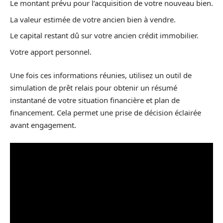
Le montant prévu pour l’acquisition de votre nouveau bien.
La valeur estimée de votre ancien bien à vendre.
Le capital restant dû sur votre ancien crédit immobilier.
Votre apport personnel.
Une fois ces informations réunies, utilisez un outil de
simulation de prêt relais pour obtenir un résumé
instantané de votre situation financière et plan de
financement. Cela permet une prise de décision éclairée
avant engagement.