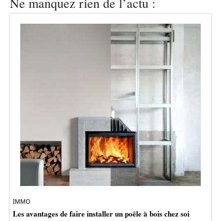
Ne manquez rien de l’actu :
IMMO
Les avantages de faire installer un poêle à bois chez soi