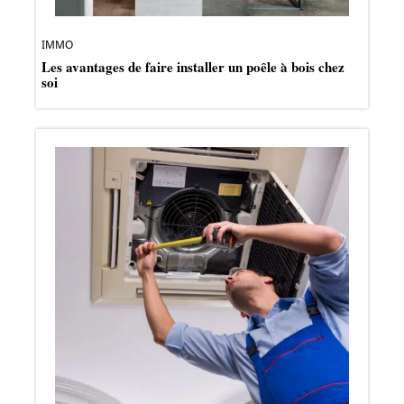
IMMO
Les avantages de faire installer un poêle à bois chez
soi