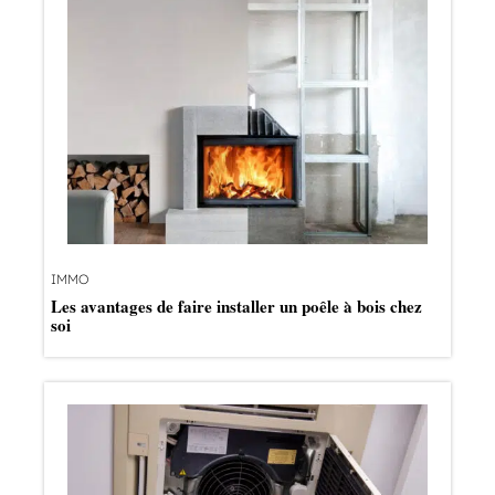
IMMO
Les avantages de faire installer un poêle à bois chez
soi