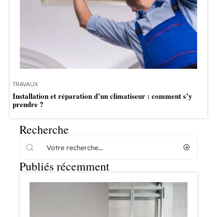
TRAVAUX
Installation et réparation d’un climatiseur : comment s’y
prendre ?
Recherche
Publiés récemment