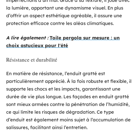
imperfections d’un mur. Grâce à sa texture, il joue avec
la lumière, apportant une dynamisme visuel. En plus
d’offrir un aspect esthétique agréable, il assure une
protection efficace contre les aléas climatiques.
A lire également :
Toile pergola sur mesure : un
choix astucieux pour l'été
Résistance et durabilité
En matière de résistance, l’enduit gratté est
particulièrement apprécié. À la fois robuste et flexible, il
supporte les chocs et les impacts, garantissant une
durée de vie plus longue. Les façades en enduit gratté
sont mieux armées contre la pénétration de l’humidité,
ce qui limite les risques de dégradation. Ce type
d’enduit est également moins sujet à l’accumulation de
salissures, facilitant ainsi l’entretien.