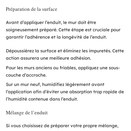
Préparation de la surface
Avant d’appliquer l’enduit, le mur doit être
soigneusement préparé. Cette étape est cruciale pour
garantir l’adhérence et la longévité de l’enduit.
Dépoussiérez la surface et éliminez les impuretés. Cette
action assurera une meilleure adhésion.
Pour les murs anciens ou friables, appliquez une sous-
couche d’accroche.
Sur un mur neuf, humidifiez légèrement avant
l’application afin d’éviter une absorption trop rapide de
l’humidité contenue dans l’enduit.
Mélange de l’enduit
Si vous choisissez de préparer votre propre mélange,