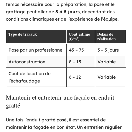
temps nécessaire pour la préparation, la pose et le
grattage peut aller de
3 à 5 jours
, dépendant des
conditions climatiques et de l’expérience de l’équipe.
Type de travaux
Coût estimé
Délais de
(€/m²)
réalisation
Pose par un professionnel
45 – 75
3 – 5 jours
Autoconstruction
8 – 15
Variable
Coût de location de
6 – 12
Variable
l’échafaudage
Maintenir et entretenir une façade en enduit
gratté
Une fois l’enduit gratté posé, il est essentiel de
maintenir la façade en bon état. Un entretien régulier