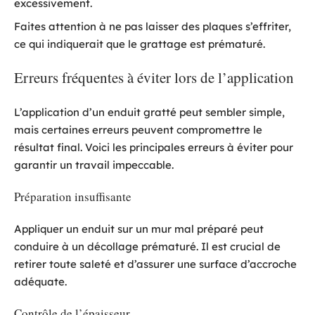
excessivement.
Faites attention à ne pas laisser des plaques s’effriter,
ce qui indiquerait que le grattage est prématuré.
Erreurs fréquentes à éviter lors de l’application
L’application d’un enduit gratté peut sembler simple,
mais certaines erreurs peuvent compromettre le
résultat final. Voici les principales erreurs à éviter pour
garantir un travail impeccable.
Préparation insuffisante
Appliquer un enduit sur un mur mal préparé peut
conduire à un décollage prématuré. Il est crucial de
retirer toute saleté et d’assurer une surface d’accroche
adéquate.
Contrôle de l’épaisseur