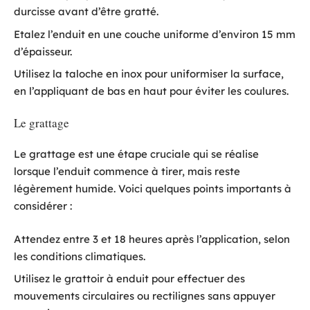
durcisse avant d’être gratté.
Etalez l’enduit en une couche uniforme d’environ 15 mm
d’épaisseur.
Utilisez la taloche en inox pour uniformiser la surface,
en l’appliquant de bas en haut pour éviter les coulures.
Le grattage
Le grattage est une étape cruciale qui se réalise
lorsque l’enduit commence à tirer, mais reste
légèrement humide. Voici quelques points importants à
considérer :
Attendez entre 3 et 18 heures après l’application, selon
les conditions climatiques.
Utilisez le grattoir à enduit pour effectuer des
mouvements circulaires ou rectilignes sans appuyer