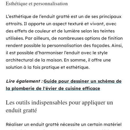
Esthétique et personnalisation
L’esthétique de l’enduit gratté est un de ses principaux
attraits. Il apporte un aspect texturé et vivant, avec
des effets de couleur et de lumière selon les teintes
utilisées. Par ailleurs, de nombreuses options de finition
rendent possible la personnalisation des façades. Ainsi,
il est possible d’harmoniser l’enduit avec le style
architectural de la maison. En somme, il offre une
solution à la fois pratique et esthétique.
Lire également :
Guide pour dessiner un schéma de
la plomberie de l'évier de cuisine efficace
Les outils indispensables pour appliquer un
enduit gratté
Réaliser un enduit gratté nécessite un certain matériel