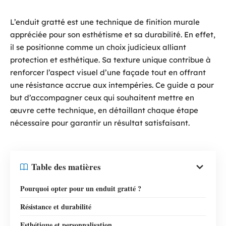
L’enduit gratté est une technique de finition murale
appréciée pour son esthétisme et sa durabilité. En effet,
il se positionne comme un choix judicieux alliant
protection et esthétique. Sa texture unique contribue à
renforcer l’aspect visuel d’une façade tout en offrant
une résistance accrue aux intempéries. Ce guide a pour
but d’accompagner ceux qui souhaitent mettre en
œuvre cette technique, en détaillant chaque étape
nécessaire pour garantir un résultat satisfaisant.
Table des matières
Pourquoi opter pour un enduit gratté ?
Résistance et durabilité
Esthétique et personnalisation