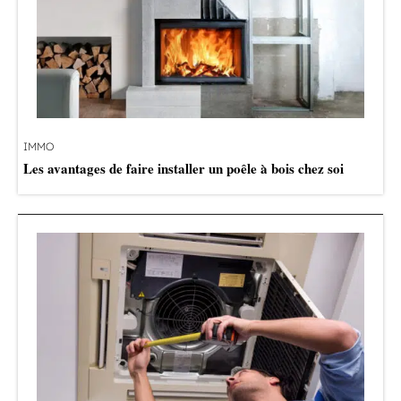
IMMO
Les avantages de faire installer un poêle à bois chez soi