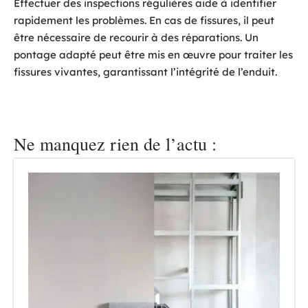
Effectuer des inspections régulières aide à identifier
rapidement les problèmes. En cas de fissures, il peut
être nécessaire de recourir à des réparations. Un
pontage adapté peut être mis en œuvre pour traiter les
fissures vivantes, garantissant l’intégrité de l’enduit.
Ne manquez rien de l’actu :