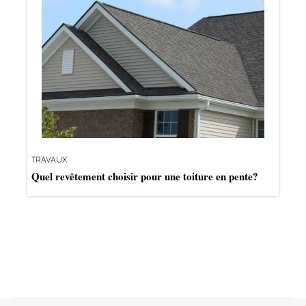
TRAVAUX
Quel revêtement choisir pour une toiture en pente?