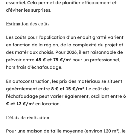
essentiel. Cela permet de planifier efficacement et
d’éviter les surprises.
Estimation des coûts
Les coûts pour l’application d’un enduit gratté varient
en fonction de la région, de la complexité du projet et
des matériaux choisis. Pour 2026, il est raisonnable de
prévoir entre
45 € et 75 €/m²
pour un professionnel,
hors frais d’échafaudage.
En autoconstruction, les prix des matériaux se situent
généralement entre
8 € et 15 €/m²
. Le coût de
l’échafaudage peut varier également, oscillant entre
6
€ et 12 €/m²
en location.
Délais de réalisation
Pour une maison de taille moyenne (environ 120 m²), le