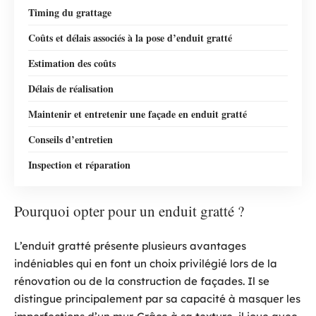
Timing du grattage
Coûts et délais associés à la pose d’enduit gratté
Estimation des coûts
Délais de réalisation
Maintenir et entretenir une façade en enduit gratté
Conseils d’entretien
Inspection et réparation
Pourquoi opter pour un enduit gratté ?
L’enduit gratté présente plusieurs avantages
indéniables qui en font un choix privilégié lors de la
rénovation ou de la construction de façades. Il se
distingue principalement par sa capacité à masquer les