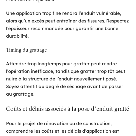
Une application trop fine rendra l’enduit vulnérable,
alors qu’un excès peut entraîner des fissures. Respectez
l’épaisseur recommandée pour garantir une bonne
durabilité.
Timing du grattage
Attendre trop longtemps pour gratter peut rendre
l’opération inefficace, tandis que gratter trop tôt peut
nuire à la structure de l’enduit nouvellement posé.
Soyez attentif au degré de séchage avant de passer
au grattage.
Coûts et délais associés à la pose d’enduit gratté
Pour le projet de rénovation ou de construction,
comprendre les coûts et les délais d’application est