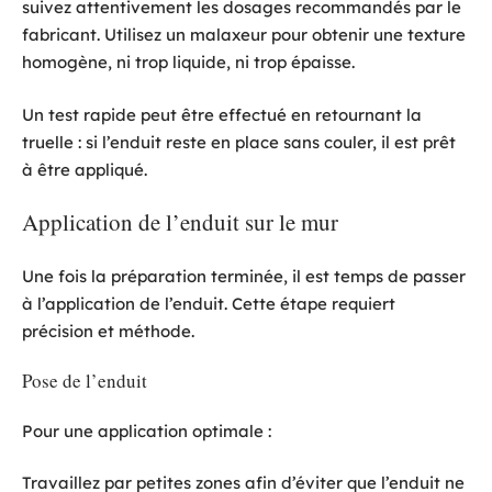
suivez attentivement les dosages recommandés par le
fabricant. Utilisez un malaxeur pour obtenir une texture
homogène, ni trop liquide, ni trop épaisse.
Un test rapide peut être effectué en retournant la
truelle : si l’enduit reste en place sans couler, il est prêt
à être appliqué.
Application de l’enduit sur le mur
Une fois la préparation terminée, il est temps de passer
à l’application de l’enduit. Cette étape requiert
précision et méthode.
Pose de l’enduit
Pour une application optimale :
Travaillez par petites zones afin d’éviter que l’enduit ne