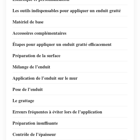
Les outils indispensables pour appliquer un enduit gratté
Matériel de base
Accessoires complémentaires
Étapes pour appliquer un enduit gratté efficacement
Préparation de la surface
Mélange de l’enduit
Application de l’enduit sur le mur
Pose de l’enduit
Le grattage
Erreurs fréquentes à éviter lors de l’application
Préparation insuffisante
Contrôle de l’épaisseur