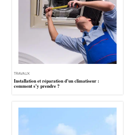
TRAVAUX
Installation et réparation d’un climatiseur :
comment s’y prendre ?