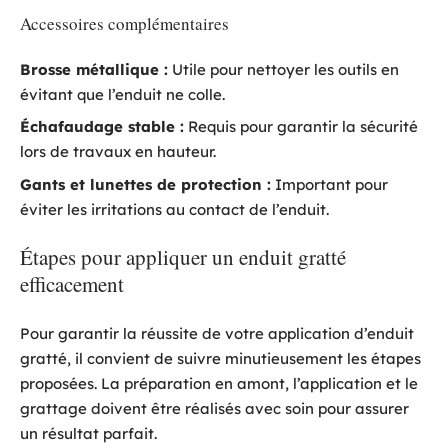
Accessoires complémentaires
Brosse métallique :
Utile pour nettoyer les outils en
évitant que l’enduit ne colle.
Échafaudage stable :
Requis pour garantir la sécurité
lors de travaux en hauteur.
Gants et lunettes de protection :
Important pour
éviter les irritations au contact de l’enduit.
Étapes pour appliquer un enduit gratté
efficacement
Pour garantir la réussite de votre application d’enduit
gratté, il convient de suivre minutieusement les étapes
proposées. La préparation en amont, l’application et le
grattage doivent être réalisés avec soin pour assurer
un résultat parfait.