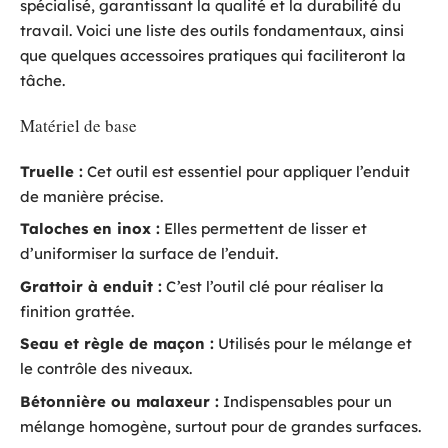
spécialisé, garantissant la qualité et la durabilité du
travail. Voici une liste des outils fondamentaux, ainsi
que quelques accessoires pratiques qui faciliteront la
tâche.
Matériel de base
Truelle :
Cet outil est essentiel pour appliquer l’enduit
de manière précise.
Taloches en inox :
Elles permettent de lisser et
d’uniformiser la surface de l’enduit.
Grattoir à enduit :
C’est l’outil clé pour réaliser la
finition grattée.
Seau et règle de maçon :
Utilisés pour le mélange et
le contrôle des niveaux.
Bétonnière ou malaxeur :
Indispensables pour un
mélange homogène, surtout pour de grandes surfaces.