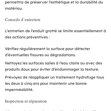
permettra de préserver l’esthétique et la durabilité du
matériau.
Conseils d’entretien
L’entretien de l’enduit gratté se limite essentiellement à
des actions préventives :
Vérifiez régulièrement la surface pour détecter
d’éventuelles fissures ou dégradations.
Nettoyez les surfaces salies à l’eau claire ou avec des
produits doux pour éviter d’endommager la texture.
Prévoyez de réappliquer un traitement hydrofuge tous
les deux à cinq ans pour maintenir une bonne
imperméabilité.
Inspection et réparation