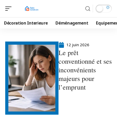
Décoration Interieure
Déménagement
Equipeme
12 juin 2026
Le prêt
conventionné et ses
inconvénients
majeurs pour
l’emprunt