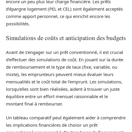
encore un peu plus leur charge financière. Les prêts
d’épargne logement (PEL et CEL) sont également acceptés
comme apport personnel, ce qui enrichit encore les
possibilités.
Simulations de coûts et anticipation des budgets
Avant de s’engager sur un prêt conventionné, il est crucial
d’effectuer des simulations de coût. En jouant sur la durée
de remboursement et le type de taux (fixe, variable, ou
mixte), les emprunteurs peuvent mieux évaluer leurs
mensualités et le coût total de l’emprunt. Les simulations,
lorsqu’elles sont bien réalisées, aident à trouver un juste
équilibre entre un effort mensuel raisonnable et le
montant final à rembourser.
Un tableau comparatif peut également aider à comprendre
les implications financières de choisir un prêt