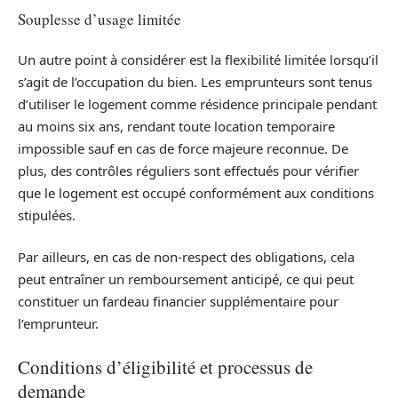
Souplesse d’usage limitée
Un autre point à considérer est la flexibilité limitée lorsqu’il
s’agit de l’occupation du bien. Les emprunteurs sont tenus
d’utiliser le logement comme résidence principale pendant
au moins six ans, rendant toute location temporaire
impossible sauf en cas de force majeure reconnue. De
plus, des contrôles réguliers sont effectués pour vérifier
que le logement est occupé conformément aux conditions
stipulées.
Par ailleurs, en cas de non-respect des obligations, cela
peut entraîner un remboursement anticipé, ce qui peut
constituer un fardeau financier supplémentaire pour
l’emprunteur.
Conditions d’éligibilité et processus de
demande