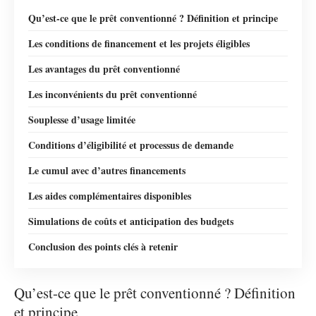
Qu’est-ce que le prêt conventionné ? Définition et principe
Les conditions de financement et les projets éligibles
Les avantages du prêt conventionné
Les inconvénients du prêt conventionné
Souplesse d’usage limitée
Conditions d’éligibilité et processus de demande
Le cumul avec d’autres financements
Les aides complémentaires disponibles
Simulations de coûts et anticipation des budgets
Conclusion des points clés à retenir
Qu’est-ce que le prêt conventionné ? Définition
et principe