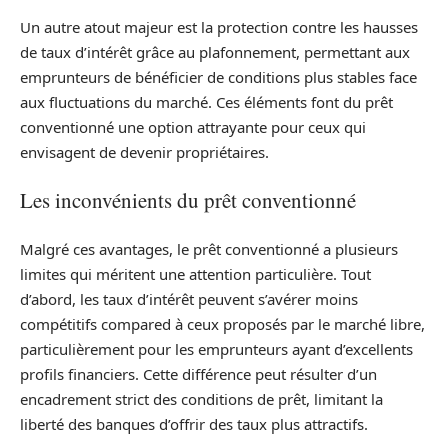
Un autre atout majeur est la protection contre les hausses
de taux d’intérêt grâce au plafonnement, permettant aux
emprunteurs de bénéficier de conditions plus stables face
aux fluctuations du marché. Ces éléments font du prêt
conventionné une option attrayante pour ceux qui
envisagent de devenir propriétaires.
Les inconvénients du prêt conventionné
Malgré ces avantages, le prêt conventionné a plusieurs
limites qui méritent une attention particulière. Tout
d’abord, les taux d’intérêt peuvent s’avérer moins
compétitifs compared à ceux proposés par le marché libre,
particulièrement pour les emprunteurs ayant d’excellents
profils financiers. Cette différence peut résulter d’un
encadrement strict des conditions de prêt, limitant la
liberté des banques d’offrir des taux plus attractifs.