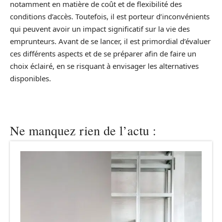
notamment en matière de coût et de flexibilité des
conditions d’accès. Toutefois, il est porteur d’inconvénients
qui peuvent avoir un impact significatif sur la vie des
emprunteurs. Avant de se lancer, il est primordial d’évaluer
ces différents aspects et de se préparer afin de faire un
choix éclairé, en se risquant à envisager les alternatives
disponibles.
Ne manquez rien de l’actu :