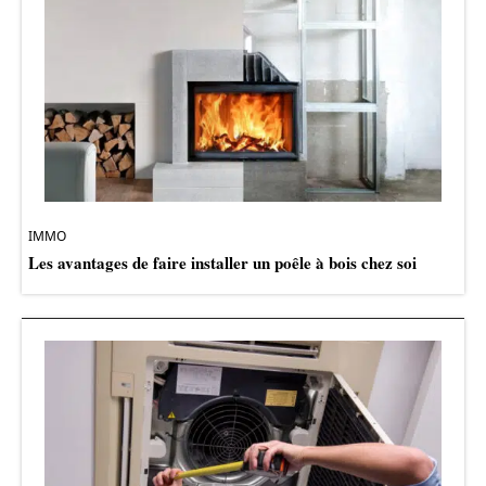
IMMO
Les avantages de faire installer un poêle à bois chez soi