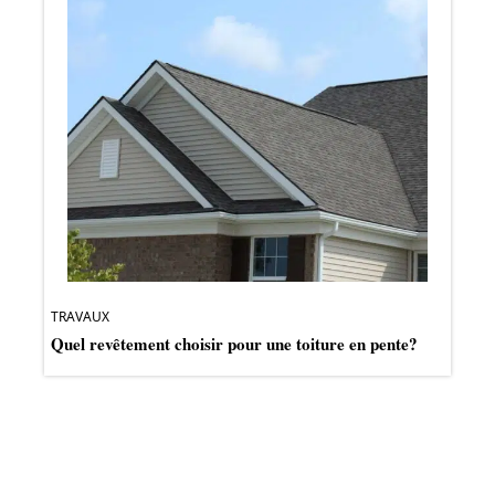
TRAVAUX
Quel revêtement choisir pour une toiture en pente?