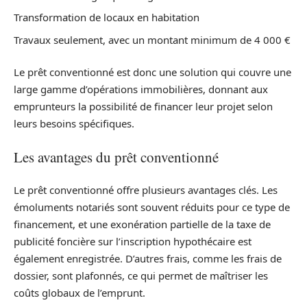
Transformation de locaux en habitation
Travaux seulement, avec un montant minimum de 4 000 €
Le prêt conventionné est donc une solution qui couvre une
large gamme d’opérations immobilières, donnant aux
emprunteurs la possibilité de financer leur projet selon
leurs besoins spécifiques.
Les avantages du prêt conventionné
Le prêt conventionné offre plusieurs avantages clés. Les
émoluments notariés sont souvent réduits pour ce type de
financement, et une exonération partielle de la taxe de
publicité foncière sur l’inscription hypothécaire est
également enregistrée. D’autres frais, comme les frais de
dossier, sont plafonnés, ce qui permet de maîtriser les
coûts globaux de l’emprunt.