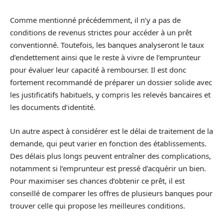
Comme mentionné précédemment, il n’y a pas de
conditions de revenus strictes pour accéder à un prêt
conventionné. Toutefois, les banques analyseront le taux
d’endettement ainsi que le reste à vivre de l’emprunteur
pour évaluer leur capacité à rembourser. Il est donc
fortement recommandé de préparer un dossier solide avec
les justificatifs habituels, y compris les relevés bancaires et
les documents d’identité.
Un autre aspect à considérer est le délai de traitement de la
demande, qui peut varier en fonction des établissements.
Des délais plus longs peuvent entraîner des complications,
notamment si l’emprunteur est pressé d’acquérir un bien.
Pour maximiser ses chances d’obtenir ce prêt, il est
conseillé de comparer les offres de plusieurs banques pour
trouver celle qui propose les meilleures conditions.