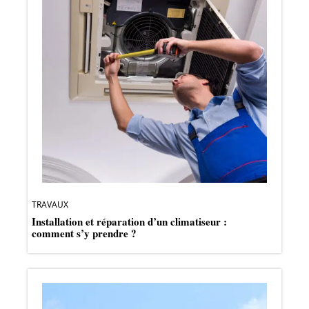
TRAVAUX
Installation et réparation d’un climatiseur :
comment s’y prendre ?