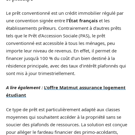
Le prêt conventionné est un crédit immobilier régulé par
une convention signée entre
l’État français
et les
établissements prêteurs. Contrairement à d’autres prêts
tels que le Prêt d’Accession Sociale (PAS), le prêt
conventionné est accessible à tous les ménages, peu
importe leur niveau de revenus. En effet, il permet de
financer jusqu’à 100 % du coût d’un bien destiné à la
résidence principale, avec des taux d’intérêt plafonnés qui
sont mis à jour trimestriellement.
A lire également :
L'offre Matmut assurance logement
étudiant
Ce type de prêt est particulièrement adapté aux classes
moyennes qui souhaitent accéder à la propriété sans se
soucier des plafonds de ressources. La solution est conçue
pour alléger le fardeau financier des primo-accédants,