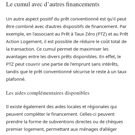
Le cumul avec d’autres financements
Un autre aspect positif du prêt conventionné est qu’il peut
être combiné avec d’autres dispositifs de financement. Par
exemple, en l’associant au Prêt à Taux Zéro (PTZ) et au Prêt
Action Logement, il est possible de réduire le coût total de
la transaction. Ce cumul permet de maximiser les
avantages entre les divers prêts disponibles. En effet, le
PTZ peut couvrir une partie de l’emprunt sans intérêts,
tandis que le prêt conventionné sécurise le reste à un taux
plafonné.
Les aides complémentaires disponibles
Il existe également des aides locales et régionales qui
peuvent compléter le financement. Celles-ci peuvent
prendre la forme de subventions directes ou de chèques
premier logement, permettant aux ménages d’alléger