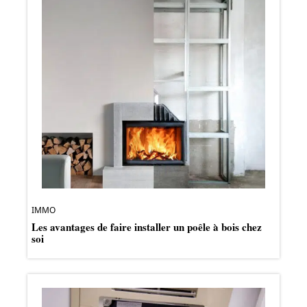
IMMO
Les avantages de faire installer un poêle à bois chez
soi