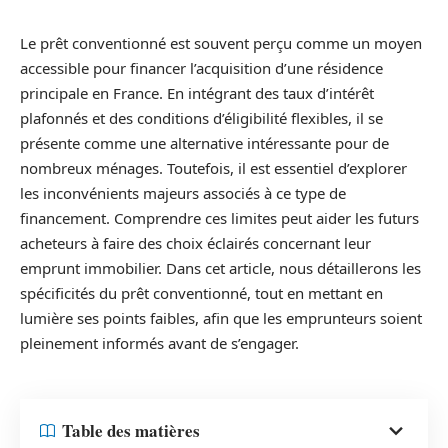
Le prêt conventionné est souvent perçu comme un moyen
accessible pour financer l’acquisition d’une résidence
principale en France. En intégrant des taux d’intérêt
plafonnés et des conditions d’éligibilité flexibles, il se
présente comme une alternative intéressante pour de
nombreux ménages. Toutefois, il est essentiel d’explorer
les inconvénients majeurs associés à ce type de
financement. Comprendre ces limites peut aider les futurs
acheteurs à faire des choix éclairés concernant leur
emprunt immobilier. Dans cet article, nous détaillerons les
spécificités du prêt conventionné, tout en mettant en
lumière ses points faibles, afin que les emprunteurs soient
pleinement informés avant de s’engager.
Table des matières