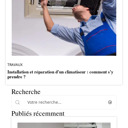
TRAVAUX
Installation et réparation d’un climatiseur : comment s’y
prendre ?
Recherche
Publiés récemment