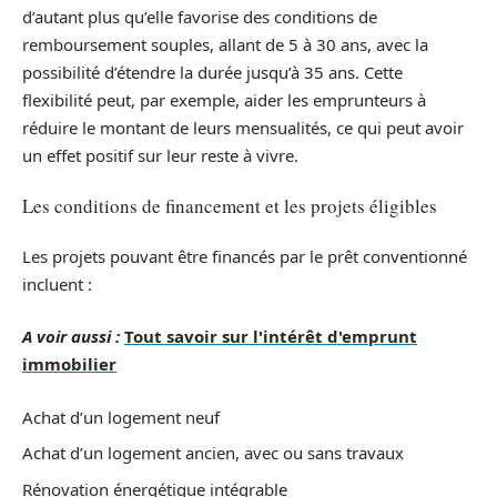
d’autant plus qu’elle favorise des conditions de
remboursement souples, allant de 5 à 30 ans, avec la
possibilité d’étendre la durée jusqu’à 35 ans. Cette
flexibilité peut, par exemple, aider les emprunteurs à
réduire le montant de leurs mensualités, ce qui peut avoir
un effet positif sur leur reste à vivre.
Les conditions de financement et les projets éligibles
Les projets pouvant être financés par le prêt conventionné
incluent :
A voir aussi :
Tout savoir sur l'intérêt d'emprunt
immobilier
Achat d’un logement neuf
Achat d’un logement ancien, avec ou sans travaux
Rénovation énergétique intégrable