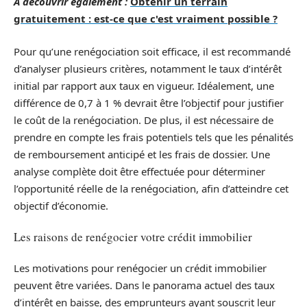
A découvrir également :
Obtenir un terrain
gratuitement : est-ce que c'est vraiment possible ?
Pour qu’une renégociation soit efficace, il est recommandé
d’analyser plusieurs critères, notamment le taux d’intérêt
initial par rapport aux taux en vigueur. Idéalement, une
différence de 0,7 à 1 % devrait être l’objectif pour justifier
le coût de la renégociation. De plus, il est nécessaire de
prendre en compte les frais potentiels tels que les pénalités
de remboursement anticipé et les frais de dossier. Une
analyse complète doit être effectuée pour déterminer
l’opportunité réelle de la renégociation, afin d’atteindre cet
objectif d’économie.
Les raisons de renégocier votre crédit immobilier
Les motivations pour renégocier un crédit immobilier
peuvent être variées. Dans le panorama actuel des taux
d’intérêt en baisse, des emprunteurs ayant souscrit leur