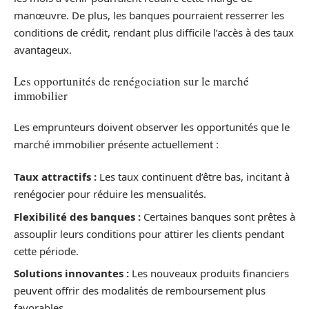
manœuvre. De plus, les banques pourraient resserrer les
conditions de crédit, rendant plus difficile l’accès à des taux
avantageux.
Les opportunités de renégociation sur le marché
immobilier
Les emprunteurs doivent observer les opportunités que le
marché immobilier présente actuellement :
Taux attractifs :
Les taux continuent d’être bas, incitant à
renégocier pour réduire les mensualités.
Flexibilité des banques :
Certaines banques sont prêtes à
assouplir leurs conditions pour attirer les clients pendant
cette période.
Solutions innovantes :
Les nouveaux produits financiers
peuvent offrir des modalités de remboursement plus
favorables.