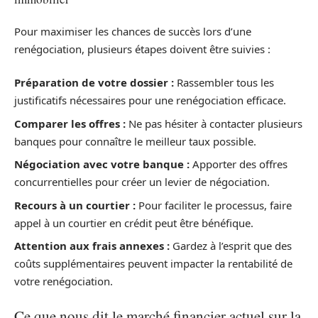
Pour maximiser les chances de succès lors d’une
renégociation, plusieurs étapes doivent être suivies :
Préparation de votre dossier :
Rassembler tous les
justificatifs nécessaires pour une renégociation efficace.
Comparer les offres :
Ne pas hésiter à contacter plusieurs
banques pour connaître le meilleur taux possible.
Négociation avec votre banque :
Apporter des offres
concurrentielles pour créer un levier de négociation.
Recours à un courtier :
Pour faciliter le processus, faire
appel à un courtier en crédit peut être bénéfique.
Attention aux frais annexes :
Gardez à l’esprit que des
coûts supplémentaires peuvent impacter la rentabilité de
votre renégociation.
Ce que nous dit le marché financier actuel sur la