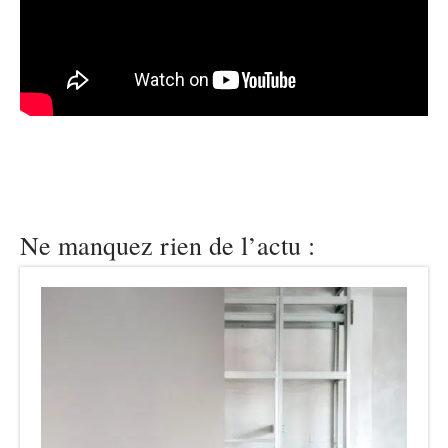
Ne manquez rien de l’actu :