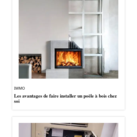
IMMO
Les avantages de faire installer un poêle à bois chez
soi