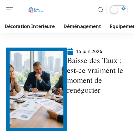
Décoration Interieure
Déménagement
Equipeme
15 juin 2026
Baisse des Taux :
est-ce vraiment le
moment de
renégocier