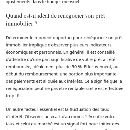
ajustements dans le budget mensuel.
Quand est-il idéal de renégocier son prêt
immobilier ?
Déterminer le moment opportun pour renégocier son prêt
immobilier implique d’observer plusieurs indicateurs
économiques et personnels. En général, il est conseillé
d’attendre qu’une part significative de votre prêt ait été
remboursée, idéalement plus de 50 %. Effectivement, au
début du remboursement, une portion plus importante
des paiements est allouée aux intérêts. Cela signifie que la
renégociation peut ne pas être rentable si elle est effectuée
trop tôt.
Un autre facteur essentiel est la fluctuation des taux
d’intérêt. Observer un écart d’au moins 1 % entre votre
taux et celui du marché est un signal fort pour initier des