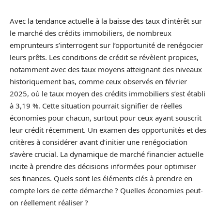
Avec la tendance actuelle à la baisse des taux d’intérêt sur
le marché des crédits immobiliers, de nombreux
emprunteurs s’interrogent sur l’opportunité de renégocier
leurs prêts. Les conditions de crédit se révèlent propices,
notamment avec des taux moyens atteignant des niveaux
historiquement bas, comme ceux observés en février
2025, où le taux moyen des crédits immobiliers s’est établi
à 3,19 %. Cette situation pourrait signifier de réelles
économies pour chacun, surtout pour ceux ayant souscrit
leur crédit récemment. Un examen des opportunités et des
critères à considérer avant d’initier une renégociation
s’avère crucial. La dynamique de marché financier actuelle
incite à prendre des décisions informées pour optimiser
ses finances. Quels sont les éléments clés à prendre en
compte lors de cette démarche ? Quelles économies peut-
on réellement réaliser ?