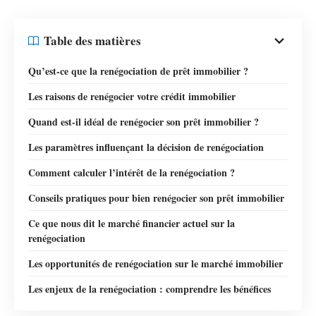
Table des matières
Qu’est-ce que la renégociation de prêt immobilier ?
Les raisons de renégocier votre crédit immobilier
Quand est-il idéal de renégocier son prêt immobilier ?
Les paramètres influençant la décision de renégociation
Comment calculer l’intérêt de la renégociation ?
Conseils pratiques pour bien renégocier son prêt immobilier
Ce que nous dit le marché financier actuel sur la
renégociation
Les opportunités de renégociation sur le marché immobilier
Les enjeux de la renégociation : comprendre les bénéfices