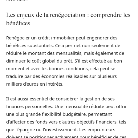
Les enjeux de la renégociation : comprendre les
bénéfices
Renégocier un crédit immobilier peut engendrer des
bénéfices substantiels. Cela permet non seulement de
réduire le montant des mensualités, mais également de
diminuer le coût global du prêt. S’il est effectué au bon
moment et avec les bonnes conditions, cela peut se
traduire par des économies réalisables sur plusieurs
milliers d’euros en intérêts.
Il est aussi essentiel de considérer la gestion de ses
finances personnelles. Une mensualité réduite peut offrir
une plus grande flexibilité budgétaire, permettant
d’affecter des fonds vers d’autres objectifs financiers, tels
que l’épargne ou l’investissement. Les emprunteurs
doivent se positionner activement pour bénéficier de ces