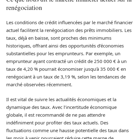
renégociation
Les conditions de crédit influencées par le marché financier
actuel facilitent la renégociation des prêts immobiliers. Les
taux, déjà en baisse, sont proches des minimums
historiques, offrant ainsi des opportunités d’économies
substantielles pour les emprunteurs. Par exemple, un
emprunteur ayant contracté un crédit de 250 000 € à un
taux de 4,20 % pourrait économiser jusqu’à 35 000 € en
renégociant à un taux de 3,19 %, selon les tendances de
marché observées récemment.
Il est vital de suivre les actualités économiques et la
dynamique des taux. Avec l’incertitude économique
globale, il est recommandé de ne pas attendre
indéfiniment pour profiter des taux actuels. Des
fluctuations comme une hausse potentielle des taux dans
les mois à venir pourraient réduire cette marge de