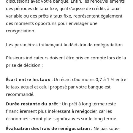
discussions avec votre banque. Enfin, les renouvellements
des périodes de taux fixe, qu’il s’agisse de crédits à taux
variable ou des prêts à taux fixe, représentent également
des moments opportuns pour envisager une
renégociation.
Les paramètres influençant la décision de renégociation
Plusieurs indicateurs doivent être pris en compte lors de la
prise de décision :
Écart entre les taux :
Un écart d’au moins 0,7 à 1 % entre
le taux actuel et celui proposé par votre banque est
recommandé.
Durée restante du prêt :
Un prêt à long terme reste
financièrement plus intéressant à renégocier, car les
économies seront plus significatives sur le long terme.
Évaluation des frais de renégociation :
Ne pas sous-