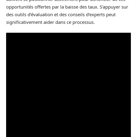
opportunités offertes par la baisse des taux. S’appuyer sur
des outils d’évaluation et des conseils d’experts peut
significativement aider dans ce processus.