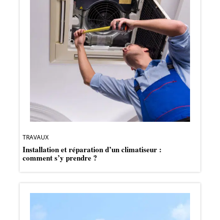
TRAVAUX
Installation et réparation d’un climatiseur :
comment s’y prendre ?