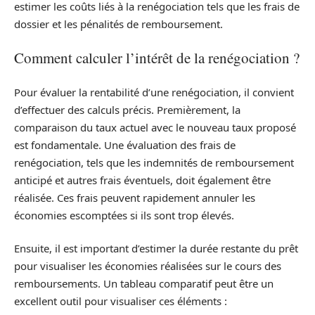
estimer les coûts liés à la renégociation tels que les frais de
dossier et les pénalités de remboursement.
Comment calculer l’intérêt de la renégociation ?
Pour évaluer la rentabilité d’une renégociation, il convient
d’effectuer des calculs précis. Premièrement, la
comparaison du taux actuel avec le nouveau taux proposé
est fondamentale. Une évaluation des frais de
renégociation, tels que les indemnités de remboursement
anticipé et autres frais éventuels, doit également être
réalisée. Ces frais peuvent rapidement annuler les
économies escomptées si ils sont trop élevés.
Ensuite, il est important d’estimer la durée restante du prêt
pour visualiser les économies réalisées sur le cours des
remboursements. Un tableau comparatif peut être un
excellent outil pour visualiser ces éléments :