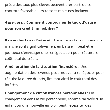
prêt à des taux plus élevés peuvent tirer parti de ce
contexte favorable. Les raisons majeures incluent :
A lire aussi :
Comment contourner le taux d'usure
pour son crédit immobilier ?
Baisse des taux d’intérêt :
Lorsque les taux d’intérêt du
marché sont significativement en baisse, il peut être
judicieux d’envisager une renégociation pour réduire le
coût total du crédit.
Amélioration de la situation financière :
Une
augmentation des revenus peut motiver à renégocier pour
réduire la durée du prêt, limitant ainsi le coût total des
intérêts.
Changement de circonstances personnelles :
Un
changement dans la vie personnelle, comme l’arrivée d’un
enfant ou une nouvelle emploi, peut nécessiter des