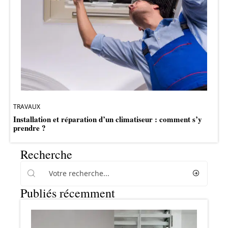
TRAVAUX
Installation et réparation d’un climatiseur : comment s’y
prendre ?
Recherche
Publiés récemment