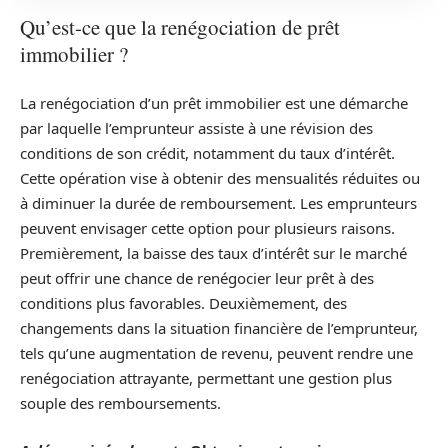
Qu’est-ce que la renégociation de prêt
immobilier ?
La renégociation d’un prêt immobilier est une démarche
par laquelle l’emprunteur assiste à une révision des
conditions de son crédit, notamment du taux d’intérêt.
Cette opération vise à obtenir des mensualités réduites ou
à diminuer la durée de remboursement. Les emprunteurs
peuvent envisager cette option pour plusieurs raisons.
Premièrement, la baisse des taux d’intérêt sur le marché
peut offrir une chance de renégocier leur prêt à des
conditions plus favorables. Deuxièmement, des
changements dans la situation financière de l’emprunteur,
tels qu’une augmentation de revenu, peuvent rendre une
renégociation attrayante, permettant une gestion plus
souple des remboursements.