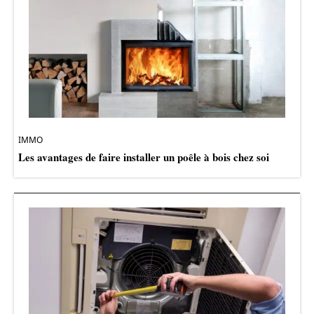
IMMO
Les avantages de faire installer un poêle à bois chez soi