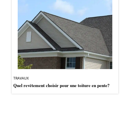
TRAVAUX
Quel revêtement choisir pour une toiture en pente?