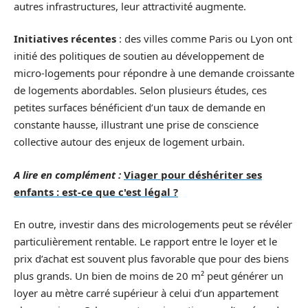
autres infrastructures, leur attractivité augmente.
Initiatives récentes
: des villes comme Paris ou Lyon ont
initié des politiques de soutien au développement de
micro-logements pour répondre à une demande croissante
de logements abordables. Selon plusieurs études, ces
petites surfaces bénéficient d’un taux de demande en
constante hausse, illustrant une prise de conscience
collective autour des enjeux de logement urbain.
A lire en complément :
Viager pour déshériter ses
enfants : est-ce que c'est légal ?
En outre, investir dans des micrologements peut se révéler
particulièrement rentable. Le rapport entre le loyer et le
prix d’achat est souvent plus favorable que pour des biens
plus grands. Un bien de moins de 20 m² peut générer un
loyer au mètre carré supérieur à celui d’un appartement