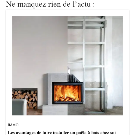
Ne manquez rien de l’actu :
IMMO
Les avantages de faire installer un poêle à bois chez soi