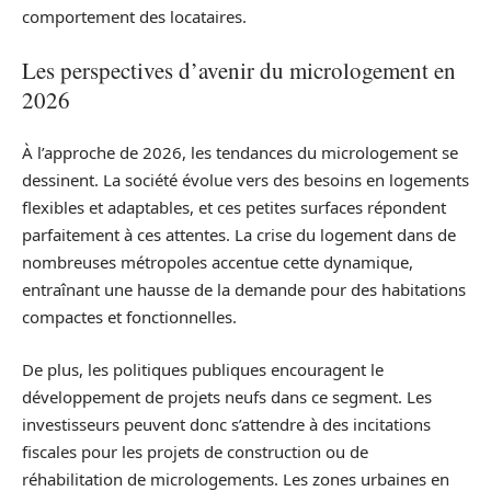
comportement des locataires.
Les perspectives d’avenir du micrologement en
2026
À l’approche de 2026, les tendances du micrologement se
dessinent. La société évolue vers des besoins en logements
flexibles et adaptables, et ces petites surfaces répondent
parfaitement à ces attentes. La crise du logement dans de
nombreuses métropoles accentue cette dynamique,
entraînant une hausse de la demande pour des habitations
compactes et fonctionnelles.
De plus, les politiques publiques encouragent le
développement de projets neufs dans ce segment. Les
investisseurs peuvent donc s’attendre à des incitations
fiscales pour les projets de construction ou de
réhabilitation de micrologements. Les zones urbaines en