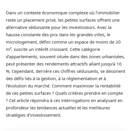
Dans un contexte économique complexe où l’immobilier
reste un placement prisé, les petites surfaces offrent une
alternative séduisante pour les investisseurs. Avec la
hausse constante des prix dans les grandes villes, le
micrologement, défini comme un espace de moins de 20
m², suscite un intérêt croissant. Cette catégorie
d’appartements, souvent située dans des zones urbanisées,
peut présenter des rendements attractifs allant jusqu’à 10
%. Cependant, derrière ces chiffres séduisants, se dessinent
des défis liés à la gestion, à la réglementation et à
l’évolution du marché. Comment maximiser la rentabilité
de ces petites surfaces ? Quels critères prendre en compte
? Cet article répondra à ces interrogations en analysant en
profondeur les tendances actuelles et les meilleures
stratégies d’investissement.