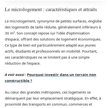
Le micrologement : caractéristiques et attraits
Le micrologement, synonyme de petites surfaces, englobe
des logements de taille réduite, généralement inférieurs à
30 m². Son concept repose sur l’idée d’optimisation
d’espace, offrant des solutions de logement économiques.
Ce type de bien est particulièrement adapté aux jeunes
actifs, étudiants et professionnels en mobilité. Pourtant,
ses caractéristiques ne se limitent pas à une simple
réduction de l’espace.
A voir aussi :
Pourquoi investir dans un terrain non
constructible ?
Au cœur des grandes métropoles, ces logements se
démarquent par leur emplacement stratégique. En effet, à
proximité des transports en commun, commerces et