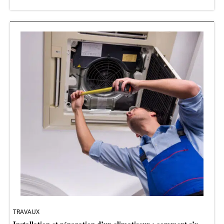
TRAVAUX