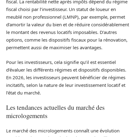
fiscal. La rentabilité nette après impôts dépend du régime
fiscal choisi par l’investisseur. Un statut de loueur en
meublé non professionnel (LMNP), par exemple, permet
d’amortir la valeur du bien et de réduire considérablement
le montant des revenus locatifs imposables. D’autres
options, comme les dispositifs fiscaux pour la rénovation,
permettent aussi de maximiser les avantages.
Pour les investisseurs, cela signifie qu’il est essentiel
d’évaluer les différents régimes et dispositifs disponibles.
En 2026, les investisseurs peuvent bénéficier de régimes
incitatifs, selon la nature de leur investissement locatif et
l’état du marché.
Les tendances actuelles du marché des
micrologements
Le marché des micrologements connaît une évolution