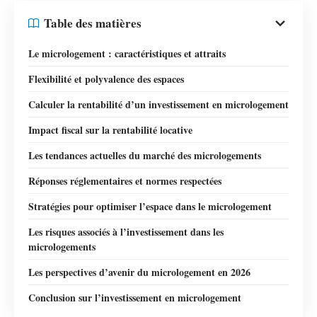
Table des matières
Le micrologement : caractéristiques et attraits
Flexibilité et polyvalence des espaces
Calculer la rentabilité d’un investissement en micrologement
Impact fiscal sur la rentabilité locative
Les tendances actuelles du marché des micrologements
Réponses réglementaires et normes respectées
Stratégies pour optimiser l’espace dans le micrologement
Les risques associés à l’investissement dans les
micrologements
Les perspectives d’avenir du micrologement en 2026
Conclusion sur l’investissement en micrologement