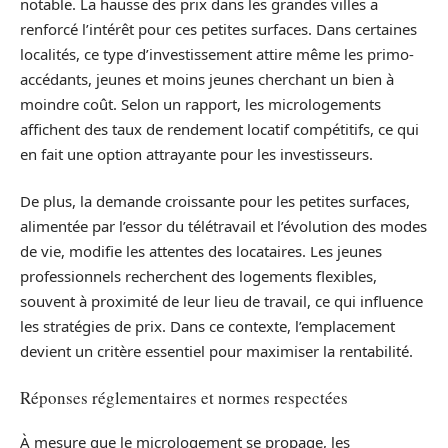
notable. La hausse des prix dans les grandes villes a
renforcé l’intérêt pour ces petites surfaces. Dans certaines
localités, ce type d’investissement attire même les primo-
accédants, jeunes et moins jeunes cherchant un bien à
moindre coût. Selon un rapport, les micrologements
affichent des taux de rendement locatif compétitifs, ce qui
en fait une option attrayante pour les investisseurs.
De plus, la demande croissante pour les petites surfaces,
alimentée par l’essor du télétravail et l’évolution des modes
de vie, modifie les attentes des locataires. Les jeunes
professionnels recherchent des logements flexibles,
souvent à proximité de leur lieu de travail, ce qui influence
les stratégies de prix. Dans ce contexte, l’emplacement
devient un critère essentiel pour maximiser la rentabilité.
Réponses réglementaires et normes respectées
À mesure que le micrologement se propage, les