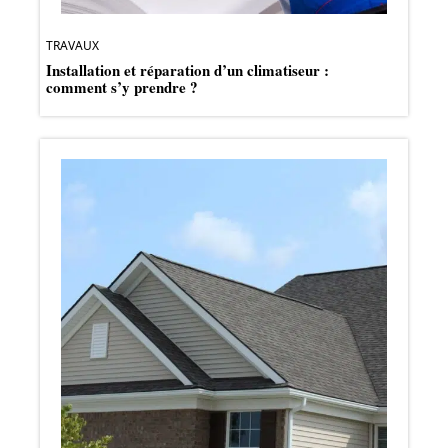
TRAVAUX
Installation et réparation d’un climatiseur :
comment s’y prendre ?