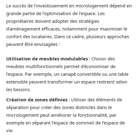
Le succès de l’investissement en micrologement dépend en
grande partie de l’optimisation de l’espace. Les
propriétaires doivent adopter des stratégies
d’aménagement efficaces, notamment pour maximiser le
confort des locataires. Dans ce cadre, plusieurs approches
peuvent être envisagées :
Utilisation de meubles modulables
: Choisir des
meubles multifonctionnels permet d’économiser de
l’espace. Par exemple, un canapé convertible ou une table
extensible peuvent transformer un espace restreint selon
les besoins.
Création de zones définies
: Utiliser des éléments de
séparation pour créer des zones distinctes dans le
micrologement peut améliorer la fonctionnalité, par
exemple en séparant l’espace de sommeil de l’espace de
vie.