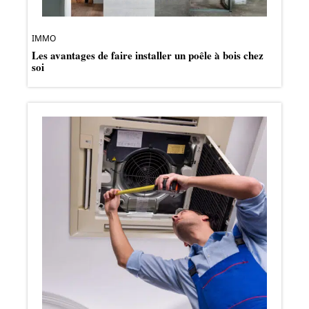
IMMO
Les avantages de faire installer un poêle à bois chez
soi