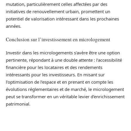
mutation, particulièrement celles affectées par des
initiatives de renouvellement urbain, promettent un
potentiel de valorisation intéressant dans les prochaines
années.
Conclusion sur l’investissement en micrologement
Investir dans les micrologements s’avère être une option
pertinente, répondant à une double attente : l’accessibilité
financière pour les locataires et des rendements
intéressants pour les investisseurs. En misant sur
l’optimisation de l’espace et en prenant en compte les
évolutions réglementaires et de marché, le micrologement
peut se transformer en un véritable levier d’enrichissement
patrimonial.