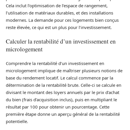
Cela inclut l’optimisation de l’espace de rangement,
l’utilisation de matériaux durables, et des installations
modernes. La demande pour ces logements bien conçus
reste élevée, ce qui est un plus pour l’investissement.
Calculer la rentabilité d’un investissement en
micrologement
Comprendre la rentabilité d’un investissement en
micrologement implique de maîtriser plusieurs notions de
base du rendement locatif. Le calcul commence par la
détermination de la rentabilité brute. Celle-ci se calcule en
divisant le montant des loyers annuels par le prix d’achat
du bien (frais d’acquisition inclus), puis en multipliant le
résultat par 100 pour obtenir un pourcentage. Cette
première étape donne un aperçu général de la rentabilité
potentielle.