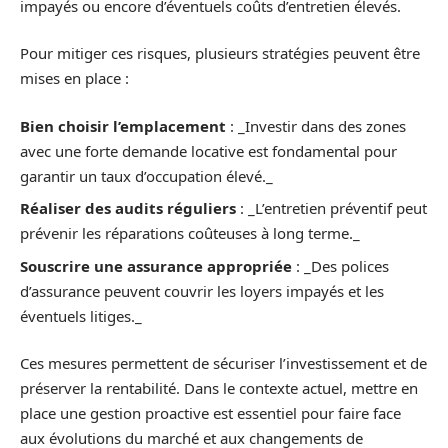
impayés ou encore d’éventuels coûts d’entretien élevés.
Pour mitiger ces risques, plusieurs stratégies peuvent être
mises en place :
Bien choisir l’emplacement
: _Investir dans des zones
avec une forte demande locative est fondamental pour
garantir un taux d’occupation élevé._
Réaliser des audits réguliers
: _L’entretien préventif peut
prévenir les réparations coûteuses à long terme._
Souscrire une assurance appropriée
: _Des polices
d’assurance peuvent couvrir les loyers impayés et les
éventuels litiges._
Ces mesures permettent de sécuriser l’investissement et de
préserver la rentabilité. Dans le contexte actuel, mettre en
place une gestion proactive est essentiel pour faire face
aux évolutions du marché et aux changements de