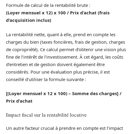
Formule de calcul de la rentabilité brute :
(Loyer mensuel x 12) x 100 / Prix d’achat (frais
d’acquisition inclus)
La rentabilité nette, quant à elle, prend en compte les
charges du bien (taxes foncières, frais de gestion, charges
de copropriété). Ce calcul permet d’obtenir une vision plus
fine de l’intérêt de l’investissement. À cet égard, les coûts
d’entretien et de gestion doivent également être
considérés. Pour une évaluation plus précise, il est
conseillé d’utiliser la formule suivante :
[(Loyer mensuel x 12 x 100) – Somme des charges] /
Prix d’achat
Impact fiscal sur la rentabilité locative
Un autre facteur crucial à prendre en compte est l’impact