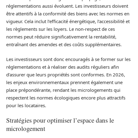
réglementations aussi évoluent. Les investisseurs doivent
être attentifs à la conformité des biens avec les normes en
vigueur. Cela inclut l’efficacité énergétique, l’accessibilité et
les règlements sur les loyers. Le non-respect de ces
normes peut réduire significativement la rentabilité,
entraînant des amendes et des coûts supplémentaires.
Les investisseurs sont donc encouragés à se former sur les
réglementations et à réaliser des audits réguliers afin
d’assurer que leurs propriétés sont conformes. En 2026,
les enjeux environnementaux prennent également une
place prépondérante, rendant les micrologements qui
respectent les normes écologiques encore plus attractifs
pour les locataires.
Stratégies pour optimiser l’espace dans le
micrologement