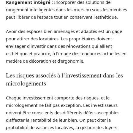
Rangement intégré
: Incorporer des solutions de
rangement intelligentes dans les murs ou sous les meubles
peut libérer de l’espace tout en conservant l’esthétique.
Avoir des espaces bien aménagés et adaptés est un gage
pour attirer des locataires. Les propriétaires doivent
envisager d’investir dans des rénovations qui allient
esthétique et praticité, à l’image des tendances actuelles en
matière de décoration et d’ergonomie.
Les risques associés à l’investissement dans les
micrologements
Chaque investissement comporte des risques, et le
micrologement ne fait pas exception. Les investisseurs
doivent être conscients des différents défis susceptibles
d’affecter la rentabilité de leur bien. On peut citer la
probabilité de vacances locatives, la gestion des loyers