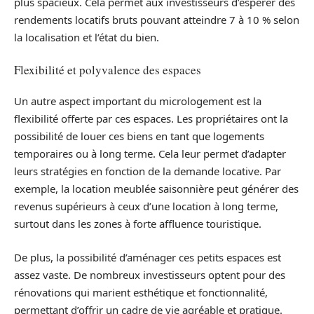
plus spacieux. Cela permet aux investisseurs d’espérer des
rendements locatifs bruts pouvant atteindre 7 à 10 % selon
la localisation et l’état du bien.
Flexibilité et polyvalence des espaces
Un autre aspect important du micrologement est la
flexibilité offerte par ces espaces. Les propriétaires ont la
possibilité de louer ces biens en tant que logements
temporaires ou à long terme. Cela leur permet d’adapter
leurs stratégies en fonction de la demande locative. Par
exemple, la location meublée saisonnière peut générer des
revenus supérieurs à ceux d’une location à long terme,
surtout dans les zones à forte affluence touristique.
De plus, la possibilité d’aménager ces petits espaces est
assez vaste. De nombreux investisseurs optent pour des
rénovations qui marient esthétique et fonctionnalité,
permettant d’offrir un cadre de vie agréable et pratique.