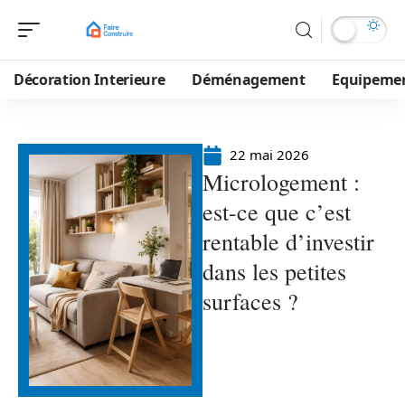
Décoration Interieure
Déménagement
Equipeme
22 mai 2026
Micrologement :
est-ce que c’est
rentable d’investir
dans les petites
surfaces ?