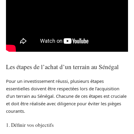
Les étapes de l’achat d’un terrain au Sénégal
Pour un investissement réussi, plusieurs étapes
essentielles doivent être respectées lors de l’acquisition
d’un terrain au Sénégal. Chacune de ces étapes est cruciale
et doit être réalisée avec diligence pour éviter les pièges
courants.
1. Définir vos objectifs