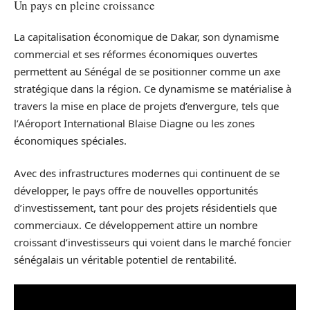
Un pays en pleine croissance
La capitalisation économique de Dakar, son dynamisme
commercial et ses réformes économiques ouvertes
permettent au Sénégal de se positionner comme un axe
stratégique dans la région. Ce dynamisme se matérialise à
travers la mise en place de projets d’envergure, tels que
l’Aéroport International Blaise Diagne ou les zones
économiques spéciales.
Avec des infrastructures modernes qui continuent de se
développer, le pays offre de nouvelles opportunités
d’investissement, tant pour des projets résidentiels que
commerciaux. Ce développement attire un nombre
croissant d’investisseurs qui voient dans le marché foncier
sénégalais un véritable potentiel de rentabilité.