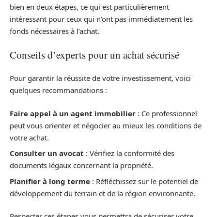
bien en deux étapes, ce qui est particulièrement
intéressant pour ceux qui n’ont pas immédiatement les
fonds nécessaires à l’achat.
Conseils d’experts pour un achat sécurisé
Pour garantir la réussite de votre investissement, voici
quelques recommandations :
Faire appel à un agent immobilier
: Ce professionnel
peut vous orienter et négocier au mieux les conditions de
votre achat.
Consulter un avocat
: Vérifiez la conformité des
documents légaux concernant la propriété.
Planifier à long terme
: Réfléchissez sur le potentiel de
développement du terrain et de la région environnante.
Respecter ces étapes vous permettra de sécuriser votre