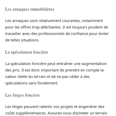
Les arnaques immobilières
Les arnaques sont relativement courantes, notamment
pour les offres trop alléchantes. Il est toujours prudent de
travailler avec des professionnels de confiance pour éviter
de telles situations.
La spéculation foncière
La spéculation foncière peut entraîner une augmentation
des prix. Il est donc important de prendre en compte la
valeur réelle du terrain et de ne pas céder à des
spéculations sans fondement.
Les litiges fonciers
Les litiges peuvent ralentir vos projets et engendrer des
coûts supplémentaires. Assurez-vous d’acheter un terrain