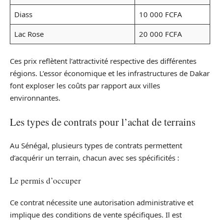
Diass
10 000 FCFA
Lac Rose
20 000 FCFA
Ces prix reflètent l’attractivité respective des différentes
régions. L’essor économique et les infrastructures de Dakar
font exploser les coûts par rapport aux villes
environnantes.
Les types de contrats pour l’achat de terrains
Au Sénégal, plusieurs types de contrats permettent
d’acquérir un terrain, chacun avec ses spécificités :
Le permis d’occuper
Ce contrat nécessite une autorisation administrative et
implique des conditions de vente spécifiques. Il est