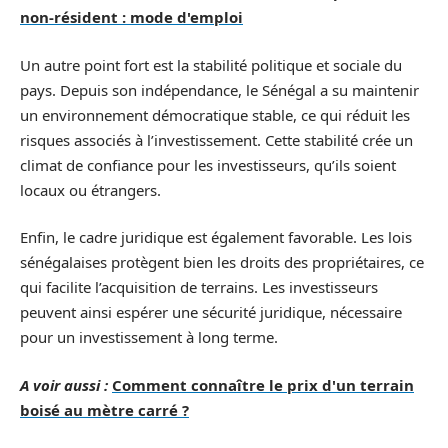
non-résident : mode d'emploi
Un autre point fort est la stabilité politique et sociale du
pays. Depuis son indépendance, le Sénégal a su maintenir
un environnement démocratique stable, ce qui réduit les
risques associés à l’investissement. Cette stabilité crée un
climat de confiance pour les investisseurs, qu’ils soient
locaux ou étrangers.
Enfin, le cadre juridique est également favorable. Les lois
sénégalaises protègent bien les droits des propriétaires, ce
qui facilite l’acquisition de terrains. Les investisseurs
peuvent ainsi espérer une sécurité juridique, nécessaire
pour un investissement à long terme.
A voir aussi :
Comment connaître le prix d'un terrain
boisé au mètre carré ?