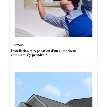
TRAVAUX
Installation et réparation d’un climatiseur :
comment s’y prendre ?