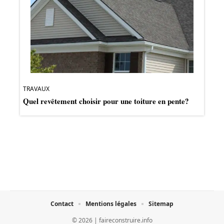
TRAVAUX
Quel revêtement choisir pour une toiture en pente?
Contact
Mentions légales
Sitemap
© 2026 | faireconstruire.info