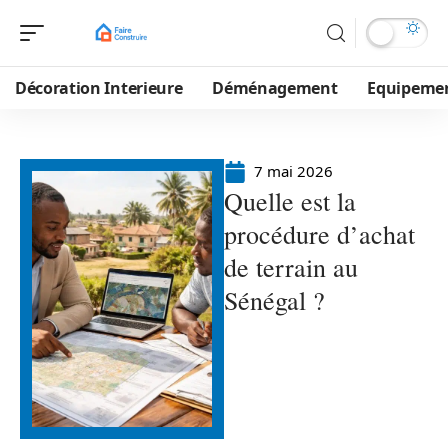
Décoration Interieure
Déménagement
Equipeme
7 mai 2026
Quelle est la
procédure d’achat
de terrain au
Sénégal ?