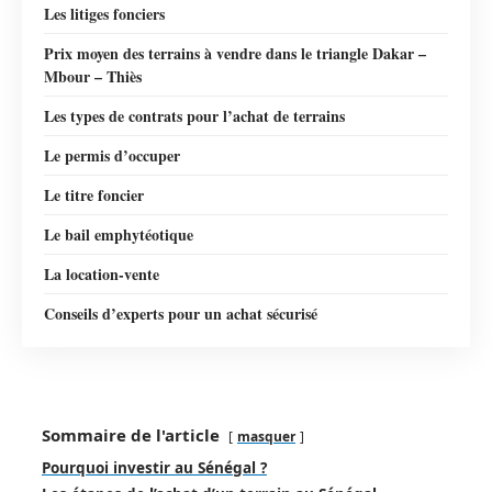
Les litiges fonciers
Prix moyen des terrains à vendre dans le triangle Dakar –
Mbour – Thiès
Les types de contrats pour l’achat de terrains
Le permis d’occuper
Le titre foncier
Le bail emphytéotique
La location-vente
Conseils d’experts pour un achat sécurisé
Sommaire de l'article
masquer
Pourquoi investir au Sénégal ?