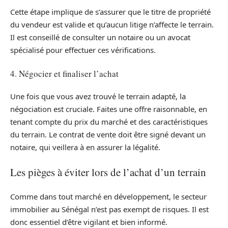
Cette étape implique de s’assurer que le titre de propriété
du vendeur est valide et qu’aucun litige n’affecte le terrain.
Il est conseillé de consulter un notaire ou un avocat
spécialisé pour effectuer ces vérifications.
4. Négocier et finaliser l’achat
Une fois que vous avez trouvé le terrain adapté, la
négociation est cruciale. Faites une offre raisonnable, en
tenant compte du prix du marché et des caractéristiques
du terrain. Le contrat de vente doit être signé devant un
notaire, qui veillera à en assurer la légalité.
Les pièges à éviter lors de l’achat d’un terrain
Comme dans tout marché en développement, le secteur
immobilier au Sénégal n’est pas exempt de risques. Il est
donc essentiel d’être vigilant et bien informé.