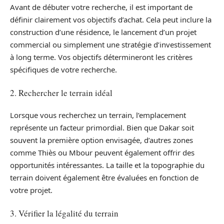
Avant de débuter votre recherche, il est important de
définir clairement vos objectifs d’achat. Cela peut inclure la
construction d’une résidence, le lancement d’un projet
commercial ou simplement une stratégie d’investissement
à long terme. Vos objectifs détermineront les critères
spécifiques de votre recherche.
2. Rechercher le terrain idéal
Lorsque vous recherchez un terrain, l’emplacement
représente un facteur primordial. Bien que Dakar soit
souvent la première option envisagée, d’autres zones
comme Thiès ou Mbour peuvent également offrir des
opportunités intéressantes. La taille et la topographie du
terrain doivent également être évaluées en fonction de
votre projet.
3. Vérifier la légalité du terrain