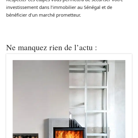
investissement dans l’immobilier au Sénégal et de
bénéficier d’un marché prometteur.
Ne manquez rien de l’actu :