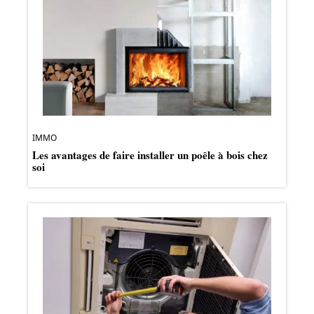
IMMO
Les avantages de faire installer un poêle à bois chez
soi