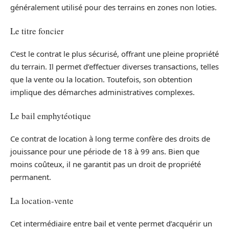
généralement utilisé pour des terrains en zones non loties.
Le titre foncier
C’est le contrat le plus sécurisé, offrant une pleine propriété
du terrain. Il permet d’effectuer diverses transactions, telles
que la vente ou la location. Toutefois, son obtention
implique des démarches administratives complexes.
Le bail emphytéotique
Ce contrat de location à long terme confère des droits de
jouissance pour une période de 18 à 99 ans. Bien que
moins coûteux, il ne garantit pas un droit de propriété
permanent.
La location-vente
Cet intermédiaire entre bail et vente permet d’acquérir un