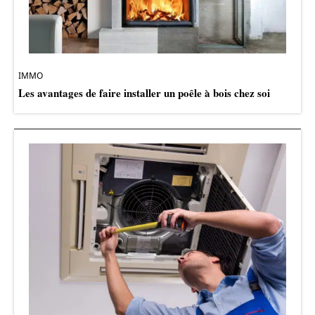
IMMO
Les avantages de faire installer un poêle à bois chez soi