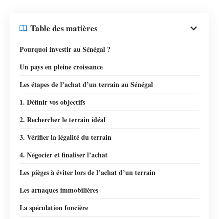
Table des matières
Pourquoi investir au Sénégal ?
Un pays en pleine croissance
Les étapes de l’achat d’un terrain au Sénégal
1. Définir vos objectifs
2. Rechercher le terrain idéal
3. Vérifier la légalité du terrain
4. Négocier et finaliser l’achat
Les pièges à éviter lors de l’achat d’un terrain
Les arnaques immobilières
La spéculation foncière