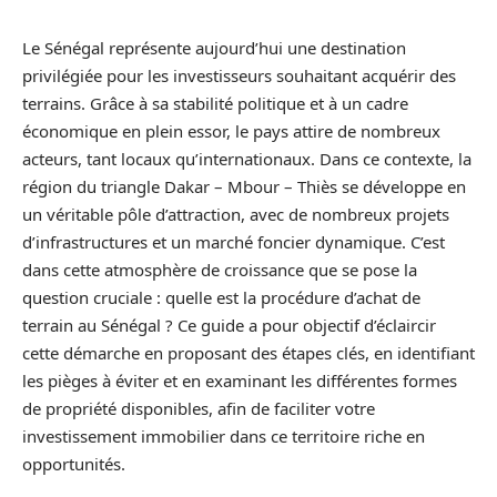
Le Sénégal représente aujourd’hui une destination
privilégiée pour les investisseurs souhaitant acquérir des
terrains. Grâce à sa stabilité politique et à un cadre
économique en plein essor, le pays attire de nombreux
acteurs, tant locaux qu’internationaux. Dans ce contexte, la
région du triangle Dakar – Mbour – Thiès se développe en
un véritable pôle d’attraction, avec de nombreux projets
d’infrastructures et un marché foncier dynamique. C’est
dans cette atmosphère de croissance que se pose la
question cruciale : quelle est la procédure d’achat de
terrain au Sénégal ? Ce guide a pour objectif d’éclaircir
cette démarche en proposant des étapes clés, en identifiant
les pièges à éviter et en examinant les différentes formes
de propriété disponibles, afin de faciliter votre
investissement immobilier dans ce territoire riche en
opportunités.