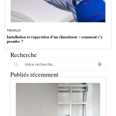
TRAVAUX
Installation et réparation d’un climatiseur : comment s’y
prendre ?
Recherche
Publiés récemment