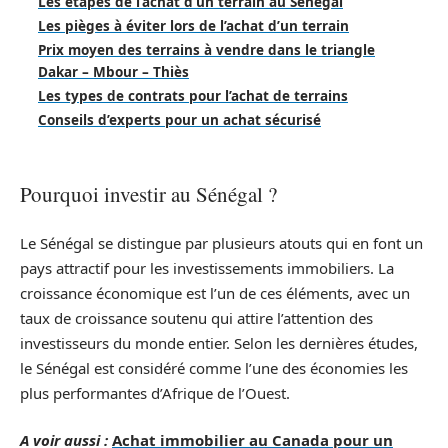
Les étapes de l’achat d’un terrain au Sénégal
Les pièges à éviter lors de l’achat d’un terrain
Prix moyen des terrains à vendre dans le triangle
Dakar – Mbour – Thiès
Les types de contrats pour l’achat de terrains
Conseils d’experts pour un achat sécurisé
Pourquoi investir au Sénégal ?
Le Sénégal se distingue par plusieurs atouts qui en font un
pays attractif pour les investissements immobiliers. La
croissance économique est l’un de ces éléments, avec un
taux de croissance soutenu qui attire l’attention des
investisseurs du monde entier. Selon les dernières études,
le Sénégal est considéré comme l’une des économies les
plus performantes d’Afrique de l’Ouest.
A voir aussi :
Achat immobilier au Canada pour un