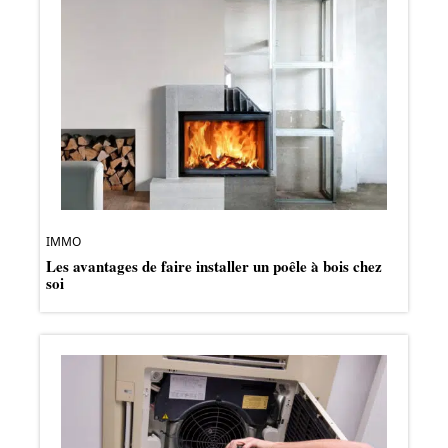
IMMO
Les avantages de faire installer un poêle à bois chez
soi