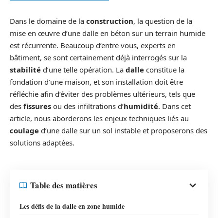
Dans le domaine de la
construction
, la question de la
mise en œuvre d’une dalle en béton sur un terrain humide
est récurrente. Beaucoup d’entre vous, experts en
bâtiment, se sont certainement déjà interrogés sur la
stabilité
d’une telle opération. La
dalle
constitue la
fondation d’une maison, et son installation doit être
réfléchie afin d’éviter des problèmes ultérieurs, tels que
des
fissures
ou des infiltrations d’
humidité
. Dans cet
article, nous aborderons les enjeux techniques liés au
coulage
d’une dalle sur un sol instable et proposerons des
solutions adaptées.
Table des matières
Les défis de la dalle en zone humide