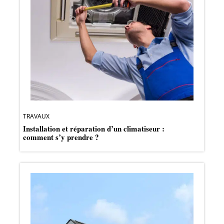
TRAVAUX
Installation et réparation d’un climatiseur :
comment s’y prendre ?