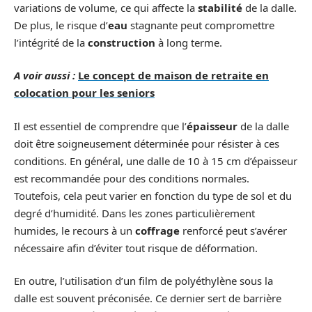
variations de volume, ce qui affecte la
stabilité
de la dalle.
De plus, le risque d’
eau
stagnante peut compromettre
l’intégrité de la
construction
à long terme.
A voir aussi :
Le concept de maison de retraite en
colocation pour les seniors
Il est essentiel de comprendre que l’
épaisseur
de la dalle
doit être soigneusement déterminée pour résister à ces
conditions. En général, une dalle de 10 à 15 cm d’épaisseur
est recommandée pour des conditions normales.
Toutefois, cela peut varier en fonction du type de sol et du
degré d’humidité. Dans les zones particulièrement
humides, le recours à un
coffrage
renforcé peut s’avérer
nécessaire afin d’éviter tout risque de déformation.
En outre, l’utilisation d’un film de polyéthylène sous la
dalle est souvent préconisée. Ce dernier sert de barrière