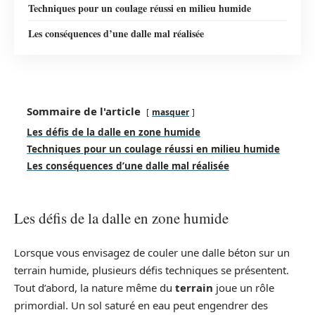
Techniques pour un coulage réussi en milieu humide
Les conséquences d’une dalle mal réalisée
Sommaire de l'article
masquer
Les défis de la dalle en zone humide
Techniques pour un coulage réussi en milieu humide
Les conséquences d’une dalle mal réalisée
Les défis de la dalle en zone humide
Lorsque vous envisagez de couler une dalle béton sur un
terrain humide, plusieurs défis techniques se présentent.
Tout d’abord, la nature même du
terrain
joue un rôle
primordial. Un sol saturé en eau peut engendrer des