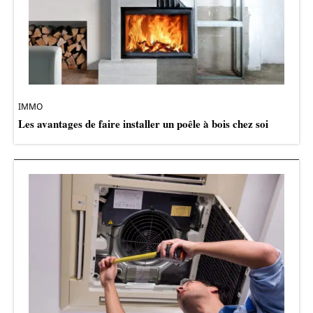
IMMO
Les avantages de faire installer un poêle à bois chez soi