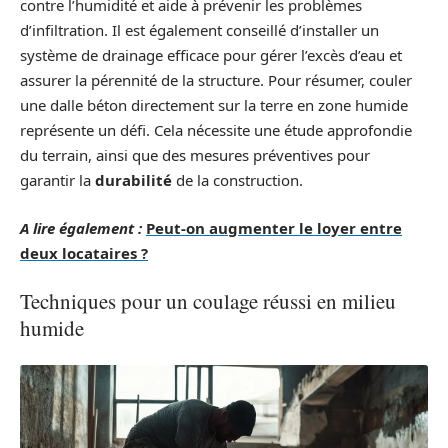
contre l’humidité et aide à prévenir les problèmes
d’infiltration. Il est également conseillé d’installer un
système de drainage efficace pour gérer l’excès d’eau et
assurer la pérennité de la structure. Pour résumer, couler
une dalle béton directement sur la terre en zone humide
représente un défi. Cela nécessite une étude approfondie
du terrain, ainsi que des mesures préventives pour
garantir la
durabilité
de la construction.
A lire également :
Peut-on augmenter le loyer entre
deux locataires ?
Techniques pour un coulage réussi en milieu
humide