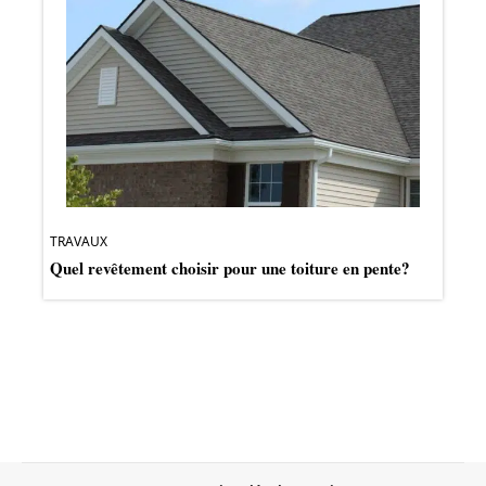
TRAVAUX
Quel revêtement choisir pour une toiture en pente?