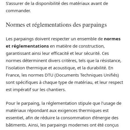
S’assurer de la disponibilité des matériaux avant de
commander.
Normes et réglementations des parpaings
Les parpaings doivent respecter un ensemble de
normes
et réglementations
en matière de construction,
garantissant ainsi leur efficacité et leur sécurité. Ces
normes déterminent divers critères, tels que la résistance,
l’isolation thermique et acoustique, et la durabilité. En
France, les normes DTU (Documents Techniques Unifiés)
sont spécifiques à chaque type de matériau, et leur respect
est impératif sur les chantiers.
Pour le parpaing, la réglementation stipule que l’usage de
matériaux répondant aux exigences thermiques est
essentiel, afin de réduire la consommation d’énergie des
bâtiments. Ainsi, les parpaings modernes ont été conçus