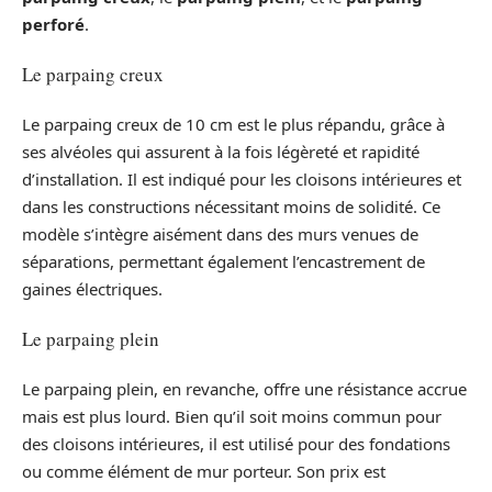
perforé
.
Le parpaing creux
Le parpaing creux de 10 cm est le plus répandu, grâce à
ses alvéoles qui assurent à la fois légèreté et rapidité
d’installation. Il est indiqué pour les cloisons intérieures et
dans les constructions nécessitant moins de solidité. Ce
modèle s’intègre aisément dans des murs venues de
séparations, permettant également l’encastrement de
gaines électriques.
Le parpaing plein
Le parpaing plein, en revanche, offre une résistance accrue
mais est plus lourd. Bien qu’il soit moins commun pour
des cloisons intérieures, il est utilisé pour des fondations
ou comme élément de mur porteur. Son prix est