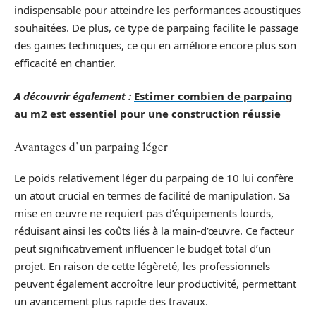
indispensable pour atteindre les performances acoustiques
souhaitées. De plus, ce type de parpaing facilite le passage
des gaines techniques, ce qui en améliore encore plus son
efficacité en chantier.
A découvrir également :
Estimer combien de parpaing
au m2 est essentiel pour une construction réussie
Avantages d’un parpaing léger
Le poids relativement léger du parpaing de 10 lui confère
un atout crucial en termes de facilité de manipulation. Sa
mise en œuvre ne requiert pas d’équipements lourds,
réduisant ainsi les coûts liés à la main-d’œuvre. Ce facteur
peut significativement influencer le budget total d’un
projet. En raison de cette légèreté, les professionnels
peuvent également accroître leur productivité, permettant
un avancement plus rapide des travaux.