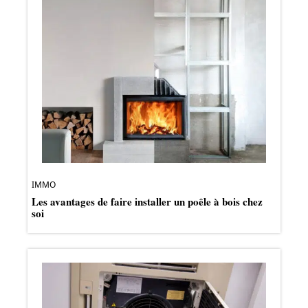
IMMO
Les avantages de faire installer un poêle à bois chez
soi