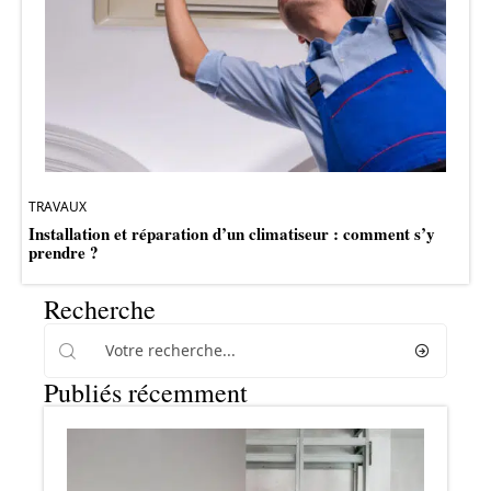
TRAVAUX
Installation et réparation d’un climatiseur : comment s’y
prendre ?
Recherche
Publiés récemment