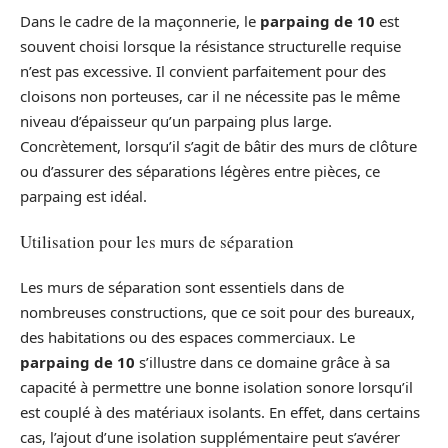
Dans le cadre de la maçonnerie, le
parpaing de 10
est
souvent choisi lorsque la résistance structurelle requise
n’est pas excessive. Il convient parfaitement pour des
cloisons non porteuses, car il ne nécessite pas le même
niveau d’épaisseur qu’un parpaing plus large.
Concrètement, lorsqu’il s’agit de bâtir des murs de clôture
ou d’assurer des séparations légères entre pièces, ce
parpaing est idéal.
Utilisation pour les murs de séparation
Les murs de séparation sont essentiels dans de
nombreuses constructions, que ce soit pour des bureaux,
des habitations ou des espaces commerciaux. Le
parpaing de 10
s’illustre dans ce domaine grâce à sa
capacité à permettre une bonne isolation sonore lorsqu’il
est couplé à des matériaux isolants. En effet, dans certains
cas, l’ajout d’une isolation supplémentaire peut s’avérer