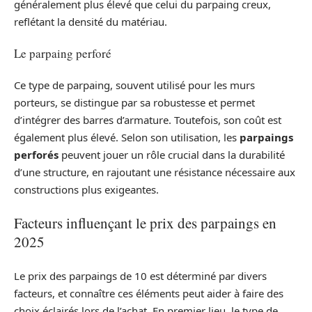
généralement plus élevé que celui du parpaing creux,
reflétant la densité du matériau.
Le parpaing perforé
Ce type de parpaing, souvent utilisé pour les murs
porteurs, se distingue par sa robustesse et permet
d’intégrer des barres d’armature. Toutefois, son coût est
également plus élevé. Selon son utilisation, les
parpaings
perforés
peuvent jouer un rôle crucial dans la durabilité
d’une structure, en rajoutant une résistance nécessaire aux
constructions plus exigeantes.
Facteurs influençant le prix des parpaings en
2025
Le prix des parpaings de 10 est déterminé par divers
facteurs, et connaître ces éléments peut aider à faire des
choix éclairés lors de l’achat. En premier lieu, le type de