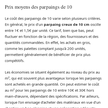
Prix moyens des parpaings de 10
Le coût des parpaings de 10 varie selon plusieurs critères.
En général, le prix d’un
parpaing creux de 10 cm
oscille
entre 1€ et 1,5€ par unité. Ce tarif, bien que bas, peut
fluctuer en fonction de la région, des fournisseurs et des
quantités commandées. En effet, les achats en gros,
comme les palettes comptant jusqu’à 200 unités,
permettent généralement de bénéficier de prix plus
compétitifs.
Les économies se situent également au niveau du prix au
m², qui est souvent plus avantageux lorsque les parpaings
sont achetés en grande quantité. On peut estimer le coût
au m² pour les parpaings de 10 entre 10€ et 30€ hors
main-d’œuvre, dépendant des spécifications. Par ailleurs,
lorsque l’on envisage d’acheter des matériaux en vue d’un