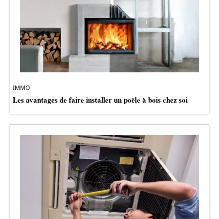
IMMO
Les avantages de faire installer un poêle à bois chez soi