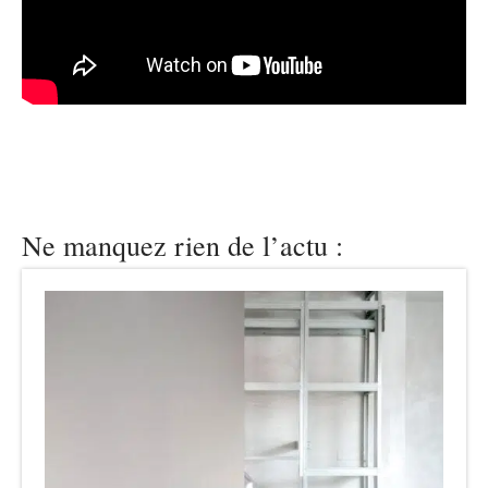
Ne manquez rien de l’actu :