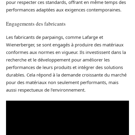
pour respecter ces standards, offrant en même temps des
performances adaptées aux exigences contemporaines.
Engagements des fabricants
Les fabricants de parpaings, comme Lafarge et
Wienerberger, se sont engagés à produire des matériaux
conformes aux normes en vigueur. Ils investissent dans la
recherche et le développement pour améliorer les
performances de leurs produits et intégrer des solutions
durables. Cela répond à la demande croissante du marché
pour des matériaux non seulement performants, mais
aussi respectueux de l’environnement.