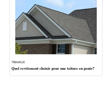
TRAVAUX
Quel revêtement choisir pour une toiture en pente?