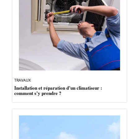
TRAVAUX
Installation et réparation d’un climatiseur :
comment s’y prendre ?