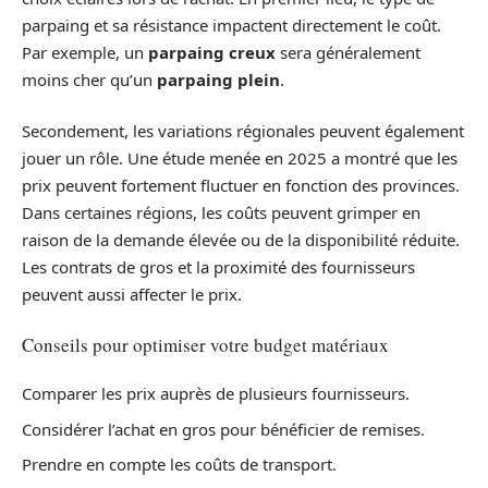
parpaing et sa résistance impactent directement le coût.
Par exemple, un
parpaing creux
sera généralement
moins cher qu’un
parpaing plein
.
Secondement, les variations régionales peuvent également
jouer un rôle. Une étude menée en 2025 a montré que les
prix peuvent fortement fluctuer en fonction des provinces.
Dans certaines régions, les coûts peuvent grimper en
raison de la demande élevée ou de la disponibilité réduite.
Les contrats de gros et la proximité des fournisseurs
peuvent aussi affecter le prix.
Conseils pour optimiser votre budget matériaux
Comparer les prix auprès de plusieurs fournisseurs.
Considérer l’achat en gros pour bénéficier de remises.
Prendre en compte les coûts de transport.