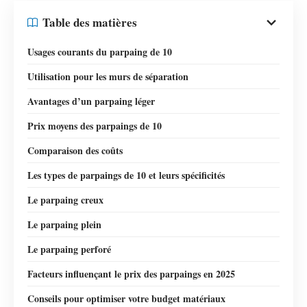
Table des matières
Usages courants du parpaing de 10
Utilisation pour les murs de séparation
Avantages d’un parpaing léger
Prix moyens des parpaings de 10
Comparaison des coûts
Les types de parpaings de 10 et leurs spécificités
Le parpaing creux
Le parpaing plein
Le parpaing perforé
Facteurs influençant le prix des parpaings en 2025
Conseils pour optimiser votre budget matériaux