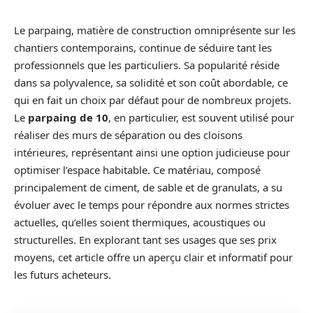
Le parpaing, matière de construction omniprésente sur les
chantiers contemporains, continue de séduire tant les
professionnels que les particuliers. Sa popularité réside
dans sa polyvalence, sa solidité et son coût abordable, ce
qui en fait un choix par défaut pour de nombreux projets.
Le
parpaing de 10
, en particulier, est souvent utilisé pour
réaliser des murs de séparation ou des cloisons
intérieures, représentant ainsi une option judicieuse pour
optimiser l’espace habitable. Ce matériau, composé
principalement de ciment, de sable et de granulats, a su
évoluer avec le temps pour répondre aux normes strictes
actuelles, qu’elles soient thermiques, acoustiques ou
structurelles. En explorant tant ses usages que ses prix
moyens, cet article offre un aperçu clair et informatif pour
les futurs acheteurs.