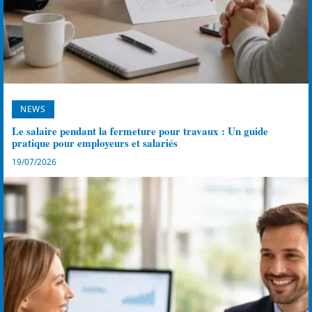
NEWS
Le salaire pendant la fermeture pour travaux : Un guide
pratique pour employeurs et salariés
19/07/2026