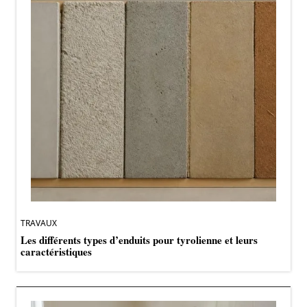
TRAVAUX
Les différents types d’enduits pour tyrolienne et leurs
caractéristiques