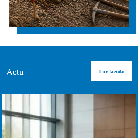
Actu
Lire la suite