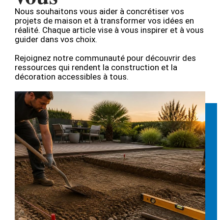
Nous souhaitons vous aider à concrétiser vos
projets de maison et à transformer vos idées en
réalité. Chaque article vise à vous inspirer et à vous
guider dans vos choix.
Rejoignez notre communauté pour découvrir des
ressources qui rendent la construction et la
décoration accessibles à tous.