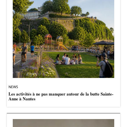
NEWS
Les activités à ne pas manquer autour de la butte Sainte-
Anne à Nantes