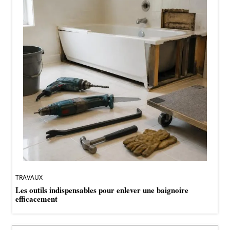
TRAVAUX
Les outils indispensables pour enlever une baignoire
efficacement