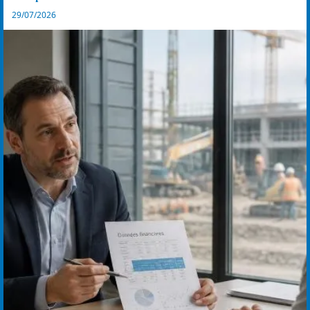
29/07/2026