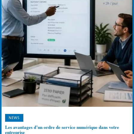
NEWS
Les avantages d’un ordre de service numérique dans votre
entreprise