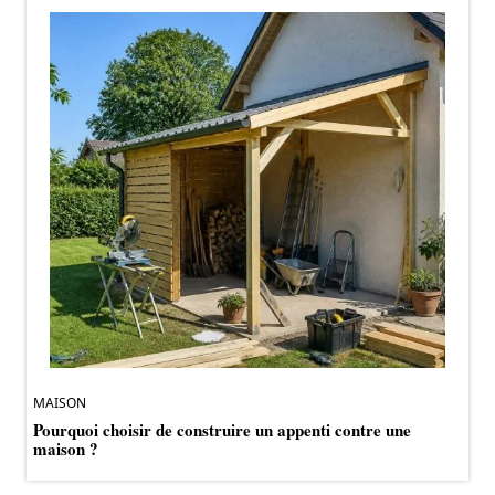
MAISON
Pourquoi choisir de construire un appenti contre une
maison ?