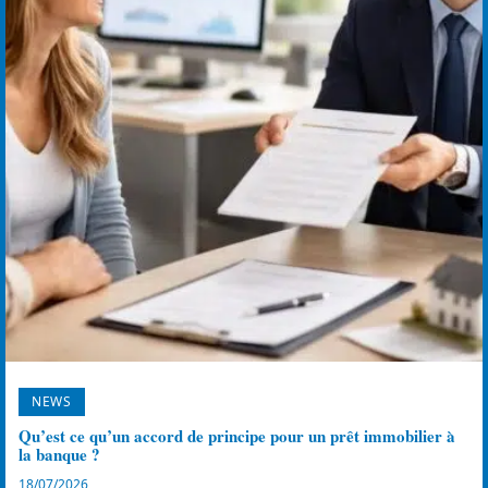
NEWS
Qu’est ce qu’un accord de principe pour un prêt immobilier à
la banque ?
18/07/2026