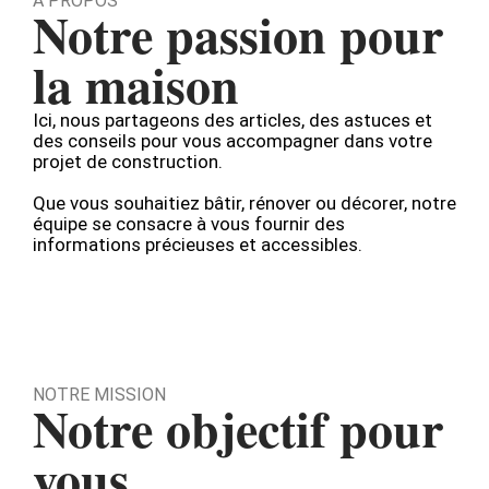
À PROPOS
Notre passion pour
la maison
Ici, nous partageons des articles, des astuces et
des conseils pour vous accompagner dans votre
projet de construction.
Que vous souhaitiez bâtir, rénover ou décorer, notre
équipe se consacre à vous fournir des
informations précieuses et accessibles.
NOTRE MISSION
Notre objectif pour
vous