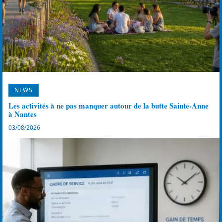
NEWS
Les activités à ne pas manquer autour de la butte Sainte-Anne
à Nantes
03/08/2026