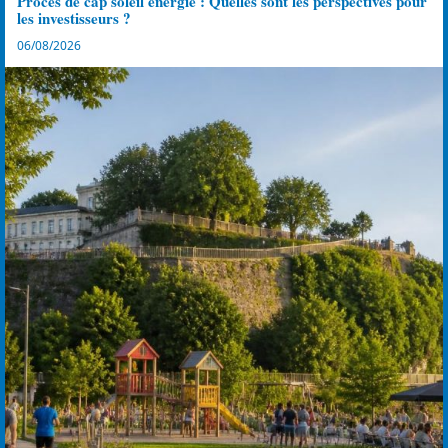
Procès de cap soleil énergie : Quelles sont les perspectives pour
les investisseurs ?
06/08/2026