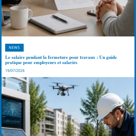
NEWS
Le salaire pendant la fermeture pour travaux : Un guide
pratique pour employeurs et salariés
19/07/2026