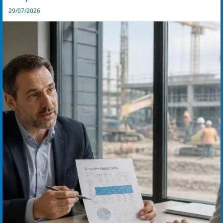
29/07/2026