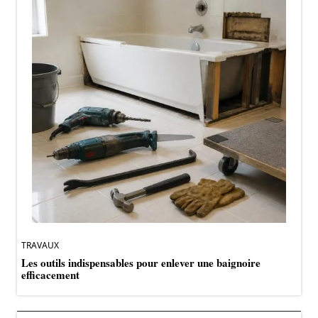
TRAVAUX
Les outils indispensables pour enlever une baignoire
efficacement