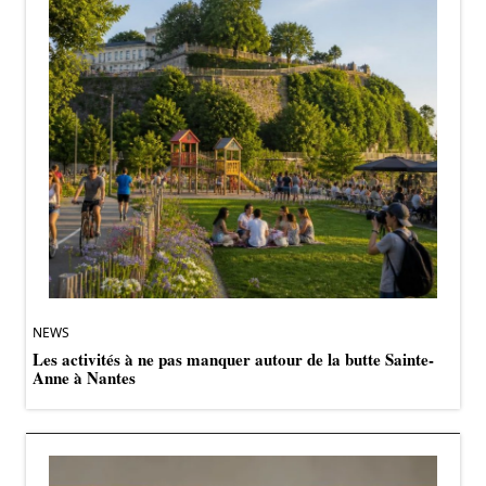
NEWS
Les activités à ne pas manquer autour de la butte Sainte-
Anne à Nantes