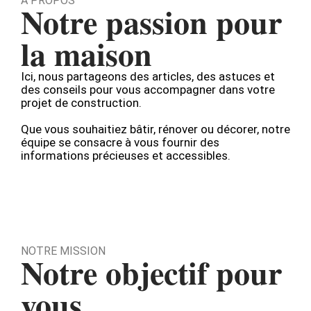
À PROPOS
Notre passion pour
la maison
Ici, nous partageons des articles, des astuces et
des conseils pour vous accompagner dans votre
projet de construction.
Que vous souhaitiez bâtir, rénover ou décorer, notre
équipe se consacre à vous fournir des
informations précieuses et accessibles.
NOTRE MISSION
Notre objectif pour
vous