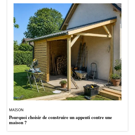
MAISON
Pourquoi choisir de construire un appenti contre une
maison ?