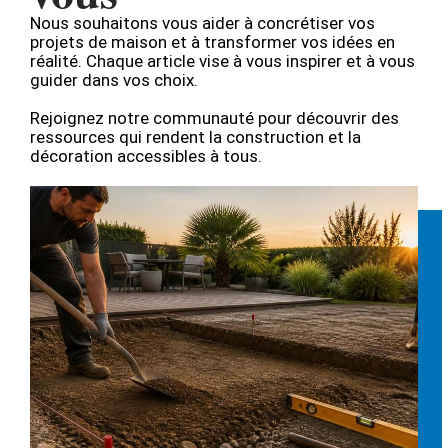
Nous souhaitons vous aider à concrétiser vos
projets de maison et à transformer vos idées en
réalité. Chaque article vise à vous inspirer et à vous
guider dans vos choix.
Rejoignez notre communauté pour découvrir des
ressources qui rendent la construction et la
décoration accessibles à tous.