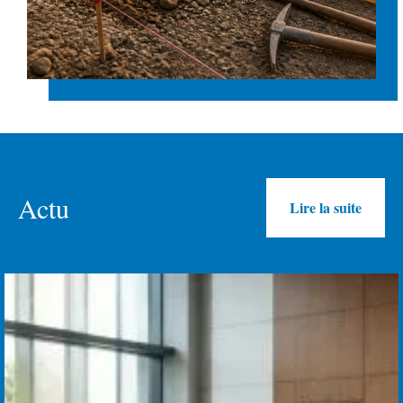
Actu
Lire la suite