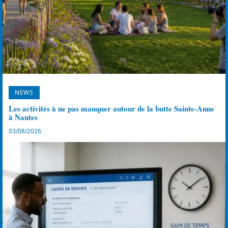
NEWS
Les activités à ne pas manquer autour de la butte Sainte-Anne
à Nantes
03/08/2026