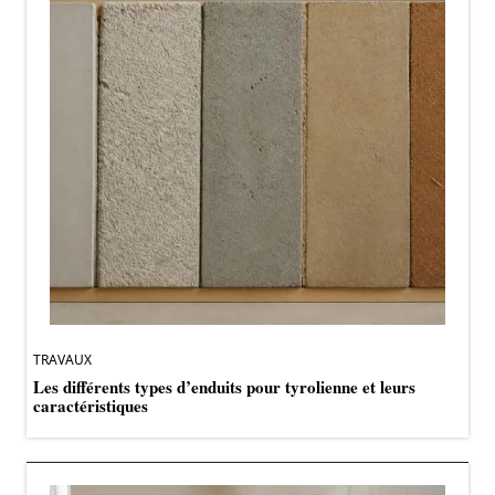
TRAVAUX
Les différents types d’enduits pour tyrolienne et leurs
caractéristiques