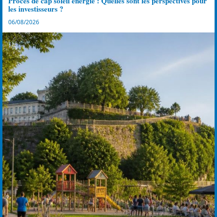
Procès de cap soleil énergie : Quelles sont les perspectives pour
les investisseurs ?
06/08/2026