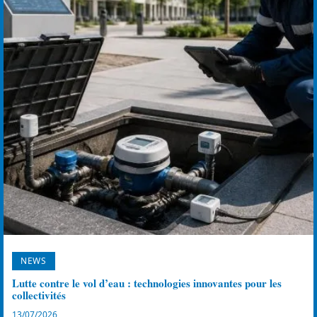
NEWS
Lutte contre le vol d’eau : technologies innovantes pour les
collectivités
13/07/2026