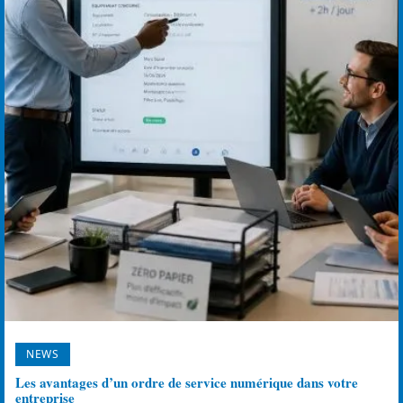
NEWS
Les avantages d’un ordre de service numérique dans votre
entreprise