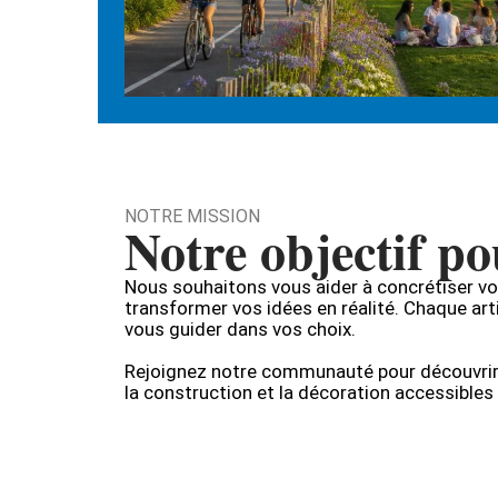
NOTRE MISSION
Notre objectif p
Nous souhaitons vous aider à concrétiser vo
transformer vos idées en réalité. Chaque artic
vous guider dans vos choix.
Rejoignez notre communauté pour découvrir
la construction et la décoration accessibles 