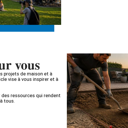
our vous
s projets de maison et à
le vise à vous inspirer et à
 des ressources qui rendent
à tous.