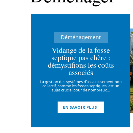
Déménagement
Vidange de la fosse
septique pas chère :
démystifions les coûts
associés
La gestion des systèmes d'assainissement non
collectif, comme les fosses septiques, est un
sujet crucial pour de nombreux
…
EN SAVOIR PLUS