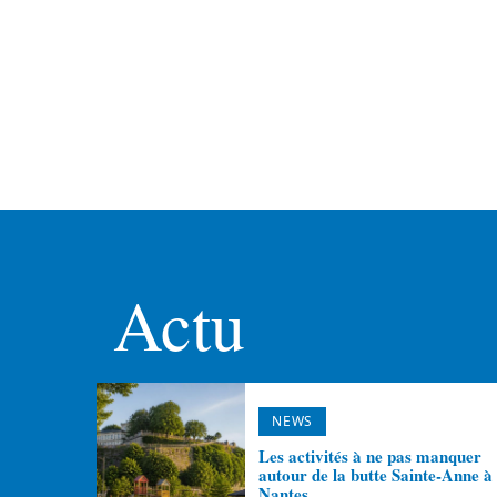
Actu
NEWS
Les activités à ne pas manquer
autour de la butte Sainte-Anne à
Nantes