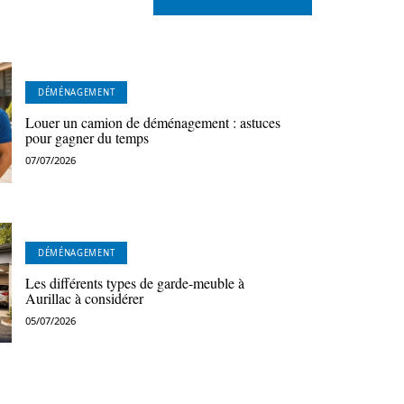
DÉMÉNAGEMENT
Louer un camion de déménagement : astuces
pour gagner du temps
07/07/2026
DÉMÉNAGEMENT
Les différents types de garde-meuble à
Aurillac à considérer
05/07/2026