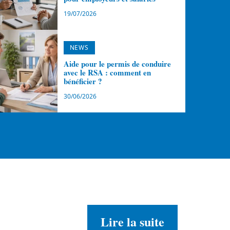
19/07/2026
NEWS
Aide pour le permis de conduire
avec le RSA : comment en
bénéficier ?
30/06/2026
Lire la suite