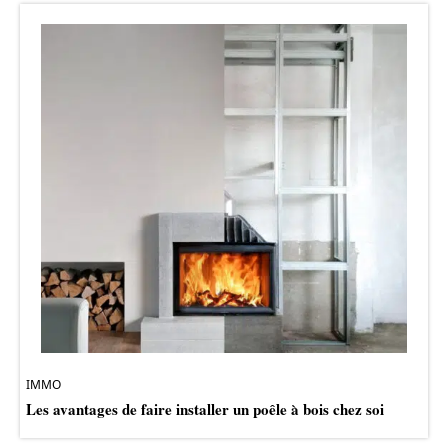
IMMO
Les avantages de faire installer un poêle à bois chez soi