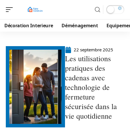
Décoration Interieure
Déménagement
Equipeme
22 septembre 2025
Les utilisations
pratiques des
cadenas avec
technologie de
fermeture
sécurisée dans la
vie quotidienne