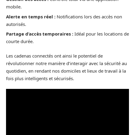
mobile.
Alerte en temps réel :
Notifications lors des accès non
autorisés.
Partage d’accès temporaires :
Idéal pour les locations de
courte durée.
Les cadenas connectés ont ainsi le potentiel de
révolutionner notre manière d’interagir avec la sécurité au
quotidien, en rendant nos domiciles et lieux de travail à la
fois plus intelligents et sécurisés.