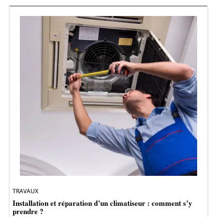
TRAVAUX
Installation et réparation d’un climatiseur : comment s’y
prendre ?