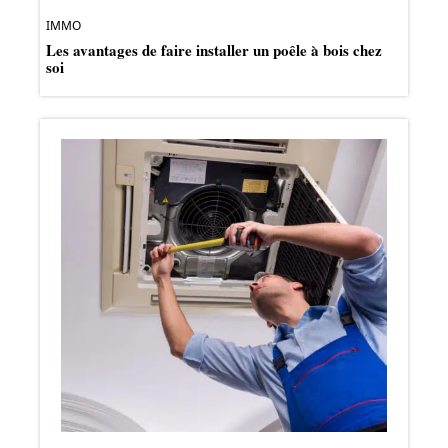
IMMO
Les avantages de faire installer un poêle à bois chez
soi