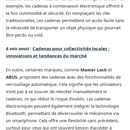
exemple, les cadenas à combinaison électronique offrent à
la fois commodité et sécurité. En remplaçant les clés
traditionnelles, ces cadenas permettent un accès facile sans
la nécessité de transporter un objet physique qui pourrait
être perdu ou volé.
A voir aussi :
Cadenas pour collectivités locales :
innovations et tendances du marché
En outre, certaines marques, comme
Master Lock
et
ABUS
, proposent des cadenas avec des fonctionnalités de
verrouillage automatique. Cela signifie que les utilisateurs
n’ont pas à se soucier de relocker manuellement le
cadenas, ce qui réduit le risque d’oublis. Les cadenas
électroniques peuvent également intégrer la technologie
Bluetooth, permettant de déverrouiller le mécanisme via
un smartphone. Cela offre une flexibilité sans précédent,
surtout pour ceux qui ont souvent besoin d’accéder à