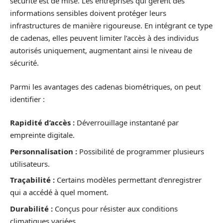
sécurité est de mise. Les entreprises qui gèrent des
informations sensibles doivent protéger leurs
infrastructures de manière rigoureuse. En intégrant ce type
de cadenas, elles peuvent limiter l’accès à des individus
autorisés uniquement, augmentant ainsi le niveau de
sécurité.
Parmi les avantages des cadenas biométriques, on peut
identifier :
Rapidité d’accès :
Déverrouillage instantané par
empreinte digitale.
Personnalisation :
Possibilité de programmer plusieurs
utilisateurs.
Traçabilité :
Certains modèles permettant d’enregistrer
qui a accédé à quel moment.
Durabilité :
Conçus pour résister aux conditions
climatiques variées.