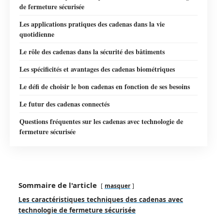
de fermeture sécurisée
Les applications pratiques des cadenas dans la vie
quotidienne
Le rôle des cadenas dans la sécurité des bâtiments
Les spécificités et avantages des cadenas biométriques
Le défi de choisir le bon cadenas en fonction de ses besoins
Le futur des cadenas connectés
Questions fréquentes sur les cadenas avec technologie de
fermeture sécurisée
Sommaire de l'article
masquer
Les caractéristiques techniques des cadenas avec
technologie de fermeture sécurisée