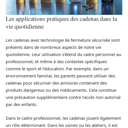
Les applications pratiques des cadenas dans la
vie quotidienne
Les cadenas avec technologie de fermeture sécurisée sont
présents dans de nombreux aspects de notre vie
quotidienne. Leur utilisation s’étend du cadre personnel au
professionnel, et même à des contextes spécifiques
comme le sport et l’éducation. Par exemple, dans un
environnement familial, les parents peuvent utiliser des
cadenas pour sécuriser des armoires contenant des
produits dangereux ou des médicaments. Cela constitue
une précaution supplémentaire contre l’accès non autorisé
par des enfants.
Dans le cadre professionnel, les cadenas jouent également
un rôle déterminant. Dans les usines ou les ateliers, il est