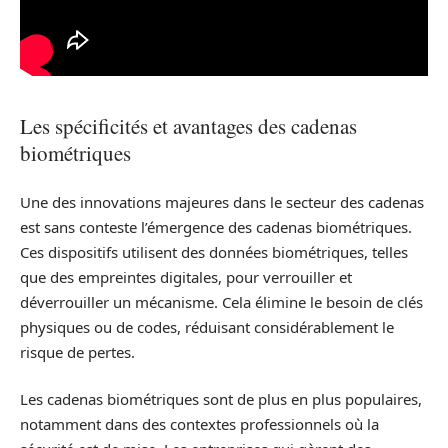
Les spécificités et avantages des cadenas
biométriques
Une des innovations majeures dans le secteur des cadenas
est sans conteste l’émergence des cadenas biométriques.
Ces dispositifs utilisent des données biométriques, telles
que des empreintes digitales, pour verrouiller et
déverrouiller un mécanisme. Cela élimine le besoin de clés
physiques ou de codes, réduisant considérablement le
risque de pertes.
Les cadenas biométriques sont de plus en plus populaires,
notamment dans des contextes professionnels où la