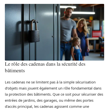
Le rôle des cadenas dans la sécurité des
bâtiments
Les cadenas ne se limitent pas à la simple sécurisation
d’objets mais jouent également un rôle fondamental dans
la protection des bâtiments. Que ce soit pour sécuriser des
entrées de jardins, des garages, ou même des portes
d’accès principal, les cadenas agissent comme une