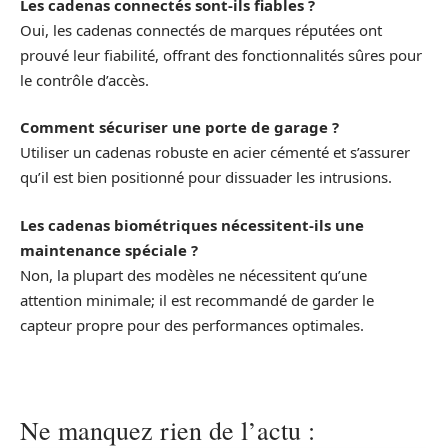
Les cadenas connectés sont-ils fiables ?
Oui, les cadenas connectés de marques réputées ont
prouvé leur fiabilité, offrant des fonctionnalités sûres pour
le contrôle d’accès.
Comment sécuriser une porte de garage ?
Utiliser un cadenas robuste en acier cémenté et s’assurer
qu’il est bien positionné pour dissuader les intrusions.
Les cadenas biométriques nécessitent-ils une
maintenance spéciale ?
Non, la plupart des modèles ne nécessitent qu’une
attention minimale; il est recommandé de garder le
capteur propre pour des performances optimales.
Ne manquez rien de l’actu :