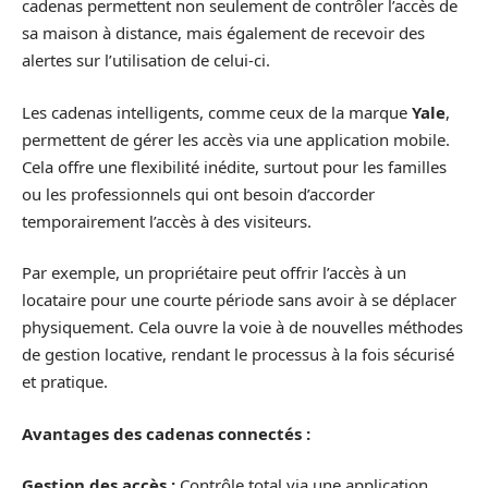
cadenas permettent non seulement de contrôler l’accès de
sa maison à distance, mais également de recevoir des
alertes sur l’utilisation de celui-ci.
Les cadenas intelligents, comme ceux de la marque
Yale
,
permettent de gérer les accès via une application mobile.
Cela offre une flexibilité inédite, surtout pour les familles
ou les professionnels qui ont besoin d’accorder
temporairement l’accès à des visiteurs.
Par exemple, un propriétaire peut offrir l’accès à un
locataire pour une courte période sans avoir à se déplacer
physiquement. Cela ouvre la voie à de nouvelles méthodes
de gestion locative, rendant le processus à la fois sécurisé
et pratique.
Avantages des cadenas connectés :
Gestion des accès :
Contrôle total via une application