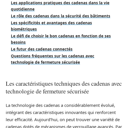
Les applications pratiques des cadenas dans la vie
quotidienne
Le rôle des cadenas dans la sécurité des bâtiments
Les spécificités et avantages des cadenas
biométriques
Le défi de choisir le bon cadenas en fonction de ses
besoins
Le futur des cadenas connectés
Questions fréquentes sur les cadenas avec
technologie de fermeture sécurisée
Les caractéristiques techniques des cadenas avec
technologie de fermeture sécurisée
La technologie des cadenas a considérablement évolué,
intégrant des caractéristiques innovantes qui renforcent
leur efficacité. Aujourd’hui, on peut trouver une variété de
cadenas dotés de mécanismes de verrouillage avancés. Par