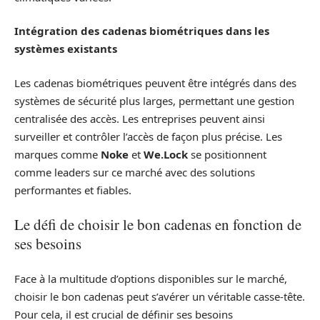
Intégration des cadenas biométriques dans les
systèmes existants
Les cadenas biométriques peuvent être intégrés dans des
systèmes de sécurité plus larges, permettant une gestion
centralisée des accès. Les entreprises peuvent ainsi
surveiller et contrôler l’accès de façon plus précise. Les
marques comme
Noke
et
We.Lock
se positionnent
comme leaders sur ce marché avec des solutions
performantes et fiables.
Le défi de choisir le bon cadenas en fonction de
ses besoins
Face à la multitude d’options disponibles sur le marché,
choisir le bon cadenas peut s’avérer un véritable casse-tête.
Pour cela, il est crucial de définir ses besoins