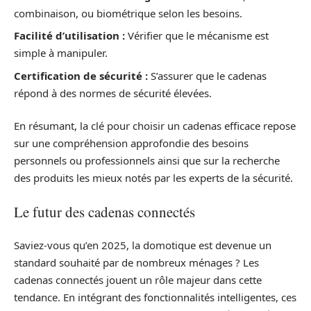
combinaison, ou biométrique selon les besoins.
Facilité d’utilisation :
Vérifier que le mécanisme est
simple à manipuler.
Certification de sécurité :
S’assurer que le cadenas
répond à des normes de sécurité élevées.
En résumant, la clé pour choisir un cadenas efficace repose
sur une compréhension approfondie des besoins
personnels ou professionnels ainsi que sur la recherche
des produits les mieux notés par les experts de la sécurité.
Le futur des cadenas connectés
Saviez-vous qu’en 2025, la domotique est devenue un
standard souhaité par de nombreux ménages ? Les
cadenas connectés jouent un rôle majeur dans cette
tendance. En intégrant des fonctionnalités intelligentes, ces