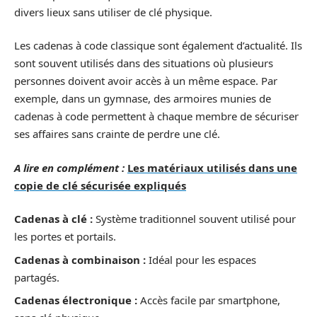
divers lieux sans utiliser de clé physique.
Les cadenas à code classique sont également d’actualité. Ils
sont souvent utilisés dans des situations où plusieurs
personnes doivent avoir accès à un même espace. Par
exemple, dans un gymnase, des armoires munies de
cadenas à code permettent à chaque membre de sécuriser
ses affaires sans crainte de perdre une clé.
A lire en complément :
Les matériaux utilisés dans une
copie de clé sécurisée expliqués
Cadenas à clé :
Système traditionnel souvent utilisé pour
les portes et portails.
Cadenas à combinaison :
Idéal pour les espaces
partagés.
Cadenas électronique :
Accès facile par smartphone,