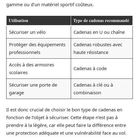
gamme ou d’un matériel sportif coûteux.
Utilisation
Type de cadenas recommandé
Sécuriser un vélo
Cadenas en U ou chaîne
Protéger des équipements
Cadenas robustes avec
professionnels
haute résistance
Accès à des armoires
Cadenas à code
scolaires
Sécuriser une porte de
Cadenas à clé ou à
garage
combinaison
Il est donc crucial de choisir le bon type de cadenas en
fonction de l’objet à sécuriser. Cette étape n’est pas à
prendre à la légère, car elle peut faire la différence entre
une protection adéquate et une vulnérabilité face au vol.