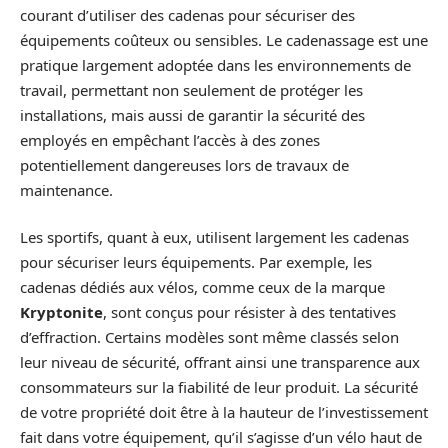
courant d’utiliser des cadenas pour sécuriser des
équipements coûteux ou sensibles. Le cadenassage est une
pratique largement adoptée dans les environnements de
travail, permettant non seulement de protéger les
installations, mais aussi de garantir la sécurité des
employés en empêchant l’accès à des zones
potentiellement dangereuses lors de travaux de
maintenance.
Les sportifs, quant à eux, utilisent largement les cadenas
pour sécuriser leurs équipements. Par exemple, les
cadenas dédiés aux vélos, comme ceux de la marque
Kryptonite
, sont conçus pour résister à des tentatives
d’effraction. Certains modèles sont même classés selon
leur niveau de sécurité, offrant ainsi une transparence aux
consommateurs sur la fiabilité de leur produit. La sécurité
de votre propriété doit être à la hauteur de l’investissement
fait dans votre équipement, qu’il s’agisse d’un vélo haut de