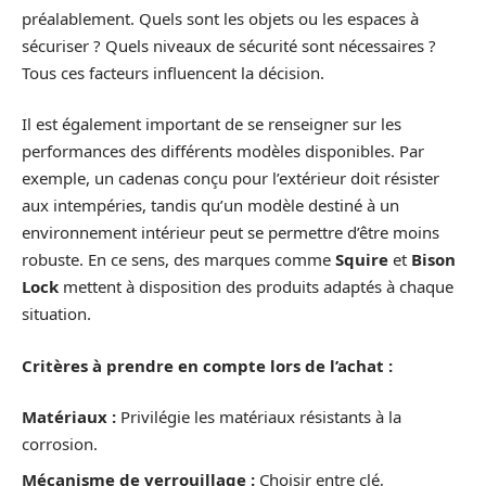
préalablement. Quels sont les objets ou les espaces à
sécuriser ? Quels niveaux de sécurité sont nécessaires ?
Tous ces facteurs influencent la décision.
Il est également important de se renseigner sur les
performances des différents modèles disponibles. Par
exemple, un cadenas conçu pour l’extérieur doit résister
aux intempéries, tandis qu’un modèle destiné à un
environnement intérieur peut se permettre d’être moins
robuste. En ce sens, des marques comme
Squire
et
Bison
Lock
mettent à disposition des produits adaptés à chaque
situation.
Critères à prendre en compte lors de l’achat :
Matériaux :
Privilégie les matériaux résistants à la
corrosion.
Mécanisme de verrouillage :
Choisir entre clé,