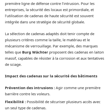
première ligne de défense contre l’intrusion. Pour les
entreprises, la sécurité des locaux est primordiale, et
l’utilisation de cadenas de haute sécurité est souvent
intégrée dans une stratégie de sécurité globale.
La sélection de cadenas adaptés doit tenir compte de
plusieurs critères comme la taille, le matériau et le
mécanisme de verrouillage. Par exemple, des marques
telles que
Burg Wächter
proposent des cadenas en laiton
massif, capables de résister à la corrosion et aux tentatives
de sciage.
Impact des cadenas sur la sécurité des bâtiments
Prévention des intrusions :
Agir comme une première
barrière contre les voleurs.
Flexibilité :
Possibilité de sécuriser plusieurs accès avec
un seul type de cadenas.