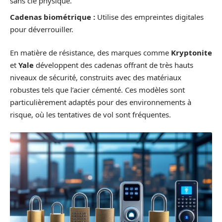
sans clé physique.
Cadenas biométrique :
Utilise des empreintes digitales
pour déverrouiller.
En matière de résistance, des marques comme
Kryptonite
et
Yale
développent des cadenas offrant de très hauts
niveaux de sécurité, construits avec des matériaux
robustes tels que l’acier cémenté. Ces modèles sont
particulièrement adaptés pour des environnements à
risque, où les tentatives de vol sont fréquentes.