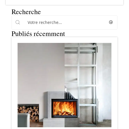
Recherche
Publiés récemment