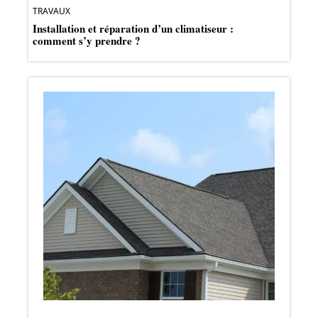
TRAVAUX
Installation et réparation d’un climatiseur :
comment s’y prendre ?