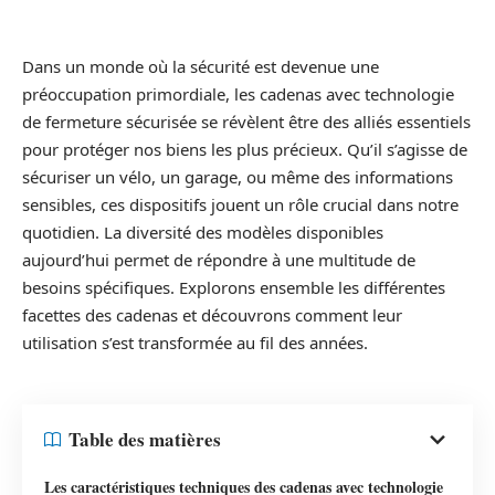
Dans un monde où la sécurité est devenue une
préoccupation primordiale, les cadenas avec technologie
de fermeture sécurisée se révèlent être des alliés essentiels
pour protéger nos biens les plus précieux. Qu’il s’agisse de
sécuriser un vélo, un garage, ou même des informations
sensibles, ces dispositifs jouent un rôle crucial dans notre
quotidien. La diversité des modèles disponibles
aujourd’hui permet de répondre à une multitude de
besoins spécifiques. Explorons ensemble les différentes
facettes des cadenas et découvrons comment leur
utilisation s’est transformée au fil des années.
Table des matières
Les caractéristiques techniques des cadenas avec technologie