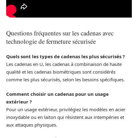
Questions fréquentes sur les cadenas avec
technologie de fermeture sécurisée
Quels sont les types de cadenas les plus sécurisés ?
Les cadenas en U, les cadenas à combinaison de haute
qualité et les cadenas biométriques sont considérés
comme les plus sécurisés, selon les besoins spécifiques.
Comment choisir un cadenas pour un usage
extérieur ?
Pour un usage extérieur, privilégiez les modèles en acier
inoxydable ou en laiton qui résistent aux intempéries et
aux attaques physiques.