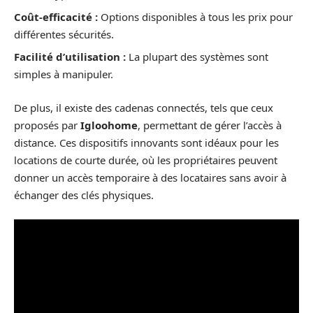
Coût-efficacité :
Options disponibles à tous les prix pour
différentes sécurités.
Facilité d’utilisation :
La plupart des systèmes sont
simples à manipuler.
De plus, il existe des cadenas connectés, tels que ceux
proposés par
Igloohome
, permettant de gérer l’accès à
distance. Ces dispositifs innovants sont idéaux pour les
locations de courte durée, où les propriétaires peuvent
donner un accès temporaire à des locataires sans avoir à
échanger des clés physiques.