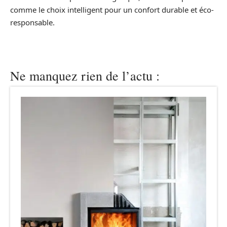
comme le choix intelligent pour un confort durable et éco-
responsable.
Ne manquez rien de l’actu :