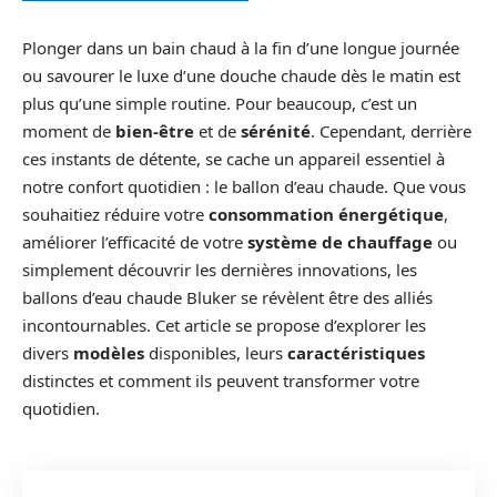
Plonger dans un bain chaud à la fin d’une longue journée
ou savourer le luxe d’une douche chaude dès le matin est
plus qu’une simple routine. Pour beaucoup, c’est un
moment de
bien-être
et de
sérénité
. Cependant, derrière
ces instants de détente, se cache un appareil essentiel à
notre confort quotidien : le ballon d’eau chaude. Que vous
souhaitiez réduire votre
consommation énergétique
,
améliorer l’efficacité de votre
système de chauffage
ou
simplement découvrir les dernières innovations, les
ballons d’eau chaude Bluker se révèlent être des alliés
incontournables. Cet article se propose d’explorer les
divers
modèles
disponibles, leurs
caractéristiques
distinctes et comment ils peuvent transformer votre
quotidien.