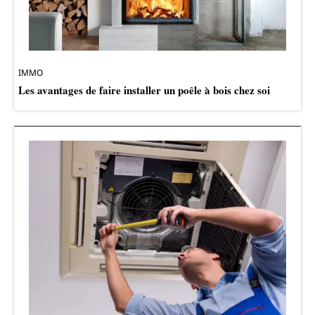
IMMO
Les avantages de faire installer un poêle à bois chez soi