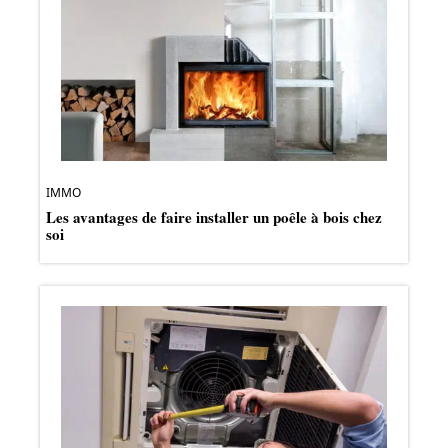
IMMO
Les avantages de faire installer un poêle à bois chez
soi