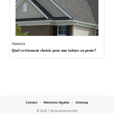
TRAVAUX
Quel revêtement choisir pour une toiture en pente?
Contact
Mentions légales
Sitemap
© 2026 | faireconstruire.info