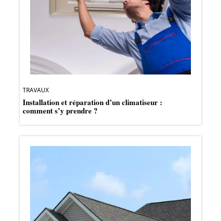
TRAVAUX
Installation et réparation d’un climatiseur :
comment s’y prendre ?