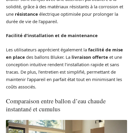
solidité, grâce à des matériaux résistants à la corrosion et
une
résistance
électrique optimisée pour prolonger la
durée de vie de l’appareil.
Facilité d’installation et de maintenance
Les utilisateurs apprécient également la
facilité de mise
en place
des ballons Bluker. La
livraison offerte
et une
conception intuitive rendent l’installation rapide et sans
tracas. De plus, l’entretien est simplifié, permettant de
maintenir l’appareil en parfait état tout en minimisant les
coûts associés.
Comparaison entre ballon d’eau chaude
instantané et cumulus