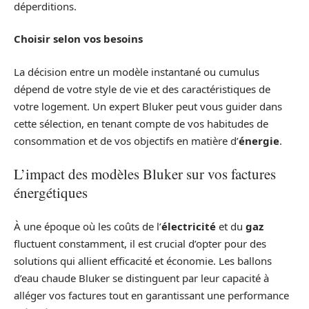
déperditions.
Choisir selon vos besoins
La décision entre un modèle instantané ou cumulus
dépend de votre style de vie et des caractéristiques de
votre logement. Un expert Bluker peut vous guider dans
cette sélection, en tenant compte de vos habitudes de
consommation et de vos objectifs en matière d’
énergie
.
L’impact des modèles Bluker sur vos factures
énergétiques
À une époque où les coûts de l’
électricité
et du
gaz
fluctuent constamment, il est crucial d’opter pour des
solutions qui allient efficacité et économie. Les ballons
d’eau chaude Bluker se distinguent par leur capacité à
alléger vos factures tout en garantissant une performance