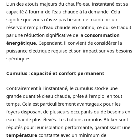
L’un des atouts majeurs du chauffe-eau instantané est sa
capacité à fournir de l’eau chaude à la demande. Cela
signifie que vous n’avez pas besoin de maintenir un
réservoir rempli d’eau chaude en continu, ce qui se traduit
par une réduction significative de la
consommation
énergétique
. Cependant, il convient de considérer la
puissance électrique requise et son impact sur vos besoins
spécifiques.
Cumulus : capacité et confort permanent
Contrairement à l’instantané, le cumulus stocke une
grande quantité d’eau chaude, prête à l’emploi en tout
temps. Cela est particulièrement avantageux pour les
foyers disposant de plusieurs occupants ou de besoins en
eau chaude plus élevés. Les ballons cumulus Bluker sont
réputés pour leur isolation performante, garantissant une
température
constante avec un minimum de