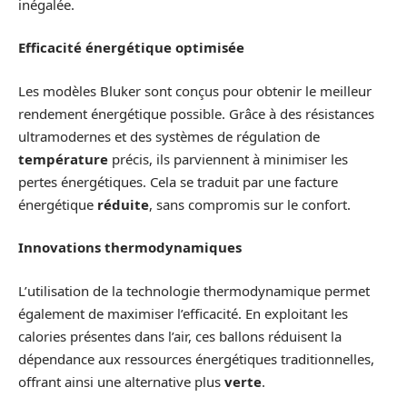
inégalée.
Efficacité énergétique optimisée
Les modèles Bluker sont conçus pour obtenir le meilleur
rendement énergétique possible. Grâce à des résistances
ultramodernes et des systèmes de régulation de
température
précis, ils parviennent à minimiser les
pertes énergétiques. Cela se traduit par une facture
énergétique
réduite
, sans compromis sur le confort.
Innovations thermodynamiques
L’utilisation de la technologie thermodynamique permet
également de maximiser l’efficacité. En exploitant les
calories présentes dans l’air, ces ballons réduisent la
dépendance aux ressources énergétiques traditionnelles,
offrant ainsi une alternative plus
verte
.