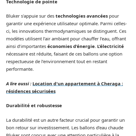
Technologie de pointe
Bluker s’appuie sur des
technologies avancées
pour
garantir une expérience utilisateur optimale. Parmi celles-
ci, les innovations thermodynamiques se distinguent. Ces
modèles utilisent l’air ambiant pour chauffer l’eau, offrant
ainsi d’importantes
économies d’énergie
.
L’électricité
nécessaire est réduite, faisant de ces ballons une option
respectueuse de l’environnement tout en restant
performante.
A lire aussi :
Location d'un appartement à Cheraga :
résidences sécurisées
Durabilité et robustesse
La durabilité est un autre facteur crucial pour garantir un
bon retour sur investissement. Les ballons d’eau chaude
Bluker sont conçus avec une attention particulière à la