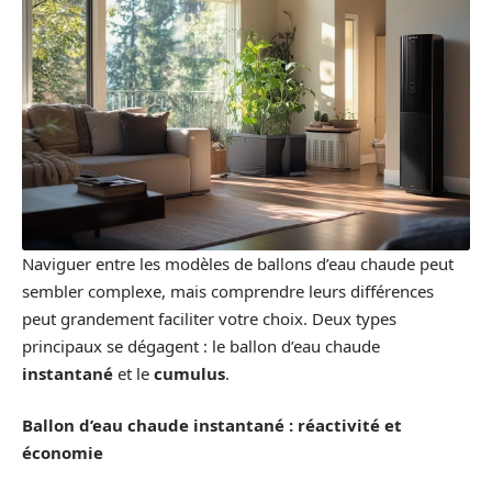
Naviguer entre les modèles de ballons d’eau chaude peut
sembler complexe, mais comprendre leurs différences
peut grandement faciliter votre choix. Deux types
principaux se dégagent : le ballon d’eau chaude
instantané
et le
cumulus
.
Ballon d’eau chaude instantané : réactivité et
économie