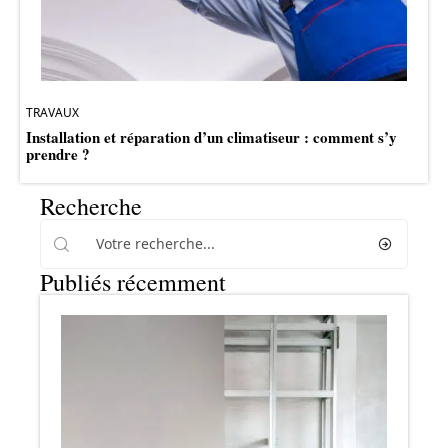
TRAVAUX
Installation et réparation d’un climatiseur : comment s’y
prendre ?
Recherche
Publiés récemment