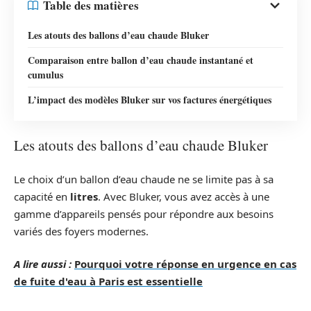
Table des matières
Les atouts des ballons d’eau chaude Bluker
Comparaison entre ballon d’eau chaude instantané et
cumulus
L’impact des modèles Bluker sur vos factures énergétiques
Les atouts des ballons d’eau chaude Bluker
Le choix d’un ballon d’eau chaude ne se limite pas à sa
capacité en
litres
. Avec Bluker, vous avez accès à une
gamme d’appareils pensés pour répondre aux besoins
variés des foyers modernes.
A lire aussi :
Pourquoi votre réponse en urgence en cas
de fuite d'eau à Paris est essentielle