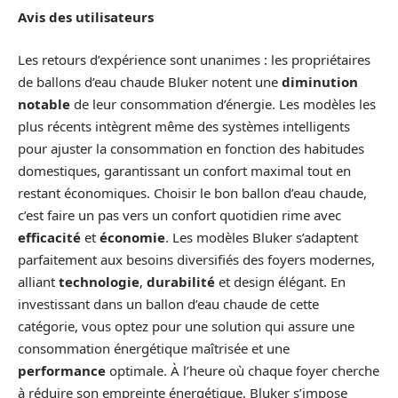
Avis des utilisateurs
Les retours d’expérience sont unanimes : les propriétaires
de ballons d’eau chaude Bluker notent une
diminution
notable
de leur consommation d’énergie. Les modèles les
plus récents intègrent même des systèmes intelligents
pour ajuster la consommation en fonction des habitudes
domestiques, garantissant un confort maximal tout en
restant économiques. Choisir le bon ballon d’eau chaude,
c’est faire un pas vers un confort quotidien rime avec
efficacité
et
économie
. Les modèles Bluker s’adaptent
parfaitement aux besoins diversifiés des foyers modernes,
alliant
technologie
,
durabilité
et design élégant. En
investissant dans un ballon d’eau chaude de cette
catégorie, vous optez pour une solution qui assure une
consommation énergétique maîtrisée et une
performance
optimale. À l’heure où chaque foyer cherche
à réduire son empreinte énergétique, Bluker s’impose