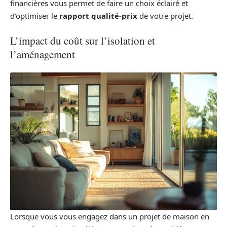
financières vous permet de faire un choix éclairé et
d’optimiser le
rapport qualité-prix
de votre projet.
L’impact du coût sur l’isolation et
l’aménagement
Lorsque vous vous engagez dans un projet de maison en