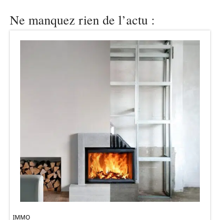
Ne manquez rien de l’actu :
IMMO