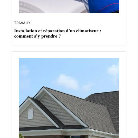
TRAVAUX
Installation et réparation d’un climatiseur :
comment s’y prendre ?