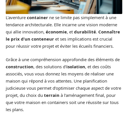
L’aventure
container
ne se limite pas simplement à une
tendance architecturale. Elle incarne une vision moderne
qui allie innovation,
économie
, et
durabilité
.
Connaître
le prix d’un conteneur
et ses implications est crucial
pour réussir votre projet et éviter les écueils financiers.
Grâce à une compréhension approfondie des éléments de
construction
, des solutions d’
isolation
, et des coûts
associés, vous vous donnez les moyens de réaliser une
maison qui répond à vos attentes. Une planification
judicieuse vous permet d’optimiser chaque aspect de votre
projet, du choix du
terrain
à l’aménagement final, pour
que votre maison en containers soit une réussite sur tous
les plans.