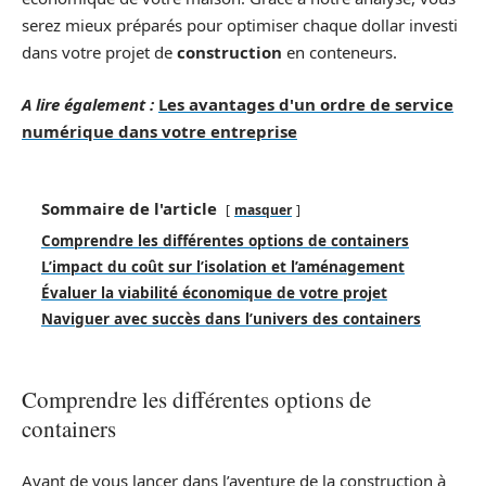
serez mieux préparés pour optimiser chaque dollar investi
dans votre projet de
construction
en conteneurs.
A lire également :
Les avantages d'un ordre de service
numérique dans votre entreprise
Sommaire de l'article
masquer
Comprendre les différentes options de containers
L’impact du coût sur l’isolation et l’aménagement
Évaluer la viabilité économique de votre projet
Naviguer avec succès dans l’univers des containers
Comprendre les différentes options de
containers
Avant de vous lancer dans l’aventure de la construction à