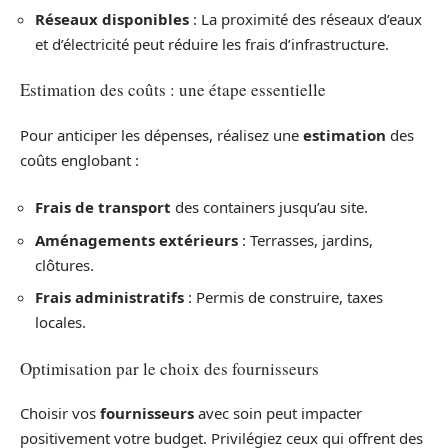
Réseaux disponibles
: La proximité des réseaux d’eaux
et d’électricité peut réduire les frais d’infrastructure.
Estimation des coûts : une étape essentielle
Pour anticiper les dépenses, réalisez une
estimation
des
coûts englobant :
Frais de transport
des containers jusqu’au site.
Aménagements extérieurs
: Terrasses, jardins,
clôtures.
Frais administratifs
: Permis de construire, taxes
locales.
Optimisation par le choix des fournisseurs
Choisir vos
fournisseurs
avec soin peut impacter
positivement votre budget. Privilégiez ceux qui offrent des