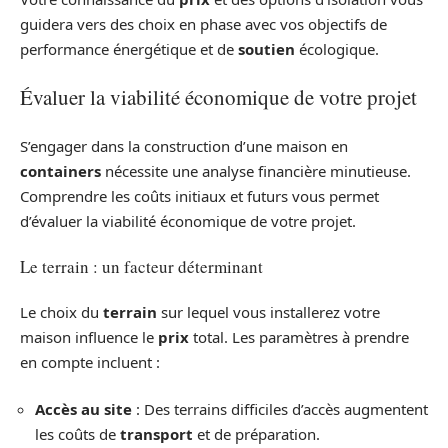
guidera vers des choix en phase avec vos objectifs de
performance énergétique et de
soutien
écologique.
Évaluer la viabilité économique de votre projet
S’engager dans la construction d’une maison en
containers
nécessite une analyse financière minutieuse.
Comprendre les coûts initiaux et futurs vous permet
d’évaluer la viabilité économique de votre projet.
Le terrain : un facteur déterminant
Le choix du
terrain
sur lequel vous installerez votre
maison influence le
prix
total. Les paramètres à prendre
en compte incluent :
Accès au site
: Des terrains difficiles d’accès augmentent
les coûts de
transport
et de préparation.