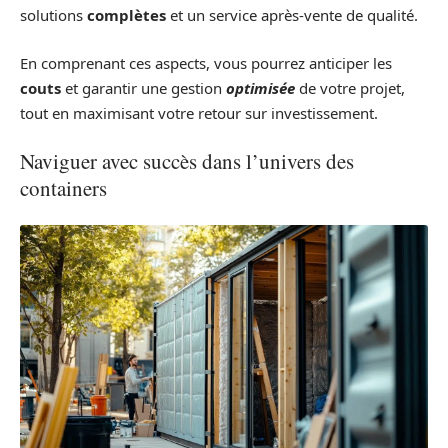
solutions
complètes
et un service après-vente de qualité.
En comprenant ces aspects, vous pourrez anticiper les
couts
et garantir une gestion
optimisée
de votre projet,
tout en maximisant votre retour sur investissement.
Naviguer avec succès dans l’univers des
containers