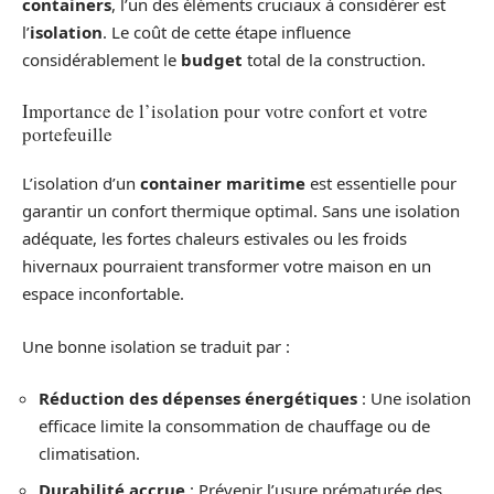
containers
, l’un des éléments cruciaux à considérer est
l’
isolation
. Le coût de cette étape influence
considérablement le
budget
total de la construction.
Importance de l’isolation pour votre confort et votre
portefeuille
L’isolation d’un
container maritime
est essentielle pour
garantir un confort thermique optimal. Sans une isolation
adéquate, les fortes chaleurs estivales ou les froids
hivernaux pourraient transformer votre maison en un
espace inconfortable.
Une bonne isolation se traduit par :
Réduction des dépenses énergétiques
: Une isolation
efficace limite la consommation de chauffage ou de
climatisation.
Durabilité accrue
: Prévenir l’usure prématurée des