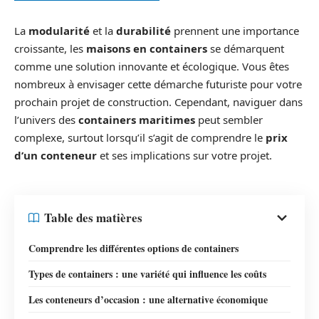
La
modularité
et la
durabilité
prennent une importance
croissante, les
maisons en containers
se démarquent
comme une solution innovante et écologique. Vous êtes
nombreux à envisager cette démarche futuriste pour votre
prochain projet de construction. Cependant, naviguer dans
l’univers des
containers maritimes
peut sembler
complexe, surtout lorsqu’il s’agit de comprendre le
prix
d’un conteneur
et ses implications sur votre projet.
Table des matières
Comprendre les différentes options de containers
Types de containers : une variété qui influence les coûts
Les conteneurs d’occasion : une alternative économique