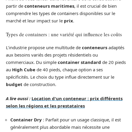
partir de
conteneurs maritimes
, il est crucial de bien
comprendre les types de containers disponibles sur le
marché et leur impact sur le
prix
.
Types de containers : une variété qui influence les coûts
L’industrie propose une multitude de
conteneurs
adaptés
aux besoins variés des projets résidentiels ou
commerciaux. Du simple
container standard
de 20 pieds
au
High Cube
de 40 pieds, chaque option a ses
spécificités. Le choix du type influe directement sur le
budget
de construction.
A lire aussi :
Location d'un conteneur : prix différents
selon les régions et les prestataires
Container Dry
: Parfait pour un usage classique, il est
généralement plus abordable mais nécessite une