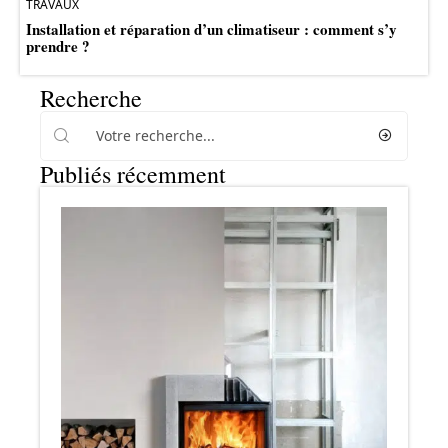
TRAVAUX
Installation et réparation d’un climatiseur : comment s’y
prendre ?
Recherche
Publiés récemment