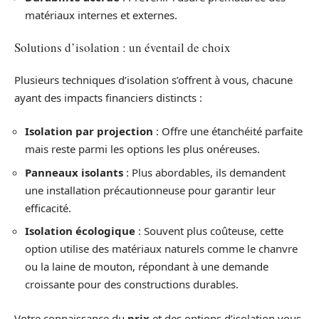
matériaux internes et externes.
Solutions d’isolation : un éventail de choix
Plusieurs techniques d’isolation s’offrent à vous, chacune
ayant des impacts financiers distincts :
Isolation par projection
: Offre une étanchéité parfaite
mais reste parmi les options les plus onéreuses.
Panneaux isolants
: Plus abordables, ils demandent
une installation précautionneuse pour garantir leur
efficacité.
Isolation écologique
: Souvent plus coûteuse, cette
option utilise des matériaux naturels comme le chanvre
ou la laine de mouton, répondant à une demande
croissante pour des constructions durables.
Votre connaissance du
prix
et des options d’isolation vous