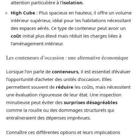
attention particulière à l’
isolation
.
High Cube
: Plus spacieux en hauteur, il offre un volume
intérieur supérieur, idéal pour les habitations nécessitant
des espaces aérés. Ce type de conteneur peut avoir un
coût
initial plus élevé mais réduit les charges liées à
l’aménagement intérieur.
Les conteneurs d’occasion : une alternative économique
Lorsque l’on parle de
conteneurs
, il est essentiel d’évaluer
l’opportunité d’acheter des unités d’occasion. Elles
permettent souvent de
réduire
les coûts, mais nécessitent
une évaluation rigoureuse de leur état. Une inspection
minutieuse peut éviter des
surprises désagréables
comme la rouille ou des dommages structurels qui
entraîneraient des dépenses imprévues.
Connaître ces différentes options et leurs implications