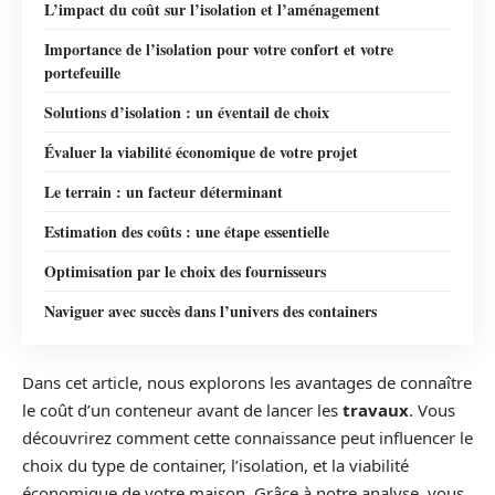
L’impact du coût sur l’isolation et l’aménagement
Importance de l’isolation pour votre confort et votre
portefeuille
Solutions d’isolation : un éventail de choix
Évaluer la viabilité économique de votre projet
Le terrain : un facteur déterminant
Estimation des coûts : une étape essentielle
Optimisation par le choix des fournisseurs
Naviguer avec succès dans l’univers des containers
Dans cet article, nous explorons les avantages de connaître
le coût d’un conteneur avant de lancer les
travaux
. Vous
découvrirez comment cette connaissance peut influencer le
choix du type de container, l’isolation, et la viabilité
économique de votre maison. Grâce à notre analyse, vous