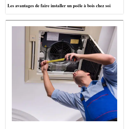
Les avantages de faire installer un poêle à bois chez soi