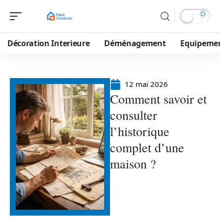
Décoration Interieure
Déménagement
Equipeme
12 mai 2026
Comment savoir et
consulter
l’historique
complet d’une
maison ?