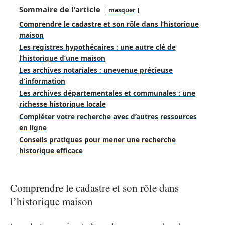
Sommaire de l'article
masquer
Comprendre le cadastre et son rôle dans l’historique
maison
Les registres hypothécaires : une autre clé de
l’historique d’une maison
Les archives notariales : unevenue précieuse
d’information
Les archives départementales et communales : une
richesse historique locale
Compléter votre recherche avec d’autres ressources
en ligne
Conseils pratiques pour mener une recherche
historique efficace
Comprendre le cadastre et son rôle dans
l’historique maison