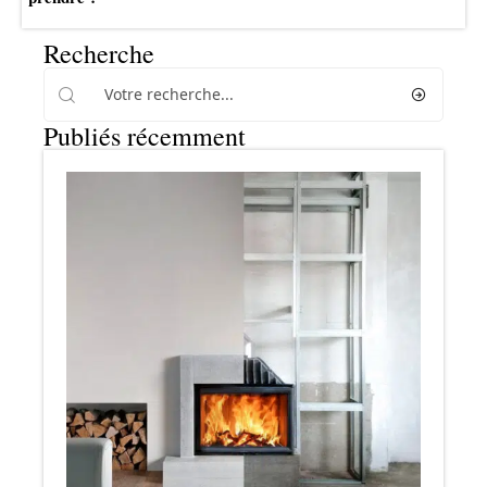
Recherche
Publiés récemment