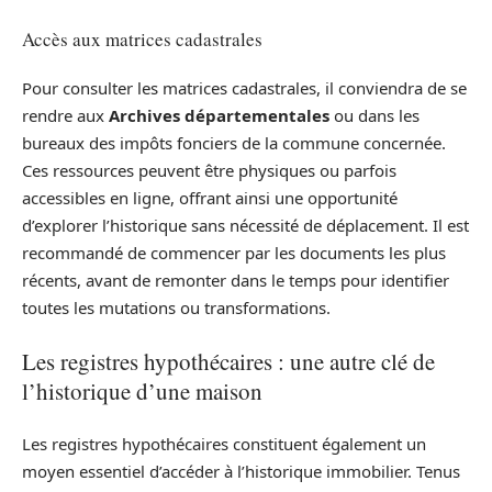
Accès aux matrices cadastrales
Pour consulter les matrices cadastrales, il conviendra de se
rendre aux
Archives départementales
ou dans les
bureaux des impôts fonciers de la commune concernée.
Ces ressources peuvent être physiques ou parfois
accessibles en ligne, offrant ainsi une opportunité
d’explorer l’historique sans nécessité de déplacement. Il est
recommandé de commencer par les documents les plus
récents, avant de remonter dans le temps pour identifier
toutes les mutations ou transformations.
Les registres hypothécaires : une autre clé de
l’historique d’une maison
Les registres hypothécaires constituent également un
moyen essentiel d’accéder à l’historique immobilier. Tenus