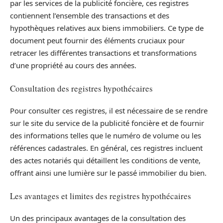
par les services de la publicité foncière, ces registres
contiennent l’ensemble des transactions et des
hypothèques relatives aux biens immobiliers. Ce type de
document peut fournir des éléments cruciaux pour
retracer les différentes transactions et transformations
d’une propriété au cours des années.
Consultation des registres hypothécaires
Pour consulter ces registres, il est nécessaire de se rendre
sur le site du service de la publicité foncière et de fournir
des informations telles que le numéro de volume ou les
références cadastrales. En général, ces registres incluent
des actes notariés qui détaillent les conditions de vente,
offrant ainsi une lumière sur le passé immobilier du bien.
Les avantages et limites des registres hypothécaires
Un des principaux avantages de la consultation des