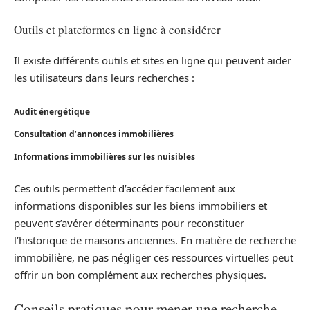
Outils et plateformes en ligne à considérer
Il existe différents outils et sites en ligne qui peuvent aider
les utilisateurs dans leurs recherches :
Audit énergétique
Consultation d’annonces immobilières
Informations immobilières sur les nuisibles
Ces outils permettent d’accéder facilement aux
informations disponibles sur les biens immobiliers et
peuvent s’avérer déterminants pour reconstituer
l’historique de maisons anciennes. En matière de recherche
immobilière, ne pas négliger ces ressources virtuelles peut
offrir un bon complément aux recherches physiques.
Conseils pratiques pour mener une recherche