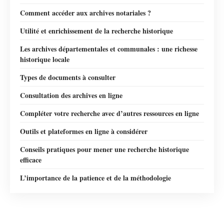
Comment accéder aux archives notariales ?
Utilité et enrichissement de la recherche historique
Les archives départementales et communales : une richesse
historique locale
Types de documents à consulter
Consultation des archives en ligne
Compléter votre recherche avec d’autres ressources en ligne
Outils et plateformes en ligne à considérer
Conseils pratiques pour mener une recherche historique
efficace
L’importance de la patience et de la méthodologie