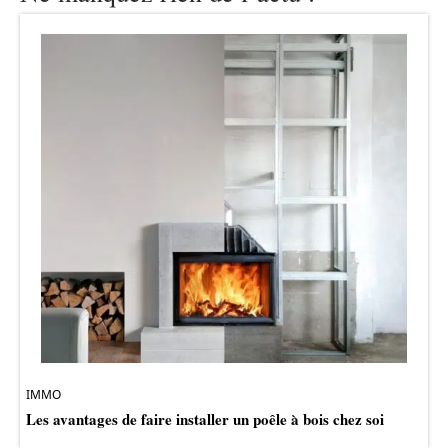
IMMO
Les avantages de faire installer un poêle à bois chez soi