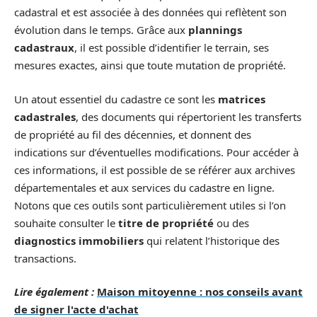
cadastral et est associée à des données qui reflètent son
évolution dans le temps. Grâce aux
plannings
cadastraux
, il est possible d’identifier le terrain, ses
mesures exactes, ainsi que toute mutation de propriété.
Un atout essentiel du cadastre ce sont les
matrices
cadastrales
, des documents qui répertorient les transferts
de propriété au fil des décennies, et donnent des
indications sur d’éventuelles modifications. Pour accéder à
ces informations, il est possible de se référer aux archives
départementales et aux services du cadastre en ligne.
Notons que ces outils sont particulièrement utiles si l’on
souhaite consulter le
titre de propriété
ou des
diagnostics immobiliers
qui relatent l’historique des
transactions.
Lire également :
Maison mitoyenne : nos conseils avant
de signer l'acte d'achat