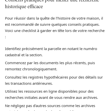
historique efficace
Pour réussir dans la quête de l’histoire de votre maison, il
est recommandé de suivre quelques conseils pratiques.
Voici une checklist à garder en tête lors de votre recherche
:
Identifiez précisément la parcelle en notant le numéro
cadastral et la section.
Commencez par les documents les plus récents, puis
remontez chronologiquement.
Consultez les registres hypothécaires pour des détails sur
les transactions antérieures.
Utilisez les ressources en ligne disponibles pour des
recherches initiales avant de vous rendre aux archives.
Ne négligez pas d’autres sources comme les archives