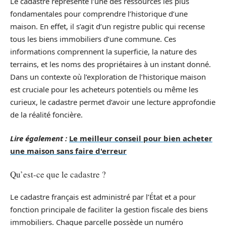
Le cadastre représente l’une des ressources les plus
fondamentales pour comprendre l’historique d’une
maison. En effet, il s’agit d’un registre public qui recense
tous les biens immobiliers d’une commune. Ces
informations comprennent la superficie, la nature des
terrains, et les noms des propriétaires à un instant donné.
Dans un contexte où l’exploration de l’historique maison
est cruciale pour les acheteurs potentiels ou même les
curieux, le cadastre permet d’avoir une lecture approfondie
de la réalité foncière.
Lire également :
Le meilleur conseil pour bien acheter
une maison sans faire d'erreur
Qu’est-ce que le cadastre ?
Le cadastre français est administré par l’État et a pour
fonction principale de faciliter la gestion fiscale des biens
immobiliers. Chaque parcelle possède un numéro