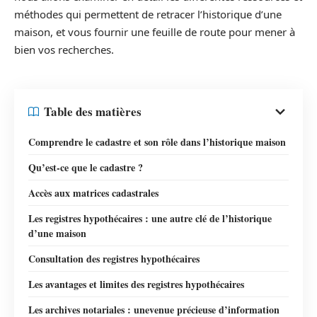
méthodes qui permettent de retracer l’historique d’une
maison, et vous fournir une feuille de route pour mener à
bien vos recherches.
Table des matières
Comprendre le cadastre et son rôle dans l’historique maison
Qu’est-ce que le cadastre ?
Accès aux matrices cadastrales
Les registres hypothécaires : une autre clé de l’historique
d’une maison
Consultation des registres hypothécaires
Les avantages et limites des registres hypothécaires
Les archives notariales : unevenue précieuse d’information