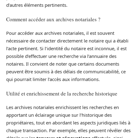
d’autres éléments pertinents.
Comment accéder aux archives notariales ?
Pour accéder aux archives notariales, il est souvent
nécessaire de contacter directement le notaire qui a établi
l’acte pertinent. Si l’identité du notaire est inconnue, il est
possible d’effectuer une recherche via l’annuaire des
notaires. Il convient de noter que certains documents
peuvent être soumis à des délais de communicabilité, ce
qui pourrait limiter l’accès aux informations.
Utilité et enrichissement de la recherche historique
Les archives notariales enrichissent les recherches en
apportant un éclairage unique sur l’historique des
propriétaires, tout en abordant les aspects juridiques liés à
chaque transaction. Par exemple, elles peuvent révéler des