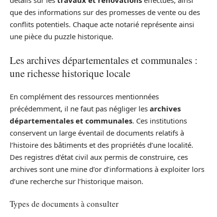
détails sur les
travaux et rénovations
effectués, ainsi
que des informations sur des promesses de vente ou des
conflits potentiels. Chaque acte notarié représente ainsi
une pièce du puzzle historique.
Les archives départementales et communales :
une richesse historique locale
En complément des ressources mentionnées
précédemment, il ne faut pas négliger les
archives
départementales et communales
. Ces institutions
conservent un large éventail de documents relatifs à
l’histoire des bâtiments et des propriétés d’une localité.
Des registres d’état civil aux permis de construire, ces
archives sont une mine d’or d’informations à exploiter lors
d’une recherche sur l’historique maison.
Types de documents à consulter