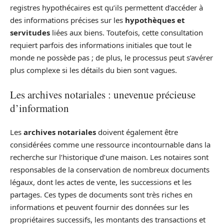
registres hypothécaires est qu’ils permettent d’accéder à
des informations précises sur les
hypothèques et
servitudes
liées aux biens. Toutefois, cette consultation
requiert parfois des informations initiales que tout le
monde ne possède pas ; de plus, le processus peut s’avérer
plus complexe si les détails du bien sont vagues.
Les archives notariales : unevenue précieuse
d’information
Les
archives notariales
doivent également être
considérées comme une ressource incontournable dans la
recherche sur l’historique d’une maison. Les notaires sont
responsables de la conservation de nombreux documents
légaux, dont les actes de vente, les successions et les
partages. Ces types de documents sont très riches en
informations et peuvent fournir des données sur les
propriétaires successifs, les montants des transactions et