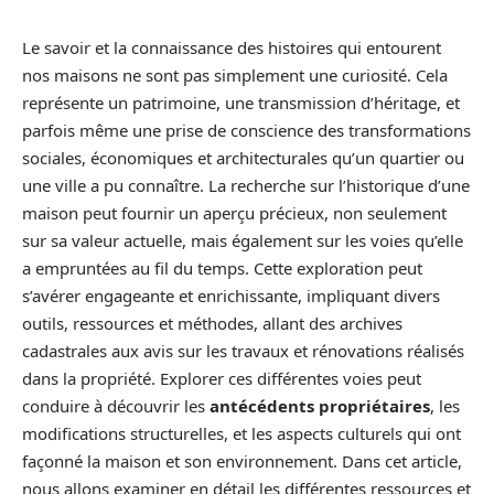
Le savoir et la connaissance des histoires qui entourent
nos maisons ne sont pas simplement une curiosité. Cela
représente un patrimoine, une transmission d’héritage, et
parfois même une prise de conscience des transformations
sociales, économiques et architecturales qu’un quartier ou
une ville a pu connaître. La recherche sur l’historique d’une
maison peut fournir un aperçu précieux, non seulement
sur sa valeur actuelle, mais également sur les voies qu’elle
a empruntées au fil du temps. Cette exploration peut
s’avérer engageante et enrichissante, impliquant divers
outils, ressources et méthodes, allant des archives
cadastrales aux avis sur les travaux et rénovations réalisés
dans la propriété. Explorer ces différentes voies peut
conduire à découvrir les
antécédents propriétaires
, les
modifications structurelles, et les aspects culturels qui ont
façonné la maison et son environnement. Dans cet article,
nous allons examiner en détail les différentes ressources et