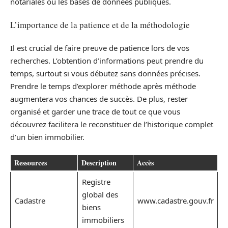
notariales ou les bases de données publiques.
L’importance de la patience et de la méthodologie
Il est crucial de faire preuve de patience lors de vos
recherches. L’obtention d’informations peut prendre du
temps, surtout si vous débutez sans données précises.
Prendre le temps d’explorer méthode après méthode
augmentera vos chances de succès. De plus, rester
organisé et garder une trace de tout ce que vous
découvrez facilitera le reconstituer de l’historique complet
d’un bien immobilier.
Ressources
Description
Accès
Registre
global des
Cadastre
www.cadastre.gouv.fr
biens
immobiliers