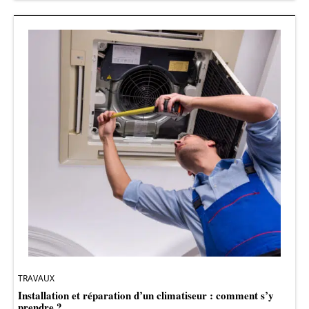
TRAVAUX
Installation et réparation d’un climatiseur : comment s’y
prendre ?