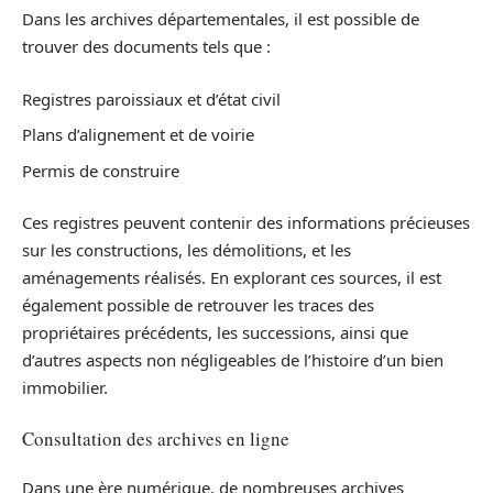
Dans les archives départementales, il est possible de
trouver des documents tels que :
Registres paroissiaux et d’état civil
Plans d’alignement et de voirie
Permis de construire
Ces registres peuvent contenir des informations précieuses
sur les constructions, les démolitions, et les
aménagements réalisés. En explorant ces sources, il est
également possible de retrouver les traces des
propriétaires précédents, les successions, ainsi que
d’autres aspects non négligeables de l’histoire d’un bien
immobilier.
Consultation des archives en ligne
Dans une ère numérique, de nombreuses archives