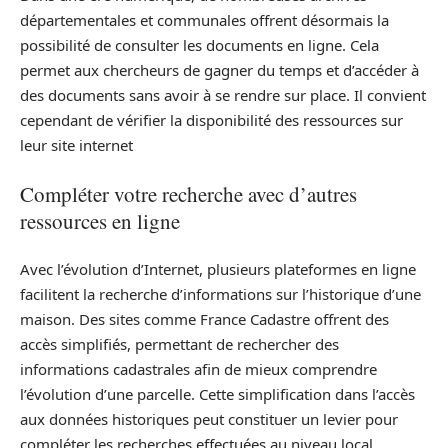
départementales et communales offrent désormais la
possibilité de consulter les documents en ligne. Cela
permet aux chercheurs de gagner du temps et d’accéder à
des documents sans avoir à se rendre sur place. Il convient
cependant de vérifier la disponibilité des ressources sur
leur site internet
Compléter votre recherche avec d’autres
ressources en ligne
Avec l’évolution d’Internet, plusieurs plateformes en ligne
facilitent la recherche d’informations sur l’historique d’une
maison. Des sites comme France Cadastre offrent des
accès simplifiés, permettant de rechercher des
informations cadastrales afin de mieux comprendre
l’évolution d’une parcelle. Cette simplification dans l’accès
aux données historiques peut constituer un levier pour
compléter les recherches effectuées au niveau local.