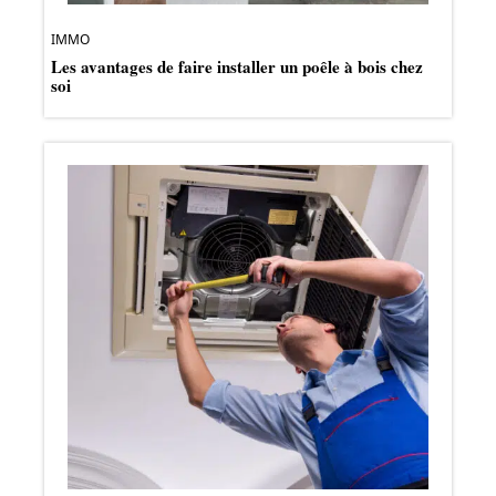
IMMO
Les avantages de faire installer un poêle à bois chez
soi