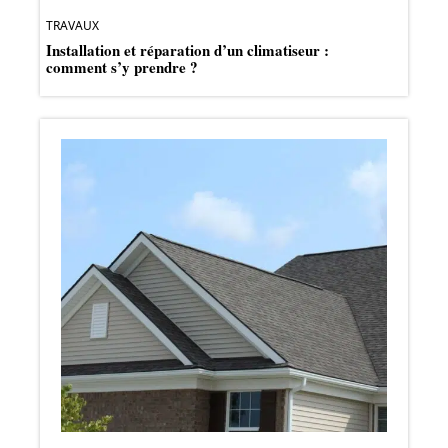
TRAVAUX
Installation et réparation d’un climatiseur :
comment s’y prendre ?