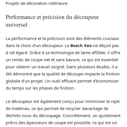
Projets de décoration intérieure
Performance et précision du découpeur
universel
La performance et la précision sont des éléments cruciaux
dans le choix d’un découpeur. Le
Bosch Xeo
ne déçoit pas
à cet égard. Grâce à sa technologie de lame affûtée, il offre
un rendu de coupe net et sans bavure, ce qui est essentiel
pour obtenir un travail soigné. Dans plusieurs études, il a
été démontré que la qualité de découpe impacte la finition
globale d’un projet. Un outil efficace permet d’économiser
du temps sur les phases de finition.
Le découpeur est également conçu pour minimiser le rejet
de matériau, ce qui permet de recycler davantage de
déchets issus du découpage. Concrètement, un ajustement
précis des épaisseurs de coupe est possible, ce qui est un