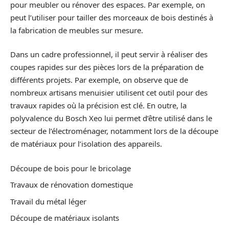
pour meubler ou rénover des espaces. Par exemple, on
peut l’utiliser pour tailler des morceaux de bois destinés à
la fabrication de meubles sur mesure.
Dans un cadre professionnel, il peut servir à réaliser des
coupes rapides sur des pièces lors de la préparation de
différents projets. Par exemple, on observe que de
nombreux artisans menuisier utilisent cet outil pour des
travaux rapides où la précision est clé. En outre, la
polyvalence du Bosch Xeo lui permet d’être utilisé dans le
secteur de l’électroménager, notamment lors de la découpe
de matériaux pour l’isolation des appareils.
Découpe de bois pour le bricolage
Travaux de rénovation domestique
Travail du métal léger
Découpe de matériaux isolants