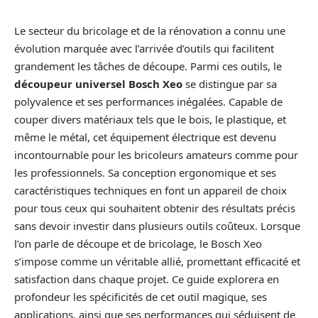
Le secteur du bricolage et de la rénovation a connu une
évolution marquée avec l’arrivée d’outils qui facilitent
grandement les tâches de découpe. Parmi ces outils, le
découpeur universel Bosch Xeo
se distingue par sa
polyvalence et ses performances inégalées. Capable de
couper divers matériaux tels que le bois, le plastique, et
même le métal, cet équipement électrique est devenu
incontournable pour les bricoleurs amateurs comme pour
les professionnels. Sa conception ergonomique et ses
caractéristiques techniques en font un appareil de choix
pour tous ceux qui souhaitent obtenir des résultats précis
sans devoir investir dans plusieurs outils coûteux. Lorsque
l’on parle de découpe et de bricolage, le Bosch Xeo
s’impose comme un véritable allié, promettant efficacité et
satisfaction dans chaque projet. Ce guide explorera en
profondeur les spécificités de cet outil magique, ses
applications, ainsi que ses performances qui séduisent de