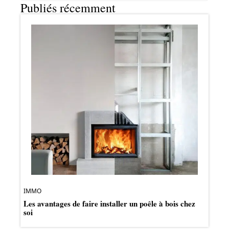
Publiés récemment
IMMO
Les avantages de faire installer un poêle à bois chez
soi