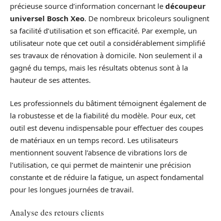
précieuse source d’information concernant le
découpeur
universel Bosch Xeo
. De nombreux bricoleurs soulignent
sa facilité d’utilisation et son efficacité. Par exemple, un
utilisateur note que cet outil a considérablement simplifié
ses travaux de rénovation à domicile. Non seulement il a
gagné du temps, mais les résultats obtenus sont à la
hauteur de ses attentes.
Les professionnels du bâtiment témoignent également de
la robustesse et de la fiabilité du modèle. Pour eux, cet
outil est devenu indispensable pour effectuer des coupes
de matériaux en un temps record. Les utilisateurs
mentionnent souvent l’absence de vibrations lors de
l’utilisation, ce qui permet de maintenir une précision
constante et de réduire la fatigue, un aspect fondamental
pour les longues journées de travail.
Analyse des retours clients