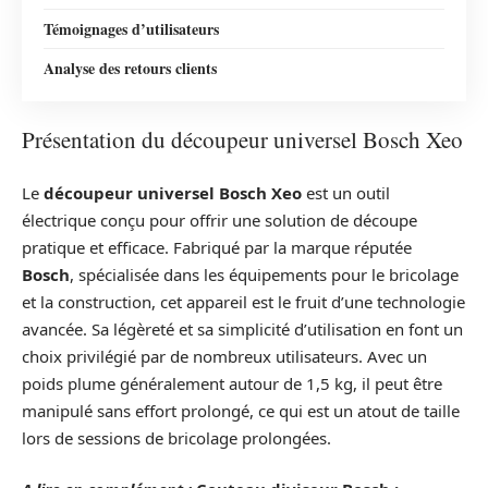
Témoignages d’utilisateurs
Analyse des retours clients
Présentation du découpeur universel Bosch Xeo
Le
découpeur universel Bosch Xeo
est un outil
électrique conçu pour offrir une solution de découpe
pratique et efficace. Fabriqué par la marque réputée
Bosch
, spécialisée dans les équipements pour le bricolage
et la construction, cet appareil est le fruit d’une technologie
avancée. Sa légèreté et sa simplicité d’utilisation en font un
choix privilégié par de nombreux utilisateurs. Avec un
poids plume généralement autour de 1,5 kg, il peut être
manipulé sans effort prolongé, ce qui est un atout de taille
lors de sessions de bricolage prolongées.