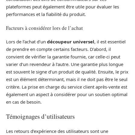
plateformes peut également être utile pour évaluer les
performances et la fiabilité du produit.
Facteurs à considérer lors de l’achat
Lors de l’achat d’un
découpeur universel
, il est essentiel
de prendre en compte certains facteurs. D’abord, il
convient de vérifier la garantie fournie, car celle-ci peut
varier d’un revendeur à l’autre. Une garantie plus longue
est souvent le signe d’un produit de qualité. Ensuite, le prix
est un élément déterminant, mais il ne doit pas être le seul
critère. La prise en charge du service client après-vente est
également un aspect à considérer pour un soutien optimal
en cas de besoin.
Témoignages d’utilisateurs
Les retours d’expérience des utilisateurs sont une