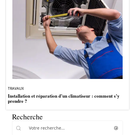
TRAVAUX
Installation et réparation d’un climatiseur : comment s’y
prendre ?
Recherche