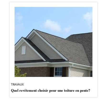
TRAVAUX
Quel revêtement choisir pour une toiture en pente?