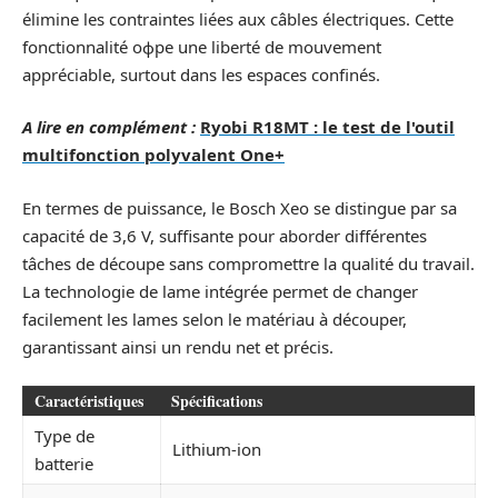
élimine les contraintes liées aux câbles électriques. Cette
fonctionnalité офре une liberté de mouvement
appréciable, surtout dans les espaces confinés.
A lire en complément :
Ryobi R18MT : le test de l'outil
multifonction polyvalent One+
En termes de puissance, le Bosch Xeo se distingue par sa
capacité de 3,6 V, suffisante pour aborder différentes
tâches de découpe sans compromettre la qualité du travail.
La technologie de lame intégrée permet de changer
facilement les lames selon le matériau à découper,
garantissant ainsi un rendu net et précis.
Caractéristiques
Spécifications
Type de
Lithium-ion
batterie