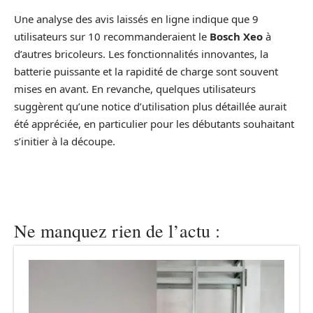
Une analyse des avis laissés en ligne indique que 9
utilisateurs sur 10 recommanderaient le
Bosch Xeo
à
d’autres bricoleurs. Les fonctionnalités innovantes, la
batterie puissante et la rapidité de charge sont souvent
mises en avant. En revanche, quelques utilisateurs
suggèrent qu’une notice d’utilisation plus détaillée aurait
été appréciée, en particulier pour les débutants souhaitant
s’initier à la découpe.
Ne manquez rien de l’actu :