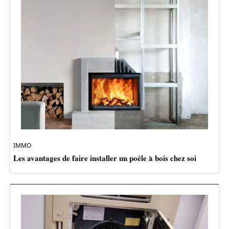
IMMO
Les avantages de faire installer un poêle à bois chez soi