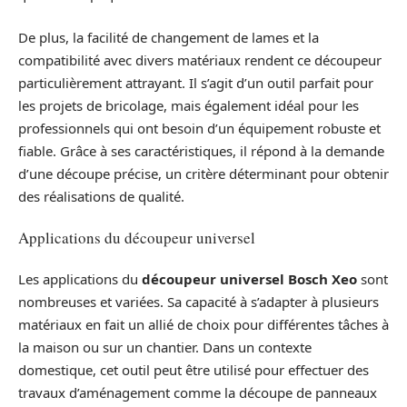
De plus, la facilité de changement de lames et la
compatibilité avec divers matériaux rendent ce découpeur
particulièrement attrayant. Il s’agit d’un outil parfait pour
les projets de bricolage, mais également idéal pour les
professionnels qui ont besoin d’un équipement robuste et
fiable. Grâce à ses caractéristiques, il répond à la demande
d’une découpe précise, un critère déterminant pour obtenir
des réalisations de qualité.
Applications du découpeur universel
Les applications du
découpeur universel Bosch Xeo
sont
nombreuses et variées. Sa capacité à s’adapter à plusieurs
matériaux en fait un allié de choix pour différentes tâches à
la maison ou sur un chantier. Dans un contexte
domestique, cet outil peut être utilisé pour effectuer des
travaux d’aménagement comme la découpe de panneaux