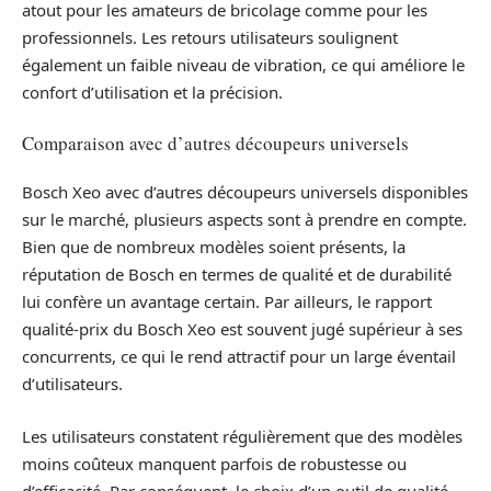
atout pour les amateurs de bricolage comme pour les
professionnels. Les retours utilisateurs soulignent
également un faible niveau de vibration, ce qui améliore le
confort d’utilisation et la précision.
Comparaison avec d’autres découpeurs universels
Bosch Xeo avec d’autres découpeurs universels disponibles
sur le marché, plusieurs aspects sont à prendre en compte.
Bien que de nombreux modèles soient présents, la
réputation de Bosch en termes de qualité et de durabilité
lui confère un avantage certain. Par ailleurs, le rapport
qualité-prix du Bosch Xeo est souvent jugé supérieur à ses
concurrents, ce qui le rend attractif pour un large éventail
d’utilisateurs.
Les utilisateurs constatent régulièrement que des modèles
moins coûteux manquent parfois de robustesse ou
d’efficacité. Par conséquent, le choix d’un outil de qualité