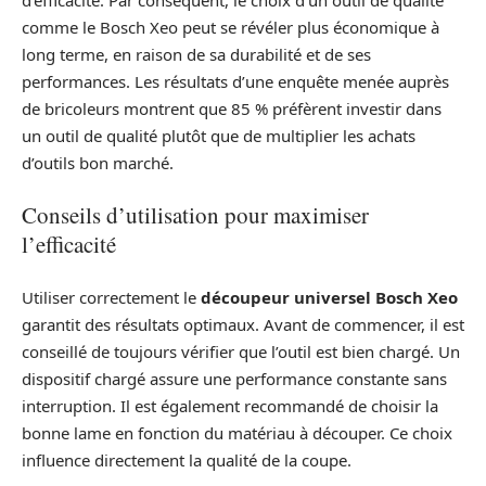
comme le Bosch Xeo peut se révéler plus économique à
long terme, en raison de sa durabilité et de ses
performances. Les résultats d’une enquête menée auprès
de bricoleurs montrent que 85 % préfèrent investir dans
un outil de qualité plutôt que de multiplier les achats
d’outils bon marché.
Conseils d’utilisation pour maximiser
l’efficacité
Utiliser correctement le
découpeur universel Bosch Xeo
garantit des résultats optimaux. Avant de commencer, il est
conseillé de toujours vérifier que l’outil est bien chargé. Un
dispositif chargé assure une performance constante sans
interruption. Il est également recommandé de choisir la
bonne lame en fonction du matériau à découper. Ce choix
influence directement la qualité de la coupe.