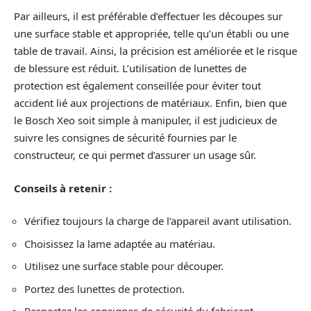
Par ailleurs, il est préférable d’effectuer les découpes sur
une surface stable et appropriée, telle qu’un établi ou une
table de travail. Ainsi, la précision est améliorée et le risque
de blessure est réduit. L’utilisation de lunettes de
protection est également conseillée pour éviter tout
accident lié aux projections de matériaux. Enfin, bien que
le Bosch Xeo soit simple à manipuler, il est judicieux de
suivre les consignes de sécurité fournies par le
constructeur, ce qui permet d’assurer un usage sûr.
Conseils à retenir :
Vérifiez toujours la charge de l’appareil avant utilisation.
Choisissez la lame adaptée au matériau.
Utilisez une surface stable pour découper.
Portez des lunettes de protection.