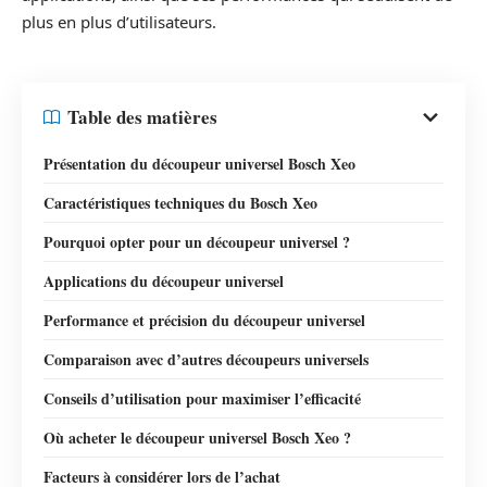
plus en plus d’utilisateurs.
Table des matières
Présentation du découpeur universel Bosch Xeo
Caractéristiques techniques du Bosch Xeo
Pourquoi opter pour un découpeur universel ?
Applications du découpeur universel
Performance et précision du découpeur universel
Comparaison avec d’autres découpeurs universels
Conseils d’utilisation pour maximiser l’efficacité
Où acheter le découpeur universel Bosch Xeo ?
Facteurs à considérer lors de l’achat