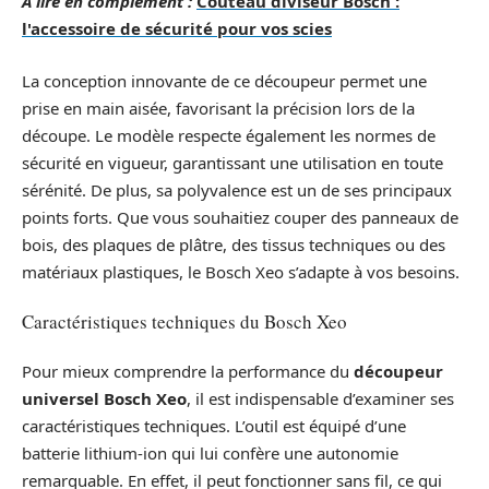
A lire en complément :
Couteau diviseur Bosch :
l'accessoire de sécurité pour vos scies
La conception innovante de ce découpeur permet une
prise en main aisée, favorisant la précision lors de la
découpe. Le modèle respecte également les normes de
sécurité en vigueur, garantissant une utilisation en toute
sérénité. De plus, sa polyvalence est un de ses principaux
points forts. Que vous souhaitiez couper des panneaux de
bois, des plaques de plâtre, des tissus techniques ou des
matériaux plastiques, le Bosch Xeo s’adapte à vos besoins.
Caractéristiques techniques du Bosch Xeo
Pour mieux comprendre la performance du
découpeur
universel Bosch Xeo
, il est indispensable d’examiner ses
caractéristiques techniques. L’outil est équipé d’une
batterie lithium-ion qui lui confère une autonomie
remarquable. En effet, il peut fonctionner sans fil, ce qui