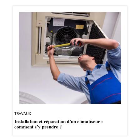
TRAVAUX
Installation et réparation d’un climatiseur :
comment s’y prendre ?