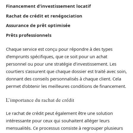
Financement d’investissement locatif
Rachat de crédit et renégociation
Assurance de prêt optimisée
Prêts professionnels
Chaque service est conçu pour répondre à des types
d’emprunts spécifiques, que ce soit pour un achat
personnel ou pour une stratégie d’investissement. Les
courtiers s’assurent que chaque dossier est traité avec soin,
donnant des conseils personnalisés à chaque client. Cela
permet d’obtenir les meilleures conditions de financement.
L’importance du rachat de crédit
Le rachat de crédit peut également être une solution
intéressante pour ceux qui souhaitent alléger leurs
mensualités. Ce processus consiste à regrouper plusieurs