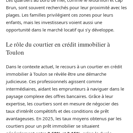
Les quartiers au bord de mer, comme le Mourillon et Cap
Brun, sont souvent recherchés pour leur proximité avec les
plages. Les familles privilégient ces zones pour leurs
enfants, mais les investisseurs voient aussi une
opportunité dans le marché locatif qui s’y développe.
Le rôle du courtier en crédit immobilier à
Toulon
Dans le contexte actuel, le recours à un courtier en crédit
immobilier à Toulon se révèle être une démarche
judicieuse. Ces professionnels agissent comme
intermédiaires, aidant les emprunteurs à naviguer dans le
paysage complexe des offres bancaires. Grâce à leur
expertise, les courtiers sont en mesure de négocier des
taux d’intérêt compétitifs et des conditions de prêt
avantageuses. En 2025, les taux moyens obtenus par les
courtiers pour un prêt immobilier se situaient