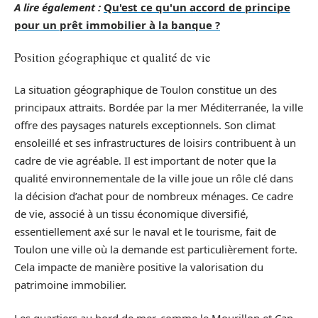
A lire également :
Qu'est ce qu'un accord de principe
pour un prêt immobilier à la banque ?
Position géographique et qualité de vie
La situation géographique de Toulon constitue un des
principaux attraits. Bordée par la mer Méditerranée, la ville
offre des paysages naturels exceptionnels. Son climat
ensoleillé et ses infrastructures de loisirs contribuent à un
cadre de vie agréable. Il est important de noter que la
qualité environnementale de la ville joue un rôle clé dans
la décision d’achat pour de nombreux ménages. Ce cadre
de vie, associé à un tissu économique diversifié,
essentiellement axé sur le naval et le tourisme, fait de
Toulon une ville où la demande est particulièrement forte.
Cela impacte de manière positive la valorisation du
patrimoine immobilier.