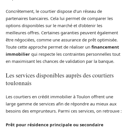
Concrètement, le courtier dispose d’un réseau de
partenaires bancaires. Cela lui permet de comparer les
options disponibles sur le marché et d’obtenir les
meilleures offres. Certaines garanties peuvent également
être négociées, comme une assurance de prêt optimisée.
Toute cette approche permet de réaliser un
financement
immobilier
qui respecte les contraintes personnelles tout
en maximisant les chances de validation par la banque.
Les services disponibles auprès des courtiers
toulonnais
Les courtiers en crédit immobilier à Toulon offrent une
large gamme de services afin de répondre au mieux aux
besoins des emprunteurs. Parmi ces services, on retrouve :
Prêt pour résidence principale ou secondaire