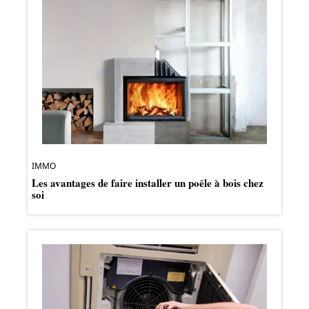
IMMO
Les avantages de faire installer un poêle à bois chez
soi