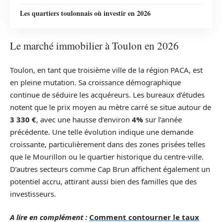
Les quartiers toulonnais où investir en 2026
Le marché immobilier à Toulon en 2026
Toulon, en tant que troisième ville de la région PACA, est
en pleine mutation. Sa croissance démographique
continue de séduire les acquéreurs. Les bureaux d’études
notent que le prix moyen au mètre carré se situe autour de
3 330 €
, avec une hausse d’environ
4%
sur l’année
précédente. Une telle évolution indique une demande
croissante, particulièrement dans des zones prisées telles
que le Mourillon ou le quartier historique du centre-ville.
D’autres secteurs comme Cap Brun affichent également un
potentiel accru, attirant aussi bien des familles que des
investisseurs.
A lire en complément :
Comment contourner le taux