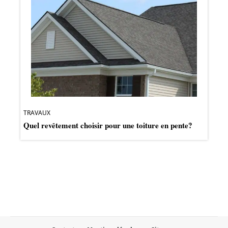
TRAVAUX
Quel revêtement choisir pour une toiture en pente?