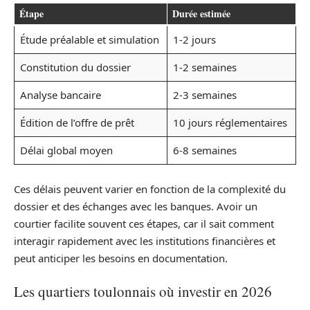
Étape
Durée estimée
Étude préalable et simulation
1-2 jours
Constitution du dossier
1-2 semaines
Analyse bancaire
2-3 semaines
Édition de l’offre de prêt
10 jours réglementaires
Délai global moyen
6-8 semaines
Ces délais peuvent varier en fonction de la complexité du
dossier et des échanges avec les banques. Avoir un
courtier facilite souvent ces étapes, car il sait comment
interagir rapidement avec les institutions financières et
peut anticiper les besoins en documentation.
Les quartiers toulonnais où investir en 2026