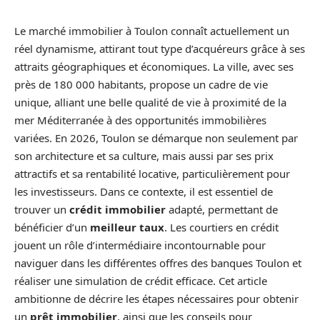
Le marché immobilier à Toulon connaît actuellement un
réel dynamisme, attirant tout type d’acquéreurs grâce à ses
attraits géographiques et économiques. La ville, avec ses
près de 180 000 habitants, propose un cadre de vie
unique, alliant une belle qualité de vie à proximité de la
mer Méditerranée à des opportunités immobilières
variées. En 2026, Toulon se démarque non seulement par
son architecture et sa culture, mais aussi par ses prix
attractifs et sa rentabilité locative, particulièrement pour
les investisseurs. Dans ce contexte, il est essentiel de
trouver un
crédit immobilier
adapté, permettant de
bénéficier d’un
meilleur taux
. Les courtiers en crédit
jouent un rôle d’intermédiaire incontournable pour
naviguer dans les différentes offres des banques Toulon et
réaliser une simulation de crédit efficace. Cet article
ambitionne de décrire les étapes nécessaires pour obtenir
un
prêt immobilier
, ainsi que les conseils pour