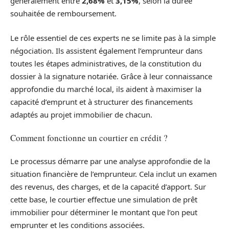
généralement entre
2,68%
et
3,15%
, selon la durée
souhaitée de remboursement.
Le rôle essentiel de ces experts ne se limite pas à la simple
négociation. Ils assistent également l’emprunteur dans
toutes les étapes administratives, de la constitution du
dossier à la signature notariée. Grâce à leur connaissance
approfondie du marché local, ils aident à maximiser la
capacité d’emprunt et à structurer des financements
adaptés au projet immobilier de chacun.
Comment fonctionne un courtier en crédit ?
Le processus démarre par une analyse approfondie de la
situation financière de l’emprunteur. Cela inclut un examen
des revenus, des charges, et de la capacité d’apport. Sur
cette base, le courtier effectue une simulation de prêt
immobilier pour déterminer le montant que l’on peut
emprunter et les conditions associées.