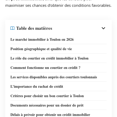
maximiser ses chances d’obtenir des conditions favorables.
Table des matières
Le marché immobilier à Toulon en 2026
Position géographique et qualité de vie
Le rôle du courtier en crédit immobilier à Toulon
Comment fonctionne un courtier en crédit ?
Les services disponibles auprès des courtiers toulonnais
L’importance du rachat de crédit
Critères pour choisir un bon courtier à Toulon
Documents nécessaires pour un dossier de prêt
Délais à prévoir pour obtenir un crédit immobilier