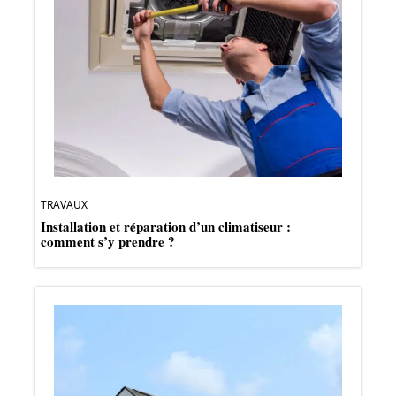
TRAVAUX
Installation et réparation d’un climatiseur :
comment s’y prendre ?