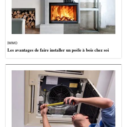
IMMO
Les avantages de faire installer un poêle à bois chez soi