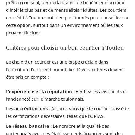
prêts en un seul, permettant ainsi de bénéficier d’un taux
d’intérêt plus bas et de mensualités réduites. Les courtiers
en crédit à Toulon sont bien positionnés pour conseiller sur
cette option, surtout dans un environnement où les taux
peuvent fluctuer.
Critères pour choisir un bon courtier à Toulon
Le choix d’un courtier est une étape cruciale dans
l’obtention d’un crédit immobilier. Divers critères doivent
être pris en compte :
L’expérience et la réputation :
Vérifiez les avis clients et
l’ancienneté sur le marché toulonnais.
Les accréditations :
Assurez-vous que le courtier possède
les certifications nécessaires, telles que l’ORIAS.
Le réseau bancaire :
Le nombre et la qualité des
partenariats avec des établissements financiers sont des