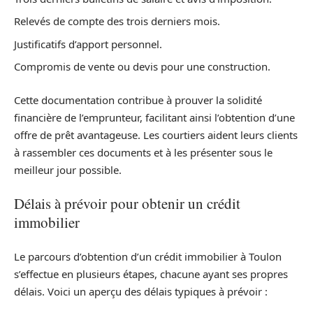
Relevés de compte des trois derniers mois.
Justificatifs d’apport personnel.
Compromis de vente ou devis pour une construction.
Cette documentation contribue à prouver la solidité
financière de l’emprunteur, facilitant ainsi l’obtention d’une
offre de prêt avantageuse. Les courtiers aident leurs clients
à rassembler ces documents et à les présenter sous le
meilleur jour possible.
Délais à prévoir pour obtenir un crédit
immobilier
Le parcours d’obtention d’un crédit immobilier à Toulon
s’effectue en plusieurs étapes, chacune ayant ses propres
délais. Voici un aperçu des délais typiques à prévoir :