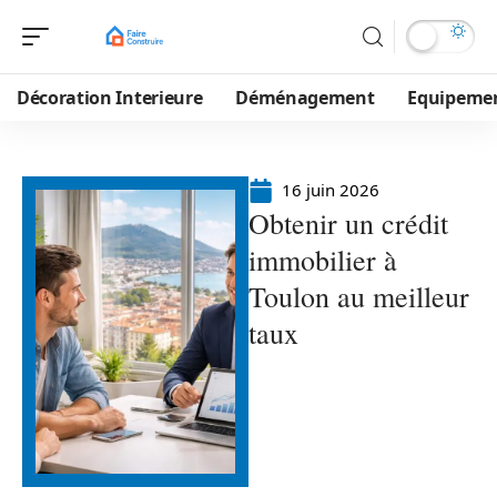
Décoration Interieure
Déménagement
Equipeme
16 juin 2026
Obtenir un crédit
immobilier à
Toulon au meilleur
taux