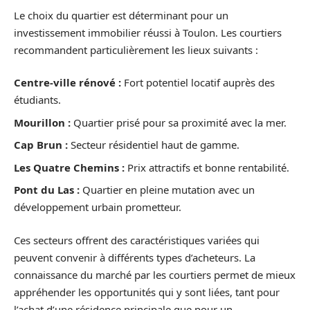
Le choix du quartier est déterminant pour un
investissement immobilier réussi à Toulon. Les courtiers
recommandent particulièrement les lieux suivants :
Centre-ville rénové :
Fort potentiel locatif auprès des
étudiants.
Mourillon :
Quartier prisé pour sa proximité avec la mer.
Cap Brun :
Secteur résidentiel haut de gamme.
Les Quatre Chemins :
Prix attractifs et bonne rentabilité.
Pont du Las :
Quartier en pleine mutation avec un
développement urbain prometteur.
Ces secteurs offrent des caractéristiques variées qui
peuvent convenir à différents types d’acheteurs. La
connaissance du marché par les courtiers permet de mieux
appréhender les opportunités qui y sont liées, tant pour
l’achat d’une résidence principale que pour un