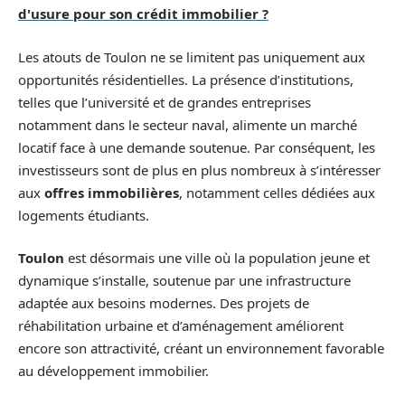
d'usure pour son crédit immobilier ?
Les atouts de Toulon ne se limitent pas uniquement aux
opportunités résidentielles. La présence d’institutions,
telles que l’université et de grandes entreprises
notamment dans le secteur naval, alimente un marché
locatif face à une demande soutenue. Par conséquent, les
investisseurs sont de plus en plus nombreux à s’intéresser
aux
offres immobilières
, notamment celles dédiées aux
logements étudiants.
Toulon
est désormais une ville où la population jeune et
dynamique s’installe, soutenue par une infrastructure
adaptée aux besoins modernes. Des projets de
réhabilitation urbaine et d’aménagement améliorent
encore son attractivité, créant un environnement favorable
au développement immobilier.