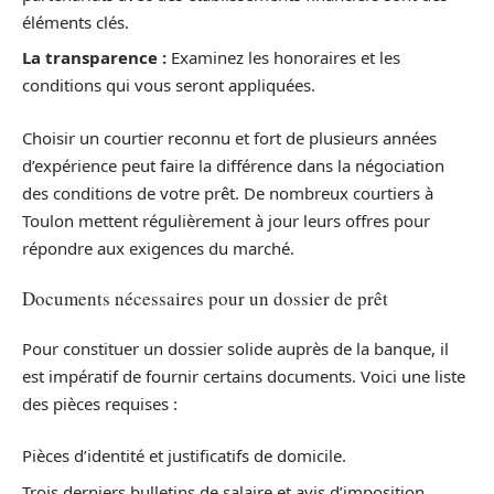
éléments clés.
La transparence :
Examinez les honoraires et les
conditions qui vous seront appliquées.
Choisir un courtier reconnu et fort de plusieurs années
d’expérience peut faire la différence dans la négociation
des conditions de votre prêt. De nombreux courtiers à
Toulon mettent régulièrement à jour leurs offres pour
répondre aux exigences du marché.
Documents nécessaires pour un dossier de prêt
Pour constituer un dossier solide auprès de la banque, il
est impératif de fournir certains documents. Voici une liste
des pièces requises :
Pièces d’identité et justificatifs de domicile.
Trois derniers bulletins de salaire et avis d’imposition.