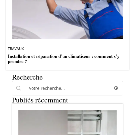
TRAVAUX
Installation et réparation d’un climatiseur : comment s’y
prendre ?
Recherche
Publiés récemment