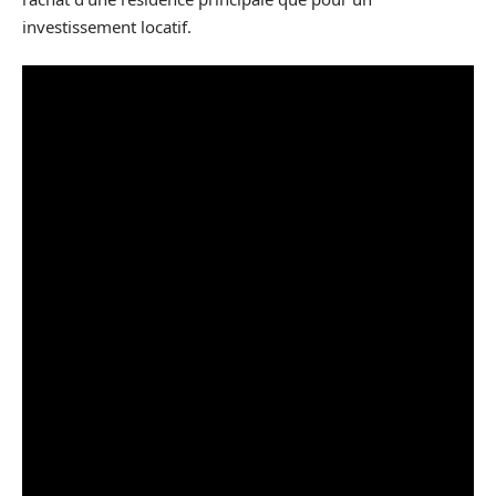
investissement locatif.