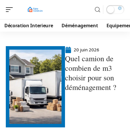
Décoration Interieure
Déménagement
Equipeme
20 juin 2026
Quel camion de
combien de m3
choisir pour son
déménagement ?