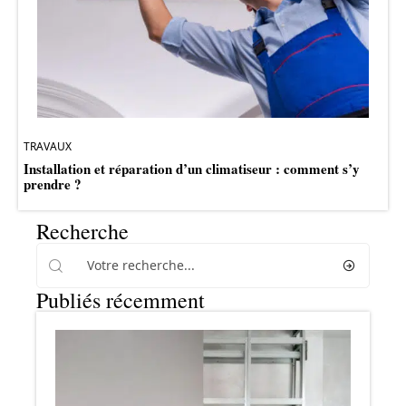
TRAVAUX
Installation et réparation d’un climatiseur : comment s’y
prendre ?
Recherche
Publiés récemment