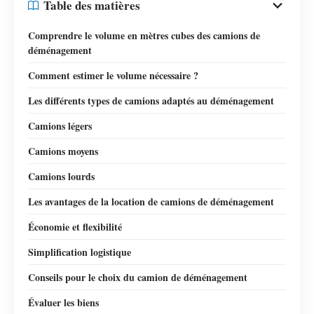
Table des matières
Comprendre le volume en mètres cubes des camions de
déménagement
Comment estimer le volume nécessaire ?
Les différents types de camions adaptés au déménagement
Camions légers
Camions moyens
Camions lourds
Les avantages de la location de camions de déménagement
Économie et flexibilité
Simplification logistique
Conseils pour le choix du camion de déménagement
Évaluer les biens