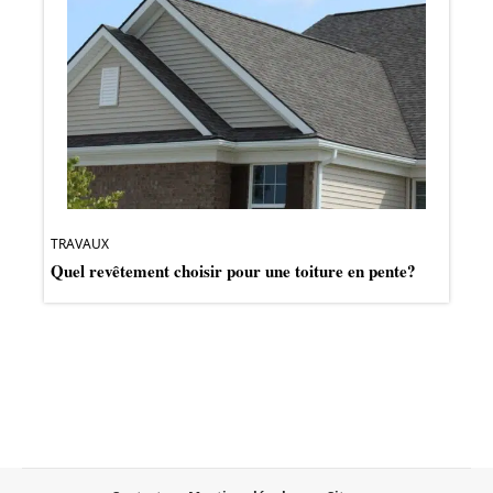
TRAVAUX
Quel revêtement choisir pour une toiture en pente?