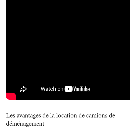
Les avantages de la location de camions de
déménagement