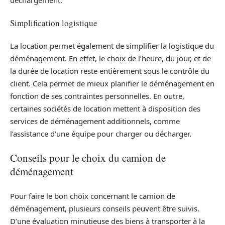
Simplification logistique
La location permet également de simplifier la logistique du
déménagement. En effet, le choix de l’heure, du jour, et de
la durée de location reste entièrement sous le contrôle du
client. Cela permet de mieux planifier le déménagement en
fonction de ses contraintes personnelles. En outre,
certaines sociétés de location mettent à disposition des
services de déménagement additionnels, comme
l’assistance d’une équipe pour charger ou décharger.
Conseils pour le choix du camion de
déménagement
Pour faire le bon choix concernant le camion de
déménagement, plusieurs conseils peuvent être suivis.
D’une évaluation minutieuse des biens à transporter à la