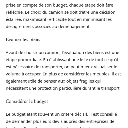
prise en compte de son budget, chaque étape doit être
réfléchie. Le choix du camion se doit d’être une décision
éclairée, maximisant l’efficacité tout en minimisant les
désagréments associés au déménagement.
Évaluer les biens
Avant de choisir un camion, l’évaluation des biens est une
étape primordiale. En établissant une liste de tout ce qu’il
est nécessaire de transporter, on peut mieux visualiser le
volume à occuper. En plus de considérer les meubles, il est
également utile de penser aux objets fragiles qui
nécessitent une protection particulière durant le transport.
Considérer le budget
Le budget étant souvent un critère décisif, il est conseillé
de demander plusieurs devis auprès des entreprises de