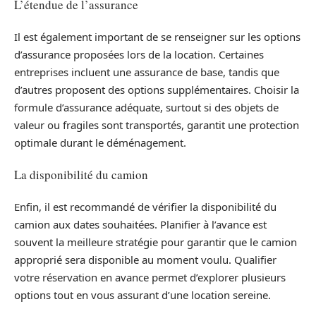
L’étendue de l’assurance
Il est également important de se renseigner sur les options
d’assurance proposées lors de la location. Certaines
entreprises incluent une assurance de base, tandis que
d’autres proposent des options supplémentaires. Choisir la
formule d’assurance adéquate, surtout si des objets de
valeur ou fragiles sont transportés, garantit une protection
optimale durant le déménagement.
La disponibilité du camion
Enfin, il est recommandé de vérifier la disponibilité du
camion aux dates souhaitées. Planifier à l’avance est
souvent la meilleure stratégie pour garantir que le camion
approprié sera disponible au moment voulu. Qualifier
votre réservation en avance permet d’explorer plusieurs
options tout en vous assurant d’une location sereine.