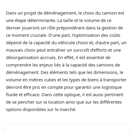
Dans un projet de déménagement, le choix du camion est
une étape déterminante. La taille et le volume de ce
dernier joueront un rôle prépondérant dans la gestion de
ce moment cruciale. D’une part, l’optimisation des coûts
dépend de la capacité du véhicule choisi et, d’autre part, un
mauvais choix peut entraîner un surcroît d’efforts et une
désorganisation accrues. En effet, il est essentiel de
comprendre les enjeux liés à la capacité des camions de
déménagement. Des éléments tels que les dimensions, le
volume en mètres cubes et les types de biens à transporter
devront être pris en compte pour garantir une logistique
fluide et efficace. Dans cette optique, il est aussi pertinent
de se pencher sur la location ainsi que sur les différentes
options disponibles sur le marché.