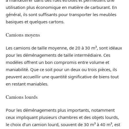
utilisation plus économique en matière de carburant. En
général, ils sont suffisants pour transporter les meubles
basiques et quelques cartons.
Camions moyens
Les camions de taille moyenne, de 20 à 30 m³, sont idéaux
pour les déménagements de taille intermédiaire. Ces
modèles offrent un bon compromis entre volume et
maniabilité. Que ce soit pour un deux ou trois pièces, ils
peuvent accueillir une quantité significative de biens tout
en restant maniables.
Camions lourds
Pour les déménagements plus importants, notamment
ceux impliquant plusieurs chambres et des objets lourds,
le choix d’un camion lourd, souvent de 30 m³ à 40 m³, est