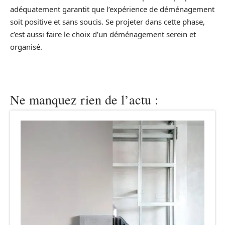
adéquatement garantit que l’expérience de déménagement
soit positive et sans soucis. Se projeter dans cette phase,
c’est aussi faire le choix d’un déménagement serein et
organisé.
Ne manquez rien de l’actu :