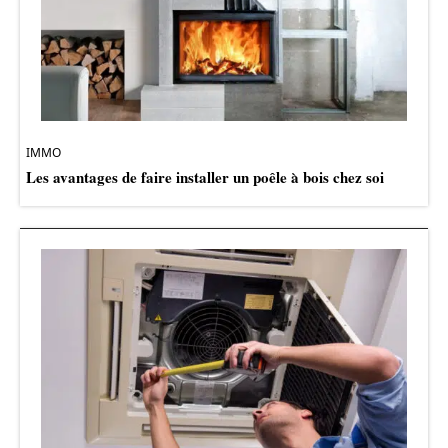
IMMO
Les avantages de faire installer un poêle à bois chez soi