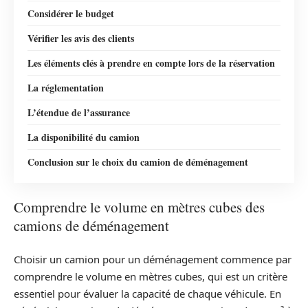
Considérer le budget
Vérifier les avis des clients
Les éléments clés à prendre en compte lors de la réservation
La réglementation
L’étendue de l’assurance
La disponibilité du camion
Conclusion sur le choix du camion de déménagement
Comprendre le volume en mètres cubes des
camions de déménagement
Choisir un camion pour un déménagement commence par
comprendre le volume en mètres cubes, qui est un critère
essentiel pour évaluer la capacité de chaque véhicule. En