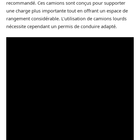
recommandé. Ces camions sont conçus pour supporter
une charge plus importante tout en offrant un espace de
rangement considérable. L’utilisation de camions lourds
nécessite cependant un permis de conduire adapté.