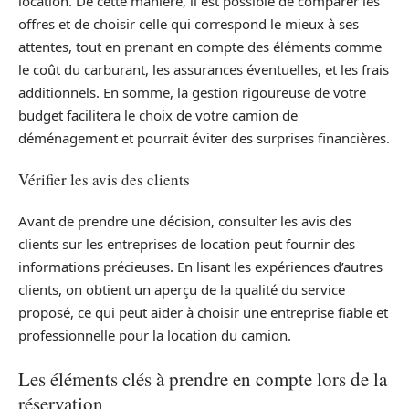
location. De cette manière, il est possible de comparer les
offres et de choisir celle qui correspond le mieux à ses
attentes, tout en prenant en compte des éléments comme
le coût du carburant, les assurances éventuelles, et les frais
additionnels. En somme, la gestion rigoureuse de votre
budget facilitera le choix de votre camion de
déménagement et pourrait éviter des surprises financières.
Vérifier les avis des clients
Avant de prendre une décision, consulter les avis des
clients sur les entreprises de location peut fournir des
informations précieuses. En lisant les expériences d’autres
clients, on obtient un aperçu de la qualité du service
proposé, ce qui peut aider à choisir une entreprise fiable et
professionnelle pour la location du camion.
Les éléments clés à prendre en compte lors de la
réservation