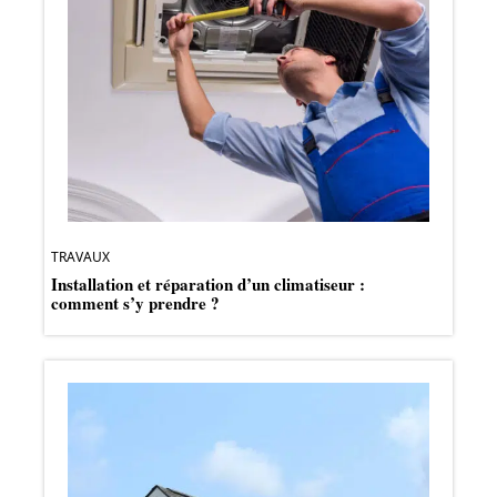
TRAVAUX
Installation et réparation d’un climatiseur :
comment s’y prendre ?