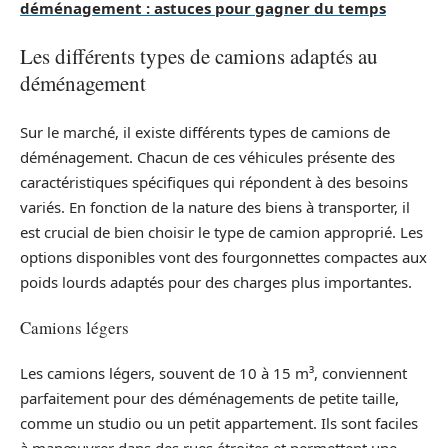
déménagement : astuces pour gagner du temps
Les différents types de camions adaptés au
déménagement
Sur le marché, il existe différents types de camions de
déménagement. Chacun de ces véhicules présente des
caractéristiques spécifiques qui répondent à des besoins
variés. En fonction de la nature des biens à transporter, il
est crucial de bien choisir le type de camion approprié. Les
options disponibles vont des fourgonnettes compactes aux
poids lourds adaptés pour des charges plus importantes.
Camions légers
Les camions légers, souvent de 10 à 15 m³, conviennent
parfaitement pour des déménagements de petite taille,
comme un studio ou un petit appartement. Ils sont faciles
à manœuvrer dans des rues étroites et permettent une