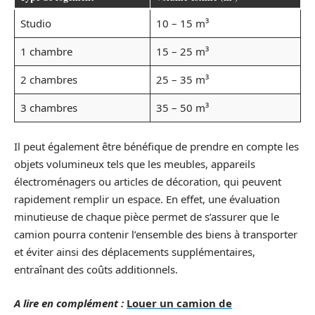
Studio
10 – 15 m³
1 chambre
15 – 25 m³
2 chambres
25 – 35 m³
3 chambres
35 – 50 m³
Il peut également être bénéfique de prendre en compte les
objets volumineux tels que les meubles, appareils
électroménagers ou articles de décoration, qui peuvent
rapidement remplir un espace. En effet, une évaluation
minutieuse de chaque pièce permet de s’assurer que le
camion pourra contenir l’ensemble des biens à transporter
et éviter ainsi des déplacements supplémentaires,
entraînant des coûts additionnels.
A lire en complément :
Louer un camion de