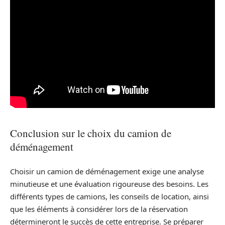
Conclusion sur le choix du camion de
déménagement
Choisir un camion de déménagement exige une analyse
minutieuse et une évaluation rigoureuse des besoins. Les
différents types de camions, les conseils de location, ainsi
que les éléments à considérer lors de la réservation
détermineront le succès de cette entreprise. Se préparer