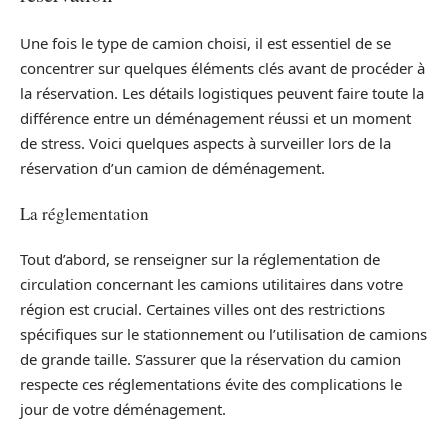
Une fois le type de camion choisi, il est essentiel de se
concentrer sur quelques éléments clés avant de procéder à
la réservation. Les détails logistiques peuvent faire toute la
différence entre un déménagement réussi et un moment
de stress. Voici quelques aspects à surveiller lors de la
réservation d’un camion de déménagement.
La réglementation
Tout d’abord, se renseigner sur la réglementation de
circulation concernant les camions utilitaires dans votre
région est crucial. Certaines villes ont des restrictions
spécifiques sur le stationnement ou l’utilisation de camions
de grande taille. S’assurer que la réservation du camion
respecte ces réglementations évite des complications le
jour de votre déménagement.