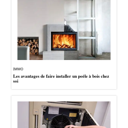
IMMO
Les avantages de faire installer un poêle à bois chez
soi