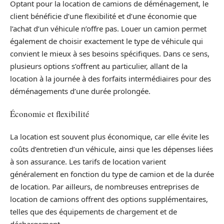
Optant pour la location de camions de déménagement, le
client bénéficie d’une flexibilité et d’une économie que
l’achat d’un véhicule n’offre pas. Louer un camion permet
également de choisir exactement le type de véhicule qui
convient le mieux à ses besoins spécifiques. Dans ce sens,
plusieurs options s’offrent au particulier, allant de la
location à la journée à des forfaits intermédiaires pour des
déménagements d’une durée prolongée.
Économie et flexibilité
La location est souvent plus économique, car elle évite les
coûts d’entretien d’un véhicule, ainsi que les dépenses liées
à son assurance. Les tarifs de location varient
généralement en fonction du type de camion et de la durée
de location. Par ailleurs, de nombreuses entreprises de
location de camions offrent des options supplémentaires,
telles que des équipements de chargement et de
déchargement.