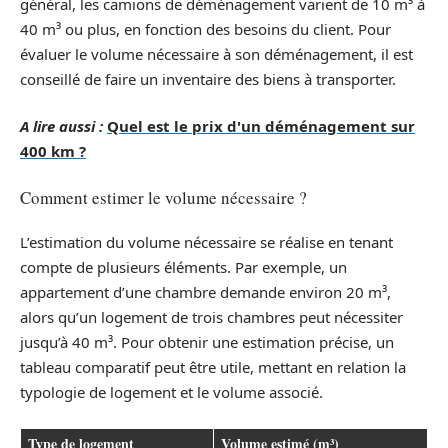
général, les camions de déménagement varient de 10 m³ à
40 m³ ou plus, en fonction des besoins du client. Pour
évaluer le volume nécessaire à son déménagement, il est
conseillé de faire un inventaire des biens à transporter.
A lire aussi :
Quel est le prix d'un déménagement sur
400 km ?
Comment estimer le volume nécessaire ?
L’estimation du volume nécessaire se réalise en tenant
compte de plusieurs éléments. Par exemple, un
appartement d’une chambre demande environ 20 m³,
alors qu’un logement de trois chambres peut nécessiter
jusqu’à 40 m³. Pour obtenir une estimation précise, un
tableau comparatif peut être utile, mettant en relation la
typologie de logement et le volume associé.
Type de logement
Volume estimé (m³)