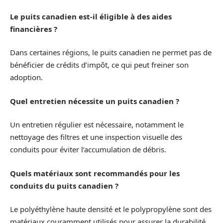
Le puits canadien est-il éligible à des aides
financières ?
Dans certaines régions, le puits canadien ne permet pas de
bénéficier de crédits d’impôt, ce qui peut freiner son
adoption.
Quel entretien nécessite un puits canadien ?
Un entretien régulier est nécessaire, notamment le
nettoyage des filtres et une inspection visuelle des
conduits pour éviter l’accumulation de débris.
Quels matériaux sont recommandés pour les
conduits du puits canadien ?
Le polyéthylène haute densité et le polypropylène sont des
matériaux couramment utilisés pour assurer la durabilité