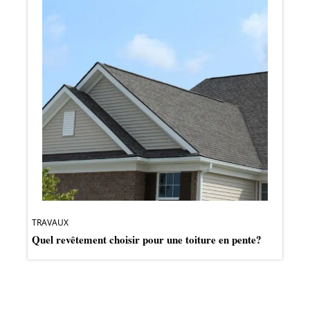
TRAVAUX
Quel revêtement choisir pour une toiture en pente?