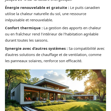
Énergie renouvelable et gratuite :
Le puits canadien
utilise la chaleur naturelle du sol, une ressource
inépuisable et renouvelable.
Confort thermique :
La gestion des apports en chaleur
ou en fraîcheur rend l’intérieur de l’habitation agréable
durant toutes les saisons.
Synergie avec d’autres systèmes :
Sa compatibilité avec
d’autres solutions de chauffage et de ventilation, comme
les panneaux solaires, renforce son efficacité.