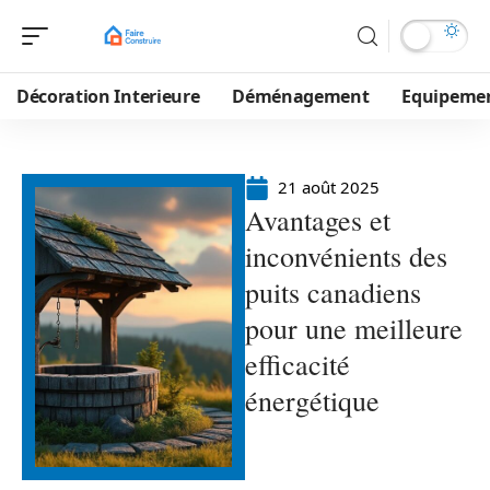
Décoration Interieure
Déménagement
Equipeme
21 août 2025
Avantages et
inconvénients des
puits canadiens
pour une meilleure
efficacité
énergétique