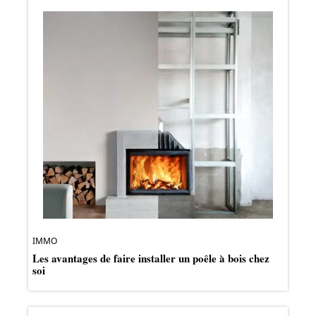
IMMO
Les avantages de faire installer un poêle à bois chez
soi