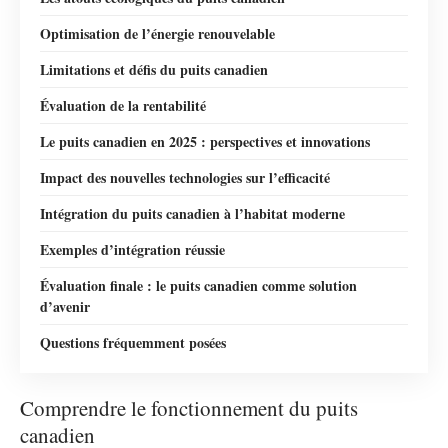
Optimisation de l’énergie renouvelable
Limitations et défis du puits canadien
Évaluation de la rentabilité
Le puits canadien en 2025 : perspectives et innovations
Impact des nouvelles technologies sur l’efficacité
Intégration du puits canadien à l’habitat moderne
Exemples d’intégration réussie
Évaluation finale : le puits canadien comme solution
d’avenir
Questions fréquemment posées
Comprendre le fonctionnement du puits
canadien