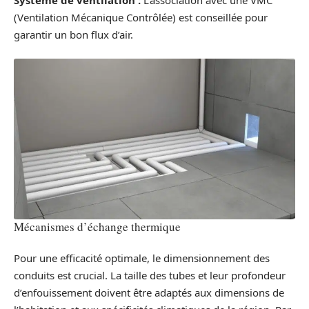
(Ventilation Mécanique Contrôlée) est conseillée pour
garantir un bon flux d’air.
Mécanismes d’échange thermique
Pour une efficacité optimale, le dimensionnement des
conduits est crucial. La taille des tubes et leur profondeur
d’enfouissement doivent être adaptés aux dimensions de