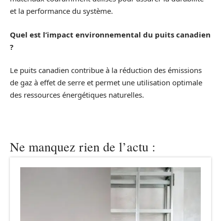
et la performance du système.
Quel est l’impact environnemental du puits canadien
?
Le puits canadien contribue à la réduction des émissions
de gaz à effet de serre et permet une utilisation optimale
des ressources énergétiques naturelles.
Ne manquez rien de l’actu :