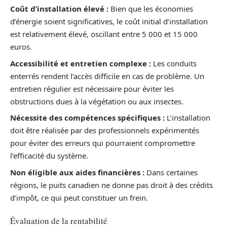
Coût d’installation élevé :
Bien que les économies
d’énergie soient significatives, le coût initial d’installation
est relativement élevé, oscillant entre 5 000 et 15 000
euros.
Accessibilité et entretien complexe :
Les conduits
enterrés rendent l’accès difficile en cas de problème. Un
entretien régulier est nécessaire pour éviter les
obstructions dues à la végétation ou aux insectes.
Nécessite des compétences spécifiques :
L’installation
doit être réalisée par des professionnels expérimentés
pour éviter des erreurs qui pourraient compromettre
l’efficacité du système.
Non éligible aux aides financières :
Dans certaines
régions, le puits canadien ne donne pas droit à des crédits
d’impôt, ce qui peut constituer un frein.
Évaluation de la rentabilité