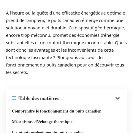
À l’heure où la quête d’une efficacité énergétique optimale
prend de l’ampleur, le puits canadien émerge comme une
solution innovante et durable. Ce dispositif géothermique,
encore trop méconnu, promet des économies d’énergie
substantielles et un confort thermique incontestable. Quels
sont donc les avantages et les inconvénients de cette
technologie fascinante ? Plongeons au cœur du
fonctionnement du puits canadien pour en découvrir tous
les secrets.
Table des matières
Comprendre le fonctionnement du puits canadien
Mécanismes d’échange thermique
Les atouts écologiques du puits canadien