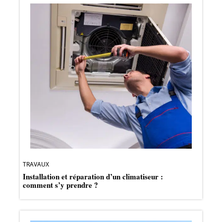
TRAVAUX
Installation et réparation d’un climatiseur :
comment s’y prendre ?