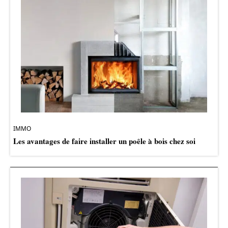
IMMO
Les avantages de faire installer un poêle à bois chez soi