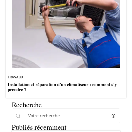
TRAVAUX
Installation et réparation d’un climatiseur : comment s’y
prendre ?
Recherche
Publiés récemment