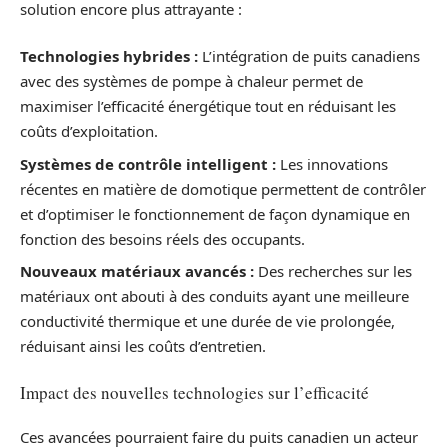
solution encore plus attrayante :
Technologies hybrides :
L’intégration de puits canadiens
avec des systèmes de pompe à chaleur permet de
maximiser l’efficacité énergétique tout en réduisant les
coûts d’exploitation.
Systèmes de contrôle intelligent :
Les innovations
récentes en matière de domotique permettent de contrôler
et d’optimiser le fonctionnement de façon dynamique en
fonction des besoins réels des occupants.
Nouveaux matériaux avancés :
Des recherches sur les
matériaux ont abouti à des conduits ayant une meilleure
conductivité thermique et une durée de vie prolongée,
réduisant ainsi les coûts d’entretien.
Impact des nouvelles technologies sur l’efficacité
Ces avancées pourraient faire du puits canadien un acteur