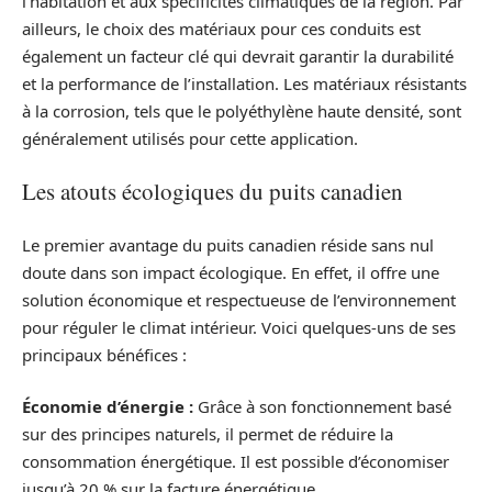
l’habitation et aux spécificités climatiques de la région. Par
ailleurs, le choix des matériaux pour ces conduits est
également un facteur clé qui devrait garantir la durabilité
et la performance de l’installation. Les matériaux résistants
à la corrosion, tels que le polyéthylène haute densité, sont
généralement utilisés pour cette application.
Les atouts écologiques du puits canadien
Le premier avantage du puits canadien réside sans nul
doute dans son impact écologique. En effet, il offre une
solution économique et respectueuse de l’environnement
pour réguler le climat intérieur. Voici quelques-uns de ses
principaux bénéfices :
Économie d’énergie :
Grâce à son fonctionnement basé
sur des principes naturels, il permet de réduire la
consommation énergétique. Il est possible d’économiser
jusqu’à 20 % sur la facture énergétique.