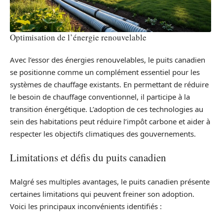
Optimisation de l’énergie renouvelable
Avec l’essor des énergies renouvelables, le puits canadien
se positionne comme un complément essentiel pour les
systèmes de chauffage existants. En permettant de réduire
le besoin de chauffage conventionnel, il participe à la
transition énergétique. L’adoption de ces technologies au
sein des habitations peut réduire l’impôt carbone et aider à
respecter les objectifs climatiques des gouvernements.
Limitations et défis du puits canadien
Malgré ses multiples avantages, le puits canadien présente
certaines limitations qui peuvent freiner son adoption.
Voici les principaux inconvénients identifiés :