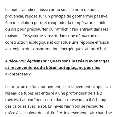
Le puits canadien, aussi connu sous le nom de puits
provençal, repose sur un principe de géothermie passive.
Son installation permet d’exploiter la température stable
du sol pour préchauffer ou rafraîchir l’air entrant dans les
maisons. Ce système s’inscrit dans une démarche de
construction écologique et constitue une réponse efficace
aux enjeux de consommation énergétique d’aujourd’hui.
A découvrir également :
Quels sont les réels avantages
et inconvénients du béton autoplaçant pour les
architectes ?
Le principe de fonctionnement est relativement simple. Un
réseau de tubes est enterré à une profondeur de 1 à 2
mètres. L’air extérieur entre dans ce réseau où il échange
des calories avec le sol. En hiver, l’air froid se réchauffe
grâce à la chaleur du sol. En été, inversement, l’air chaud se