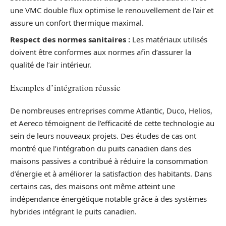
une VMC double flux optimise le renouvellement de l’air et
assure un confort thermique maximal.
Respect des normes sanitaires :
Les matériaux utilisés
doivent être conformes aux normes afin d’assurer la
qualité de l’air intérieur.
Exemples d’intégration réussie
De nombreuses entreprises comme Atlantic, Duco, Helios,
et Aereco témoignent de l’efficacité de cette technologie au
sein de leurs nouveaux projets. Des études de cas ont
montré que l’intégration du puits canadien dans des
maisons passives a contribué à réduire la consommation
d’énergie et à améliorer la satisfaction des habitants. Dans
certains cas, des maisons ont même atteint une
indépendance énergétique notable grâce à des systèmes
hybrides intégrant le puits canadien.