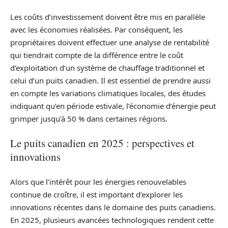
Les coûts d’investissement doivent être mis en parallèle
avec les économies réalisées. Par conséquent, les
propriétaires doivent effectuer une analyse de rentabilité
qui tiendrait compte de la différence entre le coût
d’exploitation d’un système de chauffage traditionnel et
celui d’un puits canadien. Il est essentiel de prendre aussi
en compte les variations climatiques locales, des études
indiquant qu’en période estivale, l’économie d’énergie peut
grimper jusqu’à 50 % dans certaines régions.
Le puits canadien en 2025 : perspectives et
innovations
Alors que l’intérêt pour les énergies renouvelables
continue de croître, il est important d’explorer les
innovations récentes dans le domaine des puits canadiens.
En 2025, plusieurs avancées technologiques rendent cette