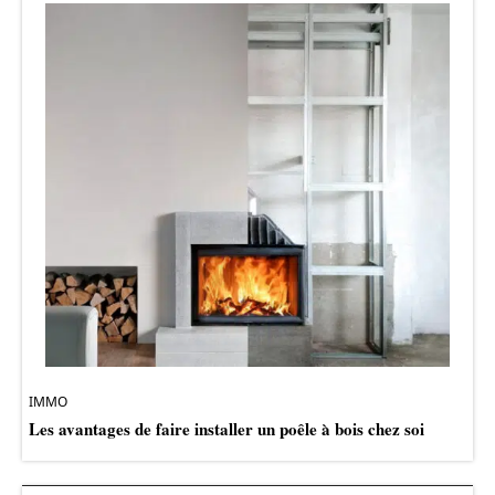
IMMO
Les avantages de faire installer un poêle à bois chez soi