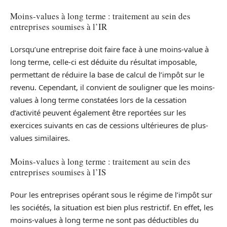
Moins-values à long terme : traitement au sein des
entreprises soumises à l’IR
Lorsqu’une entreprise doit faire face à une moins-value à
long terme, celle-ci est déduite du résultat imposable,
permettant de réduire la base de calcul de l’impôt sur le
revenu. Cependant, il convient de souligner que les moins-
values à long terme constatées lors de la cessation
d’activité peuvent également être reportées sur les
exercices suivants en cas de cessions ultérieures de plus-
values similaires.
Moins-values à long terme : traitement au sein des
entreprises soumises à l’IS
Pour les entreprises opérant sous le régime de l’impôt sur
les sociétés, la situation est bien plus restrictif. En effet, les
moins-values à long terme ne sont pas déductibles du