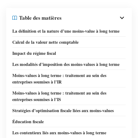
Table des matières
La définition et la nature d’une moins-value à long terme
Calcul de la valeur nette comptable
Impact du régime fiscal
Les modalités d’imposition des moins-values à long terme
Moins-values à long terme : traitement au sein des
entreprises soumises à l’IR
Moins-values à long terme : traitement au sein des
entreprises soumises à l’IS
Stratégies d’optimisation fiscale liées aux moins-values
Éducation fiscale
Les contentieux liés aux moins-values à long terme