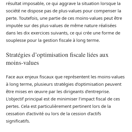
résultat imposable, ce qui aggrave la situation lorsque la
société ne dispose pas de plus-values pour compenser la
perte. Toutefois, une partie de ces moins-values peut être
imputée sur des plus-values de même nature réalisées
dans les dix exercices suivants, ce qui crée une forme de
souplesse pour la gestion fiscale à long terme.
Stratégies d’optimisation fiscale liées aux
moins-values
Face aux enjeux fiscaux que représentent les moins-values
à long terme, plusieurs stratégies d’optimisation peuvent
être mises en œuvre par les dirigeants d’entreprise.
L’objectif principal est de minimiser l’impact fiscal de ces
pertes. Cela est particulièrement pertinent lors de la
cessation d’activité ou lors de la cession d’actifs
significatifs.