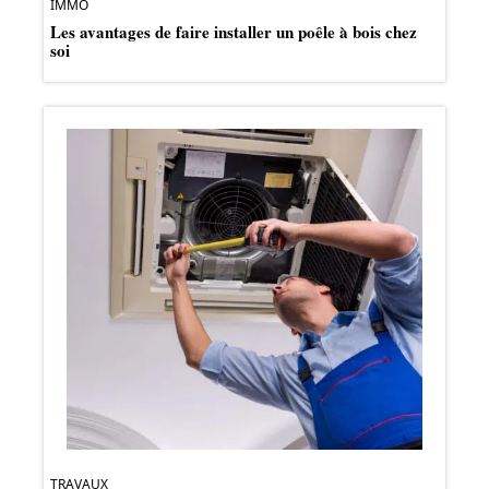
IMMO
Les avantages de faire installer un poêle à bois chez
soi
TRAVAUX