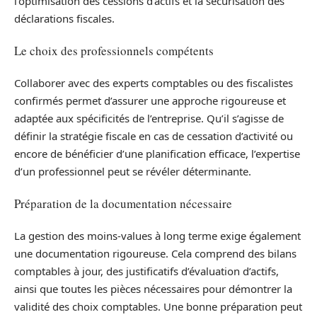
l’optimisation des cessions d’actifs et la sécurisation des
déclarations fiscales.
Le choix des professionnels compétents
Collaborer avec des experts comptables ou des fiscalistes
confirmés permet d’assurer une approche rigoureuse et
adaptée aux spécificités de l’entreprise. Qu’il s’agisse de
définir la stratégie fiscale en cas de cessation d’activité ou
encore de bénéficier d’une planification efficace, l’expertise
d’un professionnel peut se révéler déterminante.
Préparation de la documentation nécessaire
La gestion des moins-values à long terme exige également
une documentation rigoureuse. Cela comprend des bilans
comptables à jour, des justificatifs d’évaluation d’actifs,
ainsi que toutes les pièces nécessaires pour démontrer la
validité des choix comptables. Une bonne préparation peut