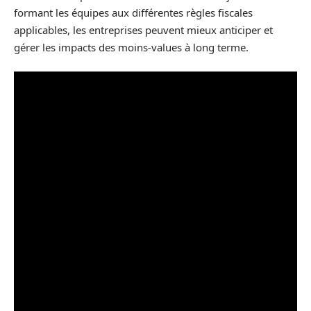
formant les équipes aux différentes règles fiscales
applicables, les entreprises peuvent mieux anticiper et
gérer les impacts des moins-values à long terme.