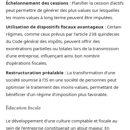
Échelonnement des cessions
: Planifier la cession d’actifs
peut permettre de générer des plus-values sur lesquelles
les moins-values à long terme peuvent être imputées.
Utilisation de dispositifs fiscaux avantageux
: Certain
régimes, comme ceux prévus par l’article 238 quindecies
du Code général des impôts, peuvent offrir des
exonérations partielles ou totales lors de la transmission
d’une entreprise, influençant ainsi bon nombre
d’opérations fiscales.
Restructuration préalable
: La transformation d’une
société soumise à l’IS en une société de personnes peut
optimiser le traitement des moins-values, permettant de
bénéficier d’un régime d’imposition plus favorable.
Éducation fiscale
Le développement d’une culture comptable et fiscale au
sein de l’entreprise constituerait un atout majeur. En