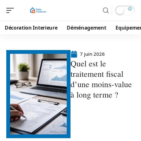
Décoration Interieure
Déménagement
Equipeme
7 juin 2026
Quel est le
traitement fiscal
d’une moins-value
à long terme ?