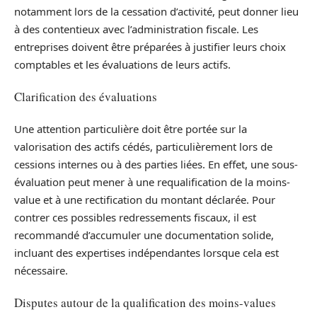
notamment lors de la cessation d’activité, peut donner lieu
à des contentieux avec l’administration fiscale. Les
entreprises doivent être préparées à justifier leurs choix
comptables et les évaluations de leurs actifs.
Clarification des évaluations
Une attention particulière doit être portée sur la
valorisation des actifs cédés, particulièrement lors de
cessions internes ou à des parties liées. En effet, une sous-
évaluation peut mener à une requalification de la moins-
value et à une rectification du montant déclarée. Pour
contrer ces possibles redressements fiscaux, il est
recommandé d’accumuler une documentation solide,
incluant des expertises indépendantes lorsque cela est
nécessaire.
Disputes autour de la qualification des moins-values