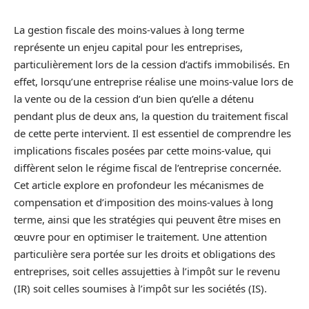
La gestion fiscale des moins-values à long terme
représente un enjeu capital pour les entreprises,
particulièrement lors de la cession d’actifs immobilisés. En
effet, lorsqu’une entreprise réalise une moins-value lors de
la vente ou de la cession d’un bien qu’elle a détenu
pendant plus de deux ans, la question du traitement fiscal
de cette perte intervient. Il est essentiel de comprendre les
implications fiscales posées par cette moins-value, qui
diffèrent selon le régime fiscal de l’entreprise concernée.
Cet article explore en profondeur les mécanismes de
compensation et d’imposition des moins-values à long
terme, ainsi que les stratégies qui peuvent être mises en
œuvre pour en optimiser le traitement. Une attention
particulière sera portée sur les droits et obligations des
entreprises, soit celles assujetties à l’impôt sur le revenu
(IR) soit celles soumises à l’impôt sur les sociétés (IS).