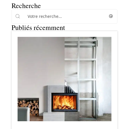
Recherche
Publiés récemment