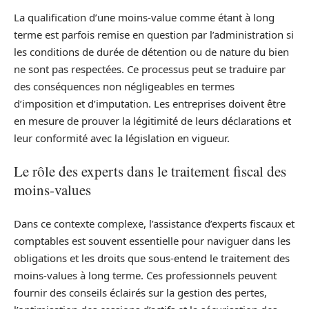
La qualification d’une moins-value comme étant à long
terme est parfois remise en question par l’administration si
les conditions de durée de détention ou de nature du bien
ne sont pas respectées. Ce processus peut se traduire par
des conséquences non négligeables en termes
d’imposition et d’imputation. Les entreprises doivent être
en mesure de prouver la légitimité de leurs déclarations et
leur conformité avec la législation en vigueur.
Le rôle des experts dans le traitement fiscal des
moins-values
Dans ce contexte complexe, l’assistance d’experts fiscaux et
comptables est souvent essentielle pour naviguer dans les
obligations et les droits que sous-entend le traitement des
moins-values à long terme. Ces professionnels peuvent
fournir des conseils éclairés sur la gestion des pertes,