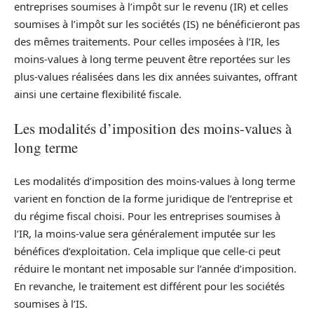
entreprises soumises à l’impôt sur le revenu (IR) et celles
soumises à l’impôt sur les sociétés (IS) ne bénéficieront pas
des mêmes traitements. Pour celles imposées à l’IR, les
moins-values à long terme peuvent être reportées sur les
plus-values réalisées dans les dix années suivantes, offrant
ainsi une certaine flexibilité fiscale.
Les modalités d’imposition des moins-values à
long terme
Les modalités d’imposition des moins-values à long terme
varient en fonction de la forme juridique de l’entreprise et
du régime fiscal choisi. Pour les entreprises soumises à
l’IR, la moins-value sera généralement imputée sur les
bénéfices d’exploitation. Cela implique que celle-ci peut
réduire le montant net imposable sur l’année d’imposition.
En revanche, le traitement est différent pour les sociétés
soumises à l’IS.