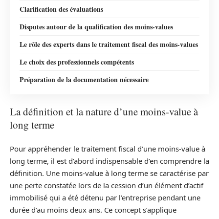
Clarification des évaluations
Disputes autour de la qualification des moins-values
Le rôle des experts dans le traitement fiscal des moins-values
Le choix des professionnels compétents
Préparation de la documentation nécessaire
La définition et la nature d’une moins-value à
long terme
Pour appréhender le traitement fiscal d’une moins-value à
long terme, il est d’abord indispensable d’en comprendre la
définition. Une moins-value à long terme se caractérise par
une perte constatée lors de la cession d’un élément d’actif
immobilisé qui a été détenu par l’entreprise pendant une
durée d’au moins deux ans. Ce concept s’applique