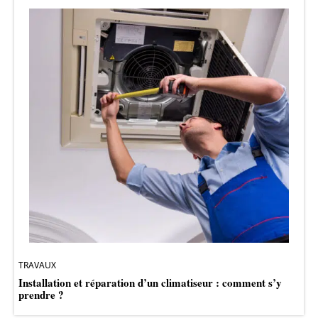
TRAVAUX
Installation et réparation d’un climatiseur : comment s’y
prendre ?