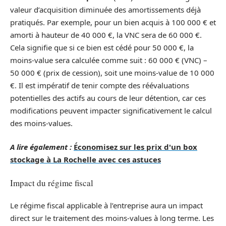
valeur d’acquisition diminuée des amortissements déjà
pratiqués. Par exemple, pour un bien acquis à 100 000 € et
amorti à hauteur de 40 000 €, la VNC sera de 60 000 €.
Cela signifie que si ce bien est cédé pour 50 000 €, la
moins-value sera calculée comme suit : 60 000 € (VNC) –
50 000 € (prix de cession), soit une moins-value de 10 000
€. Il est impératif de tenir compte des réévaluations
potentielles des actifs au cours de leur détention, car ces
modifications peuvent impacter significativement le calcul
des moins-values.
A lire également :
Économisez sur les prix d'un box
stockage à La Rochelle avec ces astuces
Impact du régime fiscal
Le régime fiscal applicable à l’entreprise aura un impact
direct sur le traitement des moins-values à long terme. Les