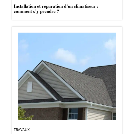
Installation et réparation d’un climatiseur :
comment s’y prendre ?
TRAVAUX