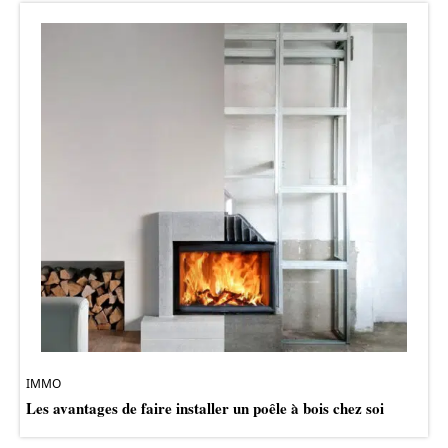
IMMO
Les avantages de faire installer un poêle à bois chez soi