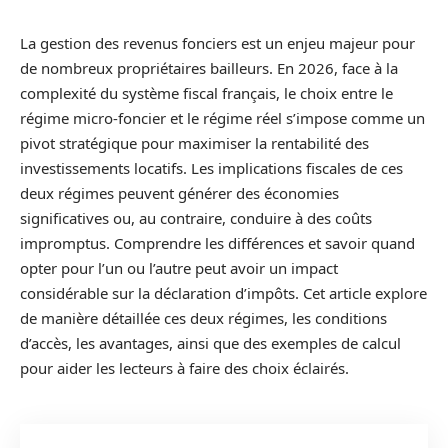
La gestion des revenus fonciers est un enjeu majeur pour
de nombreux propriétaires bailleurs. En 2026, face à la
complexité du système fiscal français, le choix entre le
régime micro-foncier et le régime réel s’impose comme un
pivot stratégique pour maximiser la rentabilité des
investissements locatifs. Les implications fiscales de ces
deux régimes peuvent générer des économies
significatives ou, au contraire, conduire à des coûts
impromptus. Comprendre les différences et savoir quand
opter pour l’un ou l’autre peut avoir un impact
considérable sur la déclaration d’impôts. Cet article explore
de manière détaillée ces deux régimes, les conditions
d’accès, les avantages, ainsi que des exemples de calcul
pour aider les lecteurs à faire des choix éclairés.