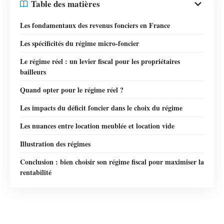
Table des matières
Les fondamentaux des revenus fonciers en France
Les spécificités du régime micro-foncier
Le régime réel : un levier fiscal pour les propriétaires
bailleurs
Quand opter pour le régime réel ?
Les impacts du déficit foncier dans le choix du régime
Les nuances entre location meublée et location vide
Illustration des régimes
Conclusion : bien choisir son régime fiscal pour maximiser la
rentabilité