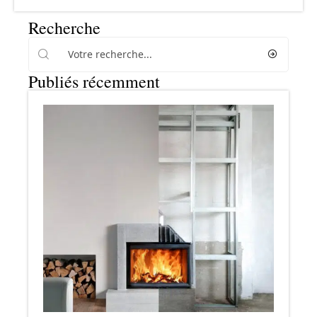
Recherche
Publiés récemment