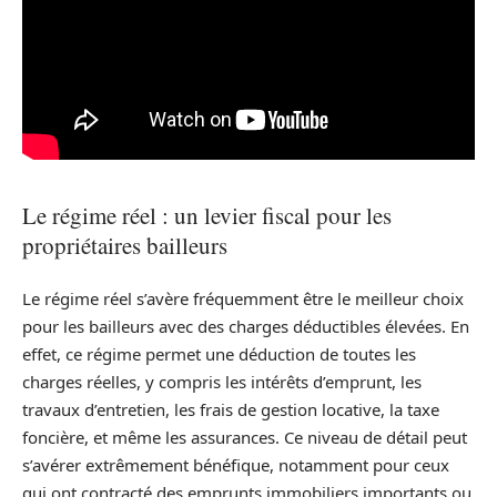
Le régime réel : un levier fiscal pour les
propriétaires bailleurs
Le régime réel s’avère fréquemment être le meilleur choix
pour les bailleurs avec des charges déductibles élevées. En
effet, ce régime permet une déduction de toutes les
charges réelles, y compris les intérêts d’emprunt, les
travaux d’entretien, les frais de gestion locative, la taxe
foncière, et même les assurances. Ce niveau de détail peut
s’avérer extrêmement bénéfique, notamment pour ceux
qui ont contracté des emprunts immobiliers importants ou