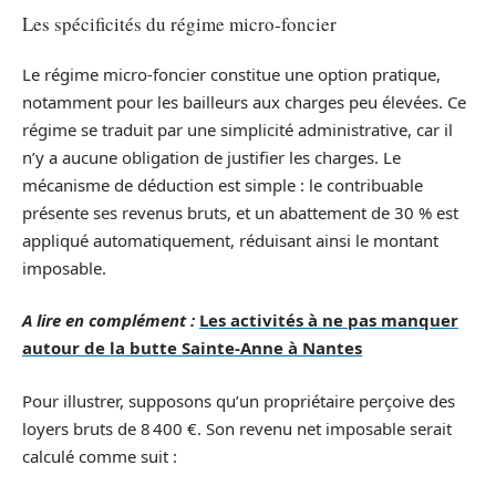
Les spécificités du régime micro-foncier
Le régime micro-foncier constitue une option pratique,
notamment pour les bailleurs aux charges peu élevées. Ce
régime se traduit par une simplicité administrative, car il
n’y a aucune obligation de justifier les charges. Le
mécanisme de déduction est simple : le contribuable
présente ses revenus bruts, et un abattement de 30 % est
appliqué automatiquement, réduisant ainsi le montant
imposable.
A lire en complément :
Les activités à ne pas manquer
autour de la butte Sainte-Anne à Nantes
Pour illustrer, supposons qu’un propriétaire perçoive des
loyers bruts de 8 400 €. Son revenu net imposable serait
calculé comme suit :