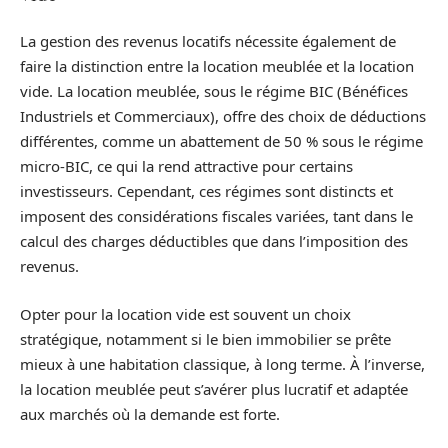
La gestion des revenus locatifs nécessite également de
faire la distinction entre la location meublée et la location
vide. La location meublée, sous le régime BIC (Bénéfices
Industriels et Commerciaux), offre des choix de déductions
différentes, comme un abattement de 50 % sous le régime
micro-BIC, ce qui la rend attractive pour certains
investisseurs. Cependant, ces régimes sont distincts et
imposent des considérations fiscales variées, tant dans le
calcul des charges déductibles que dans l’imposition des
revenus.
Opter pour la location vide est souvent un choix
stratégique, notamment si le bien immobilier se prête
mieux à une habitation classique, à long terme. À l’inverse,
la location meublée peut s’avérer plus lucratif et adaptée
aux marchés où la demande est forte.