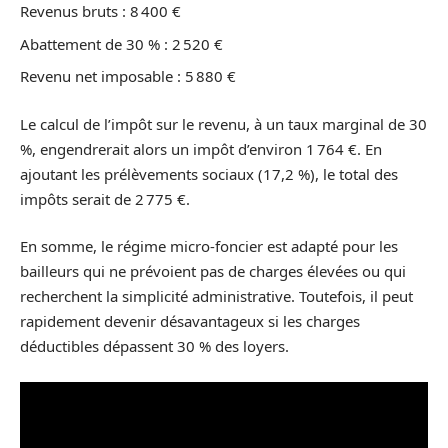
Revenus bruts : 8 400 €
Abattement de 30 % : 2 520 €
Revenu net imposable : 5 880 €
Le calcul de l’impôt sur le revenu, à un taux marginal de 30
%, engendrerait alors un impôt d’environ 1 764 €. En
ajoutant les prélèvements sociaux (17,2 %), le total des
impôts serait de 2 775 €.
En somme, le régime micro-foncier est adapté pour les
bailleurs qui ne prévoient pas de charges élevées ou qui
recherchent la simplicité administrative. Toutefois, il peut
rapidement devenir désavantageux si les charges
déductibles dépassent 30 % des loyers.