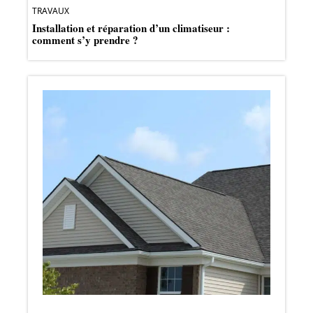
TRAVAUX
Installation et réparation d’un climatiseur :
comment s’y prendre ?