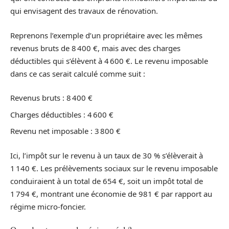
qui envisagent des travaux de rénovation.
Reprenons l’exemple d’un propriétaire avec les mêmes
revenus bruts de 8 400 €, mais avec des charges
déductibles qui s’élèvent à 4 600 €. Le revenu imposable
dans ce cas serait calculé comme suit :
Revenus bruts : 8 400 €
Charges déductibles : 4 600 €
Revenu net imposable : 3 800 €
Ici, l’impôt sur le revenu à un taux de 30 % s’élèverait à
1 140 €. Les prélèvements sociaux sur le revenu imposable
conduiraient à un total de 654 €, soit un impôt total de
1 794 €, montrant une économie de 981 € par rapport au
régime micro-foncier.