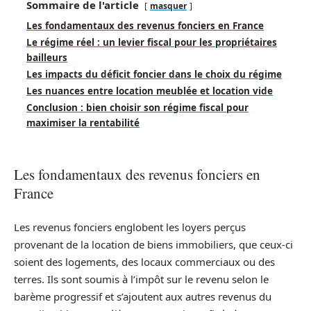
Sommaire de l'article
masquer
Les fondamentaux des revenus fonciers en France
Le régime réel : un levier fiscal pour les propriétaires
bailleurs
Les impacts du déficit foncier dans le choix du régime
Les nuances entre location meublée et location vide
Conclusion : bien choisir son régime fiscal pour
maximiser la rentabilité
Les fondamentaux des revenus fonciers en
France
Les revenus fonciers englobent les loyers perçus
provenant de la location de biens immobiliers, que ceux-ci
soient des logements, des locaux commerciaux ou des
terres. Ils sont soumis à l’impôt sur le revenu selon le
barème progressif et s’ajoutent aux autres revenus du