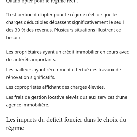
Quand opter pour le régime réel ?
Il est pertinent d’opter pour le régime réel lorsque les
charges déductibles dépassent significativement le seuil
des 30 % des revenus. Plusieurs situations illustrent ce
besoin :
Les propriétaires ayant un crédit immobilier en cours avec
des intérêts importants.
Les bailleurs ayant récemment effectué des travaux de
rénovation significatifs.
Les copropriétés affichant des charges élevées.
Les frais de gestion locative élevés dus aux services d’une
agence immobilière.
Les impacts du déficit foncier dans le choix du
régime