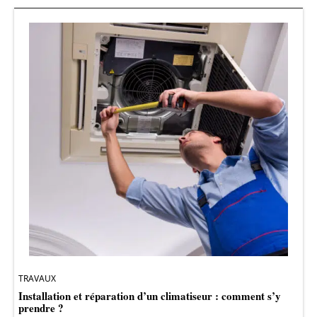
TRAVAUX
Installation et réparation d’un climatiseur : comment s’y
prendre ?