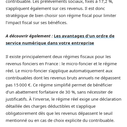
contribuable. Les prélèvements sociaux, fixés à 17,2 %,
s’appliquent également sur ces revenus. Il est donc
stratégique de bien choisir son régime fiscal pour limiter
l’impact fiscal sur ses bénéfices.
A découvrir également :
Les avantages d'un ordre de
service numérique dans votre entreprise
Il existe principalement deux régimes fiscaux pour les
revenus fonciers en France : le micro-foncier et le régime
réel. Le micro-foncier s’applique automatiquement aux
contribuables dont les revenus bruts annuels ne dépassent
pas 15 000 €. Ce régime simplifié permet de bénéficier
d’un abattement forfaitaire de 30 %, sans nécessiter de
justificatifs. À l’inverse, le régime réel exige une déclaration
détaillée des charges déductibles et s’applique
obligatoirement dès que les revenus dépassent le seuil
mentionné ou en cas de choix explicite du contribuable.