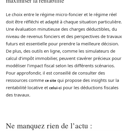
maximiser la rentabilité
Le choix entre le régime micro-foncier et le régime réel
doit être réfléchi et adapté à chaque situation particulière.
Une évaluation minutieuse des charges déductibles, du
niveau de revenus fonciers et des perspectives de travaux
futurs est essentielle pour prendre la meilleure décision.
De plus, des outils en ligne, comme les simulateurs de
calcul d’impôt immobilier, peuvent s’avérer précieux pour
modéliser l’impact fiscal selon les différents scénarios.
Pour approfondir, il est conseillé de consulter des
ressources comme
qui propose des insights sur la
ce site
rentabilité locative et
pour les déductions fiscales
celui-ci
des travaux.
Ne manquez rien de l’actu :