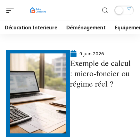
Décoration Interieure
Déménagement
Equipeme
9 juin 2026
Exemple de calcul
: micro-foncier ou
régime réel ?