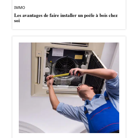
IMMO
Les avantages de faire installer un poêle à bois chez
soi