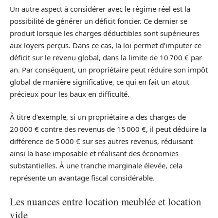
Un autre aspect à considérer avec le régime réel est la
possibilité de générer un déficit foncier. Ce dernier se
produit lorsque les charges déductibles sont supérieures
aux loyers perçus. Dans ce cas, la loi permet d’imputer ce
déficit sur le revenu global, dans la limite de 10 700 € par
an. Par conséquent, un propriétaire peut réduire son impôt
global de manière significative, ce qui en fait un atout
précieux pour les baux en difficulté.
À titre d’exemple, si un propriétaire a des charges de
20 000 € contre des revenus de 15 000 €, il peut déduire la
différence de 5 000 € sur ses autres revenus, réduisant
ainsi la base imposable et réalisant des économies
substantielles. À une tranche marginale élevée, cela
représente un avantage fiscal considérable.
Les nuances entre location meublée et location
vide