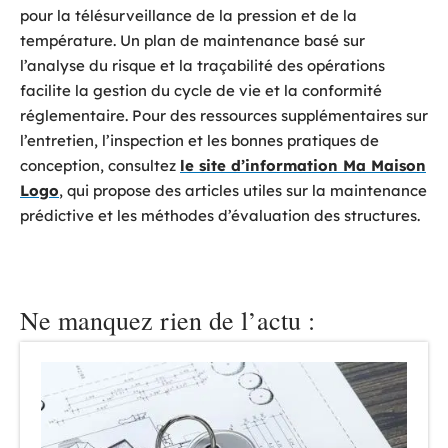
pour la télésurveillance de la pression et de la
température. Un plan de maintenance basé sur
l’analyse du risque et la traçabilité des opérations
facilite la gestion du cycle de vie et la conformité
réglementaire. Pour des ressources supplémentaires sur
l’entretien, l’inspection et les bonnes pratiques de
conception, consultez
le site d’information Ma Maison
Logo
, qui propose des articles utiles sur la maintenance
prédictive et les méthodes d’évaluation des structures.
Ne manquez rien de l’actu :