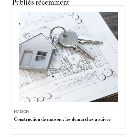
Publiés récemment
MAISON
Construction de maison : les démarches à suivre