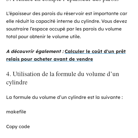
L’épaisseur des parois du réservoir est importante car
elle réduit la capacité interne du cylindre. Vous devez
soustraire l’espace occupé par les parois du volume
total pour obtenir le volume utile.
A découvrir également :
Calculer le coût d'un prêt
relais pour acheter avant de vendre
4. Utilisation de la formule du volume d’un
cylindre
La formule du volume d’un cylindre est la suivante :
makefile
Copy code