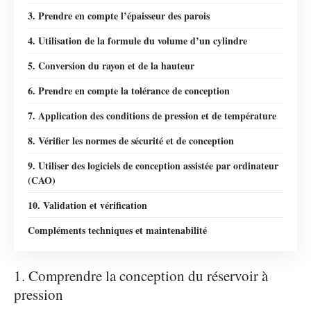
3. Prendre en compte l’épaisseur des parois
4. Utilisation de la formule du volume d’un cylindre
5. Conversion du rayon et de la hauteur
6. Prendre en compte la tolérance de conception
7. Application des conditions de pression et de température
8. Vérifier les normes de sécurité et de conception
9. Utiliser des logiciels de conception assistée par ordinateur
(CAO)
10. Validation et vérification
Compléments techniques et maintenabilité
1. Comprendre la conception du réservoir à
pression