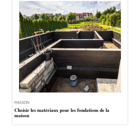
MAISON
Choisir les matériaux pour les fondations de la
maison