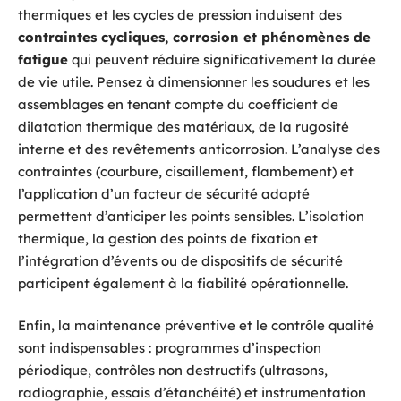
thermiques et les cycles de pression induisent des
contraintes cycliques, corrosion et phénomènes de
fatigue
qui peuvent réduire significativement la durée
de vie utile. Pensez à dimensionner les soudures et les
assemblages en tenant compte du coefficient de
dilatation thermique des matériaux, de la rugosité
interne et des revêtements anticorrosion. L’analyse des
contraintes (courbure, cisaillement, flambement) et
l’application d’un facteur de sécurité adapté
permettent d’anticiper les points sensibles. L’isolation
thermique, la gestion des points de fixation et
l’intégration d’évents ou de dispositifs de sécurité
participent également à la fiabilité opérationnelle.
Enfin, la maintenance préventive et le contrôle qualité
sont indispensables : programmes d’inspection
périodique, contrôles non destructifs (ultrasons,
radiographie, essais d’étanchéité) et instrumentation