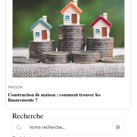
MAISON
Construction de maison : comment trouver les
financements ?
Recherche