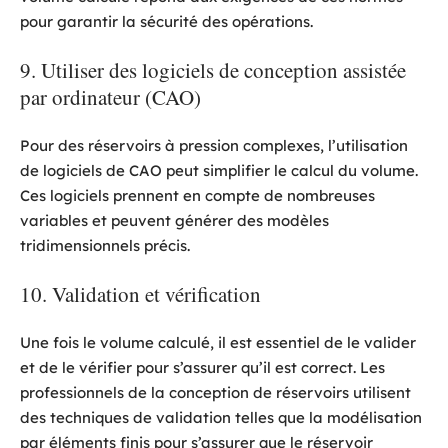
pour garantir la sécurité des opérations.
9. Utiliser des logiciels de conception assistée
par ordinateur (CAO)
Pour des réservoirs à pression complexes, l’utilisation
de logiciels de CAO peut simplifier le calcul du volume.
Ces logiciels prennent en compte de nombreuses
variables et peuvent générer des modèles
tridimensionnels précis.
10. Validation et vérification
Une fois le volume calculé, il est essentiel de le valider
et de le vérifier pour s’assurer qu’il est correct. Les
professionnels de la conception de réservoirs utilisent
des techniques de validation telles que la modélisation
par éléments finis pour s’assurer que le réservoir