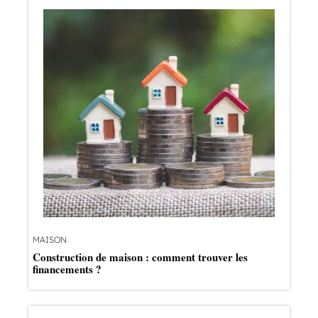
MAISON
Construction de maison : comment trouver les
financements ?