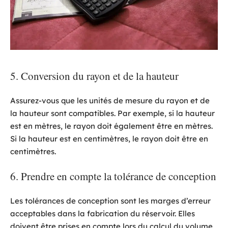
5. Conversion du rayon et de la hauteur
Assurez-vous que les unités de mesure du rayon et de
la hauteur sont compatibles. Par exemple, si la hauteur
est en mètres, le rayon doit également être en mètres.
Si la hauteur est en centimètres, le rayon doit être en
centimètres.
6. Prendre en compte la tolérance de conception
Les tolérances de conception sont les marges d’erreur
acceptables dans la fabrication du réservoir. Elles
doivent être prises en compte lors du calcul du volume