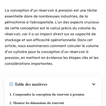
La conception d’un réservoir à pression est une tâche
essentielle dans de nombreuses industries, de la
pétrochimie à l’aérospatiale. L’un des aspects cruciaux
de cette conception est le calcul précis du volume du
réservoir, car il a un impact direct sur sa capacité de
stockage et son efficacité opérationnelle. Dans cet
article, nous examinerons comment calculer le volume
d’un cylindre pour la conception d’un réservoir à
pression, en mettant en évidence les étapes clés et les
considérations importantes.
Table des matières
1. Comprendre la conception du réservoir à pression
2. Mesurer les dimensions du réservoir