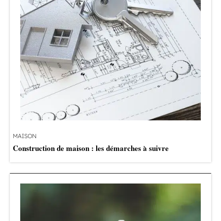
MAISON
Construction de maison : les démarches à suivre