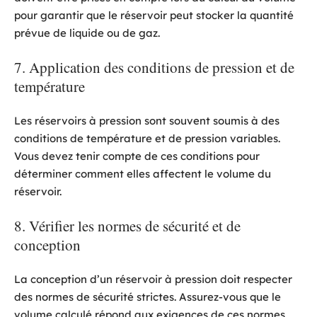
pour garantir que le réservoir peut stocker la quantité
prévue de liquide ou de gaz.
7. Application des conditions de pression et de
température
Les réservoirs à pression sont souvent soumis à des
conditions de température et de pression variables.
Vous devez tenir compte de ces conditions pour
déterminer comment elles affectent le volume du
réservoir.
8. Vérifier les normes de sécurité et de
conception
La conception d’un réservoir à pression doit respecter
des normes de sécurité strictes. Assurez-vous que le
volume calculé répond aux exigences de ces normes