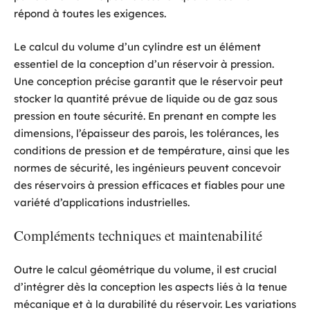
répond à toutes les exigences.
Le calcul du volume d’un cylindre est un élément
essentiel de la conception d’un réservoir à pression.
Une conception précise garantit que le réservoir peut
stocker la quantité prévue de liquide ou de gaz sous
pression en toute sécurité. En prenant en compte les
dimensions, l’épaisseur des parois, les tolérances, les
conditions de pression et de température, ainsi que les
normes de sécurité, les ingénieurs peuvent concevoir
des réservoirs à pression efficaces et fiables pour une
variété d’applications industrielles.
Compléments techniques et maintenabilité
Outre le calcul géométrique du volume, il est crucial
d’intégrer dès la conception les aspects liés à la tenue
mécanique et à la durabilité du réservoir. Les variations