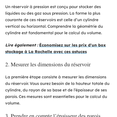
Un réservoir à pression est conçu pour stocker des
liquides ou des gaz sous pression. La forme la plus
courante de ces réservoirs est celle d’un cylindre
vertical ou horizontal. Comprendre la géométrie du
cylindre est fondamental pour le calcul du volume.
Lire également :
Économisez sur les prix d'un box
stockage à La Rochelle avec ces astuces
2. Mesurer les dimensions du réservoir
La première étape consiste à mesurer les dimensions
du réservoir. Vous aurez besoin de la hauteur totale du
cylindre, du rayon de sa base et de l’épaisseur de ses
parois. Ces mesures sont essentielles pour le calcul du
volume.
3. Prendre en compte l’épaisseur des parois